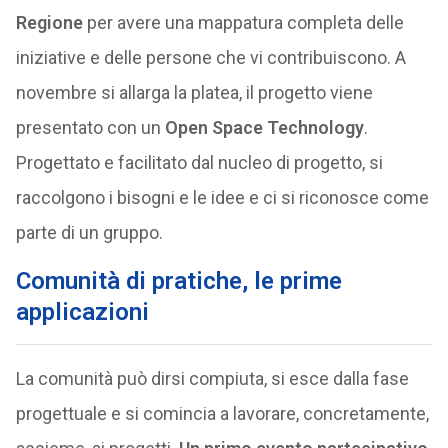
Regione
per avere una mappatura completa delle
iniziative e delle persone che vi contribuiscono. A
novembre si allarga la platea, il progetto viene
presentato con un
Open Space Technology
.
Progettato e facilitato dal nucleo di progetto, si
raccolgono i bisogni e le idee e ci si riconosce come
parte di un gruppo.
Comunità di pratiche, le prime
applicazioni
La comunità può dirsi compiuta, si esce dalla fase
progettuale e si comincia a lavorare, concretamente,