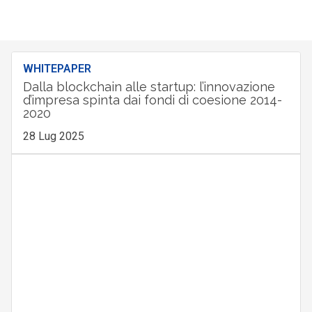
WHITEPAPER
Dalla blockchain alle startup: l’innovazione
d’impresa spinta dai fondi di coesione 2014-
2020
28 Lug 2025