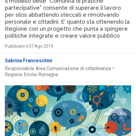
Il modello delle “Comunità di pratiche
partecipative” consente di superare il lavoro
per silos abbattendo steccati e rimotivando
personale e cittadini. E’ quanto sta ottenendo la
Regione con un progetto che punta a spingere
politiche integrate e creare valore pubblico
Pubblicato il 07 Ago 2019
Sabrina Franceschini
Responsabile Area Comunicazione di cittadinanza –
Regione Emilia-Romagna