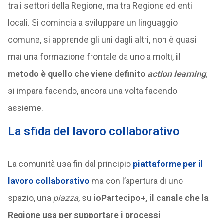
tra i settori della Regione, ma tra Regione ed enti
locali. Si comincia a sviluppare un linguaggio
comune, si apprende gli uni dagli altri, non è quasi
mai una formazione frontale da uno a molti,
il
metodo è quello che viene definito
action learning
,
si impara facendo, ancora una volta facendo
assieme.
La sfida del lavoro collaborativo
La comunità usa fin dal principio
piattaforme per il
lavoro collaborativo
ma con l’apertura di uno
spazio, una
piazza
, su
ioPartecipo+, il canale che la
Regione usa per supportare i processi