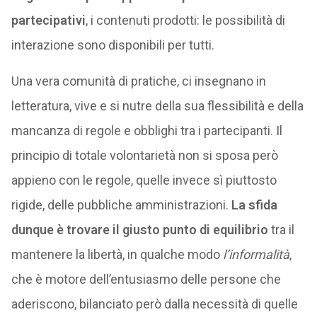
partecipativi
, i contenuti prodotti: le possibilità di
interazione sono disponibili per tutti.
Una vera comunità di pratiche, ci insegnano in
letteratura, vive e si nutre della sua flessibilità e della
mancanza di regole e obblighi tra i partecipanti. Il
principio di totale volontarietà non si sposa però
appieno con le regole, quelle invece sì piuttosto
rigide, delle pubbliche amministrazioni.
La sfida
dunque è trovare il giusto punto di equilibrio
tra il
mantenere la libertà, in qualche modo
l’informalità
,
che è motore dell’entusiasmo delle persone che
aderiscono, bilanciato però dalla necessità di quelle