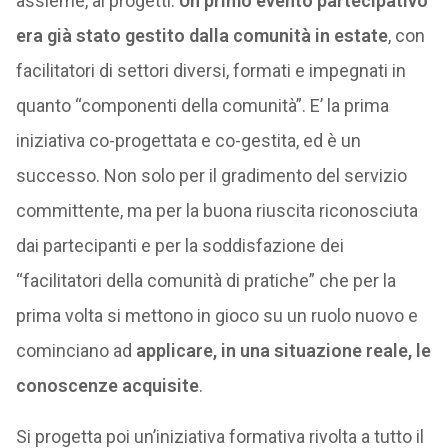
assieme, ai progetti.
Un primo evento partecipativo
era già stato gestito dalla comunità in estate
, con
facilitatori di settori diversi, formati e impegnati in
quanto “componenti della comunità”. E’ la prima
iniziativa co-progettata e co-gestita, ed è un
successo. Non solo per il gradimento del servizio
committente, ma per la buona riuscita riconosciuta
dai partecipanti e per la soddisfazione dei
“facilitatori della comunità di pratiche” che per la
prima volta si mettono in gioco su un ruolo nuovo e
cominciano ad
applicare, in una situazione reale, le
conoscenze acquisite
.
Si progetta poi un’iniziativa formativa rivolta a tutto il