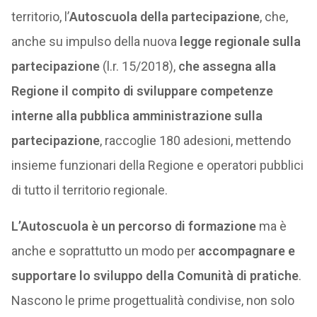
territorio, l’
Autoscuola della partecipazione
, che,
anche su impulso della nuova
legge regionale sulla
partecipazione
(l.r. 15/2018),
che assegna alla
Regione il compito di sviluppare competenze
interne alla pubblica amministrazione sulla
partecipazione
, raccoglie 180 adesioni, mettendo
insieme funzionari della Regione e operatori pubblici
di tutto il territorio regionale.
L’Autoscuola è un percorso di formazione
ma è
anche e soprattutto un modo per
accompagnare e
supportare lo sviluppo della Comunità di pratiche
.
Nascono le prime progettualità condivise, non solo