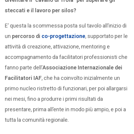
steccati e il lavoro per silos?
E’ questa la scommessa posta sul tavolo all’inizio di
un
percorso di
co-progettazione
, supportato per le
attività di creazione, attivazione, mentoring e
accompagnamento da facilitatori professionisti che
fanno parte dell’
Associazione Internazionale dei
Facilitatori IAF
, che ha coinvolto inizialmente un
primo nucleo ristretto di funzionari, per poi allargarsi
nei mesi, fino a produrre i primi risultati da
presentare, prima all’ente in modo più ampio, e poi a
tutta la comunità regionale.