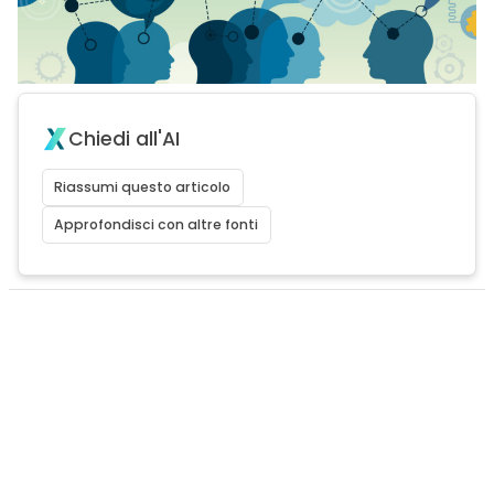
Chiedi all'AI
Riassumi questo articolo
Approfondisci con altre fonti