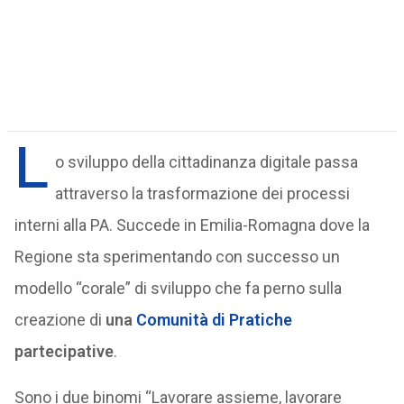
L
o sviluppo della cittadinanza digitale passa
attraverso la trasformazione dei processi
interni alla PA. Succede in Emilia-Romagna dove la
Regione sta sperimentando con successo un
modello “corale” di sviluppo che fa perno sulla
creazione di
una
Comunità di Pratiche
partecipative
.
Sono i due binomi “Lavorare assieme, lavorare