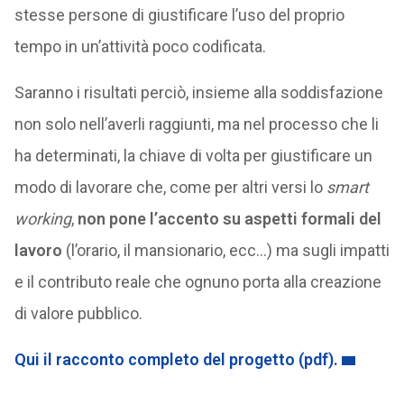
stesse persone di giustificare l’uso del proprio
tempo in un’attività poco codificata.
Saranno i risultati perciò, insieme alla soddisfazione
non solo nell’averli raggiunti, ma nel processo che li
ha determinati, la chiave di volta per giustificare un
modo di lavorare che, come per altri versi lo
smart
working
,
non pone l’accento su aspetti formali del
lavoro
(l’orario, il mansionario, ecc…) ma sugli impatti
e il contributo reale che ognuno porta alla creazione
di valore pubblico.
Qui il racconto completo del progetto (pdf).