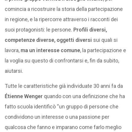
comincia a ricostruire la storia della partecipazione
in regione, e la ripercorre attraverso i racconti dei
suoi protagonisti: le persone.
Profili diversi,
competenze diverse, oggetti diversi
sui quali si
lavora,
ma un interesse comune
, la partecipazione e
la voglia su questo di confrontarsi e, fin da subito,
aiutarsi.
Tutte le caratteristiche già individuate 30 anni fa da
Étienne Wenger
quando con una definizione che ha
fatto scuola identificò “un gruppo di persone che
condividono un interesse o una passione per
qualcosa che fanno e imparano come farlo meglio