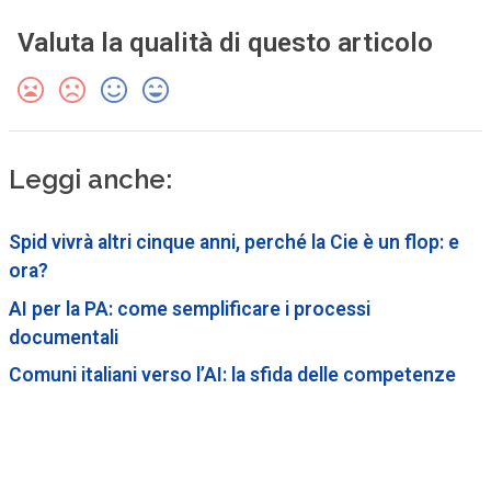
Valuta la qualità di questo articolo
Leggi anche:
Spid vivrà altri cinque anni, perché la Cie è un flop: e
ora?
AI per la PA: come semplificare i processi
documentali
Comuni italiani verso l’AI: la sfida delle competenze