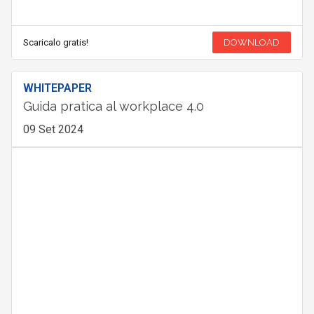
Scaricalo gratis!
DOWNLOAD
WHITEPAPER
Guida pratica al workplace 4.0
09 Set 2024