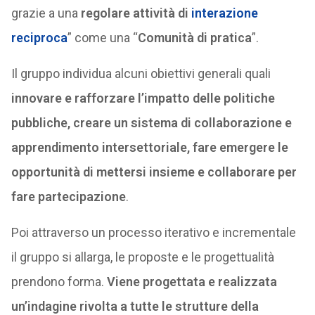
grazie a una
regolare attività di
interazione
reciproca
” come una “
Comunità di pratica
”.
Il gruppo individua alcuni obiettivi generali quali
innovare e rafforzare l’impatto delle politiche
pubbliche, creare un sistema di collaborazione e
apprendimento intersettoriale, fare emergere le
opportunità di mettersi insieme e collaborare per
fare partecipazione
.
Poi attraverso un processo iterativo e incrementale
il gruppo si allarga, le proposte e le progettualità
prendono forma.
Viene progettata e realizzata
un’indagine rivolta a tutte le strutture della