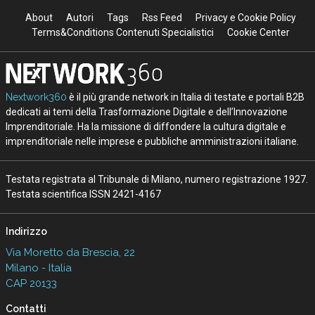
About
Autori
Tags
Rss Feed
Privacy e Cookie Policy
Terms&Conditions Contenuti Specialistici
Cookie Center
Nextwork360
è il più grande network in Italia di testate e portali B2B
dedicati ai temi della Trasformazione Digitale e dell’Innovazione
Imprenditoriale. Ha la missione di diffondere la cultura digitale e
imprenditoriale nelle imprese e pubbliche amministrazioni italiane.
Testata registrata al Tribunale di Milano, numero registrazione 1927.
Testata scientifica ISSN 2421-4167
Indirizzo
Via Moretto da Brescia, 22
Milano - Italia
CAP 20133
Contatti