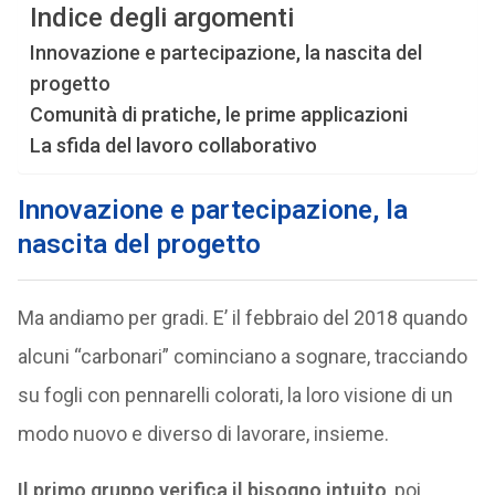
Indice degli argomenti
Innovazione e partecipazione, la nascita del
progetto
Comunità di pratiche, le prime applicazioni
La sfida del lavoro collaborativo
Innovazione e partecipazione, la
nascita del progetto
Ma andiamo per gradi. E’ il febbraio del 2018 quando
alcuni “carbonari” cominciano a sognare, tracciando
su fogli con pennarelli colorati, la loro visione di un
modo nuovo e diverso di lavorare, insieme.
Il primo gruppo verifica il bisogno intuito
, poi