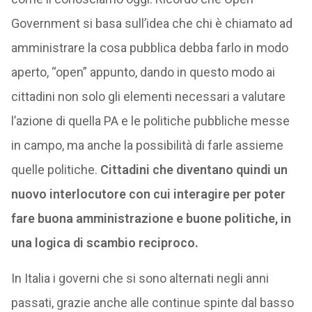
Government si basa sull’idea che chi è chiamato ad
amministrare la cosa pubblica debba farlo in modo
aperto, “open” appunto, dando in questo modo ai
cittadini non solo gli elementi necessari a valutare
l’azione di quella PA e le politiche pubbliche messe
in campo, ma anche la possibilità di farle assieme
quelle politiche.
Cittadini che diventano quindi un
nuovo interlocutore con cui interagire per poter
fare buona amministrazione e buone politiche, in
una logica di scambio reciproco.
In Italia i governi che si sono alternati negli anni
passati, grazie anche alle continue spinte dal basso