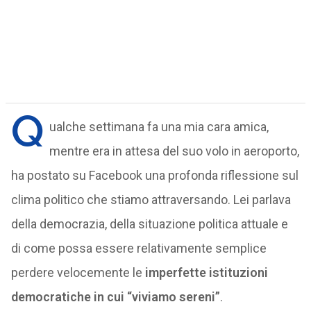
Q
ualche settimana fa una mia cara amica,
mentre era in attesa del suo volo in aeroporto,
ha postato su Facebook una profonda riflessione sul
clima politico che stiamo attraversando. Lei parlava
della democrazia, della situazione politica attuale e
di come possa essere relativamente semplice
perdere velocemente le
imperfette istituzioni
democratiche in cui “viviamo sereni”
.