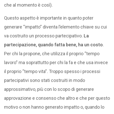
che al momento è così).
Questo aspetto è importante in quanto poter
generare “impatto” diventa l’elemento chiave su cui
va costruito un processo partecipativo.
La
partecipazione, quando fatta bene, ha un costo
.
Per chi la propone, che utilizza il proprio “tempo
lavoro” ma soprattutto per chi la fa e che usa invece
il proprio “tempo vita”. Troppo spesso i processi
partecipativi sono stati costruiti in modo
approssimativo, più con lo scopo di generare
approvazione e consenso che altro e che per questo
motivo o non hanno generato impatto o, quando lo