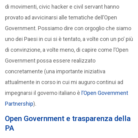
di movimenti, civic hacker e civil servant hanno
provato ad avvicinarsi alle tematiche dell’Open
Government. Possiamo dire con orgoglio che siamo
uno dei Paesi in cui si è tentato, a volte con un po’ più
di convinzione, a volte meno, di capire come l’Open
Government possa essere realizzato
concretamente (una importante iniziativa
attualmente in corso in cui mi auguro continui ad
impegnarsi il governo italiano è
l’Open Government
Partnership
).
Open Government e trasparenza della
PA