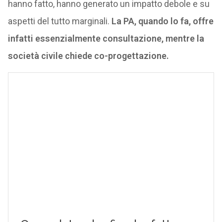
hanno fatto, hanno generato un impatto debole e su
aspetti del tutto marginali.
La PA, quando lo fa, offre
infatti essenzialmente consultazione, mentre la
società civile chiede co-progettazione.