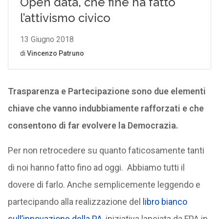
Trasparenza e Partecipazione sono due elementi
chiave che vanno indubbiamente rafforzati e che
consentono di far evolvere la Democrazia.
Per non retrocedere su quanto faticosamente tanti
di noi hanno fatto fino ad oggi. Abbiamo tutti il
dovere di farlo. Anche semplicemente leggendo e
partecipando alla realizzazione del
libro bianco
sull’innovazione della PA
, iniziativa lanciata da FPA in