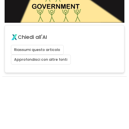
Chiedi all'AI
Riassumi questo articolo
Approfondisci con altre fonti