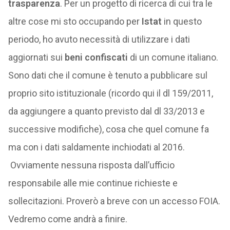
trasparenza
. Per un progetto di ricerca di cui tra le
altre cose mi sto occupando per
Istat
in questo
periodo, ho avuto necessità di utilizzare i dati
aggiornati sui
beni confiscati
di un comune italiano.
Sono dati che il comune è tenuto a pubblicare sul
proprio sito istituzionale (ricordo qui il dl 159/2011,
da aggiungere a quanto previsto dal dl 33/2013 e
successive modifiche), cosa che quel comune fa
ma con i dati saldamente inchiodati al 2016.
Ovviamente nessuna risposta dall’ufficio
responsabile alle mie continue richieste e
sollecitazioni. Proverò a breve con un accesso FOIA.
Vedremo come andrà a finire.