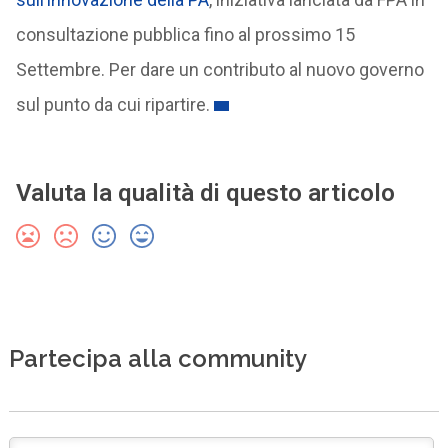
consultazione pubblica fino al prossimo 15
Settembre. Per dare un contributo al nuovo governo
sul punto da cui ripartire.
Valuta la qualità di questo articolo
Partecipa alla community