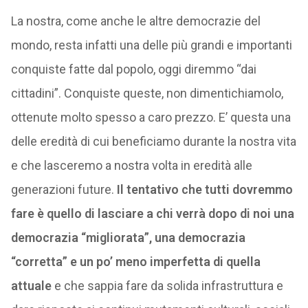
La nostra, come anche le altre democrazie del
mondo, resta infatti una delle più grandi e importanti
conquiste fatte dal popolo, oggi diremmo “dai
cittadini”. Conquiste queste, non dimentichiamolo,
ottenute molto spesso a caro prezzo. E’ questa una
delle eredità di cui beneficiamo durante la nostra vita
e che lasceremo a nostra volta in eredità alle
generazioni future.
Il tentativo che tutti dovremmo
fare è quello di lasciare a chi verrà dopo di noi una
democrazia “migliorata”, una democrazia
“corretta” e un po’ meno imperfetta di quella
attuale
e che sappia fare da solida infrastruttura e