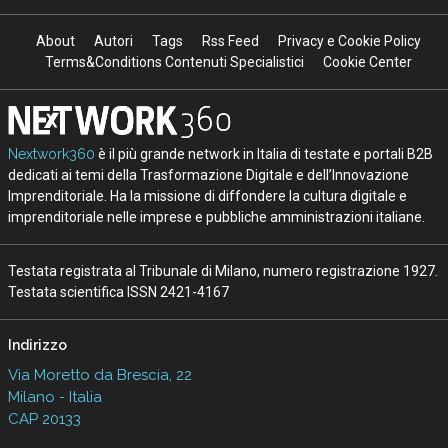
About
Autori
Tags
Rss Feed
Privacy e Cookie Policy
Terms&Conditions Contenuti Specialistici
Cookie Center
Nextwork360
è il più grande network in Italia di testate e portali B2B
dedicati ai temi della Trasformazione Digitale e dell’Innovazione
Imprenditoriale. Ha la missione di diffondere la cultura digitale e
imprenditoriale nelle imprese e pubbliche amministrazioni italiane.
Testata registrata al Tribunale di Milano, numero registrazione 1927.
Testata scientifica ISSN 2421-4167
Indirizzo
Via Moretto da Brescia, 22
Milano - Italia
CAP 20133