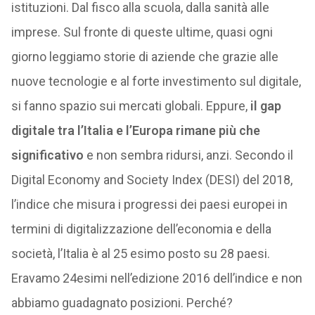
istituzioni. Dal fisco alla scuola, dalla sanità alle
imprese. Sul fronte di queste ultime, quasi ogni
giorno leggiamo storie di aziende che grazie alle
nuove tecnologie e al forte investimento sul digitale,
si fanno spazio sui mercati globali. Eppure,
il gap
digitale tra l’Italia e l’Europa rimane più che
significativo
e non sembra ridursi, anzi. Secondo il
Digital Economy and Society Index (DESI) del 2018,
l’indice che misura i progressi dei paesi europei in
termini di digitalizzazione dell’economia e della
società, l’Italia è al 25 esimo posto su 28 paesi.
Eravamo 24esimi nell’edizione 2016 dell’indice e non
abbiamo guadagnato posizioni. Perché?