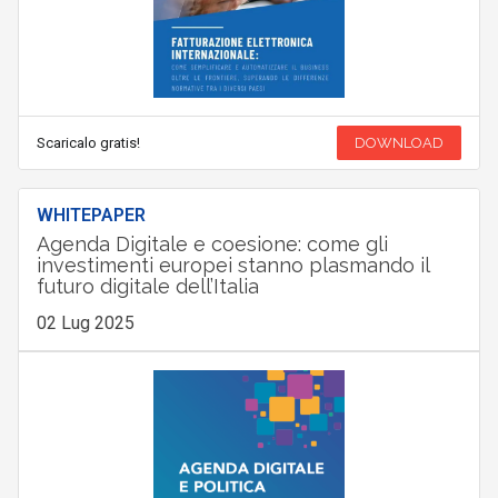
Scaricalo gratis!
DOWNLOAD
WHITEPAPER
Agenda Digitale e coesione: come gli
investimenti europei stanno plasmando il
futuro digitale dell’Italia
02 Lug 2025