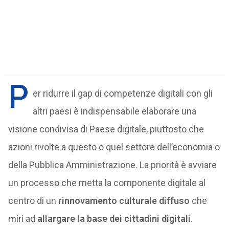
P
er ridurre il gap di competenze digitali con gli
altri paesi è indispensabile elaborare una
visione condivisa di Paese digitale, piuttosto che
azioni rivolte a questo o quel settore dell’economia o
della Pubblica Amministrazione. La priorità è avviare
un processo che metta la componente digitale al
centro di un
rinnovamento culturale diffuso
che
miri ad
allargare la base dei cittadini digitali
.