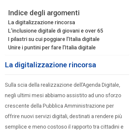
Indice degli argomenti
La digitalizzazione rincorsa
L’inclusione digitale di giovani e over 65
I pilastri su cui poggiare l’Italia digitale
Unire i puntini per fare l’Italia digitale
La digitalizzazione rincorsa
Sulla scia della realizzazione dell’Agenda Digitale,
negli ultimi mesi abbiamo assistito ad uno sforzo
crescente della Pubblica Amministrazione per
offrire nuovi servizi digitali, destinati a rendere più
semplice e meno costoso il rapporto tra cittadini e