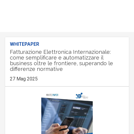
WHITEPAPER
Fatturazione Elettronica Internazionale:
come semplificare e automatizzare il
business oltre le frontiere, superando le
differenze normative
27 Mag 2025