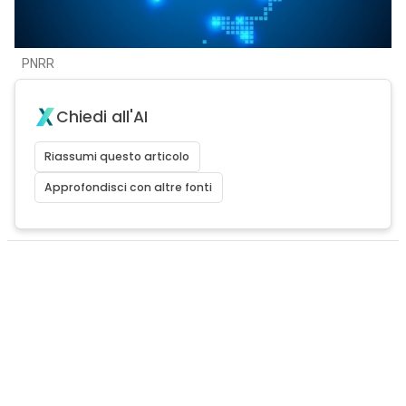
PNRR
Chiedi all'AI
Riassumi questo articolo
Approfondisci con altre fonti