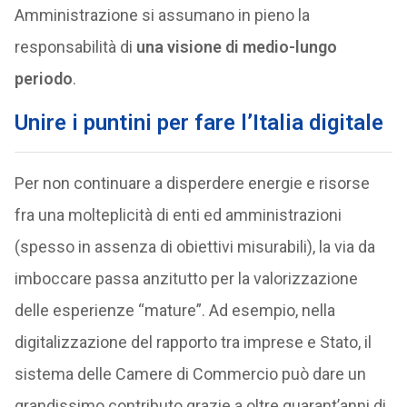
Amministrazione si assumano in pieno la
responsabilità di
una visione di medio-lungo
periodo
.
Unire i puntini per fare l’Italia digitale
Per non continuare a disperdere energie e risorse
fra una molteplicità di enti ed amministrazioni
(spesso in assenza di obiettivi misurabili), la via da
imboccare passa anzitutto per la valorizzazione
delle esperienze “mature”. Ad esempio, nella
digitalizzazione del rapporto tra imprese e Stato, il
sistema delle Camere di Commercio può dare un
grandissimo contributo grazie a oltre quarant’anni di