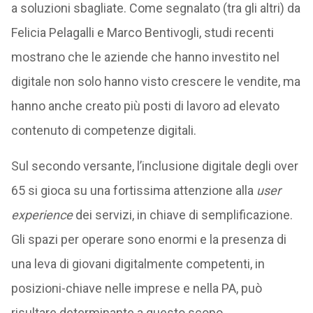
a soluzioni sbagliate. Come segnalato (tra gli altri) da
Felicia Pelagalli e Marco Bentivogli, studi recenti
mostrano che le aziende che hanno investito nel
digitale non solo hanno visto crescere le vendite, ma
hanno anche creato più posti di lavoro ad elevato
contenuto di competenze digitali.
Sul secondo versante, l’inclusione digitale degli over
65 si gioca su una fortissima attenzione alla
user
experience
dei servizi, in chiave di semplificazione.
Gli spazi per operare sono enormi e la presenza di
una leva di giovani digitalmente competenti, in
posizioni-chiave nelle imprese e nella PA, può
risultare determinante a questo scopo.