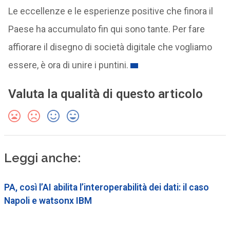
Le eccellenze e le esperienze positive che finora il
Paese ha accumulato fin qui sono tante. Per fare
affiorare il disegno di società digitale che vogliamo
essere, è ora di unire i puntini.
Valuta la qualità di questo articolo
Leggi anche:
PA, così l’AI abilita l’interoperabilità dei dati: il caso
Napoli e watsonx IBM