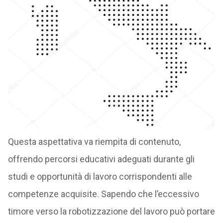
Questa aspettativa va riempita di contenuto,
offrendo percorsi educativi adeguati durante gli
studi e opportunità di lavoro corrispondenti alle
competenze acquisite. Sapendo che l’eccessivo
timore verso la robotizzazione del lavoro può portare