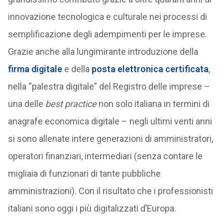
innovazione tecnologica e culturale nei processi di
semplificazione degli adempimenti per le imprese.
Grazie anche alla lungimirante introduzione della
firma digitale
e della
posta elettronica certificata
,
nella “palestra digitale” del Registro delle imprese –
una delle
best practice
non solo italiana in termini di
anagrafe economica digitale – negli ultimi venti anni
si sono allenate intere generazioni di amministratori,
operatori finanziari, intermediari (senza contare le
migliaia di funzionari di tante pubbliche
amministrazioni). Con il risultato che i professionisti
italiani sono oggi i più digitalizzati d’Europa.