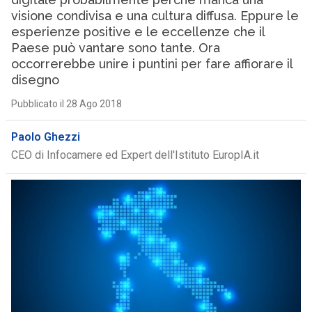
visione condivisa e una cultura diffusa. Eppure le
esperienze positive e le eccellenze che il
Paese può vantare sono tante. Ora
occorrerebbe unire i puntini per fare affiorare il
disegno
Pubblicato il 28 Ago 2018
Paolo Ghezzi
CEO di Infocamere ed Expert dell'Istituto EuropIA.it