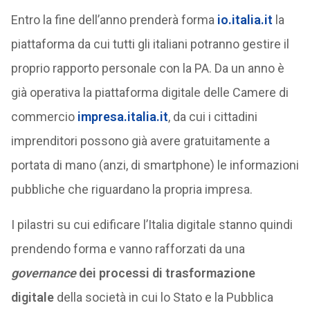
Entro la fine dell’anno prenderà forma
io.italia.it
la
piattaforma da cui tutti gli italiani potranno gestire il
proprio rapporto personale con la PA. Da un anno è
già operativa la piattaforma digitale delle Camere di
commercio
impresa.italia.it
, da cui i cittadini
imprenditori possono già avere gratuitamente a
portata di mano (anzi, di smartphone) le informazioni
pubbliche che riguardano la propria impresa.
I pilastri su cui edificare l’Italia digitale stanno quindi
prendendo forma e vanno rafforzati da una
governance
dei processi di trasformazione
digitale
della società in cui lo Stato e la Pubblica