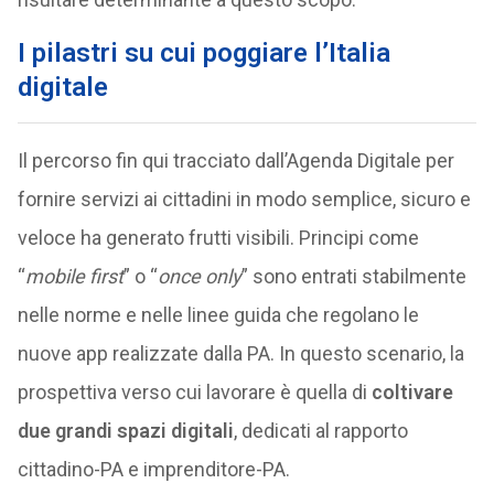
I pilastri su cui poggiare l’Italia
digitale
Il percorso fin qui tracciato dall’Agenda Digitale per
fornire servizi ai cittadini in modo semplice, sicuro e
veloce ha generato frutti visibili. Principi come
“
mobile first
” o “
once only
” sono entrati stabilmente
nelle norme e nelle linee guida che regolano le
nuove app realizzate dalla PA. In questo scenario, la
prospettiva verso cui lavorare è quella di
coltivare
due grandi spazi digitali
, dedicati al rapporto
cittadino-PA e imprenditore-PA.