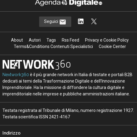
Seguici
About
Autori
Tags
Rss Feed
Privacy e Cookie Policy
Terms&Conditions Contenuti Specialistici
Cookie Center
Nextwork360
è il più grande network in Italia di testate e portali B2B
dedicati ai temi della Trasformazione Digitale e dell’Innovazione
Imprenditoriale. Ha la missione di diffondere la cultura digitale e
imprenditoriale nelle imprese e pubbliche amministrazioni italiane.
Testata registrata al Tribunale di Milano, numero registrazione 1927.
Testata scientifica ISSN 2421-4167
Indirizzo