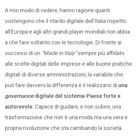
A mio modo di vedere, hanno ragione quanti
sostengono che il ritardo digitale dell’Italia rispetto
all’Europa e agli altri grandi player mondiali non abbia
a che fare soltanto con le tecnologie. Di fronte ai
successi di un
“Made in Italy”
sempre più affidato
alle scelte digitali delle imprese e alle buone pratiche
digitali di diverse amministrazioni, la variabile che
può fare davvero la differenza è il realizzarsi di
una
governance
digitale del sistema-Paese forte e
autorevole
. Capace di guidare, e non subire, una
trasformazione che non è una moda ma una vera e
propria rivoluzione che sta cambiando la società.