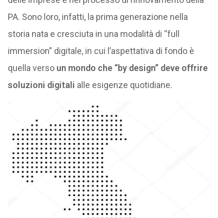
PA. Sono loro, infatti, la prima generazione nella
storia nata e cresciuta in una modalità di “full
immersion” digitale, in cui l’aspettativa di fondo è
quella verso
un mondo che “by design” deve offrire
soluzioni digitali
alle esigenze quotidiane.