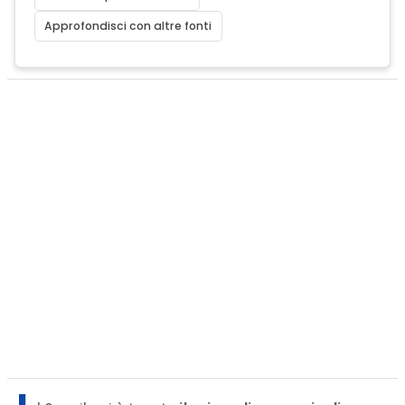
Approfondisci con altre fonti