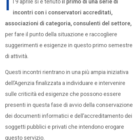
I
l 9 aprile si è tenuto
il primo di una serie di
incontri con i conservatori accreditati,
associazioni di categoria, consulenti del settore,
per fare il punto della situazione e raccogliere
suggerimenti e esigenze in questo primo semestre
di attività.
Questi incontri rientrano in una più ampia iniziativa
dell’Agenzia finalizzata a individuare e intervenire
sulle criticità ed esigenze che possono essere
presenti in questa fase di avvio della conservazione
dei documenti informatici e dell’accreditamento dei
soggetti pubblici e privati che intendono erogare
questo servizio.