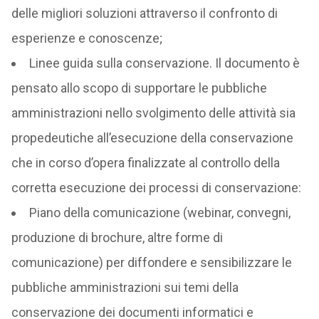
delle migliori soluzioni attraverso il confronto di
esperienze e conoscenze;
Linee guida sulla conservazione. Il documento è
pensato allo scopo di supportare le pubbliche
amministrazioni nello svolgimento delle attività sia
propedeutiche all’esecuzione della conservazione
che in corso d’opera finalizzate al controllo della
corretta esecuzione dei processi di conservazione:
Piano della comunicazione (webinar, convegni,
produzione di brochure, altre forme di
comunicazione) per diffondere e sensibilizzare le
pubbliche amministrazioni sui temi della
conservazione dei documenti informatici e