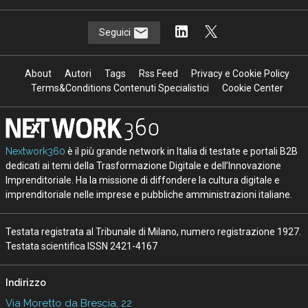
Seguici
About
Autori
Tags
Rss Feed
Privacy e Cookie Policy
Terms&Conditions Contenuti Specialistici
Cookie Center
Nextwork360
è il più grande network in Italia di testate e portali B2B
dedicati ai temi della Trasformazione Digitale e dell’Innovazione
Imprenditoriale. Ha la missione di diffondere la cultura digitale e
imprenditoriale nelle imprese e pubbliche amministrazioni italiane.
Testata registrata al Tribunale di Milano, numero registrazione 1927.
Testata scientifica ISSN 2421-4167
Indirizzo
Via Moretto da Brescia, 22