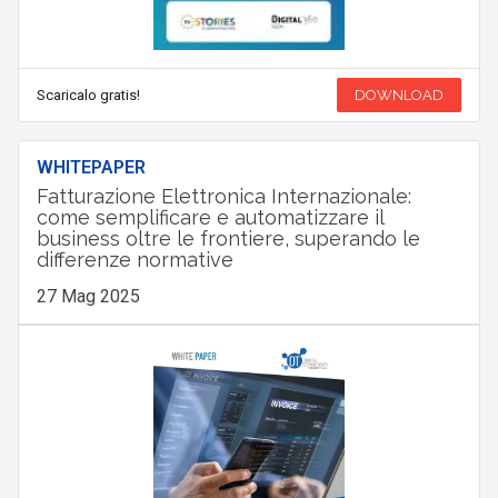
Scaricalo gratis!
DOWNLOAD
WHITEPAPER
Fatturazione Elettronica Internazionale:
come semplificare e automatizzare il
business oltre le frontiere, superando le
differenze normative
27 Mag 2025