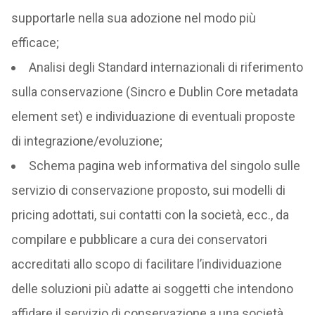
supportarle nella sua adozione nel modo più
efficace;
Analisi degli Standard internazionali di riferimento
sulla conservazione (Sincro e Dublin Core metadata
element set) e individuazione di eventuali proposte
di integrazione/evoluzione;
Schema pagina web informativa del singolo sulle
servizio di conservazione proposto, sui modelli di
pricing adottati, sui contatti con la società, ecc., da
compilare e pubblicare a cura dei conservatori
accreditati allo scopo di facilitare l’individuazione
delle soluzioni più adatte ai soggetti che intendono
affidare il servizio di conservazione a una società