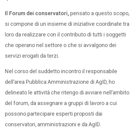
Il Forum dei conservatori,
pensato a questo scopo,
si compone di un insieme di iniziative coordinate tra
loro da realizzare con il contributo di tutti i soggetti
che operano nel settore o che si avvalgono dei
servizi erogati da terzi.
Nel corso del suddetto incontro il responsabile
dell’area Pubblica Amministrazione di AgID, ho
delineato le attività che ritengo di avviare nell’ambito
del forum, da assegnare a gruppi di lavoro a cui
possono partecipare esperti proposti dai
conservatori, amministrazioni e da AgID.