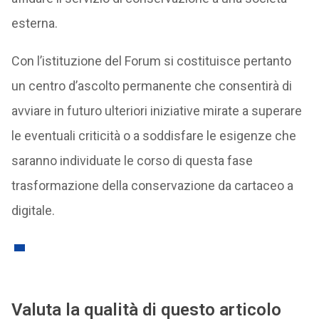
esterna.
Con l’istituzione del Forum si costituisce pertanto
un centro d’ascolto permanente che consentirà di
avviare in futuro ulteriori iniziative mirate a superare
le eventuali criticità o a soddisfare le esigenze che
saranno individuate le corso di questa fase
trasformazione della conservazione da cartaceo a
digitale.
Valuta la qualità di questo articolo