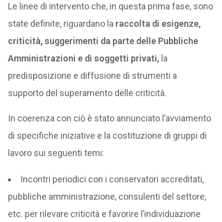
Le linee di intervento che, in questa prima fase, sono
state definite, riguardano la
raccolta di esigenze,
criticità, suggerimenti da parte delle Pubbliche
Amministrazioni e di soggetti privati,
la
predisposizione e diffusione di strumenti a
supporto del superamento delle criticità.
In coerenza con ciò è stato annunciato l’avviamento
di specifiche iniziative e la costituzione di gruppi di
lavoro sui seguenti temi:
Incontri periodici con i conservatori accreditati,
pubbliche amministrazione, consulenti del settore,
etc. per rilevare criticità e favorire l’individuazione