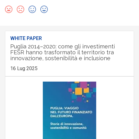
WHITE PAPER
Puglia 2014–2020: come gli investimenti
FESR hanno trasformato il territorio tra
innovazione, sostenibilità e inclusione
16 Lug 2025