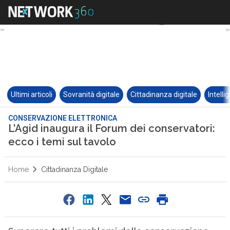
Ultimi articoli
Sovranità digitale
Cittadinanza digitale
Intelli
CONSERVAZIONE ELETTRONICA
L’Agid inaugura il Forum dei conservatori:
ecco i temi sul tavolo
Home
Cittadinanza Digitale