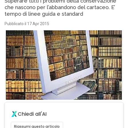
Superare tutti i problemi della conservazione
che nascono per l’abbandono del cartaceo. E’
tempo di linee guida e standard
Pubblicato il 17 Apr 2015
Chiedi all'AI
Riassumi questo articolo