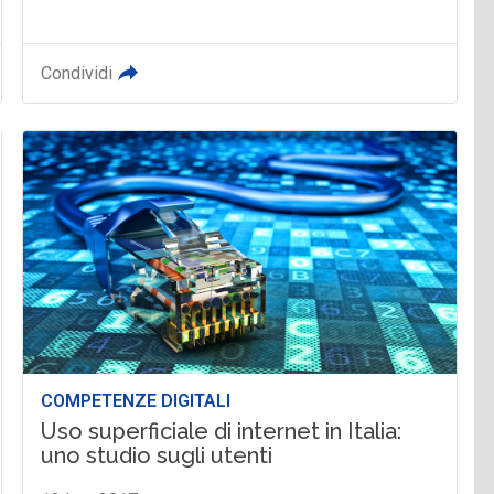
Condividi
COMPETENZE DIGITALI
Uso superficiale di internet in Italia:
uno studio sugli utenti