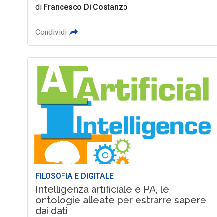
di
Francesco Di Costanzo
Condividi
FILOSOFIA E DIGITALE
Intelligenza artificiale e PA, le
ontologie alleate per estrarre sapere
dai dati