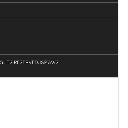
L RIGHTS RESERVED. ISP AWS