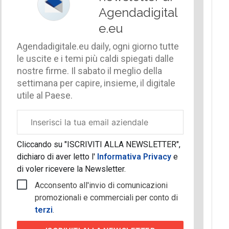
Agendadigital
e.eu
Agendadigitale.eu daily, ogni giorno tutte
le uscite e i temi più caldi spiegati dalle
nostre firme. Il sabato il meglio della
settimana per capire, insieme, il digitale
utile al Paese.
Email
aziendale
Cliccando su "ISCRIVITI ALLA NEWSLETTER",
dichiaro di aver letto l'
Informativa Privacy
e
di voler ricevere la Newsletter.
Acconsento all'invio di comunicazioni
promozionali e commerciali per conto di
terzi
.