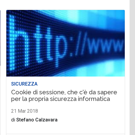
SICUREZZA
Cookie di sessione, che c'è da sapere
per la propria sicurezza informatica
21 Mar 2018
di
Stefano Calzavara