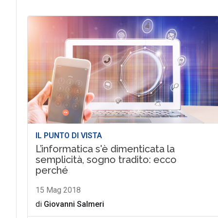
IL PUNTO DI VISTA
L’informatica s'è dimenticata la
semplicità, sogno tradito: ecco
perché
15 Mag 2018
di
Giovanni Salmeri