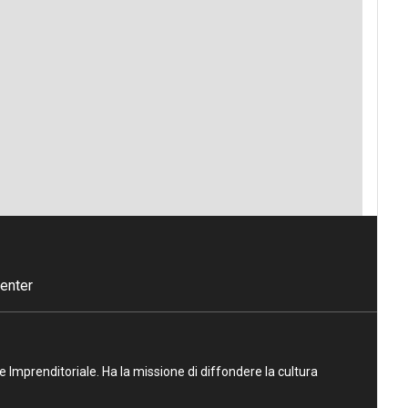
enter
ne Imprenditoriale. Ha la missione di diffondere la cultura