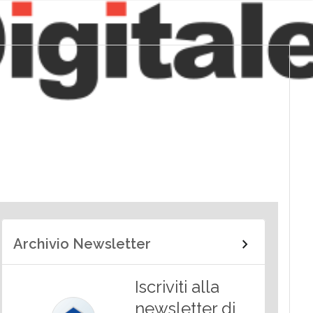
Archivio Newsletter
Iscriviti alla
newsletter di