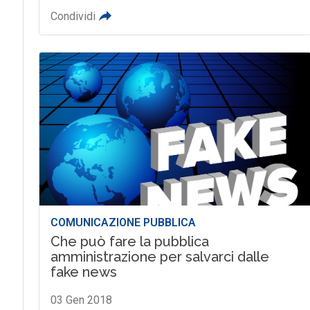
Condividi
COMUNICAZIONE PUBBLICA
Che può fare la pubblica
amministrazione per salvarci dalle
fake news
03 Gen 2018