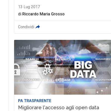
13 Lug 2017
di
Riccardo Maria Grosso
Condividi
PA TRASPARENTE
Migliorare l'accesso agli open data