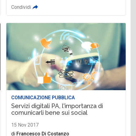
Condividi
COMUNICAZIONE PUBBLICA
Servizi digitali PA, l'importanza di
comunicarli bene sui social
15 Nov 2017
di
Francesco Di Costanzo