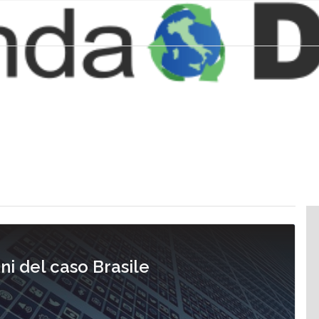
ni del caso Brasile