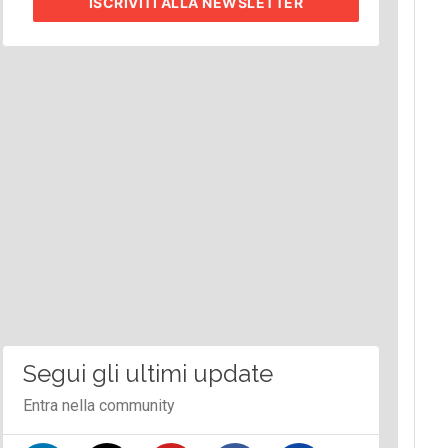
ISCRIVITI
ALLA NEWSLETTER
Segui gli ultimi update
Entra nella community