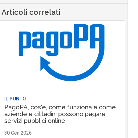
Articoli correlati
IL PUNTO
PagoPA, cos'è, come funziona e come
aziende e cittadini possono pagare
servizi pubblici online
30 Gen 2026