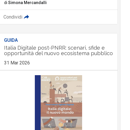
di
Simona Mercandalli
Condividi
GUIDA
Italia Digitale post-PNRR: scenari, sfide e
opportunità del nuovo ecosistema pubblico
31 Mar 2026