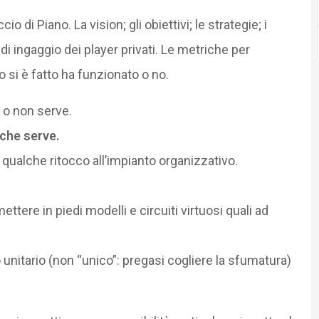
 di Piano. La vision; gli obiettivi; le strategie; i
di ingaggio dei player privati. Le metriche per
o si è fatto ha funzionato o no.
 o non serve.
che serve.
qualche ritocco all’impianto organizzativo.
ttere in piedi modelli e circuiti virtuosi quali ad
 unitario (non “unico”: pregasi cogliere la sfumatura)