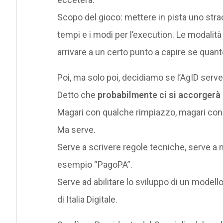
Scopo del gioco: mettere in pista uno straccio
tempi e i modi per l’execution. Le modalità 
arrivare a un certo punto a capire se quant
Poi, ma solo poi, decidiamo se l’AgID serve
Detto che
probabilmente ci si accorgerà 
Magari con qualche rimpiazzo, magari con 
Ma serve.
Serve a scrivere regole tecniche, serve a me
esempio “PagoPA”.
Serve ad abilitare lo sviluppo di un modello
di Italia Digitale.