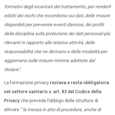
formativi degli incaricati del trattamento, per renderli
edotti dei rischi che incombono sui dati, delle misure
disponibili per prevenire eventi dannosi, dei profili
della disciplina sulla protezione dei dati personali più
rilevanti in rapporto alle relative attività, delle
responsabilità che ne derivano e delle modalità per
aggiornarsi sulle misure minime adottate dal
titolare”.
La formazione privacy
restava e resta obbligatoria
nel settore sanitario v. art. 83 del Codice della
Privacy
che prevede l’obbligo delle strutture di
attivare
“ la messa in atto di procedure, anche di