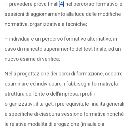
– prevedere prove finali
[4]
nel percorso formativo, e
sessioni di aggiornamento alla luce delle modifiche
normative, organizzative e tecniche;
– individuare un percorso formativo alternativo, in
caso di mancato superamento del test finale, ed un
nuovo esame di verifica;
Nella progettazione dei corsi di formazione, occorre
esaminare ed individuare: i fabbisogni formativi, la
struttura dell’Ente o dell’impresa, i profili
organizzativi, il target, i prerequisiti, le finalità generali
e specifiche di ciascuna sessione formativa nonché
le relative modalità di erogazione (in aula o a