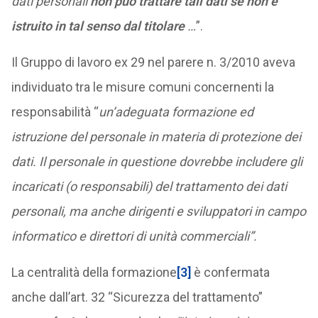
dati personali
non può trattare tali dati se non è
istruito in tal senso dal titolare
…
”.
Il Gruppo di lavoro ex 29 nel parere n. 3/2010 aveva
individuato tra le misure comuni concernenti la
responsabilità “
un’adeguata formazione ed
istruzione del personale in materia di protezione dei
dati. Il personale in questione dovrebbe includere gli
incaricati (o responsabili) del trattamento dei dati
personali, ma anche dirigenti e sviluppatori in campo
informatico e direttori di unità commerciali”.
La centralità della formazione
[3]
è confermata
anche dall’art. 32 “Sicurezza del trattamento”