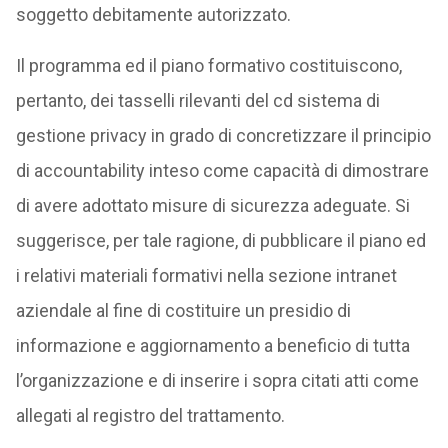
soggetto debitamente autorizzato.
Il programma ed il piano formativo costituiscono,
pertanto, dei tasselli rilevanti del cd sistema di
gestione privacy in grado di concretizzare il principio
di accountability inteso come capacità di dimostrare
di avere adottato misure di sicurezza adeguate. Si
suggerisce, per tale ragione, di pubblicare il piano ed
i relativi materiali formativi nella sezione intranet
aziendale al fine di costituire un presidio di
informazione e aggiornamento a beneficio di tutta
l’organizzazione e di inserire i sopra citati atti come
allegati al registro del trattamento.