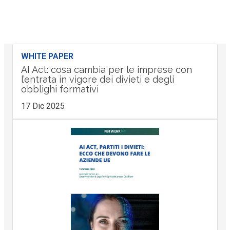
WHITE PAPER
AI Act: cosa cambia per le imprese con
l’entrata in vigore dei divieti e degli
obblighi formativi
17 Dic 2025