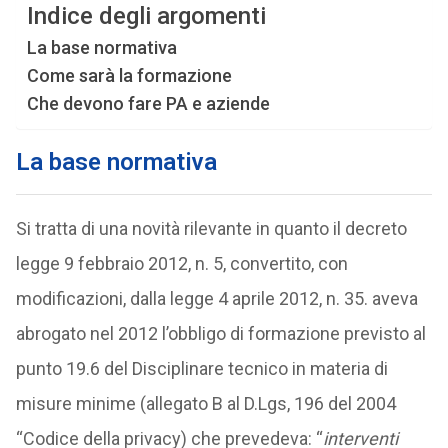
Indice degli argomenti
La base normativa
Come sarà la formazione
Che devono fare PA e aziende
La base normativa
Si tratta di una novità rilevante in quanto il decreto
legge 9 febbraio 2012, n. 5, convertito, con
modificazioni, dalla legge 4 aprile 2012, n. 35. aveva
abrogato nel 2012 l’obbligo di formazione previsto al
punto 19.6 del Disciplinare tecnico in materia di
misure minime (allegato B al D.Lgs, 196 del 2004
“Codice della privacy) che prevedeva: “
interventi