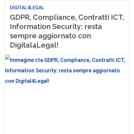
DIGITAL4LEGAL
GDPR, Compliance, Contratti ICT,
Information Security: resta
sempre aggiornato con
Digital4Legal!