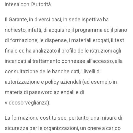
intesa con l’Autorità.
Il Garante, in diversi casi, in sede ispettiva ha
richiesto, infatti, di acquisire il programma ed il piano
di formazione, le dispense, i materiali erogati, il test
finale ed ha analizzato il profilo delle istruzioni agli
incaricati al trattamento connesse all’accesso, alla
consultazione delle banche dati, i livelli di
autorizzazione e policy aziendali (ad esempio in
materia di password aziendali e di
videosorveglianza).
La formazione costituisce, pertanto, una misura di
sicurezza per le organizzazioni, un onere a carico