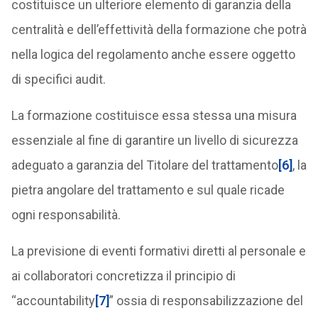
costituisce un ulteriore elemento di garanzia della
centralità e dell’effettività della formazione che potrà
nella logica del regolamento anche essere oggetto
di specifici audit.
La formazione costituisce essa stessa una misura
essenziale al fine di garantire un livello di sicurezza
adeguato a garanzia del Titolare del trattamento
[6]
, la
pietra angolare del trattamento e sul quale ricade
ogni responsabilità.
La previsione di eventi formativi diretti al personale e
ai collaboratori concretizza il principio di
“accountability
[7]
” ossia di responsabilizzazione del