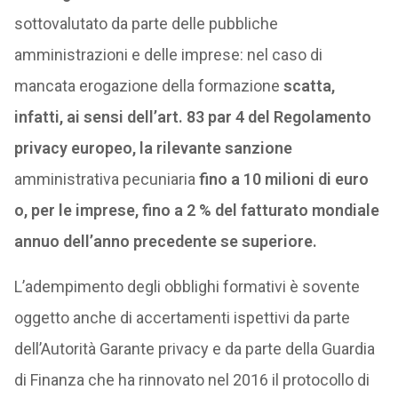
sottovalutato da parte delle pubbliche
amministrazioni e delle imprese: nel caso di
mancata erogazione della formazione
scatta,
infatti, ai sensi dell’art. 83 par 4 del Regolamento
privacy europeo, la rilevante sanzione
amministrativa pecuniaria
fino a 10 milioni di euro
o, per le imprese, fino a 2 % del fatturato mondiale
annuo dell’anno precedente se superiore.
L’adempimento degli obblighi formativi è sovente
oggetto anche di accertamenti ispettivi da parte
dell’Autorità Garante privacy e da parte della Guardia
di Finanza che ha rinnovato nel 2016 il protocollo di