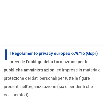
I
l Regolamento privacy europeo 679/16 (Gdpr)
prevede
l’obbligo della formazione per le
pubbliche amministrazioni
ed imprese in materia di
protezione dei dati personali per tutte le figure
presenti nell’organizzazione (sia dipendenti che
collaboratori).