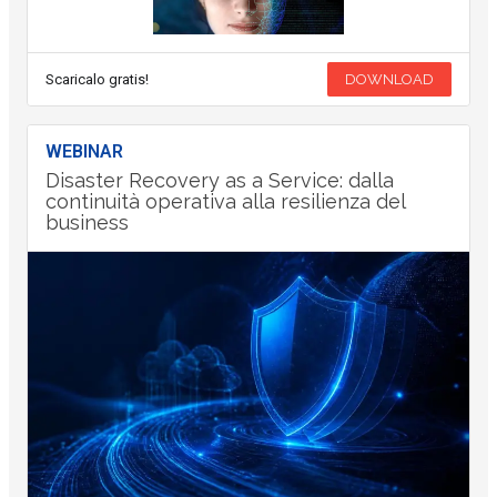
Scaricalo gratis!
DOWNLOAD
WEBINAR
Disaster Recovery as a Service: dalla
continuità operativa alla resilienza del
business