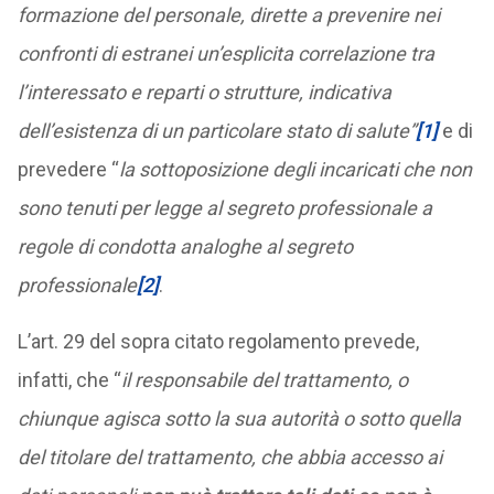
formazione del personale, dirette a prevenire nei
confronti di estranei un’esplicita correlazione tra
l’interessato e reparti o strutture, indicativa
dell’esistenza di un particolare stato di salute”
[1]
e di
prevedere “
la sottoposizione degli incaricati che non
sono tenuti per legge al segreto professionale a
regole di condotta analoghe al segreto
professionale
[2]
.
L’art. 29 del sopra citato regolamento prevede,
infatti, che “
il responsabile del trattamento, o
chiunque agisca sotto la sua autorità o sotto quella
del titolare del trattamento, che abbia accesso ai