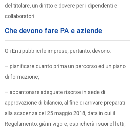
del titolare, un diritto e dovere per i dipendenti e i
collaboratori.
Che devono fare PA e aziende
Gli Enti pubblici le imprese, pertanto, devono:
– pianificare quanto prima un percorso ed un piano
di formazione;
– accantonare adeguate risorse in sede di
approvazione di bilancio, al fine di arrivare preparati
alla scadenza del 25 maggio 2018, data in cui il
Regolamento, già in vigore, esplicherà i suoi effetti;