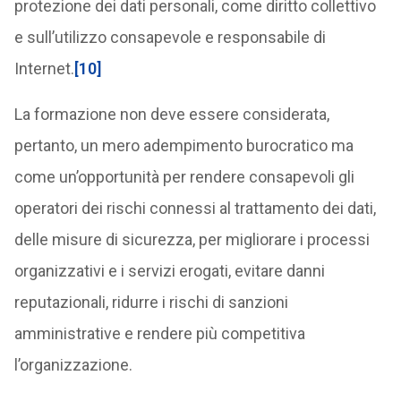
protezione dei dati personali, come diritto collettivo
e sull’utilizzo consapevole e responsabile di
Internet.
[10]
La formazione non deve essere considerata,
pertanto, un mero adempimento burocratico ma
come un’opportunità per rendere consapevoli gli
operatori dei rischi connessi al trattamento dei dati,
delle misure di sicurezza, per migliorare i processi
organizzativi e i servizi erogati, evitare danni
reputazionali, ridurre i rischi di sanzioni
amministrative e rendere più competitiva
l’organizzazione.