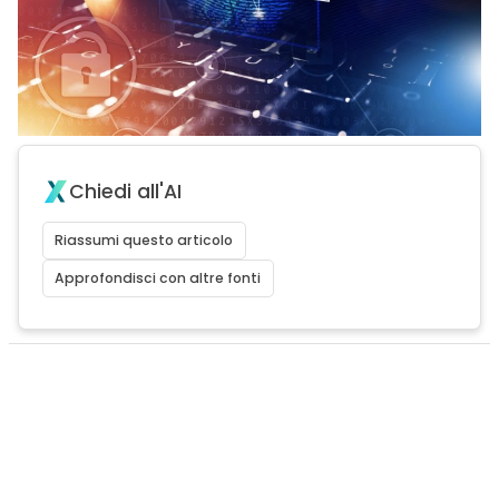
Chiedi all'AI
Riassumi questo articolo
Approfondisci con altre fonti