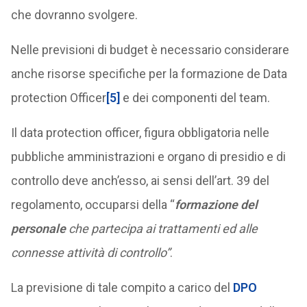
che dovranno svolgere.
Nelle previsioni di budget è necessario considerare
anche risorse specifiche per la formazione de Data
protection Officer
[5]
e dei componenti del team.
Il data protection officer, figura obbligatoria nelle
pubbliche amministrazioni e organo di presidio e di
controllo deve anch’esso, ai sensi dell’art. 39 del
regolamento, occuparsi della “
formazione del
personale
che partecipa ai trattamenti ed alle
connesse attività di controllo”
.
La previsione di tale compito a carico del
DPO