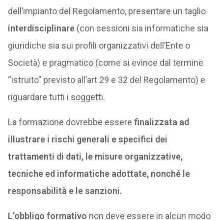
dell’impianto del Regolamento, presentare un taglio
interdisciplinare
(con sessioni sia informatiche sia
giuridiche sia sui profili organizzativi dell’Ente o
Società) e pragmatico (come si evince dal termine
“istruito” previsto all’art 29 e 32 del Regolamento) e
riguardare tutti i soggetti.
La formazione dovrebbe essere
finalizzata ad
illustrare i rischi generali e specifici dei
trattamenti di dati, le misure organizzative,
tecniche ed informatiche adottate, nonché le
responsabilità e le sanzioni.
L’obbligo formativo
non deve essere in alcun modo