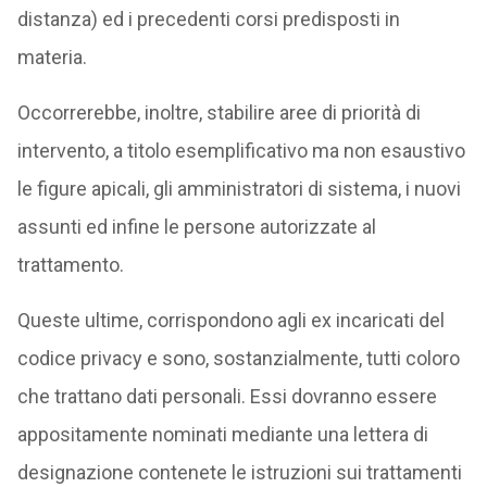
distanza) ed i precedenti corsi predisposti in
materia.
Occorrerebbe, inoltre, stabilire aree di priorità di
intervento, a titolo esemplificativo ma non esaustivo
le figure apicali, gli amministratori di sistema, i nuovi
assunti ed infine le persone autorizzate al
trattamento.
Queste ultime, corrispondono agli ex incaricati del
codice privacy e sono, sostanzialmente, tutti coloro
che trattano dati personali. Essi dovranno essere
appositamente nominati mediante una lettera di
designazione contenete le istruzioni sui trattamenti