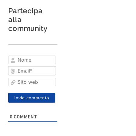
Partecipa
alla
community
Nome
Email*
Sito
web
0
COMMENTI