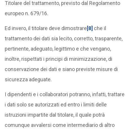
Titolare del trattamento, previsto dal Regolamento
europeo n. 679/16.
Ed invero, il titolare deve dimostrare
[8]
che il
trattamento dei dati sia lecito, corretto, trasparente,
pertinente, adeguato, legittimo e che vengano,
inoltre, rispettati i principi di minimizzazione, di
conservazione dei dati e siano previste misure di
sicurezza adeguate.
I dipendenti e i collaboratori potranno, infatti, trattare
i dati solo se autorizzati ed entro i limiti delle
istruzioni impartite dal titolare, il quale potrà
comunque avvalersi come intermediario di altro