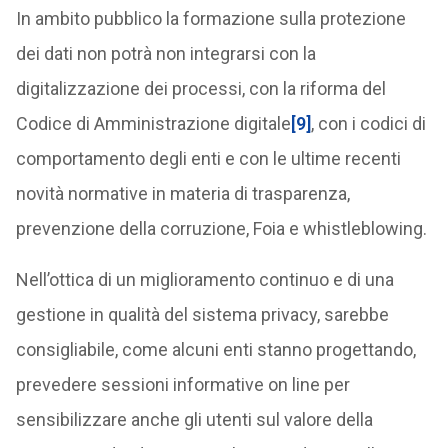
In ambito pubblico la formazione sulla protezione
dei dati non potrà non integrarsi con la
digitalizzazione dei processi, con la riforma del
Codice di Amministrazione digitale
[9]
, con i codici di
comportamento degli enti e con le ultime recenti
novità normative in materia di trasparenza,
prevenzione della corruzione, Foia e whistleblowing.
Nell’ottica di un miglioramento continuo e di una
gestione in qualità del sistema privacy, sarebbe
consigliabile, come alcuni enti stanno progettando,
prevedere sessioni informative on line per
sensibilizzare anche gli utenti sul valore della