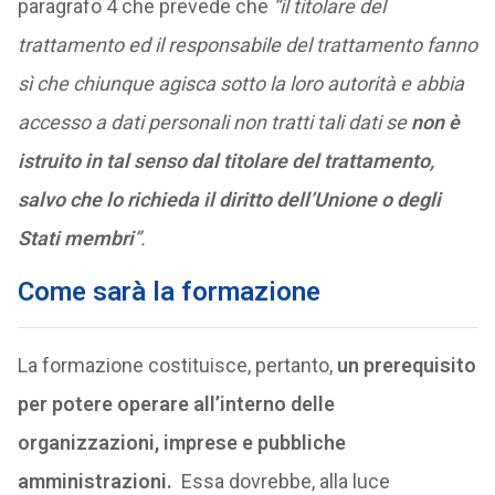
paragrafo 4 che prevede che
“il titolare del
trattamento ed il responsabile del trattamento fanno
sì che chiunque agisca sotto la loro autorità e abbia
accesso a dati personali non tratti tali dati se
non è
istruito in tal senso dal titolare del trattamento,
salvo che lo richieda il diritto dell’Unione o degli
Stati membri
”.
Come sarà la formazione
La formazione costituisce, pertanto,
un prerequisito
per potere operare all’interno delle
organizzazioni, imprese e pubbliche
amministrazioni.
Essa dovrebbe, alla luce