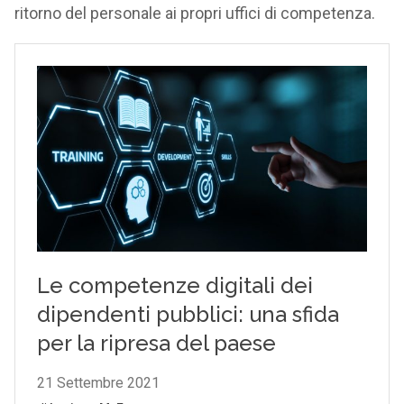
ritorno del personale ai propri uffici di competenza.