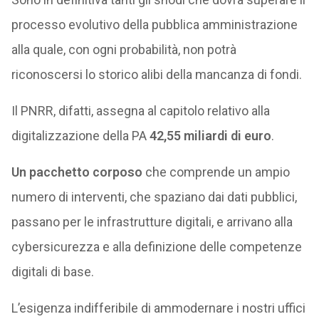
processo evolutivo della pubblica amministrazione
alla quale, con ogni probabilità, non potrà
riconoscersi lo storico alibi della mancanza di fondi.
Il PNRR, difatti, assegna al capitolo relativo alla
digitalizzazione della PA
42,55 miliardi di euro
.
Un pacchetto corposo
che comprende un ampio
numero di interventi, che spaziano dai dati pubblici,
passano per le infrastrutture digitali, e arrivano alla
cybersicurezza e alla definizione delle competenze
digitali di base.
L’esigenza indifferibile di ammodernare i nostri uffici