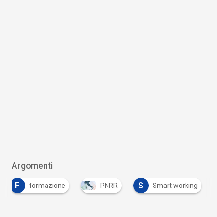
Argomenti
F
S
formazione
PNRR
Smart working