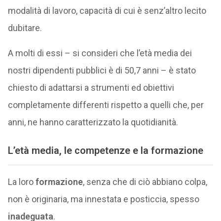
modalità di lavoro, capacità di cui è senz’altro lecito
dubitare.
A molti di essi – si consideri che l’età media dei
nostri dipendenti pubblici è di 50,7 anni – è stato
chiesto di adattarsi a strumenti ed obiettivi
completamente differenti rispetto a quelli che, per
anni, ne hanno caratterizzato la quotidianità.
L’età media, le competenze e la formazione
La loro
formazione
, senza che di ciò abbiano colpa,
non è originaria, ma innestata e posticcia, spesso
inadeguata
.