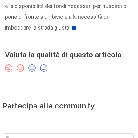
e la disponibilità dei fondi necessari per riuscirci ci
pone di fronte a un bivio e alla necessità di
imboccare la strada giusta.
Valuta la qualità di questo articolo
Partecipa alla community
N