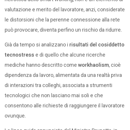
valutazione e merito del lavoratore, anzi, considerate
le distorsioni che la perenne connessione alla rete
può provocare, diventa perfino un rischio da ridurre.
Già da tempo si analizzano i
risultati del cosiddetto
tecnostress
e di quello che alcune ricerche
mediche hanno descritto come
workhaolism
, cioè
dipendenza da lavoro, alimentata da una realtà priva
di interazioni tra colleghi, associata a strumenti
tecnologici che non lasciano mai soli e che
consentono alle richieste di raggiungere il lavoratore
ovunque.