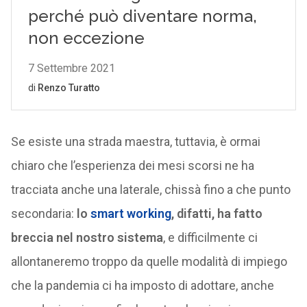
Se esiste una strada maestra, tuttavia, è ormai
chiaro che l’esperienza dei mesi scorsi ne ha
tracciata anche una laterale, chissà fino a che punto
secondaria:
lo
smart working
, difatti, ha fatto
breccia nel nostro sistema
, e difficilmente ci
allontaneremo troppo da quelle modalità di impiego
che la pandemia ci ha imposto di adottare, anche