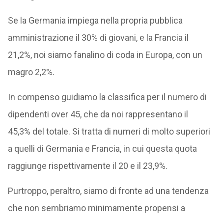
Se la Germania impiega nella propria pubblica
amministrazione il 30% di giovani, e la Francia il
21,2%, noi siamo fanalino di coda in Europa, con un
magro 2,2%.
In compenso guidiamo la classifica per il numero di
dipendenti over 45, che da noi rappresentano il
45,3% del totale. Si tratta di numeri di molto superiori
a quelli di Germania e Francia, in cui questa quota
raggiunge rispettivamente il 20 e il 23,9%.
Purtroppo, peraltro, siamo di fronte ad una tendenza
che non sembriamo minimamente propensi a