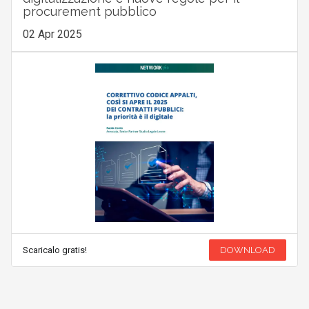
procurement pubblico
02 Apr 2025
Scaricalo gratis!
DOWNLOAD