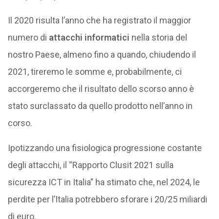
Il 2020 risulta l’anno che ha registrato il maggior
numero di
attacchi informatici
nella storia del
nostro Paese, almeno fino a quando, chiudendo il
2021, tireremo le somme e, probabilmente, ci
accorgeremo che il risultato dello scorso anno è
stato surclassato da quello prodotto nell’anno in
corso.
Ipotizzando una fisiologica progressione costante
degli attacchi, il “Rapporto Clusit 2021 sulla
sicurezza ICT in Italia” ha stimato che, nel 2024, le
perdite per l’Italia potrebbero sforare i 20/25 miliardi
di euro.