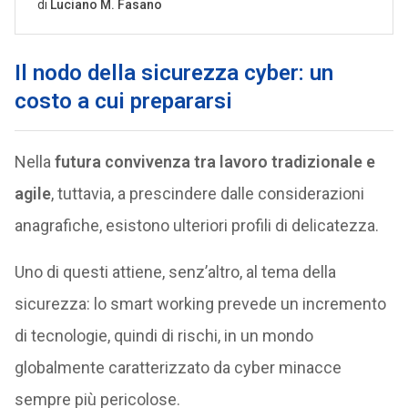
Il nodo della sicurezza cyber: un
costo a cui prepararsi
Nella
futura convivenza tra lavoro tradizionale e
agile
, tuttavia, a prescindere dalle considerazioni
anagrafiche, esistono ulteriori profili di delicatezza.
Uno di questi attiene, senz’altro, al tema della
sicurezza: lo smart working prevede un incremento
di tecnologie, quindi di rischi, in un mondo
globalmente caratterizzato da cyber minacce
sempre più pericolose.