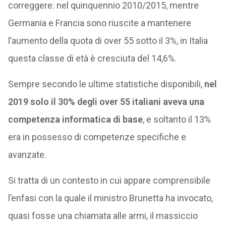
correggere: nel quinquennio 2010/2015, mentre
Germania e Francia sono riuscite a mantenere
l’aumento della quota di over 55 sotto il 3%, in Italia
questa classe di età è cresciuta del 14,6%.
Sempre secondo le ultime statistiche disponibili,
nel
2019 solo il 30% degli over 55 italiani aveva una
competenza informatica di base
, e soltanto il 13%
era in possesso di competenze specifiche e
avanzate.
Si tratta di un contesto in cui appare comprensibile
l’enfasi con la quale il ministro Brunetta ha invocato,
quasi fosse una chiamata alle armi, il massiccio