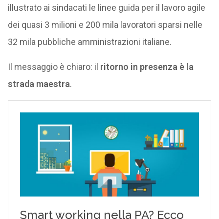
illustrato ai sindacati le linee guida per il lavoro agile
dei quasi 3 milioni e 200 mila lavoratori sparsi nelle
32 mila pubbliche amministrazioni italiane.
Il messaggio è chiaro: il
ritorno in presenza è la
strada maestra
.