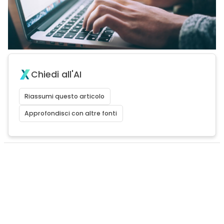
Chiedi all'AI
Riassumi questo articolo
Approfondisci con altre fonti