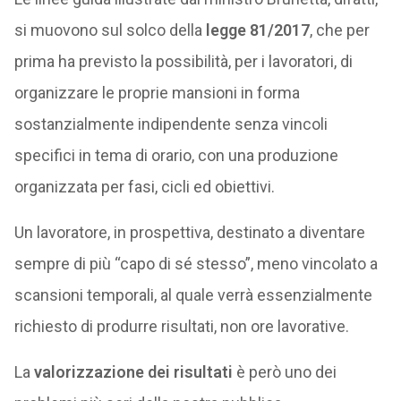
si muovono sul solco della
legge 81/2017
, che per
prima ha previsto la possibilità, per i lavoratori, di
organizzare le proprie mansioni in forma
sostanzialmente indipendente senza vincoli
specifici in tema di orario, con una produzione
organizzata per fasi, cicli ed obiettivi.
Un lavoratore, in prospettiva, destinato a diventare
sempre di più “capo di sé stesso”, meno vincolato a
scansioni temporali, al quale verrà essenzialmente
richiesto di produrre risultati, non ore lavorative.
La
valorizzazione dei risultati
è però uno dei