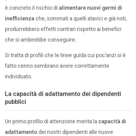
è concreto il rischio di
alimentare nuovi germi di
inefficienza
che, sommati a quelli atavici e già noti,
produrrebbero effetti contrari rispetto ai benefici
che si ambirebbe conseguire.
Si tratta di profili che le linee guida cui poc’anzi si è
fatto cenno sembrano avere correttamente
individuato.
La capacità di adattamento dei dipendenti
pubblici
Un primo profilo di attenzione merita la
capacità di
adattamento
dei nostri dipendenti alle nuove