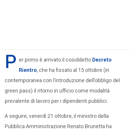
P
er primo è arrivato il cosiddetto
Decreto
Rientro
, che ha fissato al 15 ottobre (in
contemporanea con l’introduzione dell’obbligo del
green pass) il ritorno in ufficio come modalità
prevalente di lavoro per i dipendenti pubblici.
A seguire, venerdì 21 ottobre, il ministro della
Pubblica Amministrazione Renato Brunetta ha