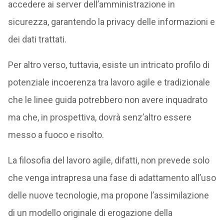
accedere ai server dell’amministrazione in
sicurezza, garantendo la privacy delle informazioni e
dei dati trattati.
Per altro verso, tuttavia, esiste un intricato profilo di
potenziale incoerenza tra lavoro agile e tradizionale
che le linee guida potrebbero non avere inquadrato
ma che, in prospettiva, dovrà senz’altro essere
messo a fuoco e risolto.
La filosofia del lavoro agile, difatti, non prevede solo
che venga intrapresa una fase di adattamento all’uso
delle nuove tecnologie, ma propone l’assimilazione
di un modello originale di erogazione della