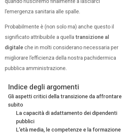
quando riusciremo finalmente a lasciarci
l’emergenza sanitaria alle spalle.
Probabilmente è (non solo ma) anche questo il
significato attribuibile a quella
transizione al
digitale
che in molti considerano necessaria per
migliorare l’efficienza della nostra pachidermica
pubblica amministrazione.
Indice degli argomenti
Gli aspetti critici della transizione da affrontare
subito
La capacità di adattamento dei dipendenti
pubblici
L’età media, le competenze e la formazione