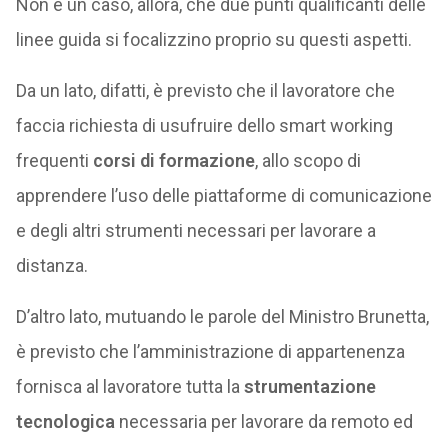
Non è un caso, allora, che due punti qualificanti delle
linee guida si focalizzino proprio su questi aspetti.
Da un lato, difatti, è previsto che il lavoratore che
faccia richiesta di usufruire dello smart working
frequenti
corsi di formazione
, allo scopo di
apprendere l’uso delle piattaforme di comunicazione
e degli altri strumenti necessari per lavorare a
distanza.
D’altro lato, mutuando le parole del Ministro Brunetta,
è previsto che l’amministrazione di appartenenza
fornisca al lavoratore tutta la
strumentazione
tecnologica
necessaria per lavorare da remoto ed