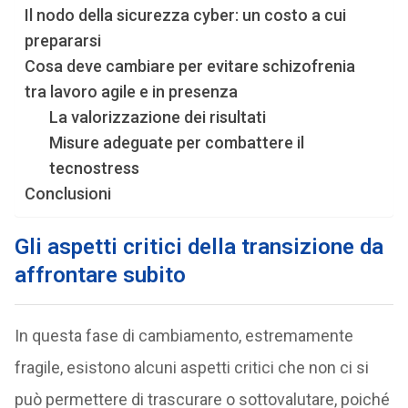
Il nodo della sicurezza cyber: un costo a cui
prepararsi
Cosa deve cambiare per evitare schizofrenia
tra lavoro agile e in presenza
La valorizzazione dei risultati
Misure adeguate per combattere il
tecnostress
Conclusioni
Gli aspetti critici della transizione da
affrontare subito
In questa fase di cambiamento, estremamente
fragile, esistono alcuni aspetti critici che non ci si
può permettere di trascurare o sottovalutare, poiché