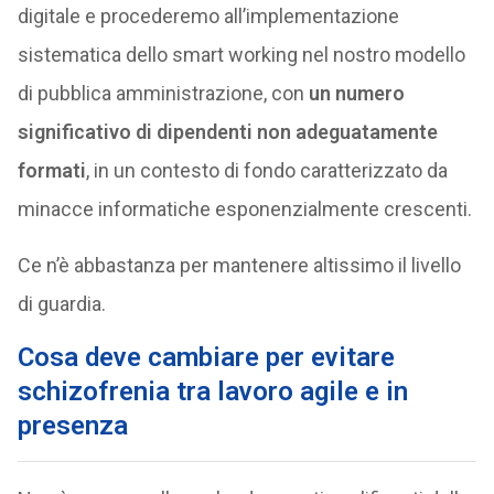
digitale e procederemo all’implementazione
sistematica dello smart working nel nostro modello
di pubblica amministrazione, con
un numero
significativo di dipendenti non adeguatamente
formati
, in un contesto di fondo caratterizzato da
minacce informatiche esponenzialmente crescenti.
Ce n’è abbastanza per mantenere altissimo il livello
di guardia.
Cosa deve cambiare per evitare
schizofrenia tra lavoro agile e in
presenza