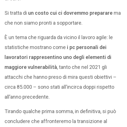
Si tratta di
un costo cui ci dovremmo preparare
ma
che non siamo pronti a sopportare.
È un tema che riguarda da vicino il lavoro agile: le
statistiche mostrano come
i pc personali dei
lavoratori rappresentino uno degli elementi di
maggiore vulnerabilità
, tanto che nel 2021 gli
attacchi che hanno preso di mira questi obiettivi –
circa 85.000 – sono stati all’incirca doppi rispetto
all’anno precedente.
Tirando qualche prima somma, in definitiva, si può
concludere che affronteremo la transizione al