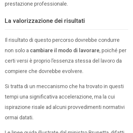
prestazione professionale.
La valorizzazione dei risultati
Il risultato di questo percorso dovrebbe condurre
non solo a
cambiare il modo di lavorare
, poiché per
certi versi è proprio l’essenza stessa del lavoro da
compiere che dovrebbe evolvere.
Si tratta di un meccanismo che ha trovato in questi
tempi una significativa accelerazione, ma la cui
ispirazione risale ad alcuni provvedimenti normativi
ormai datati.
Le linee guida illustrate dal ministro Brunetta, difatti,