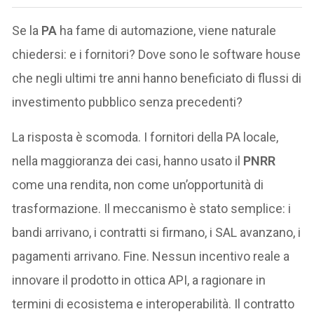
Se la
PA
ha fame di automazione, viene naturale
chiedersi: e i fornitori? Dove sono le software house
che negli ultimi tre anni hanno beneficiato di flussi di
investimento pubblico senza precedenti?
La risposta è scomoda. I fornitori della PA locale,
nella maggioranza dei casi, hanno usato il
PNRR
come una rendita, non come un’opportunità di
trasformazione. Il meccanismo è stato semplice: i
bandi arrivano, i contratti si firmano, i SAL avanzano, i
pagamenti arrivano. Fine. Nessun incentivo reale a
innovare il prodotto in ottica API, a ragionare in
termini di ecosistema e interoperabilità. Il contratto