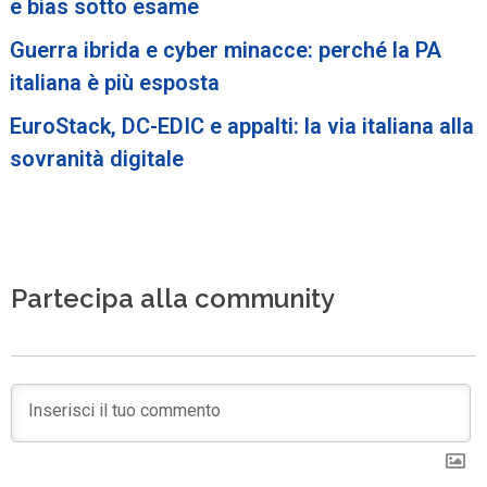
e bias sotto esame
Guerra ibrida e cyber minacce: perché la PA
italiana è più esposta
EuroStack, DC-EDIC e appalti: la via italiana alla
sovranità digitale
Partecipa alla community