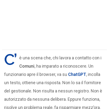
C’
è una scena che, chi lavora a contatto con i
Comuni
, ha imparato a riconoscere. Un
funzionario apre il browser, va su
ChatGPT
, incolla
un testo, ottiene una risposta. Non lo sa il fornitore
del gestionale. Non risulta a nessun registro. Non è
autorizzato da nessuna delibera. Eppure funziona,
risolve un problema reale, fa risparmiare mezz’ora.