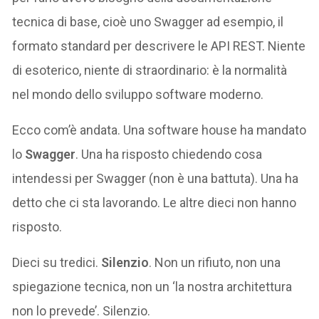
tecnica di base, cioè uno Swagger ad esempio, il
formato standard per descrivere le API REST. Niente
di esoterico, niente di straordinario: è la normalità
nel mondo dello sviluppo software moderno.
Ecco com’è andata. Una software house ha mandato
lo
Swagger
. Una ha risposto chiedendo cosa
intendessi per Swagger (non è una battuta). Una ha
detto che ci sta lavorando. Le altre dieci non hanno
risposto.
Dieci su tredici.
Silenzio
. Non un rifiuto, non una
spiegazione tecnica, non un ‘la nostra architettura
non lo prevede’. Silenzio.