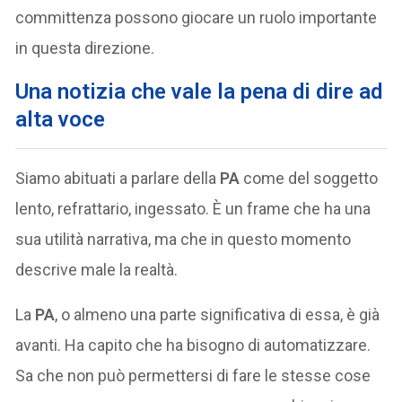
committenza possono giocare un ruolo importante
in questa direzione.
Una notizia che vale la pena di dire ad
alta voce
Siamo abituati a parlare della
PA
come del soggetto
lento, refrattario, ingessato. È un frame che ha una
sua utilità narrativa, ma che in questo momento
descrive male la realtà.
La
PA
, o almeno una parte significativa di essa, è già
avanti. Ha capito che ha bisogno di automatizzare.
Sa che non può permettersi di fare le stesse cose