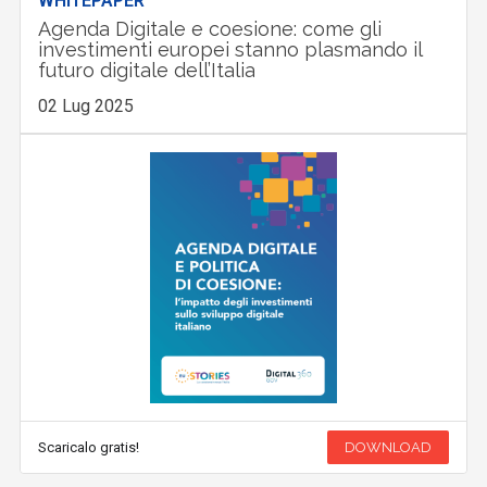
WHITEPAPER
Agenda Digitale e coesione: come gli
investimenti europei stanno plasmando il
futuro digitale dell’Italia
02 Lug 2025
Scaricalo gratis!
DOWNLOAD