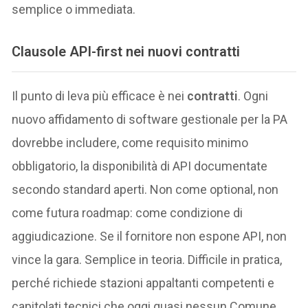
semplice o immediata.
Clausole API-first nei nuovi contratti
Il punto di leva più efficace è nei
contratti
. Ogni
nuovo affidamento di software gestionale per la PA
dovrebbe includere, come requisito minimo
obbligatorio, la disponibilità di API documentate
secondo standard aperti. Non come optional, non
come futura roadmap: come condizione di
aggiudicazione. Se il fornitore non espone API, non
vince la gara. Semplice in teoria. Difficile in pratica,
perché richiede stazioni appaltanti competenti e
capitolati tecnici che oggi quasi nessun Comune