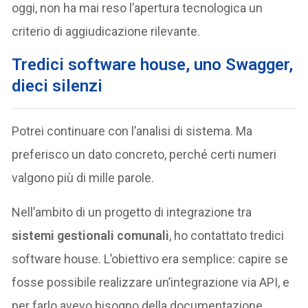
oggi, non ha mai reso l’apertura tecnologica un
criterio di aggiudicazione rilevante.
Tredici software house, uno Swagger,
dieci silenzi
Potrei continuare con l’analisi di sistema. Ma
preferisco un dato concreto, perché certi numeri
valgono più di mille parole.
Nell’ambito di un progetto di integrazione tra
sistemi gestionali comunali
, ho contattato tredici
software house. L’obiettivo era semplice: capire se
fosse possibile realizzare un’integrazione via API, e
per farlo avevo bisogno della documentazione