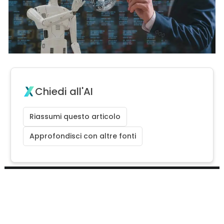
Chiedi all'AI
Riassumi questo articolo
Approfondisci con altre fonti