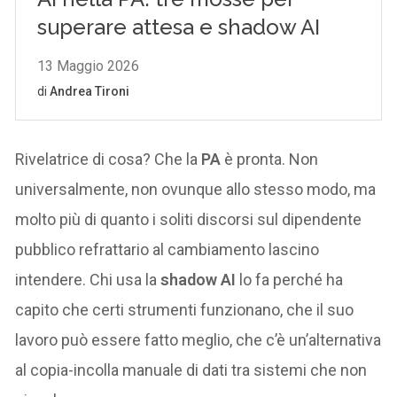
Rivelatrice di cosa? Che la
PA
è pronta. Non
universalmente, non ovunque allo stesso modo, ma
molto più di quanto i soliti discorsi sul dipendente
pubblico refrattario al cambiamento lascino
intendere. Chi usa la
shadow AI
lo fa perché ha
capito che certi strumenti funzionano, che il suo
lavoro può essere fatto meglio, che c’è un’alternativa
al copia-incolla manuale di dati tra sistemi che non