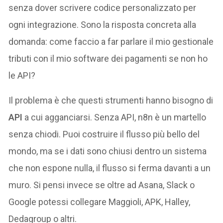
senza dover scrivere codice personalizzato per
ogni integrazione. Sono la risposta concreta alla
domanda: come faccio a far parlare il mio gestionale
tributi con il mio software dei pagamenti se non ho
le API?
Il problema è che questi strumenti hanno bisogno di
API
a cui agganciarsi. Senza API, n8n è un martello
senza chiodi. Puoi costruire il flusso più bello del
mondo, ma se i dati sono chiusi dentro un sistema
che non espone nulla, il flusso si ferma davanti a un
muro. Si pensi invece se oltre ad Asana, Slack o
Google potessi collegare Maggioli, APK, Halley,
Dedagroup o altri.