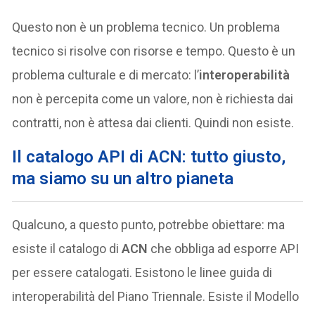
Questo non è un problema tecnico. Un problema
tecnico si risolve con risorse e tempo. Questo è un
problema culturale e di mercato: l’
interoperabilità
non è percepita come un valore, non è richiesta dai
contratti, non è attesa dai clienti. Quindi non esiste.
Il catalogo API di ACN: tutto giusto,
ma siamo su un altro pianeta
Qualcuno, a questo punto, potrebbe obiettare: ma
esiste il catalogo di
ACN
che obbliga ad esporre API
per essere catalogati. Esistono le linee guida di
interoperabilità del Piano Triennale. Esiste il Modello