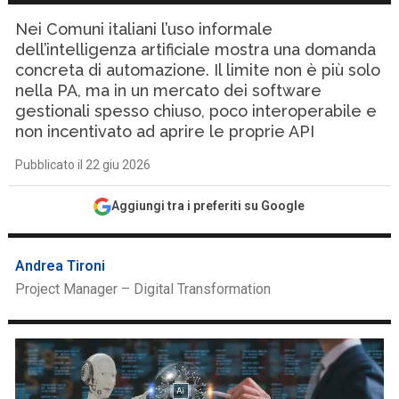
Nei Comuni italiani l’uso informale
dell’intelligenza artificiale mostra una domanda
concreta di automazione. Il limite non è più solo
nella PA, ma in un mercato dei software
gestionali spesso chiuso, poco interoperabile e
non incentivato ad aprire le proprie API
Pubblicato il 22 giu 2026
Aggiungi tra i preferiti su Google
Andrea Tironi
Project Manager – Digital Transformation