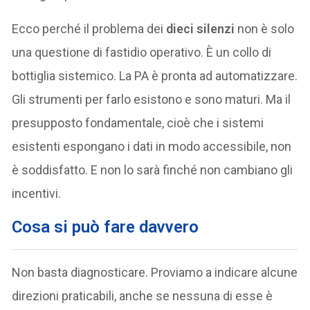
Ecco perché il problema dei
dieci silenzi
non è solo
una questione di fastidio operativo. È un collo di
bottiglia sistemico. La PA è pronta ad automatizzare.
Gli strumenti per farlo esistono e sono maturi. Ma il
presupposto fondamentale, cioè che i sistemi
esistenti espongano i dati in modo accessibile, non
è soddisfatto. E non lo sarà finché non cambiano gli
incentivi.
Cosa si può fare davvero
Non basta diagnosticare. Proviamo a indicare alcune
direzioni praticabili, anche se nessuna di esse è