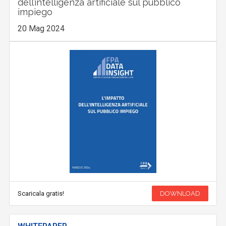
dell’intelligenza artificiale sul pubblico
impiego
20 Mag 2024
Scaricala gratis!
DOWNLOAD