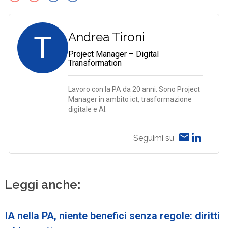
T
Andrea Tironi
Project Manager – Digital
Transformation
Lavoro con la PA da 20 anni. Sono Project
Manager in ambito ict, trasformazione
digitale e AI.
Seguimi su
Leggi anche:
IA nella PA, niente benefici senza regole: diritti