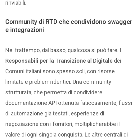
rinviabili.
Community di RTD che condividono swagger
e integrazioni
Nel frattempo, dal basso, qualcosa si può fare. I
Responsabili per la Transizione al Digitale
dei
Comuni italiani sono spesso soli, con risorse
limitate e problemi identici. Una community
strutturata, che permetta di condividere
documentazione API ottenuta faticosamente, flussi
di automazione già testati, esperienze di
negoziazione con i fornitori, moltiplicherebbe il
valore di ogni singola conquista. Le altre centrali di