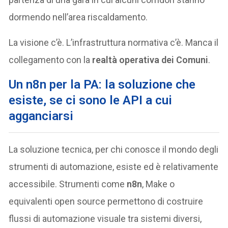
dormendo nell’area riscaldamento.
La visione c’è. L’infrastruttura normativa c’è. Manca il
collegamento con la
realtà operativa dei Comuni
.
Un n8n per la PA: la soluzione che
esiste, se ci sono le API a cui
agganciarsi
La soluzione tecnica, per chi conosce il mondo degli
strumenti di automazione, esiste ed è relativamente
accessibile. Strumenti come
n8n
, Make o
equivalenti open source permettono di costruire
flussi di automazione visuale tra sistemi diversi,