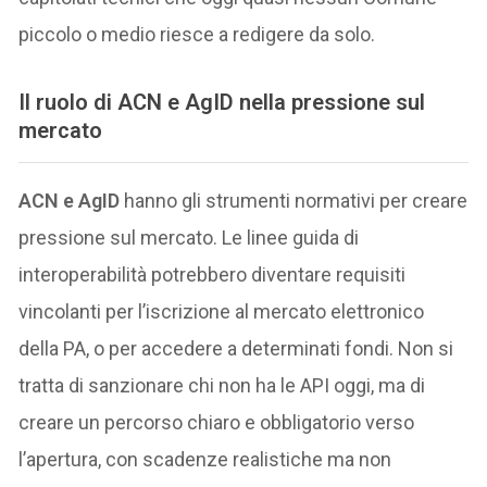
piccolo o medio riesce a redigere da solo.
Il ruolo di ACN e AgID nella pressione sul
mercato
ACN e AgID
hanno gli strumenti normativi per creare
pressione sul mercato. Le linee guida di
interoperabilità potrebbero diventare requisiti
vincolanti per l’iscrizione al mercato elettronico
della PA, o per accedere a determinati fondi. Non si
tratta di sanzionare chi non ha le API oggi, ma di
creare un percorso chiaro e obbligatorio verso
l’apertura, con scadenze realistiche ma non