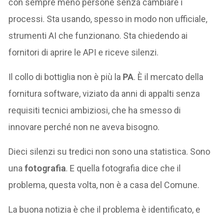
con sempre meno persone senza cambiare i
processi. Sta usando, spesso in modo non ufficiale,
strumenti AI che funzionano. Sta chiedendo ai
fornitori di aprire le API e riceve silenzi.
Il collo di bottiglia non è più la
PA
. È il mercato della
fornitura software, viziato da anni di appalti senza
requisiti tecnici ambiziosi, che ha smesso di
innovare perché non ne aveva bisogno.
Dieci silenzi su tredici non sono una statistica. Sono
una
fotografia
. E quella fotografia dice che il
problema, questa volta, non è a casa del Comune.
La buona notizia è che il problema è identificato, e