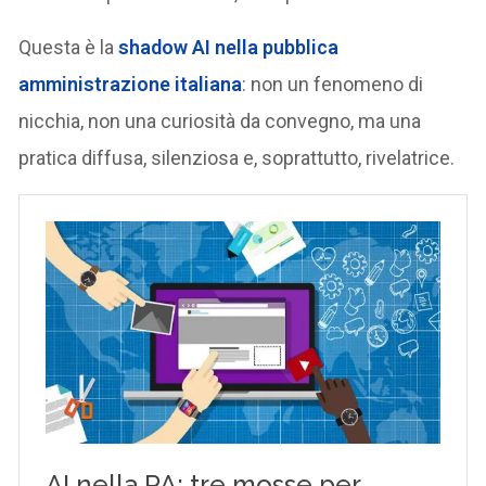
Questa è la
shadow AI nella pubblica
amministrazione italiana
: non un fenomeno di
nicchia, non una curiosità da convegno, ma una
pratica diffusa, silenziosa e, soprattutto, rivelatrice.