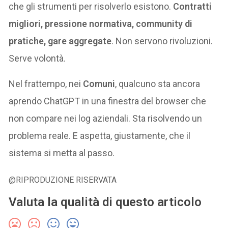
che gli strumenti per risolverlo esistono.
Contratti
migliori, pressione normativa, community di
pratiche, gare aggregate
. Non servono rivoluzioni.
Serve volontà.
Nel frattempo, nei
Comuni
, qualcuno sta ancora
aprendo ChatGPT in una finestra del browser che
non compare nei log aziendali. Sta risolvendo un
problema reale. E aspetta, giustamente, che il
sistema si metta al passo.
@RIPRODUZIONE RISERVATA
Valuta la qualità di questo articolo