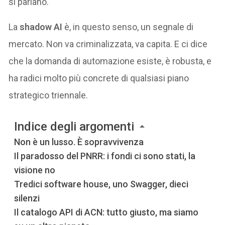
si parlano.
La
shadow AI
è, in questo senso, un segnale di
mercato. Non va criminalizzata, va capita. E ci dice
che la domanda di automazione esiste, è robusta, e
ha radici molto più concrete di qualsiasi piano
strategico triennale.
Indice degli argomenti
Non è un lusso. È sopravvivenza
Il paradosso del PNRR: i fondi ci sono stati, la
visione no
Tredici software house, uno Swagger, dieci
silenzi
Il catalogo API di ACN: tutto giusto, ma siamo