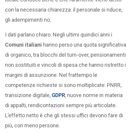
con la necessaria chiarezza: il personale si riduce,
gli adempimenti no.
I dati parlano chiaro. Negli ultimi quindici anni i
Comuni italiani
hanno perso una quota significativa
di organico, tra blocchi del turn-over, pensionamenti
non sostituiti e vincoli di spesa che hanno ristretto i
margini di assunzione. Nel frattempo le
competenze richieste si sono moltiplicate: PNRR,
transizione digitale,
GDPR
, nuove norme in materia
di appalti, rendicontazioni sempre più articolate.
L’effetto netto è che gli stessi uffici devono fare di
più, con meno persone.