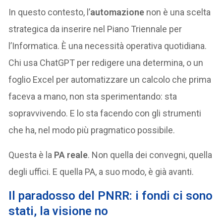
In questo contesto, l’
automazione
non è una scelta
strategica da inserire nel Piano Triennale per
l’Informatica. È una necessità operativa quotidiana.
Chi usa ChatGPT per redigere una determina, o un
foglio Excel per automatizzare un calcolo che prima
faceva a mano, non sta sperimentando: sta
sopravvivendo. E lo sta facendo con gli strumenti
che ha, nel modo più pragmatico possibile.
Questa è la
PA reale
. Non quella dei convegni, quella
degli uffici. E quella PA, a suo modo, è già avanti.
Il paradosso del PNRR: i fondi ci sono
stati, la visione no