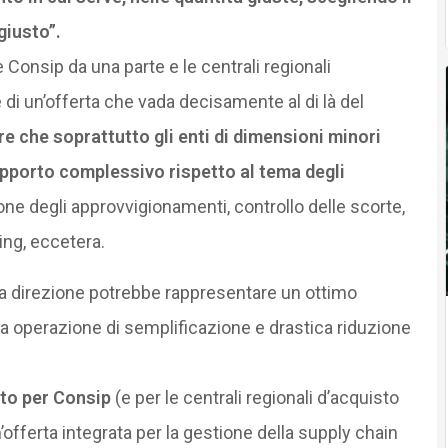
giusto”.
Consip da una parte e le centrali regionali
 di un’offerta che vada decisamente al di là del
e che soprattutto gli enti di dimensioni minori
upporto complessivo rispetto al tema degli
zione degli approvvigionamenti, controllo delle scorte,
cing, eccetera.
sta direzione potrebbe rappresentare un ottimo
operazione di semplificazione e drastica riduzione
to per Consip
(e per le centrali regionali d’acquisto
offerta integrata per la gestione della supply chain