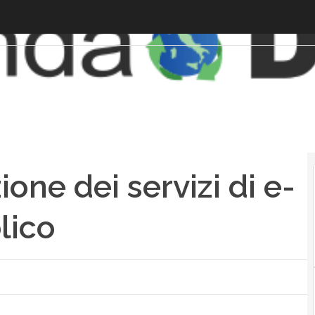
ione dei servizi di e-
lico