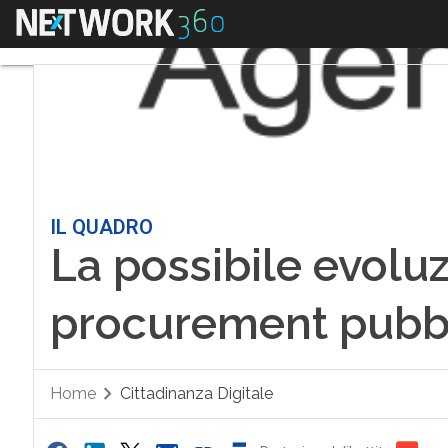
Menu
IL QUADRO
La possibile evoluz
procurement pubb
Home
Cittadinanza Digitale