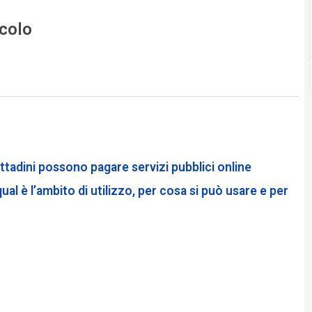
icolo
tadini possono pagare servizi pubblici online
ual è l’ambito di utilizzo, per cosa si può usare e per