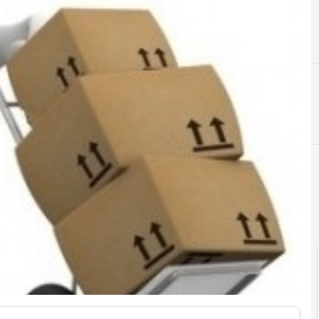
A
Amministrativo