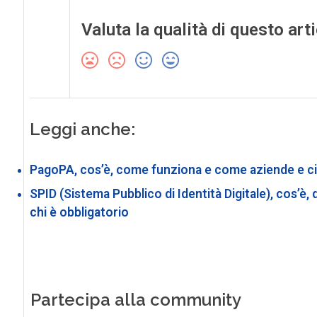
Valuta la qualità di questo art
Leggi anche:
PagoPA, cos’è, come funziona e come aziende e cit
SPID (Sistema Pubblico di Identità Digitale), cos’è, q
chi è obbligatorio
Partecipa alla community