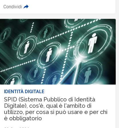
Condividi
IDENTITÀ DIGITALE
SPID (Sistema Pubblico di Identità
Digitale), cos'è, qual è l'ambito di
utilizzo, per cosa si può usare e per chi
è obbligatorio