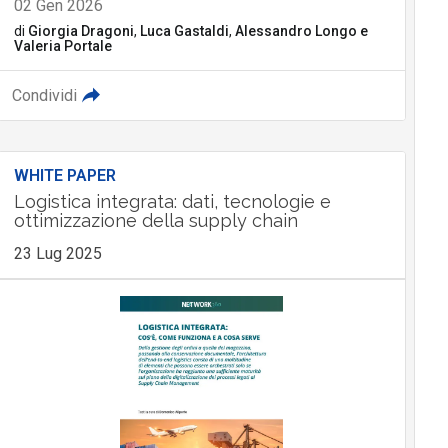
02 Gen 2026
di
Giorgia Dragoni
,
Luca Gastaldi
,
Alessandro Longo
e
Valeria Portale
Condividi
WHITE PAPER
Logistica integrata: dati, tecnologie e
ottimizzazione della supply chain
23 Lug 2025