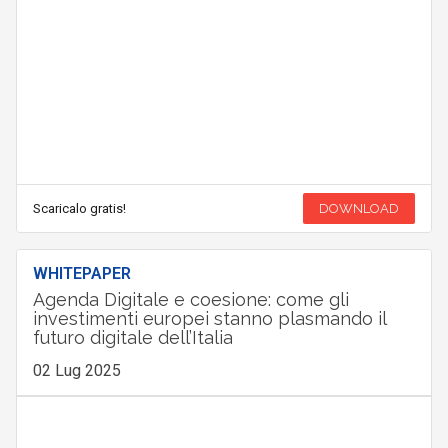
Scaricalo gratis!
DOWNLOAD
WHITEPAPER
Agenda Digitale e coesione: come gli
investimenti europei stanno plasmando il
futuro digitale dell’Italia
02 Lug 2025