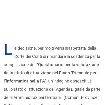
L
e decisione, per molti versi inaspettata, della
Corte dei Conti di rimandare la scadenza per la
compilazione del
“Questionario per la valutazione
dello stato di attuazione del Piano Triennale per
l’informatica nella PA”,
un’indagine conoscitiva
sullo stato di attuazione dell’Agenda Digitale da parte
delle Amministrazioni territoriali (Comuni, Province,