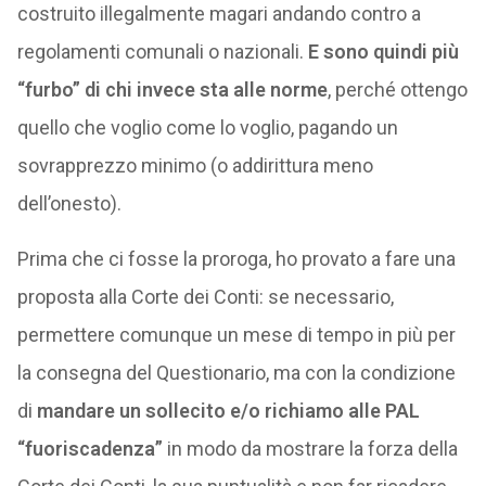
costruito illegalmente magari andando contro a
regolamenti comunali o nazionali.
E sono quindi più
“furbo” di chi invece sta alle norme
, perché ottengo
quello che voglio come lo voglio, pagando un
sovrapprezzo minimo (o addirittura meno
dell’onesto).
Prima che ci fosse la proroga, ho provato a fare una
proposta alla Corte dei Conti: se necessario,
permettere comunque un mese di tempo in più per
la consegna del Questionario, ma con la condizione
di
mandare un sollecito e/o richiamo alle PAL
“fuoriscadenza”
in modo da mostrare la forza della