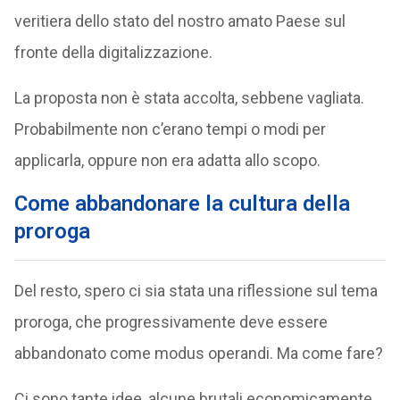
veritiera dello stato del nostro amato Paese sul
fronte della digitalizzazione.
La proposta non è stata accolta, sebbene vagliata.
Probabilmente non c’erano tempi o modi per
applicarla, oppure non era adatta allo scopo.
Come abbandonare la cultura della
proroga
Del resto, spero ci sia stata una riflessione sul tema
proroga, che progressivamente deve essere
abbandonato come modus operandi. Ma come fare?
Ci sono tante idee, alcune brutali economicamente