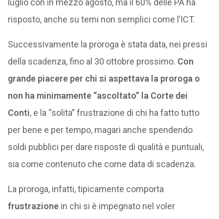
luglio con in mezzo agosto, ma il 60% delle PA ha
risposto, anche su temi non semplici come l’ICT.
Successivamente la proroga è stata data, nei pressi
della scadenza, fino al 30 ottobre prossimo.
Con
grande piacere per chi si aspettava la proroga o
non ha minimamente “ascoltato” la Corte dei
Conti
, e la “solita” frustrazione di chi ha fatto tutto
per bene e per tempo, magari anche spendendo
soldi pubblici per dare risposte di qualità e puntuali,
sia come contenuto che come data di scadenza.
La proroga, infatti, tipicamente comporta
frustrazione
in chi si è impegnato nel voler