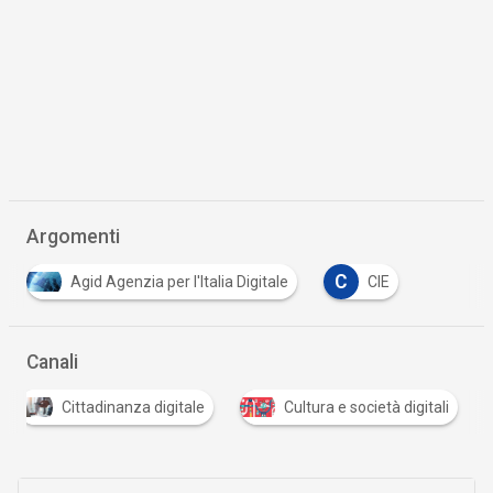
Argomenti
C
Agid Agenzia per l'Italia Digitale
CIE
Canali
Cittadinanza digitale
Cultura e società digitali