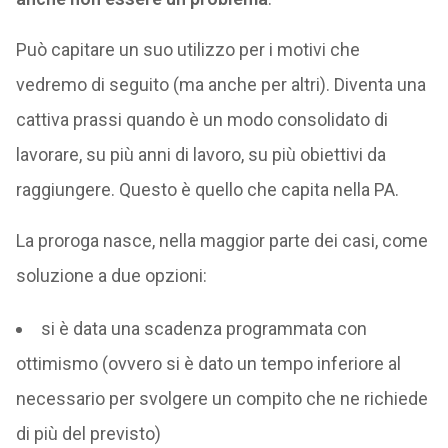
Può capitare un suo utilizzo per i motivi che
vedremo di seguito (ma anche per altri). Diventa una
cattiva prassi quando è un modo consolidato di
lavorare, su più anni di lavoro, su più obiettivi da
raggiungere. Questo è quello che capita nella PA.
La proroga nasce, nella maggior parte dei casi, come
soluzione a due opzioni:
si è data una scadenza programmata con
ottimismo (ovvero si è dato un tempo inferiore al
necessario per svolgere un compito che ne richiede
di più del previsto)