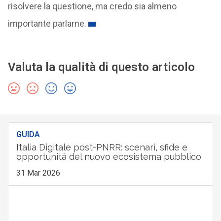
risolvere la questione, ma credo sia almeno
importante parlarne.
Valuta la qualità di questo articolo
GUIDA
Italia Digitale post-PNRR: scenari, sfide e
opportunità del nuovo ecosistema pubblico
31 Mar 2026