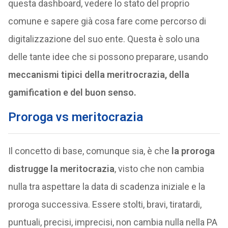
questa dashboard, vedere lo stato del proprio
comune e sapere già cosa fare come percorso di
digitalizzazione del suo ente. Questa è solo una
delle tante idee che si possono preparare, usando
meccanismi tipici della meritrocrazia, della
gamification e del buon senso.
Proroga vs meritocrazia
Il concetto di base, comunque sia, è che
l
a proroga
distrugge la meritocraz
ia
, visto che non cambia
nulla tra aspettare la data di scadenza iniziale e la
proroga successiva. Essere stolti, bravi, tiratardi,
puntuali, precisi, imprecisi, non cambia nulla nella PA