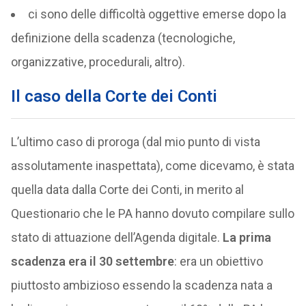
ci sono delle difficoltà oggettive emerse dopo la
definizione della scadenza (tecnologiche,
organizzative, procedurali, altro).
Il caso della Corte dei Conti
L’ultimo caso di proroga (dal mio punto di vista
assolutamente inaspettata), come dicevamo, è stata
quella data dalla Corte dei Conti, in merito al
Questionario che le PA hanno dovuto compilare sullo
stato di attuazione dell’Agenda digitale.
La prima
scadenza era il 30 settembre
: era un obiettivo
piuttosto ambizioso essendo la scadenza nata a