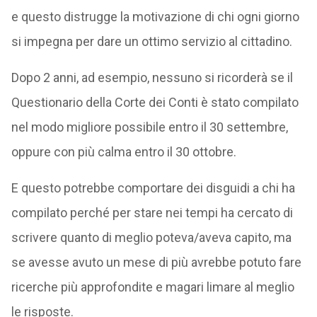
e questo distrugge la motivazione di chi ogni giorno
si impegna per dare un ottimo servizio al cittadino.
Dopo 2 anni, ad esempio, nessuno si ricorderà se il
Questionario della Corte dei Conti è stato compilato
nel modo migliore possibile entro il 30 settembre,
oppure con più calma entro il 30 ottobre.
E questo potrebbe comportare dei disguidi a chi ha
compilato perché per stare nei tempi ha cercato di
scrivere quanto di meglio poteva/aveva capito, ma
se avesse avuto un mese di più avrebbe potuto fare
ricerche più approfondite e magari limare al meglio
le risposte.