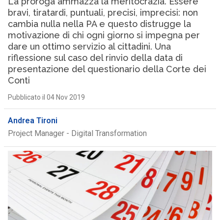
La proroga ammazza la meritocrazia. Essere
bravi, tiratardi, puntuali, precisi, imprecisi: non
cambia nulla nella PA e questo distrugge la
motivazione di chi ogni giorno si impegna per
dare un ottimo servizio al cittadini. Una
riflessione sul caso del rinvio della data di
presentazione del questionario della Corte dei
Conti
Pubblicato il 04 Nov 2019
Andrea Tironi
Project Manager - Digital Transformation