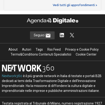
Vedi tutti gli approfondimenti >
Seguici
About
Autori
Tags
Rss Feed
Privacy e Cookie Policy
Terms&Conditions Contenuti Specialistici
Cookie Center
Nextwork360
è il più grande network in Italia di testate e portali B2B
dedicati ai temi della Trasformazione Digitale e dell’Innovazione
Imprenditoriale. Ha la missione di diffondere la cultura digitale e
imprenditoriale nelle imprese e pubbliche amministrazioni italiane.
Testata registrata al Tribunale di Milano, numero registrazione 1927.