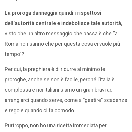
La proroga danneggia quindi i rispettosi
dell’autorità centrale e indebolisce tale autorità
,
visto che un altro messaggio che passa è che “a
Roma non sanno che per questa cosa ci vuole più
tempo”?
Per cui, la preghiera è di ridurre al minimo le
proroghe, anche se non è facile, perché l’Italia è
complessa e noi italiani siamo un gran bravi ad
arrangiarci quando serve, come a “gestire” scadenze
e regole quando ci fa comodo.
Purtroppo, non ho una ricetta immediata per