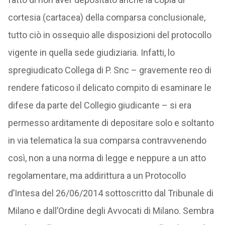
cortesia (cartacea) della comparsa conclusionale,
tutto ciò in ossequio alle disposizioni del protocollo
vigente in quella sede giudiziaria. Infatti, lo
spregiudicato Collega di P. Snc – gravemente reo di
rendere faticoso il delicato compito di esaminare le
difese da parte del Collegio giudicante – si era
permesso arditamente di depositare solo e soltanto
in via telematica la sua comparsa contravvenendo
così, non a una norma di legge e neppure a un atto
regolamentare, ma addirittura a un Protocollo
d’Intesa del 26/06/2014 sottoscritto dal Tribunale di
Milano e dall’Ordine degli Avvocati di Milano. Sembra