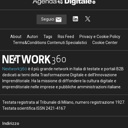
Seguici
About
Autori
Tags
Rss Feed
Privacy e Cookie Policy
Terms&Conditions Contenuti Specialistici
Cookie Center
Nextwork360
è il più grande network in Italia di testate e portali B2B
dedicati ai temi della Trasformazione Digitale e dell’Innovazione
Imprenditoriale. Ha la missione di diffondere la cultura digitale e
imprenditoriale nelle imprese e pubbliche amministrazioni italiane.
Testata registrata al Tribunale di Milano, numero registrazione 1927.
Testata scientifica ISSN 2421-4167
Indirizzo