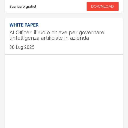
Scaricalo gratis!
DOWNLOAD
WHITE PAPER
AI Officer: il ruolo chiave per governare
l’intelligenza artificiale in azienda
30 Lug 2025