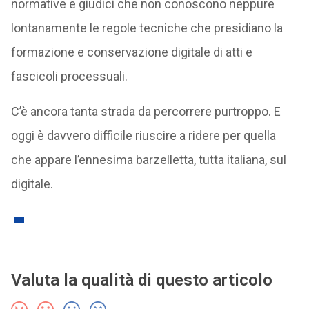
normative e giudici che non conoscono neppure
lontanamente le regole tecniche che presidiano la
formazione e conservazione digitale di atti e
fascicoli processuali.
C’è ancora tanta strada da percorrere purtroppo. E
oggi è davvero difficile riuscire a ridere per quella
che appare l’ennesima barzelletta, tutta italiana, sul
digitale.
Valuta la qualità di questo articolo