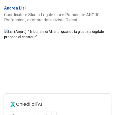
Andrea Lisi
Coordinatore Studio Legale Lisi e Presidente ANORC
Professioni, direttore della rivista Digeat
Chiedi all'AI