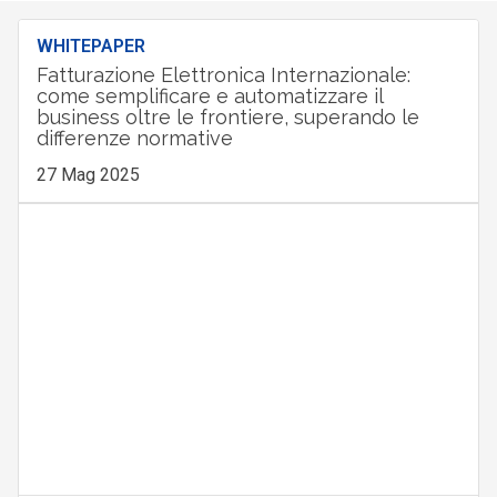
WHITEPAPER
Fatturazione Elettronica Internazionale:
come semplificare e automatizzare il
business oltre le frontiere, superando le
differenze normative
27 Mag 2025