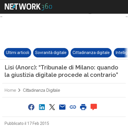
Ultimi articoli
Sovranità digitale
Cittadinanza digitale
Intelli
Lisi (Anorc): “Tribunale di Milano: quando
la giustizia digitale procede al contrario”
Home
Cittadinanza Digitale
Pubblicato il 17 Feb 2015