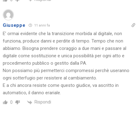
Giuseppe
11 anni fa
E’ ormai evidente che la transizione morbida al digitale, non
funziona, produce danni e perdite di tempo. Tempo che non
abbiamo. Bisogna prendere coraggio a due mani e passare al
digitale come sostituzione e unica possibilità per ogni atto e
procedimento pubblico o gestito dalla PA.
Non possiamo più permetterci compromessi perchè useranno
ogni sotterfugio per resistere al cambiamento.
E a chi ancora resiste come questo giudice, va ascritto in
automatico, il danno erariale.
Rispondi
0