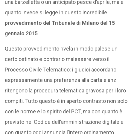
una barzelletta o un anticipato pesce d’aprile, ma è
quanto invece si legge in questo incredibile
provvedimento del Tribunale di Milano del 15
gennaio 2015
.
Questo provvedimento rivela in modo palese un
certo ostinato e contrario malessere verso il
Processo Civile Telematico: i giudici accordano
espressamente una preferenza alla carta e anzi
ritengono la procedura telematica gravosa per i loro
compiti. Tutto questo è in aperto contrasto non solo
con le norme e lo spirito del PCT, ma con quanto è
previsto nel Codice dell’amministrazione digitale e
con quanto oggi annuncia l’intero ordinamento