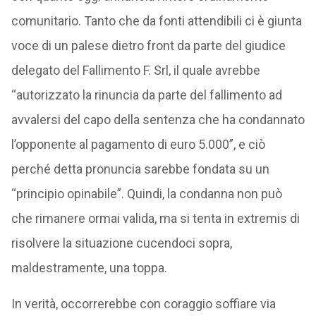
comunitario. Tanto che da fonti attendibili ci è giunta
voce di un palese dietro front da parte del giudice
delegato del Fallimento F. Srl, il quale avrebbe
“autorizzato la rinuncia da parte del fallimento ad
avvalersi del capo della sentenza che ha condannato
l’opponente al pagamento di euro 5.000”, e ciò
perché detta pronuncia sarebbe fondata su un
“principio opinabile”. Quindi, la condanna non può
che rimanere ormai valida, ma si tenta in extremis di
risolvere la situazione cucendoci sopra,
maldestramente, una toppa.
In verità, occorrerebbe con coraggio soffiare via