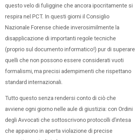
questo velo di fuliggine che ancora ipocritamente si
respira nel PCT. In questi giorni il Consiglio
Nazionale Forense chiede inverosimilmente la
disapplicazione di importanti regole tecniche
(proprio sul documento informatico!) pur di superare
quelli che non possono essere considerati vuoti
formalismi, ma precisi adempimenti che rispettano
standard internazionali.
Tutto questo senza rendersi conto di ciò che
avviene ogni giorno nelle aule di giustizia: con Ordini
degli Avvocati che sottoscrivono protocolli d’intesa
che appaiono in aperta violazione di precise