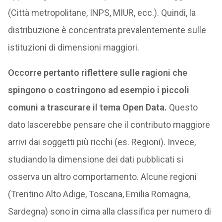
(Città metropolitane, INPS, MIUR, ecc.). Quindi, la
distribuzione è concentrata prevalentemente sulle
istituzioni di dimensioni maggiori.
Occorre pertanto riflettere sulle ragioni che
spingono o costringono ad esempio i piccoli
comuni a trascurare il tema Open Data.
Questo
dato lascerebbe pensare che il contributo maggiore
arrivi dai soggetti più ricchi (es. Regioni). Invece,
studiando la dimensione dei dati pubblicati si
osserva un altro comportamento. Alcune regioni
(Trentino Alto Adige, Toscana, Emilia Romagna,
Sardegna) sono in cima alla classifica per numero di