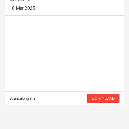
18 Mar 2025
Scaricalo gratis!
DOWNLOAD