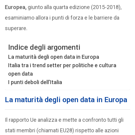
Europea,
giunto alla quarta edizione (2015-2018),
esaminiamo allora i punti di forza e le barriere da
superare.
Indice degli argomenti
La maturità degli open data in Europa
Italia tra i trend setter per politiche e cultura
open data
I punti deboli dell’Italia
La maturità degli open data in Europa
Il rapporto Ue analizza e mette a confronto tutti gli
stati membri (chiamati EU28) rispetto alle azioni