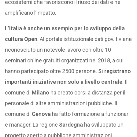
ecosistemi che favoriscono il riuso dei dati e ne
amplificano l’impatto.
L’Italia è anche un esempio per lo sviluppo della
cultura Open
. Al portale istituzionale dati.gov.it viene
riconosciuto un notevole lavoro con oltre 10
seminari online gratuiti organizzati nel 2018, a cui
hanno partecipato oltre 2500 persone.
Si registrano
importanti iniziative non solo a livello centrale
. Il
comune di
Milano
ha creato corsi a distanza per il
personale di altre amministrazioni pubbliche. Il
comune di
Genova
ha fatto formazione a funzionari
e manager. La regione
Sardegna
ha sviluppato un
progetto aperto a pubbliche amministrazioni,