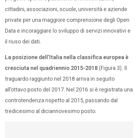
cittadini, associazioni, scuole, università e aziende
private per una maggiore comprensione degli Open
Data e incoraggiare lo sviluppo di servizi innovativi e
il riuso dei dati.
La posizione dell’Italia nella classifica europea è
cresciuta nel quadriennio 2015-2018
(Figura 3). Il
traguardo raggiunto nel 2018 arriva in seguito
all’ottavo posto del 2017. Nel 2016 si è registrata una
controtendenza rispetto al 2015, passando dal
tredicesimo al diciannovesimo posto.