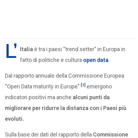
L’
Italia
è tra i paesi “trend setter” in Europa in
fatto di politiche e cultura
open data
.
Dal rapporto annuale della Commissione Europea
[1]
“Open Data maturity in Europe”
emergono
indicatori positivi ma anche
alcuni punti da
migliorare per ridurre la distanza con i Paesi più
evoluti.
Sulla base dei dati del rapporto della
Commissione