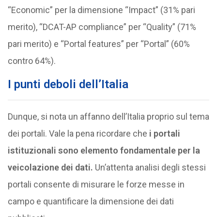
“Economic” per la dimensione “Impact” (31% pari
merito), “DCAT-AP compliance” per “Quality” (71%
pari merito) e “Portal features” per “Portal” (60%
contro 64%).
I punti deboli dell’Italia
Dunque, si nota un affanno dell’Italia proprio sul tema
dei portali. Vale la pena ricordare che
i portali
istituzionali sono elemento fondamentale per la
veicolazione dei dati.
Un’attenta analisi degli stessi
portali consente di misurare le forze messe in
campo e quantificare la dimensione dei dati