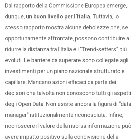
Dal rapporto della Commissione Europea emerge,
dunque,
un buon livello per l’Italia
. Tuttavia, lo
stesso rapporto mostra alcune debolezze che, se
opportunamente affrontate, possono contribuire a
ridurre la distanza tra l’Italia e i ”Trend-setters” più
evoluti. Le barriere da superare sono collegate agli
investimenti per un piano nazionale strutturato e
capillare. Mancano azioni efficaci da parte dei
decisori che talvolta non conoscono tutti gli aspetti
degli Open Data. Non esiste ancora la figura di “data
manager” istituzionalmente riconosciuta. Infine,
riconoscere il valore della risorsa informazione può
avere impatto positivo sulla condivisione della