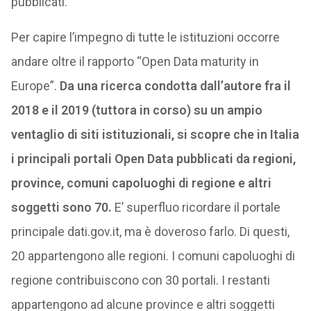
pubblicati.
Per capire l’impegno di tutte le istituzioni occorre
andare oltre il rapporto “Open Data maturity in
Europe”.
Da una ricerca condotta dall’autore fra il
2018 e il 2019 (tuttora in corso) su un ampio
ventaglio di siti istituzionali, si scopre che in Italia
i principali portali Open Data pubblicati da regioni,
province, comuni capoluoghi di regione e altri
soggetti sono 70.
E’ superfluo ricordare il portale
principale dati.gov.it, ma è doveroso farlo. Di questi,
20 appartengono alle regioni. I comuni capoluoghi di
regione contribuiscono con 30 portali. I restanti
appartengono ad alcune province e altri soggetti