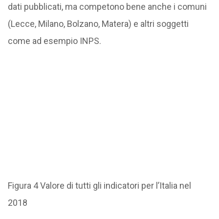
dati pubblicati, ma competono bene anche i comuni
(Lecce, Milano, Bolzano, Matera) e altri soggetti
come ad esempio INPS.
Figura 4 Valore di tutti gli indicatori per l’Italia nel
2018