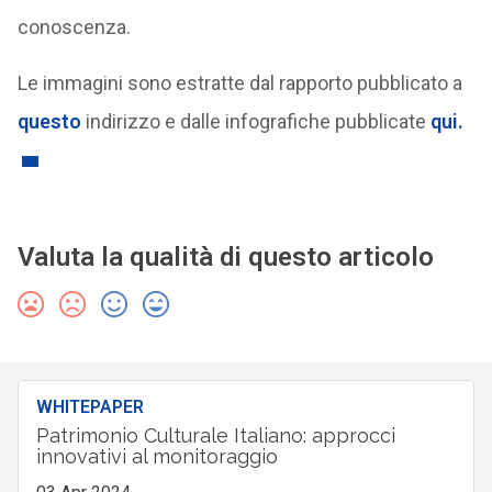
conoscenza.
Le immagini sono estratte dal rapporto pubblicato a
questo
indirizzo e dalle infografiche pubblicate
qui.
Valuta la qualità di questo articolo
WHITEPAPER
Patrimonio Culturale Italiano: approcci
innovativi al monitoraggio