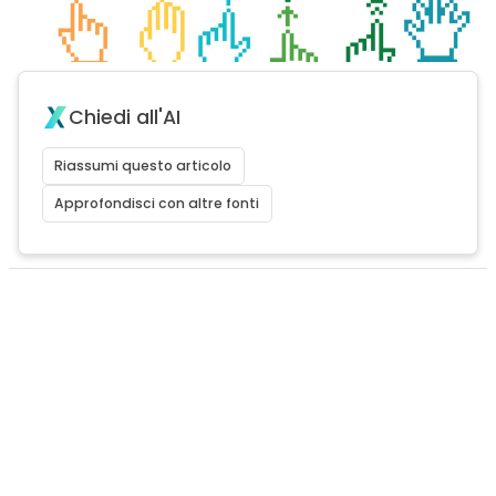
Chiedi all'AI
Riassumi questo articolo
Approfondisci con altre fonti