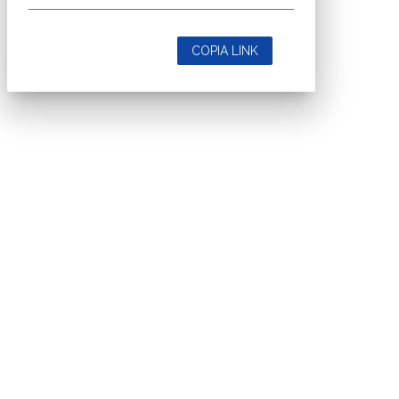
COPIA LINK