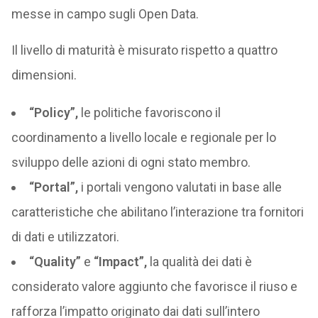
messe in campo sugli Open Data.
Il livello di maturità è misurato rispetto a quattro
dimensioni.
“Policy”,
le politiche favoriscono il
coordinamento a livello locale e regionale per lo
sviluppo delle azioni di ogni stato membro.
“Portal”,
i portali vengono valutati in base alle
caratteristiche che abilitano l’interazione tra fornitori
di dati e utilizzatori.
“Quality”
e
“Impact”,
la qualità dei dati è
considerato valore aggiunto che favorisce il riuso e
rafforza l’impatto originato dai dati sull’intero