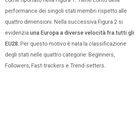
performance dei singoli stati membri rispetto alle
quattro dimensioni. Nella successiva Figura 2 si
evidenzia
una Europa a diverse velocità fra tutti gli
EU28
. Per questo motivo è nata la classificazione
degli stati nelle quattro categorie: Beginners,
Followers, Fast-trackers e Trend-setters.