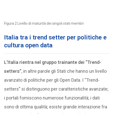
Figura 2 Livello di maturità dei singoli stati membri
Italia tra i trend setter per politiche e
cultura open data
L’Italia rientra nel gruppo trainante dei “Trend-
setters”
, in altre parole gli Stati che hanno un livello
avanzato di politiche per gli Open Data. I “Trend-
setters” si distinguono per caratteristiche avanzate;
i portali forniscono numerose funzionalità; i dati
sono di ottima qualità; esiste grande interazione fra