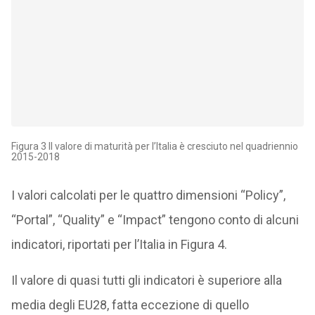
Figura 3 Il valore di maturità per l’Italia è cresciuto nel quadriennio
2015-2018
I valori calcolati per le quattro dimensioni “Policy”,
“Portal”, “Quality” e “Impact” tengono conto di alcuni
indicatori, riportati per l’Italia in Figura 4.
Il valore di quasi tutti gli indicatori è superiore alla
media degli EU28, fatta eccezione di quello