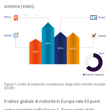
sistema (stato).
Figura 1 Livello di maturità complessivo degli stati membri europei
(EU28)
Il valore globale di maturità in Europa vale 65 punti
come riportato nella Figura 1. Tiene conto delle