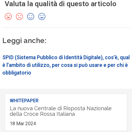
Valuta la qualità di questo articolo
Leggi anche:
SPID (Sistema Pubblico di Identità Digitale), cos’è, qual
è l’ambito di utilizzo, per cosa si può usare e per chi è
obbligatorio
WHITEPAPER
La nuova Centrale di Risposta Nazionale
della Croce Rossa Italiana
18 Mar 2024