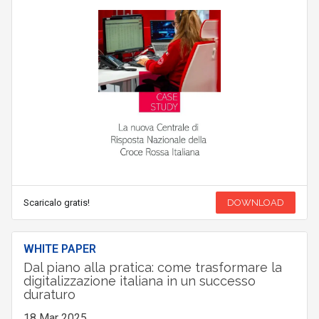
Scaricalo gratis!
DOWNLOAD
WHITE PAPER
Dal piano alla pratica: come trasformare la
digitalizzazione italiana in un successo
duraturo
18 Mar 2025