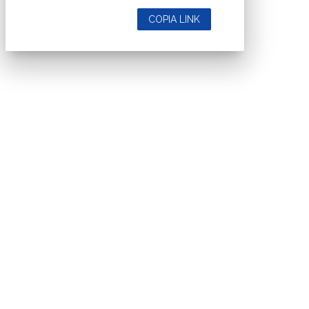
COPIA LINK