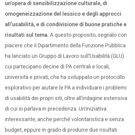
un’opera di sensibilizzazione culturale, di
omogeneizzazione del lessico e degli approcci
all’usabilità, e di condivisione di buone pratiche e
risultati sul tema.
A questo proposito, segnalo con
piacere che il Dipartimento della Funzione Pubblica
ha lanciato un Gruppo di Lavoro sull’Usabilità (GLU)
cui partecipano decine di PA centrali e locali,
università e privati, che ha sviluppato un protocollo
esplorativo per aiutare le PA a individuare i problemi
di usabilità dei propri siti, oltre all’indagine estensiva
di cui si parlava in precedenza. Un’iniziativa
interessante, anche perché volontaristica e senza
budget, eppure in grado di produrre due risultati