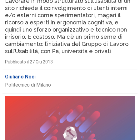
Lavorare in modo strutturato sull’usabilità di un
sito richiede il coinvolgimento di utenti interni
e/o esterni come sperimentatori, magari il
ricorso a esperti in ergonomia cognitiva, e
quindi uno sforzo organizzativo e tecnico non
irrisorio. E costoso. Ma c’è un primo seme di
cambiamento: l’iniziativa del Gruppo di Lavoro
sull’Usabilità, con Pa, università e privati
Pubblicato il 27 Giu 2013
Giuliano Noci
Politecnico di Milano