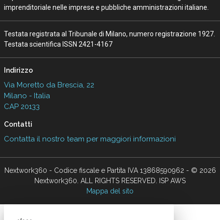
imprenditoriale nelle imprese e pubbliche amministrazioni italiane.
Testata registrata al Tribunale di Milano, numero registrazione 1927.
Testata scientifica ISSN 2421-4167
Indirizzo
Via Moretto da Brescia, 22
Milano - Italia
CAP 20133
Contatti
Contatta il nostro team per maggiori informazioni
Nextwork360 - Codice fiscale e Partita IVA 13868590962 - © 2026
Nextwork360. ALL RIGHTS RESERVED. ISP AWS
Mappa del sito