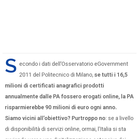
S
econdo i dati dell’Osservatorio eGovernment
2011 del Politecnico di Milano,
se tutti i 16,5
milioni di certificati anagrafici prodotti
annualmente dalle PA fossero erogati online, la PA
risparmierebbe 90 milioni di euro ogni anno.
Siamo vicini all’obiettivo? Purtroppo no
: se a livello
di disponibilità di servizi online, ormai, l’Italia si sta