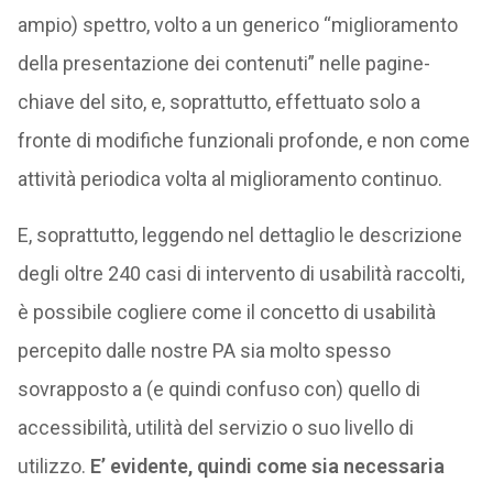
ampio) spettro, volto a un generico “miglioramento
della presentazione dei contenuti” nelle pagine-
chiave del sito, e, soprattutto, effettuato solo a
fronte di modifiche funzionali profonde, e non come
attività periodica volta al miglioramento continuo.
E, soprattutto, leggendo nel dettaglio le descrizione
degli oltre 240 casi di intervento di usabilità raccolti,
è possibile cogliere come il concetto di usabilità
percepito dalle nostre PA sia molto spesso
sovrapposto a (e quindi confuso con) quello di
accessibilità, utilità del servizio o suo livello di
utilizzo.
E’ evidente, quindi come sia necessaria