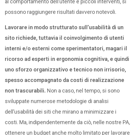
al comportamento dell’utente e piccoli interventi, si
possono raggiungere risultati davvero notevoli.
Lavorare in modo strutturato sull’usabilità di un
sito richiede, tuttavia il coinvolgimento di utenti
interni e/o esterni come sperimentatori, magari il
ricorso ad esperti in ergonomia cognitiva, e quindi
uno sforzo organizzativo e tecnico non irrisorio,
spesso accompagnato da costi di realizzazione
non trascurabili.
Non a caso, nel tempo, si sono
sviluppate numerose metodologie di analisi
dell’usabilità dei siti che mirano a minimizzare i
costi. Ma, indipendentemente da ciò, nelle nostre PA,
ottenere un budget anche molto limitato per lavorare