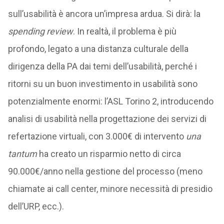
sull’usabilità è ancora un’impresa ardua. Si dirà: la
spending review
. In realtà, il problema è più
profondo, legato a una distanza culturale della
dirigenza della PA dai temi dell’usabilità, perché i
ritorni su un buon investimento in usabilità sono
potenzialmente enormi: l’ASL Torino 2, introducendo
analisi di usabilità nella progettazione dei servizi di
refertazione virtuali, con 3.000€ di intervento
una
tantum
ha creato un risparmio netto di circa
90.000€/anno nella gestione del processo (meno
chiamate ai call center, minore necessità di presidio
dell’URP, ecc.).