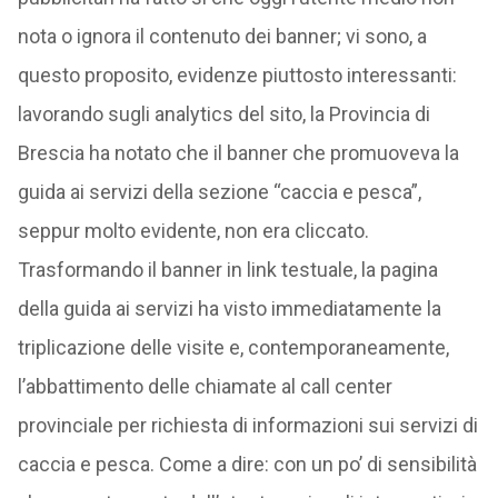
nota o ignora il contenuto dei banner; vi sono, a
questo proposito, evidenze piuttosto interessanti:
lavorando sugli analytics del sito, la Provincia di
Brescia ha notato che il banner che promuoveva la
guida ai servizi della sezione “caccia e pesca”,
seppur molto evidente, non era cliccato.
Trasformando il banner in link testuale, la pagina
della guida ai servizi ha visto immediatamente la
triplicazione delle visite e, contemporaneamente,
l’abbattimento delle chiamate al call center
provinciale per richiesta di informazioni sui servizi di
caccia e pesca. Come a dire: con un po’ di sensibilità