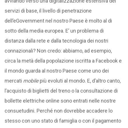
avviando verso una digitalizzazione estensiva dei
servizi di base, il livello di penetrazione
dell’eGovernment nel nostro Paese è molto al di
sotto della media europea. E’ un problema di
distanza dalla rete e dalla tecnologia dei nostri
connazionali? Non credo: abbiamo, ad esempio,
circa la metà della popolazione iscritta a Facebook e
il mondo guarda al nostro Paese come uno dei
mercati
mobile
più evoluti al mondo. E, d’altro canto,
l’acquisto di biglietti del treno o la consultazione di
bollette elettriche online sono entrati nelle nostre
consuetudini. Perché non dovrebbe accadere lo
stesso con uno stato di famiglia o con il pagamento