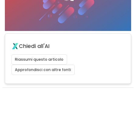
Chiedi all'AI
Riassumi questo articolo
Approfondisci con altre fonti