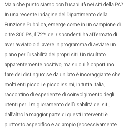
Ma a che punto siamo con l’usabilità nei siti della PA?
In una recente indagine del Dipartimento della
Funzione Pubblica, emerge come in un campione di
oltre 300 PA, il 72% dei rispondenti ha affermato di
aver avviato o di avere in programma di avviare un
piano per l’usabilità dei propri siti. Un risultato
apparentemente positivo, ma su cui è opportuno
fare dei distinguo: se da un lato è incoraggiante che
molti enti piccoli e piccolissimi, in tutta Italia,
raccontino di esperienze di coinvolgimento degli
utenti per il miglioramento dell’usabilità dei siti,
dall’altro la maggior parte di questi interventi è
piuttosto aspecifico e ad ampio (eccessivamente