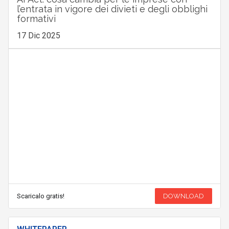
l’entrata in vigore dei divieti e degli obblighi
formativi
17 Dic 2025
Scaricalo gratis!
DOWNLOAD