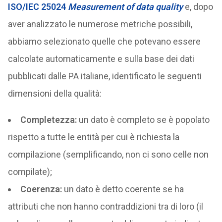
ISO/IEC 25024
Measurement of data quality
e, dopo
aver analizzato le numerose metriche possibili,
abbiamo selezionato quelle che potevano essere
calcolate automaticamente e sulla base dei dati
pubblicati dalle PA italiane, identificato le seguenti
dimensioni della qualità:
Completezza:
un dato è completo se è popolato
rispetto a tutte le entità per cui è richiesta la
compilazione (semplificando, non ci sono celle non
compilate);
Coerenza:
un dato è detto coerente se ha
attributi che non hanno contraddizioni tra di loro (il