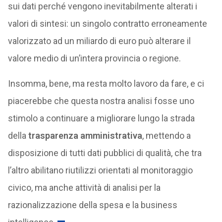
sui dati perché vengono inevitabilmente alterati i
valori di sintesi: un singolo contratto erroneamente
valorizzato ad un miliardo di euro può alterare il
valore medio di un’intera provincia o regione.
Insomma, bene, ma resta molto lavoro da fare, e ci
piacerebbe che questa nostra analisi fosse uno
stimolo a continuare a migliorare lungo la strada
della
trasparenza amministrativa
, mettendo a
disposizione di tutti dati pubblici di qualità, che tra
l’altro abilitano riutilizzi orientati al monitoraggio
civico, ma anche attività di analisi per la
razionalizzazione della spesa e la business