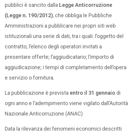
pubblici è sancito dalla
Legge Anticorruzione
(Legge n. 190/2012)
, che obbliga le Pubbliche
Amministrazioni a pubblicare nei propri siti web
istituzionali una serie di dati, tra i quali: l’oggetto del
contratto; l’elenco degli operatori invitati a
presentare offerte; l’aggiudicatario; l’importo di
aggiudicazione; i tempi di completamento dell’opera
e servizio o fornitura.
La pubblicazione è prevista
entro il 31 gennaio
di
ogni anno e l’adempimento viene vigilato dall’Autorità
Nazionale Anticorruzione (ANAC)
Data la rilevanza dei fenomeni economici descritti