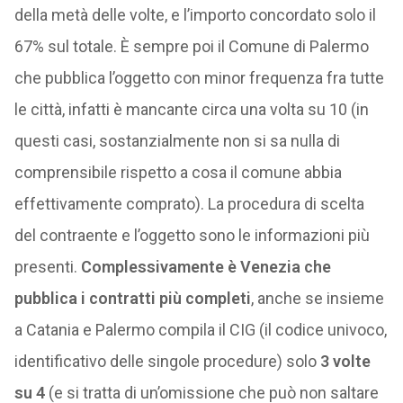
della metà delle volte, e l’importo concordato solo il
67% sul totale. È sempre poi il Comune di Palermo
che pubblica l’oggetto con minor frequenza fra tutte
le città, infatti è mancante circa una volta su 10 (in
questi casi, sostanzialmente non si sa nulla di
comprensibile rispetto a cosa il comune abbia
effettivamente comprato). La procedura di scelta
del contraente e l’oggetto sono le informazioni più
presenti.
Complessivamente è Venezia che
pubblica i contratti più completi
, anche se insieme
a Catania e Palermo compila il CIG (il codice univoco,
identificativo delle singole procedure) solo
3 volte
su 4
(e si tratta di un’omissione che può non saltare