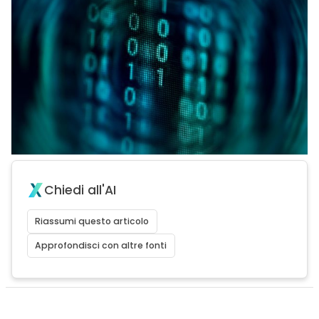
Chiedi all'AI
Riassumi questo articolo
Approfondisci con altre fonti