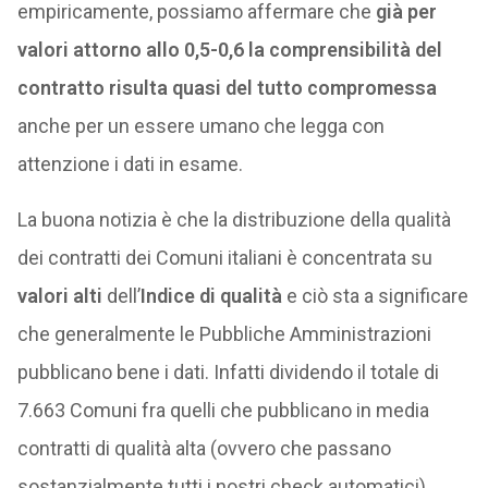
empiricamente, possiamo affermare che
già per
valori attorno allo 0,5-0,6 la comprensibilità del
contratto risulta quasi del tutto compromessa
anche per un essere umano che legga con
attenzione i dati in esame.
La buona notizia è che la distribuzione della qualità
dei contratti dei Comuni italiani è concentrata su
valori alti
dell’
Indice di qualità
e ciò sta a significare
che generalmente le Pubbliche Amministrazioni
pubblicano bene i dati. Infatti dividendo il totale di
7.663 Comuni fra quelli che pubblicano in media
contratti di qualità alta (ovvero che passano
sostanzialmente tutti i nostri check automatici),