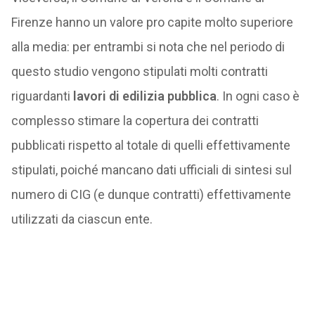
Firenze hanno un valore pro capite molto superiore
alla media: per entrambi si nota che nel periodo di
questo studio vengono stipulati molti contratti
riguardanti
lavori di edilizia pubblica
. In ogni caso è
complesso stimare la copertura dei contratti
pubblicati rispetto al totale di quelli effettivamente
stipulati, poiché mancano dati ufficiali di sintesi sul
numero di CIG (e dunque contratti) effettivamente
utilizzati da ciascun ente.