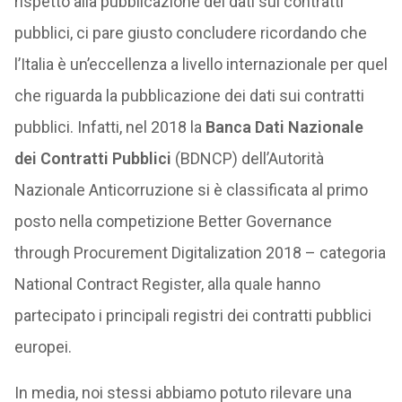
rispetto alla pubblicazione dei dati sui contratti
pubblici, ci pare giusto concludere ricordando che
l’Italia è un’eccellenza a livello internazionale per quel
che riguarda la pubblicazione dei dati sui contratti
pubblici. Infatti, nel 2018 la
Banca Dati Nazionale
dei Contratti Pubblici
(BDNCP) dell’Autorità
Nazionale Anticorruzione si è classificata al primo
posto nella competizione Better Governance
through Procurement Digitalization 2018 – categoria
National Contract Register, alla quale hanno
partecipato i principali registri dei contratti pubblici
europei.
In media, noi stessi abbiamo potuto rilevare una