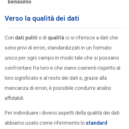
benissimo
Verso la qualità dei dati
Con
dati puliti
o di
qualità
ci si riferisce a dati che
sono privi di errori, standardizzati in un formato
unico per ogni campo in modo tale che si possano
confrontare fra loro e che siano coerenti rispetto al
loro significato e al resto dei dati e, grazie alla
mancanza di errori, è possibile condurre analisi
affidabili.
Per individuare i diversi aspetti della qualità dei dati
abbiamo usato come riferimento lo
standard