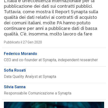
L’Italia è un’eccellenza internazionale per la
pubblicazione dei dati sui contratti pubblici.
Tuttavia, come mostra il Report Synapta sulla
qualità dei dati relativi ai contratti di acquisto
dei comuni italiani, molte PA hanno potuto
continuare per anni a pubblicare dati di bassa
qualità. C’è, insomma, molto lavoro da fare
Pubblicato il 27 Gen 2020
Federico Morando
CEO and co-founder at Synapta, independent researcher
Sofia Rosati
Data Quality Analyst at Synapta
Silvia Sanna
Responsabile Comunicazione a Synapta