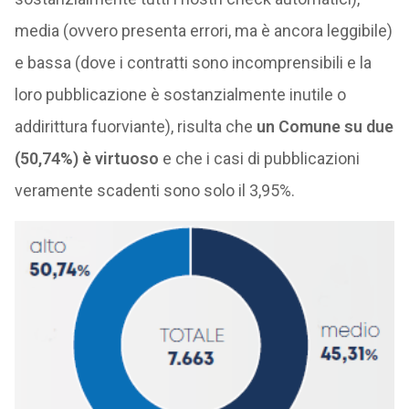
media (ovvero presenta errori, ma è ancora leggibile)
e bassa (dove i contratti sono incomprensibili e la
loro pubblicazione è sostanzialmente inutile o
addirittura fuorviante), risulta che
un Comune su due
(50,74%) è virtuoso
e che i casi di pubblicazioni
veramente scadenti sono solo il 3,95%.