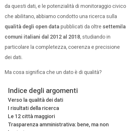
da questi dati, e le potenzialità di monitoraggio civico
che abilitano, abbiamo condotto una ricerca sulla
qualità degli open data
pubblicati da oltre
settemila
comuni italiani dal 2012 al 2018
, studiando in
particolare la completezza, coerenza e precisione
dei dati.
Ma cosa significa che un dato è di qualità?
Indice degli argomenti
Verso la qualità dei dati
I risultati della ricerca
Le 12 città maggiori
Trasparenza amministrativa: bene, ma non