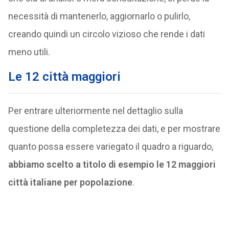
necessità di mantenerlo, aggiornarlo o pulirlo,
creando quindi un circolo vizioso che rende i dati
meno utili.
Le 12 città maggiori
Per entrare ulteriormente nel dettaglio sulla
questione della completezza dei dati, e per mostrare
quanto possa essere variegato il quadro a riguardo,
abbiamo scelto a titolo di esempio le 12 maggiori
città italiane per popolazione
.