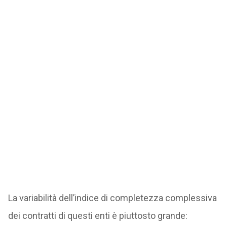
La variabilità dell’indice di completezza complessiva
dei contratti di questi enti è piuttosto grande: