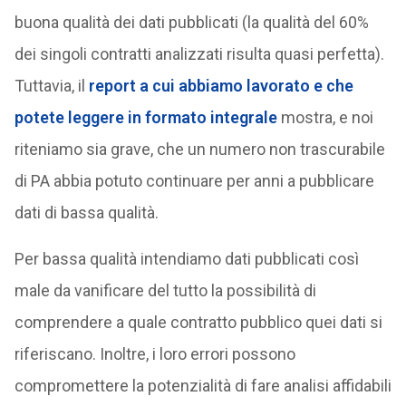
buona qualità dei dati pubblicati (la qualità del 60%
dei singoli contratti analizzati risulta quasi perfetta).
Tuttavia, il
report a cui abbiamo lavorato e che
potete leggere in formato integrale
mostra, e noi
riteniamo sia grave, che un numero non trascurabile
di PA abbia potuto continuare per anni a pubblicare
dati di bassa qualità.
Per bassa qualità intendiamo dati pubblicati così
male da vanificare del tutto la possibilità di
comprendere a quale contratto pubblico quei dati si
riferiscano. Inoltre, i loro errori possono
compromettere la potenzialità di fare analisi affidabili