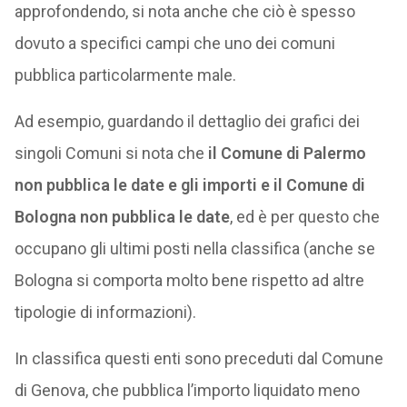
approfondendo, si nota anche che ciò è spesso
dovuto a specifici campi che uno dei comuni
pubblica particolarmente male.
Ad esempio, guardando il dettaglio dei grafici dei
singoli Comuni si nota che
il Comune di Palermo
non pubblica le date e gli importi e il Comune di
Bologna non pubblica le date
, ed è per questo che
occupano gli ultimi posti nella classifica (anche se
Bologna si comporta molto bene rispetto ad altre
tipologie di informazioni).
In classifica questi enti sono preceduti dal Comune
di Genova, che pubblica l’importo liquidato meno