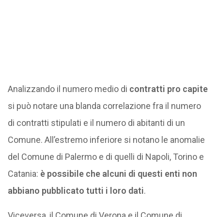
Analizzando il numero medio di
contratti pro capite
si può notare una blanda correlazione fra il numero
di contratti stipulati e il numero di abitanti di un
Comune. All’estremo inferiore si notano le anomalie
del Comune di Palermo e di quelli di Napoli, Torino e
Catania:
è possibile che alcuni di questi enti non
abbiano pubblicato tutti i loro dati
.
Viceversa, il Comune di Verona e il Comune di