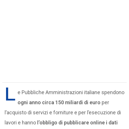
L
e Pubbliche Amministrazioni italiane spendono
ogni anno circa 150 miliardi di euro
per
l’acquisto di servizi e forniture e per l’esecuzione di
lavori e hanno
l’obbligo di pubblicare online i dati