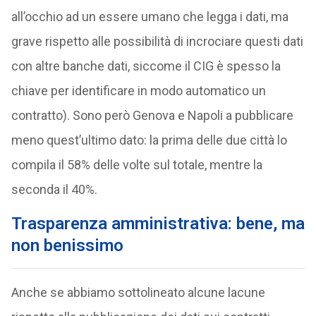
all’occhio ad un essere umano che legga i dati, ma
grave rispetto alle possibilità di incrociare questi dati
con altre banche dati, siccome il CIG è spesso la
chiave per identificare in modo automatico un
contratto). Sono però Genova e Napoli a pubblicare
meno quest’ultimo dato: la prima delle due città lo
compila il 58% delle volte sul totale, mentre la
seconda il 40%.
Trasparenza amministrativa: be
ne, ma
non benissimo
Anche se abbiamo sottolineato alcune lacune