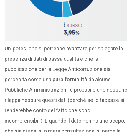
Un’ipotesi che si potrebbe avanzare per spiegare la
presenza di dati di bassa qualità è che la
pubblicazione per la Legge Anticorruzione sia
percepita come una
pura formalità
da alcune
Pubbliche Amministrazioni: è probabile che nessuno
rilegga neppure questi dati (perché se lo facesse si
renderebbe conto del fatto che sono
incomprensibili). E quando il dato non ha uno scopo,
che sia di analisi o mera consultazione, si perde la