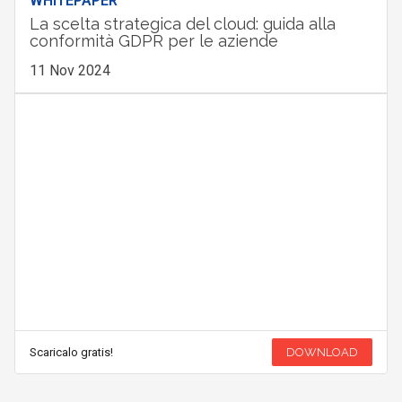
WHITEPAPER
La scelta strategica del cloud: guida alla
conformità GDPR per le aziende
11 Nov 2024
Scaricalo gratis!
DOWNLOAD