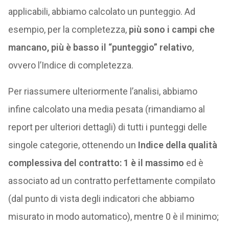
applicabili, abbiamo calcolato un punteggio. Ad
esempio, per la completezza,
più sono i campi che
mancano, più è basso il “punteggio” relativo
,
ovvero l’Indice di completezza.
Per riassumere ulteriormente l’analisi, abbiamo
infine calcolato una media pesata (rimandiamo al
report per ulteriori dettagli) di tutti i punteggi delle
singole categorie, ottenendo un
Indice della qualità
complessiva del contratto: 1 è il massimo
ed è
associato ad un contratto perfettamente compilato
(dal punto di vista degli indicatori che abbiamo
misurato in modo automatico), mentre 0 è il minimo;