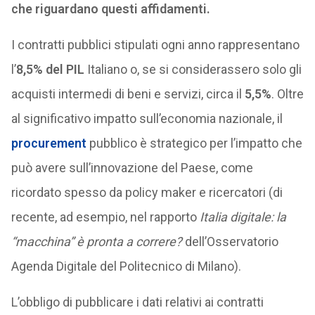
che riguardano questi affidamenti.
I contratti pubblici stipulati ogni anno rappresentano
l’
8,5% del PIL
Italiano o, se si considerassero solo gli
acquisti intermedi di beni e servizi, circa il
5,5%
. Oltre
al significativo impatto sull’economia nazionale, il
procurement
pubblico è strategico per l’impatto che
può avere sull’innovazione del Paese, come
ricordato spesso da policy maker e ricercatori (di
recente, ad esempio, nel rapporto
Italia digitale: la
“macchina” è pronta a correre?
dell’Osservatorio
Agenda Digitale del Politecnico di Milano).
L’obbligo di pubblicare i dati relativi ai contratti