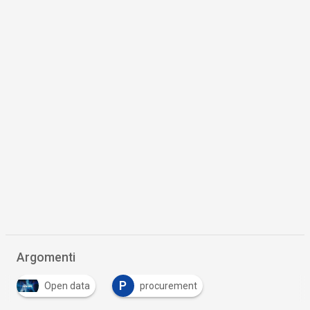
Argomenti
P
Open data
procurement