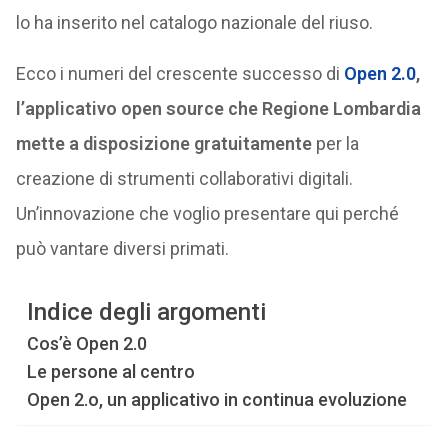
lo ha inserito nel catalogo nazionale del riuso.
Ecco i numeri del crescente successo di
Open 2.0
,
l’applicativo open source che Regione Lombardia
mette a disposizione gratuitamente
per la
creazione di strumenti collaborativi digitali.
Un’innovazione che voglio presentare qui perché
può vantare diversi primati.
Indice degli argomenti
Cos’è Open 2.0
Le persone al centro
Open 2.o, un applicativo in continua evoluzione