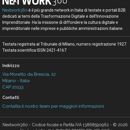
Nextwork360
è il più grande network in Italia di testate e portali B2B
dedicati ai temi della Trasformazione Digitale e dell’Innovazione
Imprenditoriale. Ha la missione di diffondere la cultura digitale e
imprenditoriale nelle imprese e pubbliche amministrazioni italiane.
Testata registrata al Tribunale di Milano, numero registrazione 1927.
Testata scientifica ISSN 2421-4167
Indirizzo
Via Moretto da Brescia, 22
Milano - Italia
CAP 20133
Contatti
Contatta il nostro team per maggiori informazioni
Nextwork360 - Codice fiscale e Partita IVA 13868590962 - © 2026