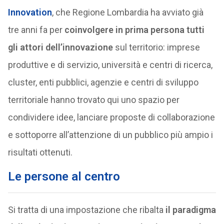
Innovation
, che Regione Lombardia ha avviato già
tre anni fa per
coinvolgere in prima persona tutti
gli attori dell’innovazione
sul territorio: imprese
produttive e di servizio, università e centri di ricerca,
cluster, enti pubblici, agenzie e centri di sviluppo
territoriale hanno trovato qui uno spazio per
condividere idee, lanciare proposte di collaborazione
e sottoporre all’attenzione di un pubblico più ampio i
risultati ottenuti.
Le persone al centro
Si tratta di una impostazione che ribalta
il paradigma