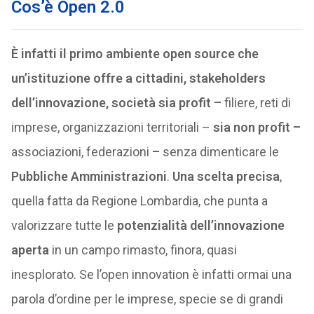
Cos’è Open 2.0
È infatti il primo ambiente open source che
un’istituzione offre a cittadini, stakeholders
dell’innovazione, società sia profit –
filiere, reti di
imprese, organizzazioni territoriali –
sia non profit
–
associazioni, federazioni
–
senza dimenticare le
Pubbliche Amministrazioni
.
Una scelta precisa
,
quella fatta da Regione Lombardia, che punta a
valorizzare tutte le
potenzialità dell’innovazione
aperta
in un campo rimasto, finora, quasi
inesplorato. Se l’open innovation è infatti ormai una
parola d’ordine per le imprese, specie se di grandi