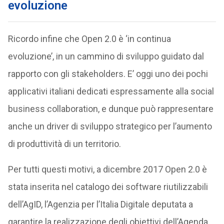
evoluzione
Ricordo infine che Open 2.0 è ‘in continua
evoluzione’, in un cammino di sviluppo guidato dal
rapporto con gli stakeholders. E’ oggi uno dei pochi
applicativi italiani dedicati espressamente alla social
business collaboration, e dunque può rappresentare
anche un driver di sviluppo strategico per l’aumento
di produttività di un territorio.
Per tutti questi motivi, a dicembre 2017 Open 2.0 è
stata inserita nel catalogo dei software riutilizzabili
dell’AgID, l’Agenzia per l’Italia Digitale deputata a
garantire la realizzazione degli obiettivi dell’Agenda