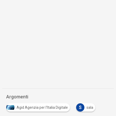
Argomenti
S
Agid Agenzia per l'Italia Digitale
sala