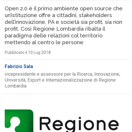
Open 2.0 è il primo ambiente open source che
un’istituzione offre a cittadini, stakeholders
dell’innovazione, PA e società sia profit, sia non
profit. Così Regione Lombardia ribalta il
paradigma delle relazioni col territorio
mettendo al centro le persone
Pubblicato il 10 Lug 2018
Fabrizio Sala
vicepresidente e assessore per la Ricerca, Innovazione,
Università, Export e Internazionalizzazione di Regione
Lombardia