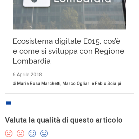
Valuta la qualità di questo articolo