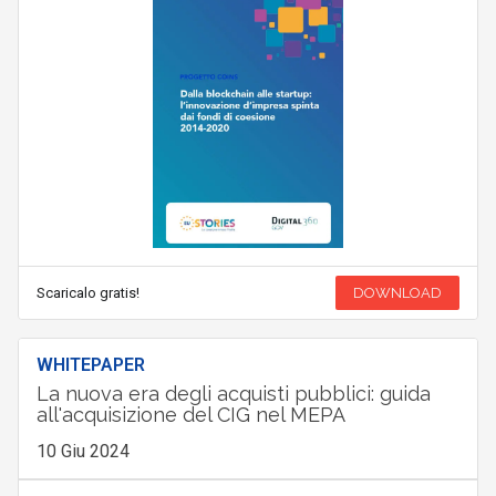
Scaricalo gratis!
DOWNLOAD
WHITEPAPER
La nuova era degli acquisti pubblici: guida
all'acquisizione del CIG nel MEPA
10 Giu 2024