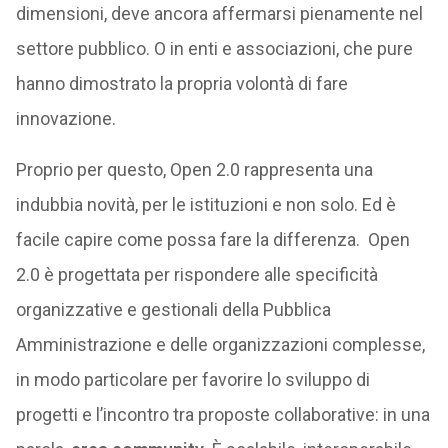
dimensioni, deve ancora affermarsi pienamente nel
settore pubblico. O in enti e associazioni, che pure
hanno dimostrato la propria volontà di fare
innovazione.
Proprio per questo, Open 2.0 rappresenta una
indubbia novità, per le istituzioni e non solo. Ed è
facile capire come possa fare la differenza. Open
2.0 è progettata per rispondere alle specificità
organizzative e gestionali della Pubblica
Amministrazione e delle organizzazioni complesse,
in modo particolare per favorire lo sviluppo di
progetti e l’incontro tra proposte collaborative: in una