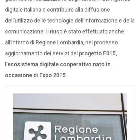
digitale italiana e contribuire alla diffusione
dell’utilizzo delle tecnologie dell’informazione e della
comunicazione. Il riuso è stato effettuato anche
all’interno di Regione Lombardia, nel processo
aggiornamento dei servizi del
progetto E015,
l’ecosistema digitale cooperativo nato in
occasione di Expo 2015
.