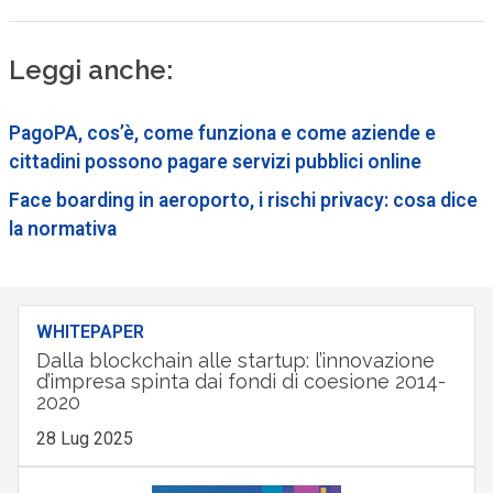
Leggi anche:
PagoPA, cos’è, come funziona e come aziende e
cittadini possono pagare servizi pubblici online
Face boarding in aeroporto, i rischi privacy: cosa dice
la normativa
WHITEPAPER
Dalla blockchain alle startup: l’innovazione
d’impresa spinta dai fondi di coesione 2014-
2020
28 Lug 2025