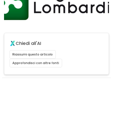
Chiedi all'AI
Riassumi questo articolo
Approfondisci con altre fonti