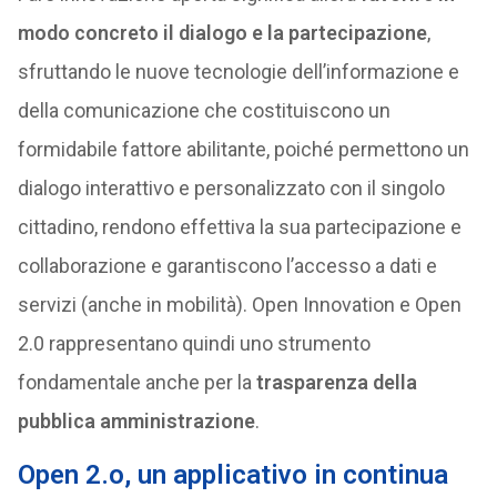
modo concreto il dialogo
e la partecipazione
,
sfruttando le nuove tecnologie dell’informazione e
della comunicazione che costituiscono un
formidabile fattore abilitante, poiché permettono un
dialogo interattivo e personalizzato con il singolo
cittadino, rendono effettiva la sua partecipazione e
collaborazione e garantiscono l’accesso a dati e
servizi (anche in mobilità). Open Innovation e Open
2.0 rappresentano quindi uno strumento
fondamentale anche per la
trasparenza della
pubblica amministrazione
.
Open 2.o, un applicativo in continua