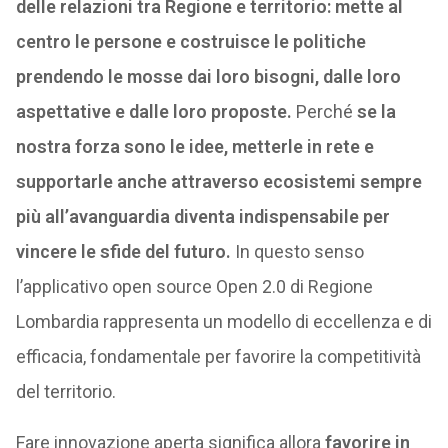
delle relazioni tra Regione e territorio: mette al
centro le persone e costruisce le politiche
prendendo le mosse dai loro bisogni, dalle loro
aspettative e dalle loro proposte.
Perché
se la
nostra forza sono le idee, metterle in rete e
supportarle anche attraverso ecosistemi sempre
più all’avanguardia diventa indispensabile per
vincere le sfide del futuro.
In questo senso
l’applicativo open source Open 2.0 di Regione
Lombardia rappresenta un modello di eccellenza e di
efficacia, fondamentale per favorire la competitività
del territorio.
Fare innovazione aperta significa allora
favorire in