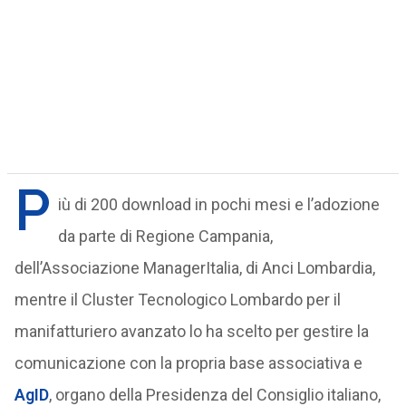
P
iù di 200 download in pochi mesi e l’adozione
da parte di Regione Campania,
dell’Associazione ManagerItalia, di Anci Lombardia,
mentre il Cluster Tecnologico Lombardo per il
manifatturiero avanzato lo ha scelto per gestire la
comunicazione con la propria base associativa e
AgID
, organo della Presidenza del Consiglio italiano,