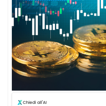
Chiedi all'AI