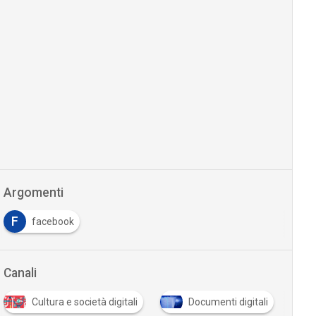
Argomenti
F
facebook
Canali
P
Cultura e società digitali
Documenti digitali