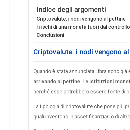
Indice degli argomenti
Criptovalute: i nodi vengono al pettine
I rischi di una moneta fuori dal controllo
Conclusioni
Criptovalute: i nodi vengono al
Quando è stata annunciata Libra sono già
arrivando al pettine
.
Le istituzioni mone
perché esse potrebbero essere fonte di ris
La tipologia di criptovalute che pone più 
quali investono in asset finanziari o di altro