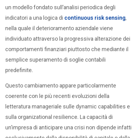
un modello fondato sull’analisi periodica degli
indicatori a una logica di
continuous risk sensing
,
nella quale il deterioramento aziendale viene
individuato attraverso la progressiva alterazione dei
comportamenti finanziari piuttosto che mediante il
semplice superamento di soglie contabili
predefinite.
Questo cambiamento appare particolarmente
coerente con le più recenti evoluzioni della
letteratura manageriale sulle dynamic capabilities e
sulla organizational resilience. La capacità di
un’impresa di anticipare una crisi non dipende infatti
esclusivamente dalla disponibilità di capitale o dalla