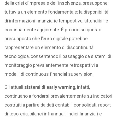
della crisi d’impresa e dell’insolvenza, presuppone
tuttavia un elemento fondamentale: la disponibilità
di informazioni finanziarie tempestive, attendibili e
continuamente aggiornate. È proprio su questo
presupposto che l’euro digitale potrebbe
rappresentare un elemento di discontinuità
tecnologica, consentendo il passaggio da sistemi di
monitoraggio prevalentemente retrospettivi a
modelli di continuous financial supervision.
Gli attuali
sistemi di early warning
, infatti,
continuano a fondarsi prevalentemente su indicatori
costruiti a partire da dati contabili consolidati, report
di tesoreria, bilanci infrannuali, indici finanziari e