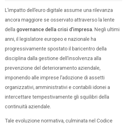
L’impatto dell’euro digitale assume una rilevanza
ancora maggiore se osservato attraverso la lente
della
governance della crisi d’impresa
. Negli ultimi
anni, il legislatore europeo e nazionale ha
progressivamente spostato il baricentro della
disciplina dalla gestione dell’insolvenza alla
prevenzione del deterioramento aziendale,
imponendo alle imprese l’adozione di assetti
organizzativi, amministrativi e contabili idonei a
intercettare tempestivamente gli squilibri della
continuità aziendale.
Tale evoluzione normativa, culminata nel Codice