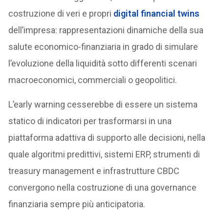
costruzione di veri e propri
digital financial twins
dell’impresa: rappresentazioni dinamiche della sua
salute economico-finanziaria in grado di simulare
l’evoluzione della liquidità sotto differenti scenari
macroeconomici, commerciali o geopolitici.
L’early warning cesserebbe di essere un sistema
statico di indicatori per trasformarsi in una
piattaforma adattiva di supporto alle decisioni, nella
quale algoritmi predittivi, sistemi ERP, strumenti di
treasury management e infrastrutture CBDC
convergono nella costruzione di una governance
finanziaria sempre più anticipatoria.