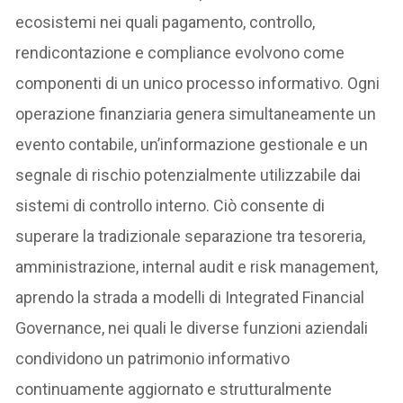
ecosistemi nei quali pagamento, controllo,
rendicontazione e compliance evolvono come
componenti di un unico processo informativo. Ogni
operazione finanziaria genera simultaneamente un
evento contabile, un’informazione gestionale e un
segnale di rischio potenzialmente utilizzabile dai
sistemi di controllo interno. Ciò consente di
superare la tradizionale separazione tra tesoreria,
amministrazione, internal audit e risk management,
aprendo la strada a modelli di Integrated Financial
Governance, nei quali le diverse funzioni aziendali
condividono un patrimonio informativo
continuamente aggiornato e strutturalmente