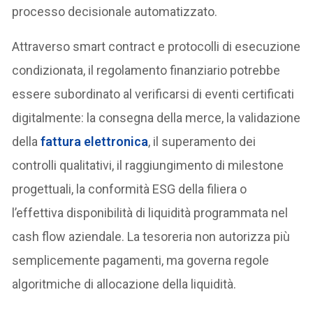
processo decisionale automatizzato.
Attraverso smart contract e protocolli di esecuzione
condizionata, il regolamento finanziario potrebbe
essere subordinato al verificarsi di eventi certificati
digitalmente: la consegna della merce, la validazione
della
fattura elettronica
, il superamento dei
controlli qualitativi, il raggiungimento di milestone
progettuali, la conformità ESG della filiera o
l’effettiva disponibilità di liquidità programmata nel
cash flow aziendale. La tesoreria non autorizza più
semplicemente pagamenti, ma governa regole
algoritmiche di allocazione della liquidità.