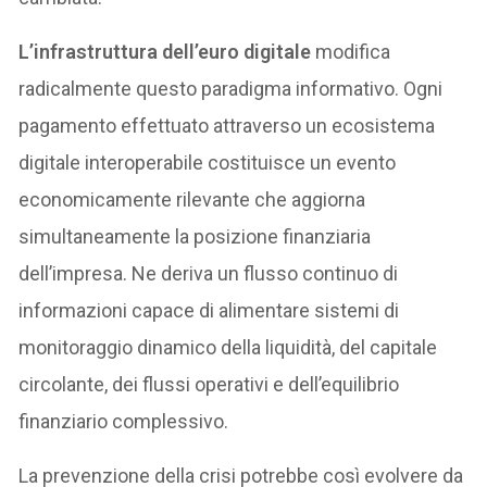
L’infrastruttura dell’euro digitale
modifica
radicalmente questo paradigma informativo. Ogni
pagamento effettuato attraverso un ecosistema
digitale interoperabile costituisce un evento
economicamente rilevante che aggiorna
simultaneamente la posizione finanziaria
dell’impresa. Ne deriva un flusso continuo di
informazioni capace di alimentare sistemi di
monitoraggio dinamico della liquidità, del capitale
circolante, dei flussi operativi e dell’equilibrio
finanziario complessivo.
La prevenzione della crisi potrebbe così evolvere da