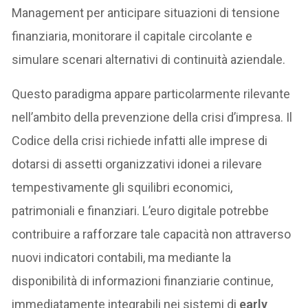
Management per anticipare situazioni di tensione
finanziaria, monitorare il capitale circolante e
simulare scenari alternativi di continuità aziendale.
Questo paradigma appare particolarmente rilevante
nell’ambito della prevenzione della crisi d’impresa. Il
Codice della crisi richiede infatti alle imprese di
dotarsi di assetti organizzativi idonei a rilevare
tempestivamente gli squilibri economici,
patrimoniali e finanziari. L’euro digitale potrebbe
contribuire a rafforzare tale capacità non attraverso
nuovi indicatori contabili, ma mediante la
disponibilità di informazioni finanziarie continue,
immediatamente integrabili nei sistemi di
early