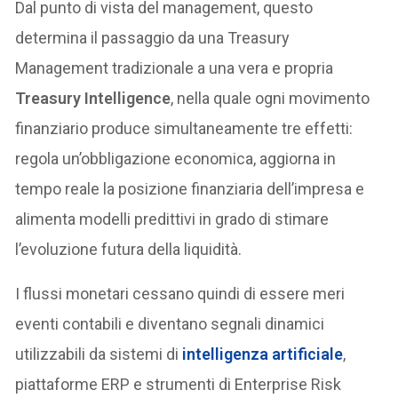
Dal punto di vista del management, questo
determina il passaggio da una Treasury
Management tradizionale a una vera e propria
Treasury Intelligence
, nella quale ogni movimento
finanziario produce simultaneamente tre effetti:
regola un’obbligazione economica, aggiorna in
tempo reale la posizione finanziaria dell’impresa e
alimenta modelli predittivi in grado di stimare
l’evoluzione futura della liquidità.
I flussi monetari cessano quindi di essere meri
eventi contabili e diventano segnali dinamici
utilizzabili da sistemi di
intelligenza artificiale
,
piattaforme ERP e strumenti di Enterprise Risk