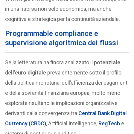
in una risorsa non solo economica, ma anche
cognitiva e strategica per la continuità aziendale.
Programmable compliance e
supervisione algoritmica dei flussi
Se la letteratura ha finora analizzato il
potenziale
dell’euro digitale
prevalentemente sotto il profilo
della politica monetaria, dell’efficienza dei pagamenti
e della sovranità finanziaria europea, molto meno
esplorate risultano le implicazioni organizzative
derivanti dalla convergenza tra
Central Bank Digital
Currency (CBDC)
, Artificial Intelligence,
RegTech
e
sistemi di continuous auditing.