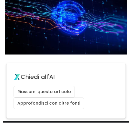
Chiedi all'AI
Riassumi questo articolo
Approfondisci con altre fonti