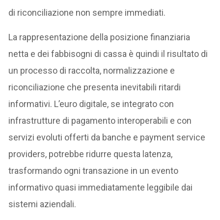
di riconciliazione non sempre immediati.
La rappresentazione della posizione finanziaria
netta e dei fabbisogni di cassa è quindi il risultato di
un processo di raccolta, normalizzazione e
riconciliazione che presenta inevitabili ritardi
informativi. L’euro digitale, se integrato con
infrastrutture di pagamento interoperabili e con
servizi evoluti offerti da banche e payment service
providers, potrebbe ridurre questa latenza,
trasformando ogni transazione in un evento
informativo quasi immediatamente leggibile dai
sistemi aziendali.