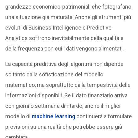
grandezze economico-patrimoniali che fotografano
una situazione già maturata. Anche gli strumenti più
evoluti di Business Intelligence e Predictive
Analytics soffrono inevitabilmente della qualità e
della frequenza con cui i dati vengono alimentati.
La capacità predittiva degli algoritmi non dipende
soltanto dalla sofisticazione del modello
matematico, ma soprattutto dalla tempestività delle
informazioni disponibili. Se il dato finanziario arriva
con giorni o settimane di ritardo, anche il miglior
modello di
machine learning
continuerà a formulare
previsioni su una realtà che potrebbe essere già
cambiata.