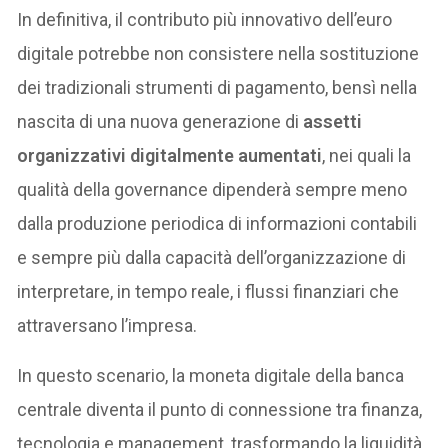
In definitiva, il contributo più innovativo dell’euro
digitale potrebbe non consistere nella sostituzione
dei tradizionali strumenti di pagamento, bensì nella
nascita di una nuova generazione di
assetti
organizzativi digitalmente aumentati
, nei quali la
qualità della governance dipenderà sempre meno
dalla produzione periodica di informazioni contabili
e sempre più dalla capacità dell’organizzazione di
interpretare, in tempo reale, i flussi finanziari che
attraversano l’impresa.
In questo scenario, la moneta digitale della banca
centrale diventa il punto di connessione tra finanza,
tecnologia e management, trasformando la liquidità