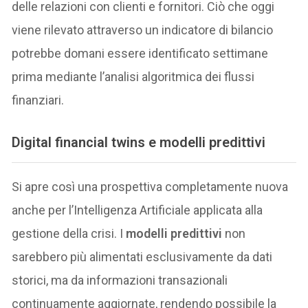
delle relazioni con clienti e fornitori. Ciò che oggi
viene rilevato attraverso un indicatore di bilancio
potrebbe domani essere identificato settimane
prima mediante l’analisi algoritmica dei flussi
finanziari.
Digital financial twins e modelli predittivi
Si apre così una prospettiva completamente nuova
anche per l’Intelligenza Artificiale applicata alla
gestione della crisi. I
modelli predittivi
non
sarebbero più alimentati esclusivamente da dati
storici, ma da informazioni transazionali
continuamente aggiornate, rendendo possibile la