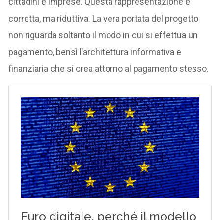
cittadini e imprese. Questa rappresentazione è
corretta, ma riduttiva. La vera portata del progetto
non riguarda soltanto il modo in cui si effettua un
pagamento, bensì l’architettura informativa e
finanziaria che si crea attorno al pagamento stesso.