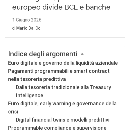
Indice degli argomenti
Euro digitale e governo della liquidità aziendale
Pagamenti programmabili e smart contract
nella tesoreria predittiva
Dalla tesoreria tradizionale alla Treasury
Intelligence
Euro digitale, early warning e governance della
crisi
Digital financial twins e modelli predittivi
Programmable compliance e supervisione