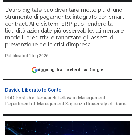
L’euro digitale può diventare molto più di uno
strumento di pagamento: integrato con smart
contract, AI e sistemi ERP, può rendere la
liquidità aziendale più osservabile, alimentare
modelli predittivi e rafforzare gli assetti di
prevenzione della crisi d’impresa
Pubblicato il 1 lug 2026
Aggiungi tra i preferiti su Google
Davide Liberato lo Conte
PhD Post-doc Research Fellow in Management
Department of Management Sapienza University of Rome