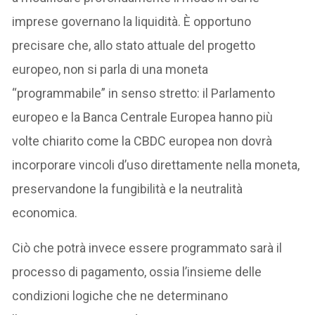
imprese governano la liquidità. È opportuno
precisare che, allo stato attuale del progetto
europeo, non si parla di una moneta
“programmabile” in senso stretto: il Parlamento
europeo e la Banca Centrale Europea hanno più
volte chiarito come la CBDC europea non dovrà
incorporare vincoli d’uso direttamente nella moneta,
preservandone la fungibilità e la neutralità
economica.
Ciò che potrà invece essere programmato sarà il
processo di pagamento, ossia l’insieme delle
condizioni logiche che ne determinano