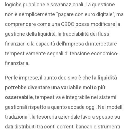
logiche pubbliche e sovranazionali. La questione
non è semplicemente “pagare con euro digitale”, ma
comprendere come una CBDC possa modificare la
gestione della liquidità, la tracciabilità dei flussi
finanziari e la capacità dell’impresa di intercettare
tempestivamente segnali di tensione economico-
finanziaria.
Per le imprese, il punto decisivo è che
la liquidità
potrebbe diventare una variabile molto più
osservabile
, tempestiva e integrabile nei sistemi
gestionali rispetto a quanto accade oggi. Nei modelli
tradizionali, la tesoreria aziendale lavora spesso su
dati distribuiti tra conti correnti bancari e strumenti