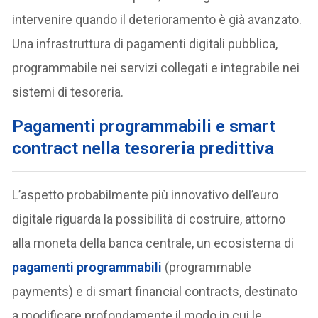
intervenire quando il deterioramento è già avanzato.
Una infrastruttura di pagamenti digitali pubblica,
programmabile nei servizi collegati e integrabile nei
sistemi di tesoreria.
Pagamenti programmabili e smart
contract nella tesoreria predittiva
L’aspetto probabilmente più innovativo dell’euro
digitale riguarda la possibilità di costruire, attorno
alla moneta della banca centrale, un ecosistema di
pagamenti programmabili
(programmable
payments) e di smart financial contracts, destinato
a modificare profondamente il modo in cui le