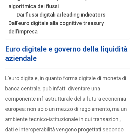
algoritmica dei flussi
Dai flussi digitali ai leading indicators
Dall’euro digitale alla cognitive treasury
dell’impresa
Euro digitale e governo della liquidità
aziendale
L’euro digitale, in quanto forma digitale di moneta di
banca centrale, può infatti diventare una
componente infrastrutturale della futura economia
europea: non solo un mezzo di regolamento, ma un
ambiente tecnico-istituzionale in cui transazioni,
dati e interoperabilità vengono progettati secondo