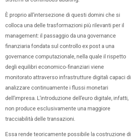
È proprio all’intersezione di questi domini che si
colloca una delle trasformazioni più rilevanti per il
management: il passaggio da una governance
finanziaria fondata sul controllo ex post a una
governance computazionale, nella quale il rispetto
degli equilibri economico-finanziari viene
monitorato attraverso infrastrutture digitali capaci di
analizzare continuamente i flussi monetari
dell’impresa. L’introduzione dell’euro digitale, infatti,
non produce esclusivamente una maggiore
tracciabilità delle transazioni.
Essa rende teoricamente possibile la costruzione di