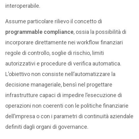
interoperabile.
Assume particolare rilievo il concetto di
programmable compliance
, ossia la possibilità di
incorporare direttamente nei workflow finanziari
regole di controllo, soglie di rischio, limiti
autorizzativi e procedure di verifica automatica.
L’obiettivo non consiste nell’automatizzare la
decisione manageriale, bensì nel progettare
infrastrutture capaci di impedire l’esecuzione di
operazioni non coerenti con le politiche finanziarie
dell’impresa o con i parametri di continuità aziendale
definiti dagli organi di governance.