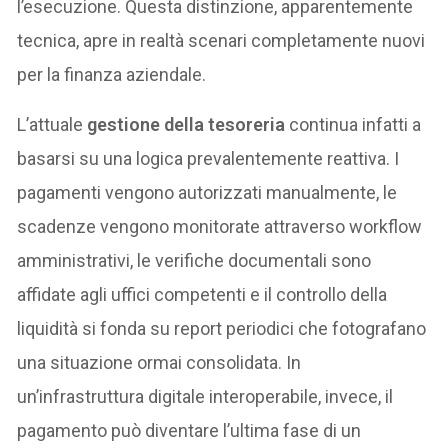
l’esecuzione. Questa distinzione, apparentemente
tecnica, apre in realtà scenari completamente nuovi
per la finanza aziendale.
L’attuale
gestione della tesoreria
continua infatti a
basarsi su una logica prevalentemente reattiva. I
pagamenti vengono autorizzati manualmente, le
scadenze vengono monitorate attraverso workflow
amministrativi, le verifiche documentali sono
affidate agli uffici competenti e il controllo della
liquidità si fonda su report periodici che fotografano
una situazione ormai consolidata. In
un’infrastruttura digitale interoperabile, invece, il
pagamento può diventare l’ultima fase di un