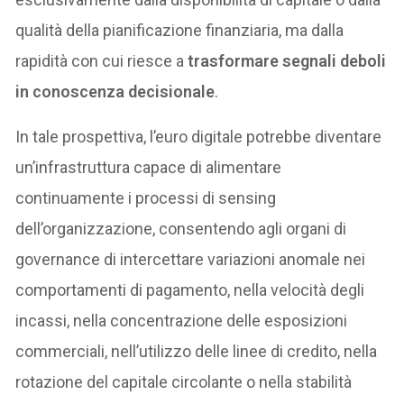
qualità della pianificazione finanziaria, ma dalla
rapidità con cui riesce a
trasformare segnali deboli
in conoscenza decisionale
.
In tale prospettiva, l’euro digitale potrebbe diventare
un’infrastruttura capace di alimentare
continuamente i processi di sensing
dell’organizzazione, consentendo agli organi di
governance di intercettare variazioni anomale nei
comportamenti di pagamento, nella velocità degli
incassi, nella concentrazione delle esposizioni
commerciali, nell’utilizzo delle linee di credito, nella
rotazione del capitale circolante o nella stabilità