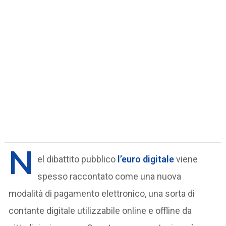
N
el dibattito pubblico
l’euro digitale
viene
spesso raccontato come una nuova
modalità di pagamento elettronico, una sorta di
contante digitale utilizzabile online e offline da