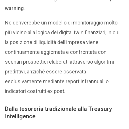
warning
.
Ne deriverebbe un modello di monitoraggio molto
più vicino alla logica dei digital twin finanziari, in cui
la posizione di liquidità dell’impresa viene
continuamente aggiornata e confrontata con
scenari prospettici elaborati attraverso algoritmi
predittivi, anziché essere osservata
esclusivamente mediante report infrannuali o
indicatori costruiti ex post.
Dalla tesoreria tradizionale alla Treasury
Intelligence