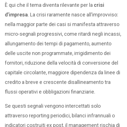
È qui che il tema diventa rilevante per la
crisi
d’impresa
. La crisi raramente nasce all’improvviso:
nella maggior parte dei casi si manifesta attraverso
micro-segnali progressivi, come ritardi negli incassi,
allungamento dei tempi di pagamento, aumento
delle uscite non programmate, irrigidimento dei
fornitori, riduzione della velocità di conversione del
capitale circolante, maggiore dipendenza da linee di
credito a breve e crescente disallineamento tra
flussi operativi e obbligazioni finanziarie.
Se questi segnali vengono intercettati solo
attraverso reporting periodici, bilanci infrannuali o
indicatori costruiti ex post, il management rischia di