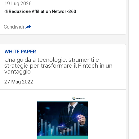
19 Lug 2026
di
Redazione Affiliation Network360
Condividi
WHITE PAPER
Una guida a tecnologie, strumenti e
strategie per trasformare il Fintech in un
vantaggio
27 Mag 2022