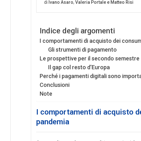
Indice degli argomenti
I comportamenti di acquisto dei consuma
Gli strumenti di pagamento
Le prospettive per il secondo semestre
Il gap col resto d’Europa
Perché i pagamenti digitali sono import
Conclusioni
Note
I comportamenti di acquisto de
pandemia