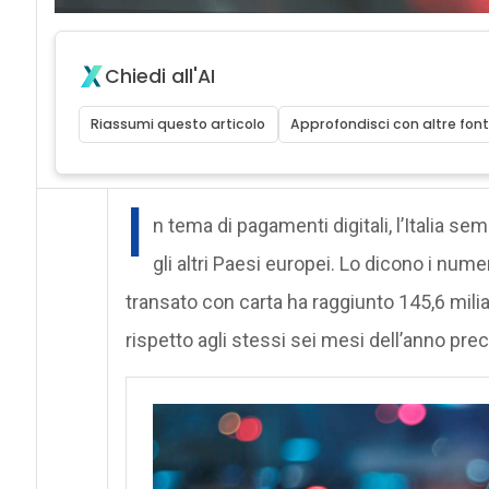
Chiedi all'AI
Riassumi questo articolo
Approfondisci con altre font
I
n tema di pagamenti digitali, l’Italia se
gli altri Paesi europei. Lo dicono i nume
transato con carta ha raggiunto 145,6 milia
rispetto agli stessi sei mesi dell’anno pre