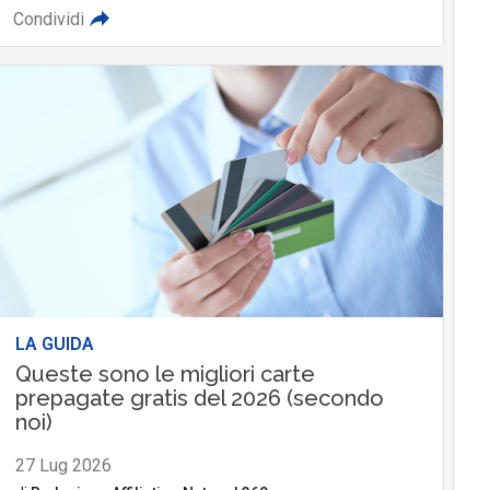
Condividi
LA GUIDA
Queste sono le migliori carte
prepagate gratis del 2026 (secondo
noi)
27 Lug 2026