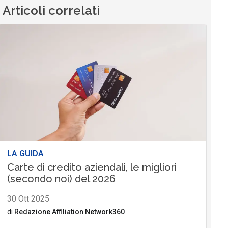
Articoli correlati
LA GUIDA
Carte di credito aziendali, le migliori
(secondo noi) del 2026
30 Ott 2025
di
Redazione Affiliation Network360