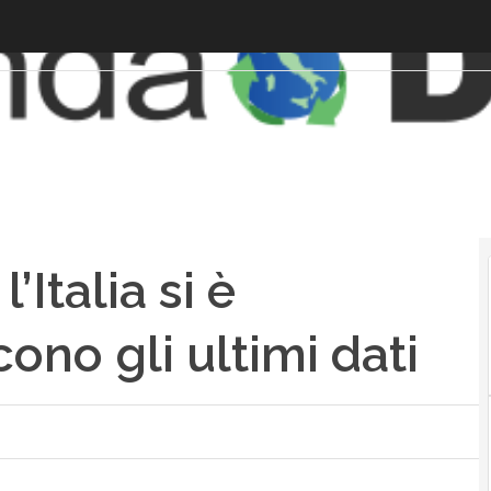
’Italia si è
cono gli ultimi dati