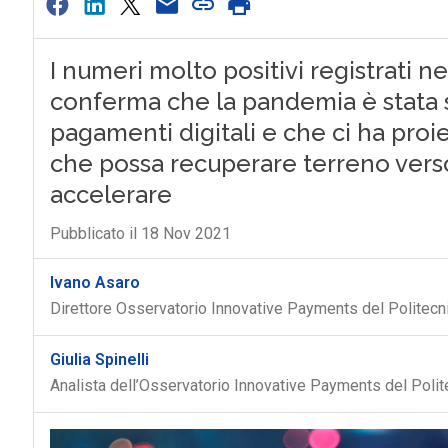
I numeri molto positivi registrati n
conferma che la pandemia è stata 
pagamenti digitali e che ci ha pro
che possa recuperare terreno verso 
accelerare
Pubblicato il 18 Nov 2021
Ivano Asaro
Direttore Osservatorio Innovative Payments del Politecn
Giulia Spinelli
Analista dell’Osservatorio Innovative Payments del Polit