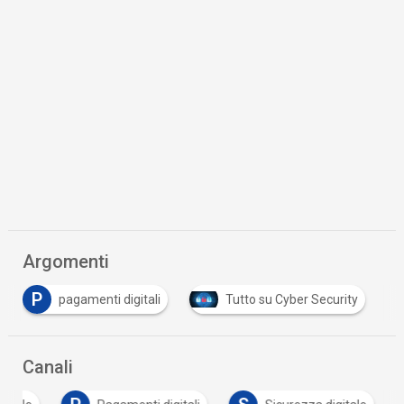
Argomenti
P
pagamenti digitali
Tutto su Cyber Security
Canali