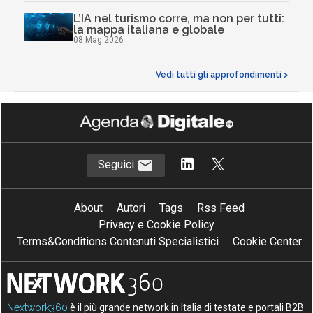
L’IA nel turismo corre, ma non per tutti:
la mappa italiana e globale
08 Mag 2026
Vedi tutti gli approfondimenti >
Seguici
About
Autori
Tags
Rss Feed
Privacy e Cookie Policy
Terms&Conditions Contenuti Specialistici
Cookie Center
Nextwork360
è il più grande network in Italia di testate e portali B2B