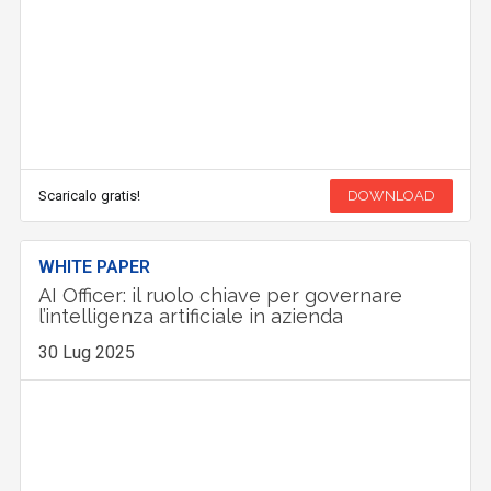
Scaricalo gratis!
DOWNLOAD
WHITE PAPER
AI Officer: il ruolo chiave per governare
l’intelligenza artificiale in azienda
30 Lug 2025