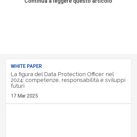
Continua a leggere questo articolo
WHITE PAPER
La figura del Data Protection Officer nel
2024: competenze, responsabilità e sviluppi
futuri
17 Mar 2025