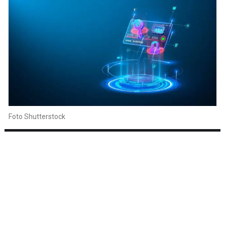
Foto Shutterstock