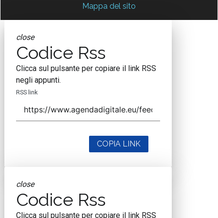
Mappa del sito
close
Codice Rss
Clicca sul pulsante per copiare il link RSS
negli appunti.
RSS link
COPIA LINK
close
Codice Rss
Clicca sul pulsante per copiare il link RSS