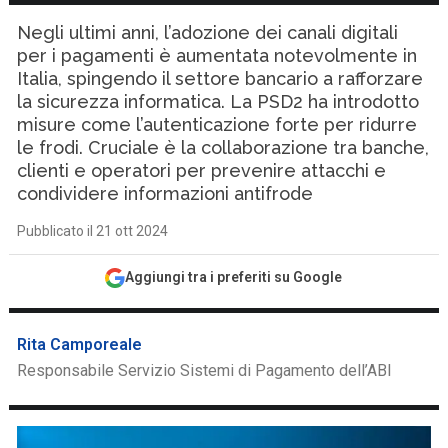
Negli ultimi anni, l’adozione dei canali digitali
per i pagamenti è aumentata notevolmente in
Italia, spingendo il settore bancario a rafforzare
la sicurezza informatica. La PSD2 ha introdotto
misure come l’autenticazione forte per ridurre
le frodi. Cruciale è la collaborazione tra banche,
clienti e operatori per prevenire attacchi e
condividere informazioni antifrode
Pubblicato il 21 ott 2024
Aggiungi tra i preferiti su Google
Rita Camporeale
Responsabile Servizio Sistemi di Pagamento dell’ABI