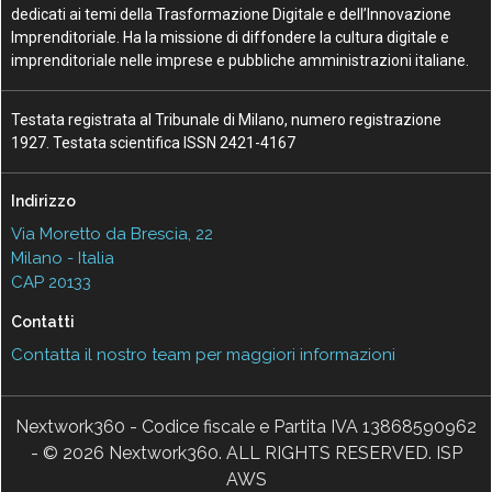
dedicati ai temi della Trasformazione Digitale e dell’Innovazione
Imprenditoriale. Ha la missione di diffondere la cultura digitale e
imprenditoriale nelle imprese e pubbliche amministrazioni italiane.
Testata registrata al Tribunale di Milano, numero registrazione
1927. Testata scientifica ISSN 2421-4167
Indirizzo
Via Moretto da Brescia, 22
Milano - Italia
CAP 20133
Contatti
Contatta il nostro team per maggiori informazioni
Nextwork360 - Codice fiscale e Partita IVA 13868590962
- © 2026 Nextwork360. ALL RIGHTS RESERVED. ISP
AWS