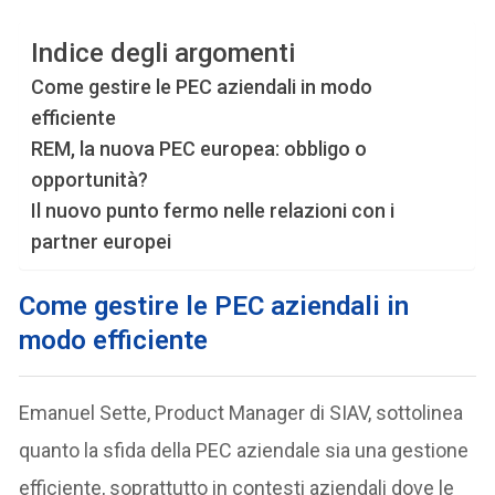
Indice degli argomenti
Come gestire le PEC aziendali in modo
efficiente
REM, la nuova PEC europea: obbligo o
opportunità?
Il nuovo punto fermo nelle relazioni con i
partner europei
Come gestire le PEC aziendali in
modo efficiente
Emanuel Sette, Product Manager di SIAV, sottolinea
quanto la sfida della PEC aziendale sia una gestione
efficiente, soprattutto in contesti aziendali dove le