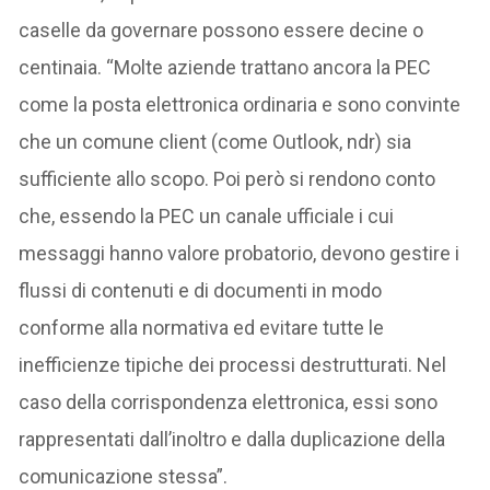
caselle da governare possono essere decine o
centinaia. “Molte aziende trattano ancora la PEC
come la posta elettronica ordinaria e sono convinte
che un comune client (come Outlook, ndr) sia
sufficiente allo scopo. Poi però si rendono conto
che, essendo la PEC un canale ufficiale i cui
messaggi hanno valore probatorio, devono gestire i
flussi di contenuti e di documenti in modo
conforme alla normativa ed evitare tutte le
inefficienze tipiche dei processi destrutturati. Nel
caso della corrispondenza elettronica, essi sono
rappresentati dall’inoltro e dalla duplicazione della
comunicazione stessa”.