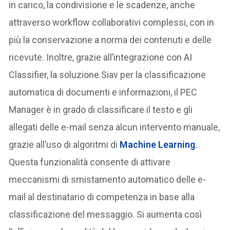
in carico, la condivisione e le scadenze, anche
attraverso workflow collaborativi complessi, con in
più la conservazione a norma dei contenuti e delle
ricevute. Inoltre, grazie all’integrazione con AI
Classifier, la soluzione Siav per la classificazione
automatica di documenti e informazioni, il PEC
Manager è in grado di classificare il testo e gli
allegati delle e-mail senza alcun intervento manuale,
grazie all’uso di algoritmi di
Machine Learning
.
Questa funzionalità consente di attivare
meccanismi di smistamento automatico delle e-
mail al destinatario di competenza in base alla
classificazione del messaggio. Si aumenta così