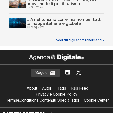
nuovi modelli per il turismo
15 Giu 2026
L’IA nel turismo corre, ma non per tutti:
la mappa italiana e globale
08 Mag 2026
Vedi tutti gli approfondimenti >
Seguici
About
Autori
Tags
Rss Feed
Privacy e Cookie Policy
Terms&Conditions Contenuti Specialistici
Cookie Center