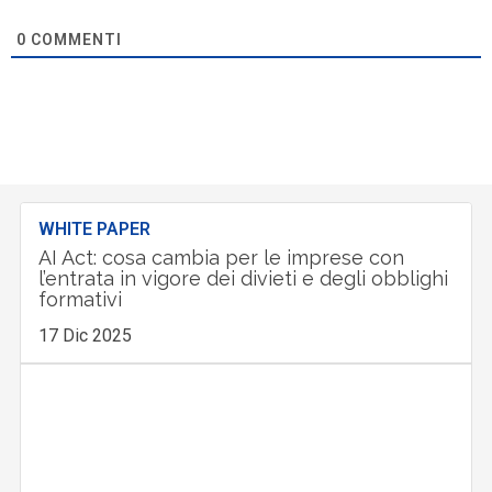
0
COMMENTI
WHITE PAPER
AI Act: cosa cambia per le imprese con
l’entrata in vigore dei divieti e degli obblighi
formativi
17 Dic 2025