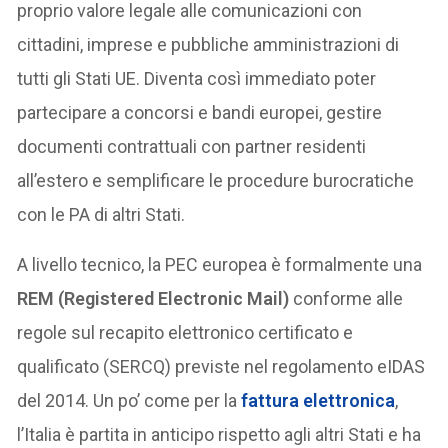
proprio valore legale alle comunicazioni con
cittadini, imprese e pubbliche amministrazioni di
tutti gli Stati UE. Diventa così immediato poter
partecipare a concorsi e bandi europei, gestire
documenti contrattuali con partner residenti
all’estero e semplificare le procedure burocratiche
con le PA di altri Stati.
A livello tecnico, la PEC europea è formalmente una
REM (Registered Electronic Mail)
conforme alle
regole sul recapito elettronico certificato e
qualificato (SERCQ) previste nel regolamento eIDAS
del 2014. Un po’ come per la
fattura elettronica
,
l’Italia è partita in anticipo rispetto agli altri Stati e ha