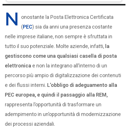
N
onostante la Posta Elettronica Certificata
(
PEC
) sia da anni una presenza costante
nelle imprese italiane, non sempre è sfruttata in
tutto il suo potenziale. Molte aziende, infatti,
la
gestiscono come una qualsiasi casella di posta
elettronica
e non la integrano all’interno di un
percorso più ampio di digitalizzazione dei contenuti
e dei flussi interni.
L’obbligo di adeguamento alla
PEC europea, e quindi il passaggio alla REM,
rappresenta l’opportunità di trasformare un
adempimento in un’opportunità di modernizzazione
dei processi aziendali.