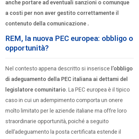
anche portare ad eventuali sanzioni o comunque
a costi per non aver gestito correttamente il
contenuto della comunicazione
.
REM, la nuova PEC europea: obbligo o
opportunità?
Nel contesto appena descritto si inserisce
l’obbligo
di adeguamento della PEC italiana ai dettami del
legislatore comunitario
. La PEC europea è il tipico
caso in cui un adempimento comporta un onere
molto limitato per le aziende italiane ma offre loro
straordinarie opportunità, poiché a seguito
dell’adeguamento la posta certificata estende il