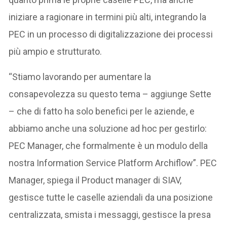
iniziare a ragionare in termini più alti, integrando la
PEC in un processo di digitalizzazione dei processi
più ampio e strutturato.
“Stiamo lavorando per aumentare la
consapevolezza su questo tema – aggiunge Sette
– che di fatto ha solo benefici per le aziende, e
abbiamo anche una soluzione ad hoc per gestirlo:
PEC Manager, che formalmente è un modulo della
nostra Information Service Platform Archiflow”.
PEC
Manager, spiega il Product manager di SIAV,
gestisce tutte le caselle aziendali da una posizione
centralizzata, smista i messaggi, gestisce la presa