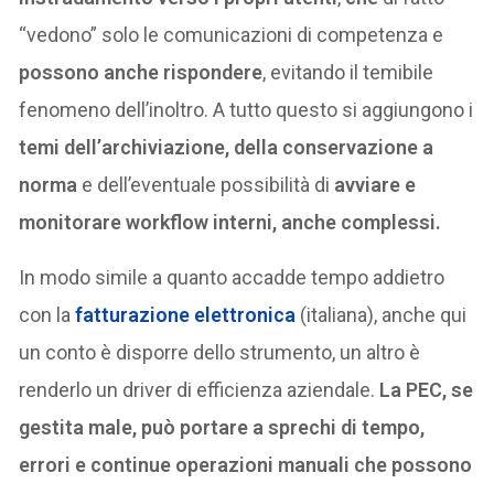
“vedono” solo le comunicazioni di competenza e
possono anche rispondere
, evitando il temibile
fenomeno dell’inoltro. A tutto questo si aggiungono i
temi dell’archiviazione, della conservazione a
norma
e dell’eventuale possibilità di
avviare e
monitorare workflow interni, anche complessi.
In modo simile a quanto accadde tempo addietro
con la
fatturazione elettronica
(italiana), anche qui
un conto è disporre dello strumento, un altro è
renderlo un driver di efficienza aziendale.
La PEC, se
gestita male, può portare a sprechi di tempo,
errori e continue operazioni manuali che possono