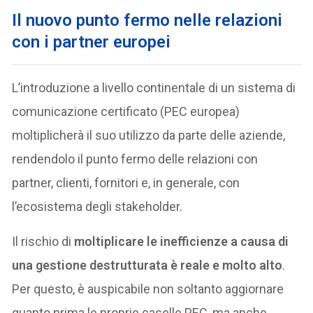
Il nuovo punto fermo nelle relazioni
con i partner europei
L’introduzione a livello continentale di un sistema di
comunicazione certificato (PEC europea)
moltiplicherà il suo utilizzo da parte delle aziende,
rendendolo il punto fermo delle relazioni con
partner, clienti, fornitori e, in generale, con
l’ecosistema degli stakeholder.
Il rischio di
moltiplicare le inefficienze a causa di
una gestione destrutturata è reale e molto alto
.
Per questo, è auspicabile non soltanto aggiornare
quanto prima le proprie caselle PEC, ma anche