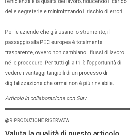
l’efficienza e la qualità del lavoro, riducendo il carico
delle segreterie e minimizzando il rischio di errori.
Per le aziende che già usano lo strumento, il
passaggio alla PEC europea è totalmente
trasparente, ovvero non cambiano i flussi di lavoro
né le procedure. Per tutti gli altri, è l’opportunità di
vedere i vantaggi tangibili di un processo di
digitalizzazione che ormai non è più rinviabile.
Articolo in collaborazione con
Siav
@RIPRODUZIONE RISERVATA
Valuta la qualità di questo articolo