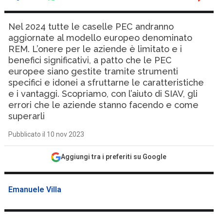
Nel 2024 tutte le caselle PEC andranno
aggiornate al modello europeo denominato
REM. L’onere per le aziende è limitato e i
benefici significativi, a patto che le PEC
europee siano gestite tramite strumenti
specifici e idonei a sfruttarne le caratteristiche
e i vantaggi. Scopriamo, con l’aiuto di SIAV, gli
errori che le aziende stanno facendo e come
superarli
Pubblicato il 10 nov 2023
Aggiungi tra i preferiti su Google
Emanuele Villa