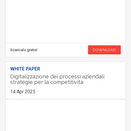
Scaricalo gratis!
DOWNLOAD
WHITE PAPER
Digitalizzazione dei processi aziendali:
strategie per la competitività
14 Apr 2025