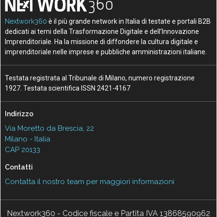
Nextwork360
è il più grande network in Italia di testate e portali B2B
dedicati ai temi della Trasformazione Digitale e dell’Innovazione
Imprenditoriale. Ha la missione di diffondere la cultura digitale e
imprenditoriale nelle imprese e pubbliche amministrazioni italiane.
Testata registrata al Tribunale di Milano, numero registrazione
1927. Testata scientifica ISSN 2421-4167
Indirizzo
Via Moretto da Brescia, 22
Milano - Italia
CAP 20133
Contatti
Contatta il nostro team per maggiori informazioni
Nextwork360 - Codice fiscale e Partita IVA 13868590962