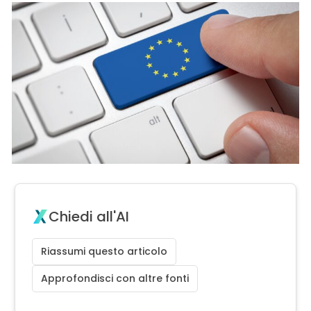
Chiedi all'AI
Riassumi questo articolo
Approfondisci con altre fonti