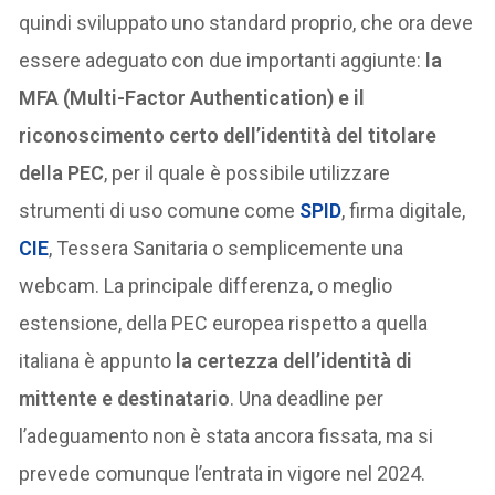
quindi sviluppato uno standard proprio, che ora deve
essere adeguato con due importanti aggiunte:
la
MFA (Multi-Factor Authentication) e il
riconoscimento certo dell’identità del titolare
della PEC
, per il quale è possibile utilizzare
strumenti di uso comune come
SPID
, firma digitale,
CIE
, Tessera Sanitaria o semplicemente una
webcam. La principale differenza, o meglio
estensione, della PEC europea rispetto a quella
italiana è appunto
la certezza dell’identità di
mittente e destinatario
. Una deadline per
l’adeguamento non è stata ancora fissata, ma si
prevede comunque l’entrata in vigore nel 2024.