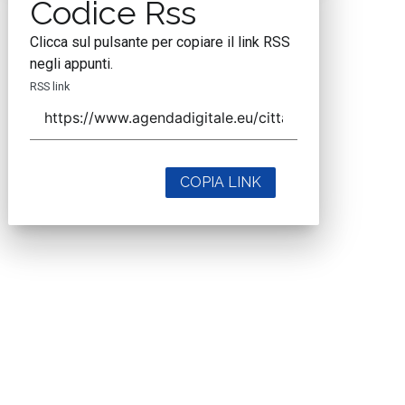
Codice Rss
Clicca sul pulsante per copiare il link RSS
negli appunti.
RSS link
COPIA LINK