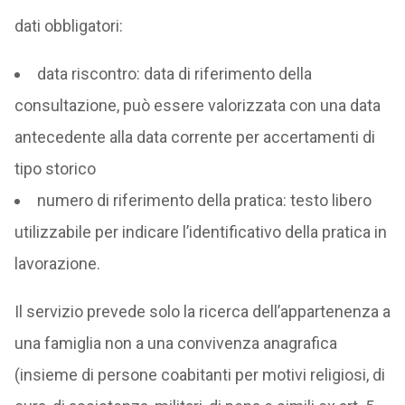
dati obbligatori:
data riscontro: data di riferimento della
consultazione, può essere valorizzata con una data
antecedente alla data corrente per accertamenti di
tipo storico
numero di riferimento della pratica: testo libero
utilizzabile per indicare l’identificativo della pratica in
lavorazione.
Il servizio prevede solo la ricerca dell’appartenenza a
una famiglia non a una convivenza anagrafica
(insieme di persone coabitanti per motivi religiosi, di