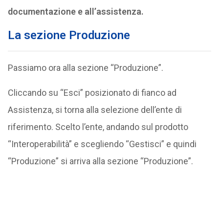
documentazione e all’assistenza.
La sezione Produzione
Passiamo ora alla sezione “Produzione”.
Cliccando su “Esci” posizionato di fianco ad
Assistenza, si torna alla selezione dell’ente di
riferimento. Scelto l’ente, andando sul prodotto
“Interoperabilità” e scegliendo “Gestisci” e quindi
“Produzione” si arriva alla sezione “Produzione”.