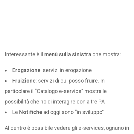
Interessante è il
menù sulla sinistra
che mostra:
Erogazione
: servizi in erogazione
Fruizione
: servizi di cui posso fruire. In
particolare il “Catalogo e-service” mostra le
possibilità che ho di interagire con altre PA
Le
Notifiche
ad oggi sono “in sviluppo”
Al centro è possibile vedere gli e-services, ognuno in