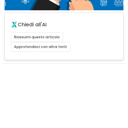
Chiedi all'AI
Riassumi questo articolo
Approfondisci con altre fonti