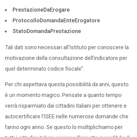
PrestazioneDaErogare
ProtocolloDomandaEnteErogatore
StatoDomandaPrestazione
Tali dati sono necessari all’Istituto per conoscere la
motivazione della consultazione dell’indicatore per
quel determinato codice fiscale”.
Per chi aspettava questa possibilità da anni, questo
è un momento magico. Pensate a quanto tempo
verrà risparmiato dai cittadini italiani per ottenere e
autocertificare l’ISEE nelle numerose domande che
fanno ogni anno. Se questo lo moltiplichiamo per