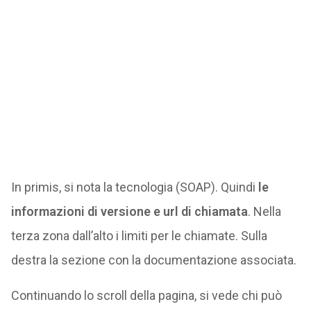
In primis, si nota la tecnologia (SOAP). Quindi
le
informazioni di versione e url di chiamata
. Nella
terza zona dall’alto i limiti per le chiamate. Sulla
destra la sezione con la documentazione associata.
Continuando lo scroll della pagina, si vede chi può