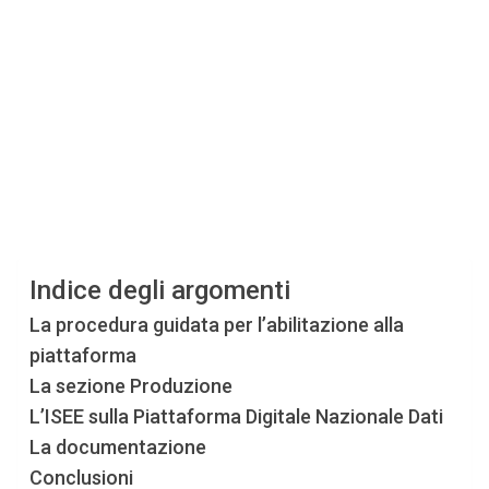
Indice degli argomenti
La procedura guidata per l’abilitazione alla
piattaforma
La sezione Produzione
L’ISEE sulla Piattaforma Digitale Nazionale Dati
La documentazione
Conclusioni