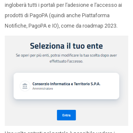
ingloberà tutti i portali per l’adesione e l’accesso ai
prodotti di PagoPA (quindi anche Piattaforma
Notifiche, PagoPA e IO), come da roadmap 2023.