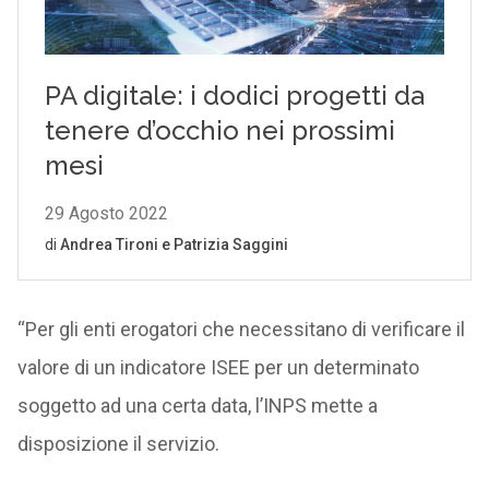
“Per gli enti erogatori che necessitano di verificare il
valore di un indicatore ISEE per un determinato
soggetto ad una certa data, l’INPS mette a
disposizione il servizio.