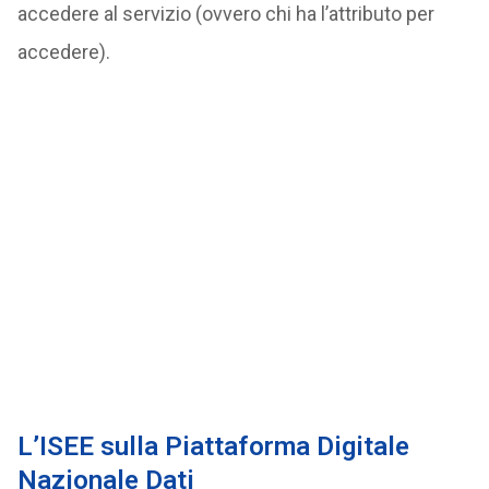
accedere al servizio (ovvero chi ha l’attributo per
accedere).
L’ISEE sulla Piattaforma Digitale
Nazionale Dati