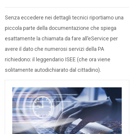
Senza eccedere nei dettagli tecnici riportiamo una
piccola parte della documentazione che spiega
esattamente la chiamata da fare all’eService per
avere il dato che numerosi servizi della PA
richiedono: il leggendario ISEE (che ora viene
solitamente autodichiarato dal cittadino).