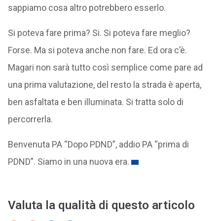
sappiamo cosa altro potrebbero esserlo.
Si poteva fare prima? Si. Si poteva fare meglio?
Forse. Ma si poteva anche non fare. Ed ora c’è.
Magari non sarà tutto così semplice come pare ad
una prima valutazione, del resto la strada è aperta,
ben asfaltata e ben illuminata. Si tratta solo di
percorrerla.
Benvenuta PA “Dopo PDND”, addio PA “prima di
PDND”. Siamo in una nuova era.
Valuta la qualità di questo articolo