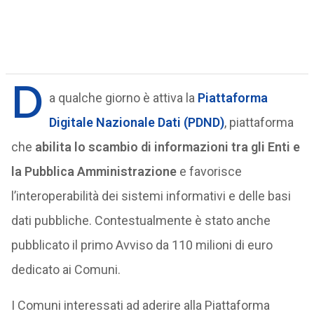
D
a qualche giorno è attiva la
Piattaforma
Digitale Nazionale Dati (PDND)
, piattaforma
che
abilita lo scambio di informazioni tra gli Enti e
la Pubblica Amministrazione
e favorisce
l’interoperabilità dei sistemi informativi e delle basi
dati pubbliche. Contestualmente è stato anche
pubblicato il primo Avviso da 110 milioni di euro
dedicato ai Comuni.
I Comuni interessati ad aderire alla Piattaforma