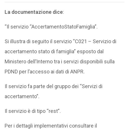
La documentazione dice
:
“Il servizio “AccertamentoStatoFamiglia”.
Si illustra di seguito il servizio “C021 – Servizio di
accertamento stato di famiglia” esposto dal
Ministero dell’Interno tra i servizi disponibili sulla
PDND per l’accesso ai dati di ANPR.
Il servizio fa parte del gruppo dei “Servizi di
accertamento”.
Il servizio è di tipo “rest”.
Per i dettagli implementativi consultare il