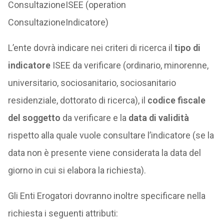
ConsultazioneISEE (operation
ConsultazioneIndicatore)
L’ente dovrà indicare nei criteri di ricerca il
tipo di
indicatore
ISEE da verificare (ordinario, minorenne,
universitario, sociosanitario, sociosanitario
residenziale, dottorato di ricerca), il
codice fiscale
del soggetto
da verificare e la
data di validità
rispetto alla quale vuole consultare l’indicatore (se la
data non è presente viene considerata la data del
giorno in cui si elabora la richiesta).
Gli Enti Erogatori dovranno inoltre specificare nella
richiesta i seguenti attributi: