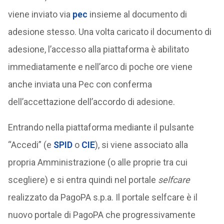
viene inviato via
pec
insieme al documento di
adesione stesso. Una volta caricato il documento di
adesione, l’accesso alla piattaforma è abilitato
immediatamente e nell’arco di poche ore viene
anche inviata una Pec con conferma
dell’accettazione dell’accordo di adesione.
Entrando nella piattaforma mediante il pulsante
“Accedi” (e
SPID
o
CIE
), si viene associato alla
propria Amministrazione (o alle proprie tra cui
scegliere) e si entra quindi nel portale
selfcare
realizzato da PagoPA s.p.a. Il portale selfcare è il
nuovo portale di PagoPA che progressivamente