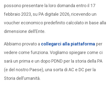
possono presentare la loro domanda entro il 17
febbraio 2023, su PA digitale 2026, ricevendo un
voucher economico predefinito calcolato in base alla
dimensione dell’Ente.
Abbiamo provato a
collegarci alla piattaforma
per
vedere come funziona. Vogliamo spiegare come ci
sarà un prima e un dopo PDND per la storia della PA
(e del nostro Paese), una sorta di AC e DC per la
Storia dell’umanità.