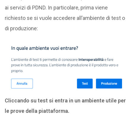
ai servizi di PDND. In particolare, prima viene
richiesto se si vuole accedere all’ambiente di test o
di produzione:
Cliccando su test si entra in un ambiente utile per
le prove della piattaforma.