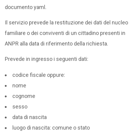
documento yaml.
Il servizio prevede la restituzione dei dati del nucleo
familiare o dei conviventi di un cittadino presenti in
ANPR alla data di riferimento della richiesta.
Prevede in ingresso i seguenti dati:
codice fiscale oppure:
nome
cognome
sesso
data di nascita
luogo di nascita: comune o stato