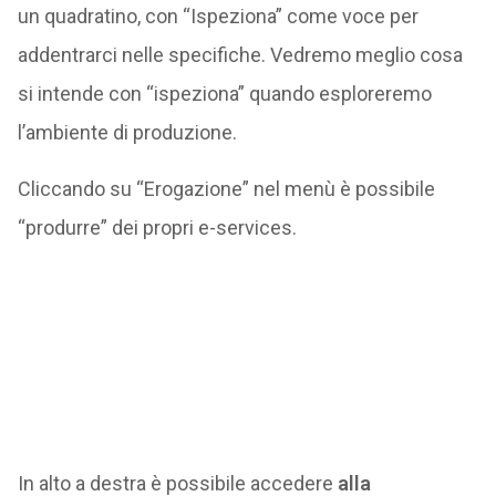
un quadratino, con “Ispeziona” come voce per
addentrarci nelle specifiche. Vedremo meglio cosa
si intende con “ispeziona” quando esploreremo
l’ambiente di produzione.
Cliccando su “Erogazione” nel menù è possibile
“produrre” dei propri e-services.
In alto a destra è possibile accedere
alla