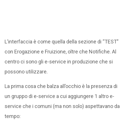
L’interfaccia è come quella della sezione di “TEST”
con Erogazione e Fruizione, oltre che Notifiche. Al
centro ci sono gli e-service in produzione che si
possono utilizzare.
La prima cosa che balza all’occhio è la presenza di
un gruppo di e-service a cui aggiungere 1 altro e-
service che i comuni (ma non solo) aspettavano da
tempo: