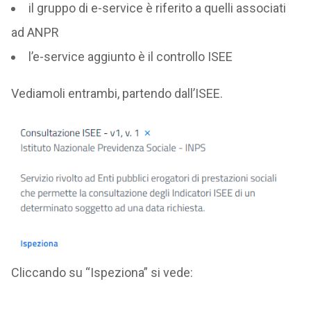
il gruppo di e-service è riferito a quelli associati
ad ANPR
l’e-service aggiunto è il controllo ISEE
Vediamoli entrambi, partendo dall’ISEE.
Cliccando su “Ispeziona” si vede: