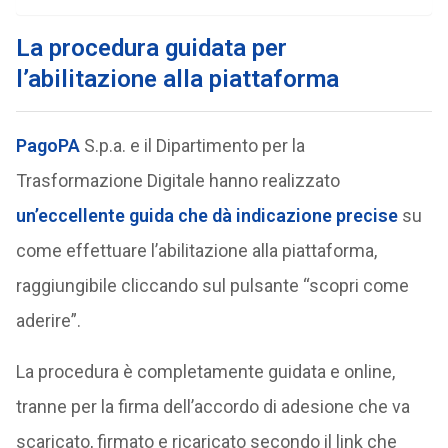
La procedura guidata per
l’abilitazione alla piattaforma
PagoPA
S.p.a. e il Dipartimento per la
Trasformazione Digitale hanno realizzato
un’eccellente guida che dà indicazione precise
su
come effettuare l’abilitazione alla piattaforma,
raggiungibile cliccando sul pulsante “scopri come
aderire”.
La procedura è completamente guidata e online,
tranne per la firma dell’accordo di adesione che va
scaricato, firmato e ricaricato secondo il link che