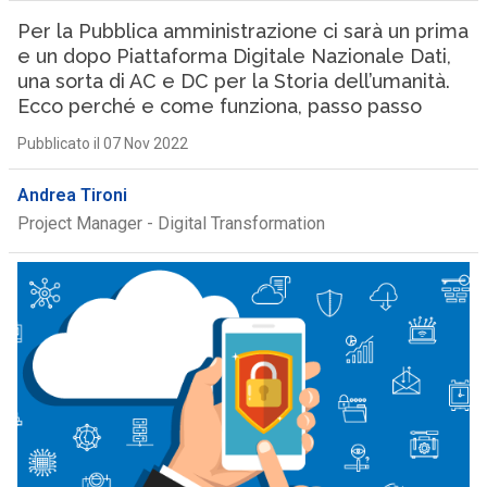
Per la Pubblica amministrazione ci sarà un prima
e un dopo Piattaforma Digitale Nazionale Dati,
una sorta di AC e DC per la Storia dell’umanità.
Ecco perché e come funziona, passo passo
Pubblicato il 07 Nov 2022
Andrea Tironi
Project Manager - Digital Transformation