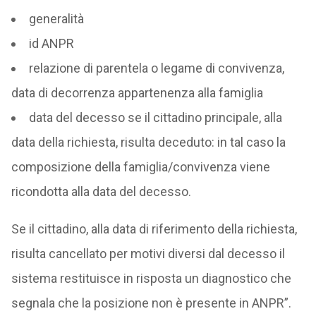
generalità
id ANPR
relazione di parentela o legame di convivenza,
data di decorrenza appartenenza alla famiglia
data del decesso se il cittadino principale, alla
data della richiesta, risulta deceduto: in tal caso la
composizione della famiglia/convivenza viene
ricondotta alla data del decesso.
Se il cittadino, alla data di riferimento della richiesta,
risulta cancellato per motivi diversi dal decesso il
sistema restituisce in risposta un diagnostico che
segnala che la posizione non è presente in ANPR”.