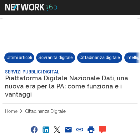
Ultimi articoli
Sovranità digitale
Cittadinanza digitale
Intelli
SERVIZI PUBBLICI DIGITALI
Piattaforma Digitale Nazionale Dati, una
nuova era per la PA: come funziona e i
vantaggi
Home
Cittadinanza Digitale