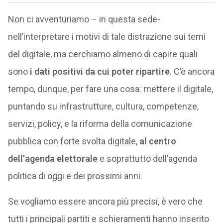
Non ci avventuriamo – in questa sede-
nell’interpretare i motivi di tale distrazione sui temi
del digitale, ma cerchiamo almeno di capire quali
sono
i dati positivi da cui poter ripartire
. C’è ancora
tempo, dunque, per fare una cosa: mettere il digitale,
puntando su infrastrutture, cultura, competenze,
servizi, policy, e la riforma della comunicazione
pubblica con forte svolta digitale,
al centro
dell’agenda elettorale
e soprattutto dell’agenda
politica di oggi e dei prossimi anni.
Se vogliamo essere ancora più precisi, è vero che
tutti i principali partiti e schieramenti hanno inserito