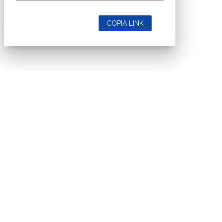
COPIA LINK