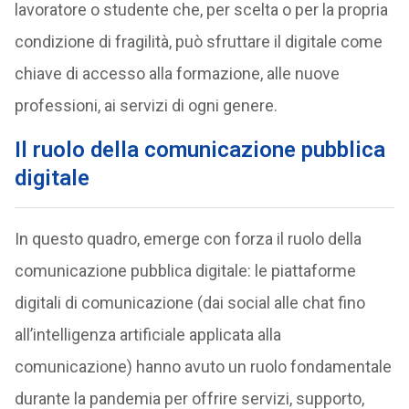
lavoratore o studente che, per scelta o per la propria
condizione di fragilità, può sfruttare il digitale come
chiave di accesso alla formazione, alle nuove
professioni, ai servizi di ogni genere.
Il ruolo della comunicazione pubblica
digitale
In questo quadro, emerge con forza il ruolo della
comunicazione pubblica digitale: le piattaforme
digitali di comunicazione (dai social alle chat fino
all’intelligenza artificiale applicata alla
comunicazione) hanno avuto un ruolo fondamentale
durante la pandemia per offrire servizi, supporto,