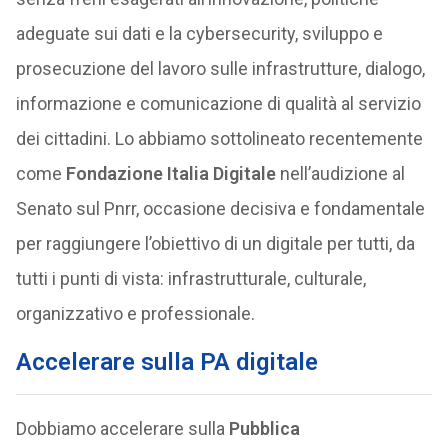
adeguate sui dati e la cybersecurity, sviluppo e
prosecuzione del lavoro sulle infrastrutture, dialogo,
informazione e comunicazione di qualità al servizio
dei cittadini. Lo abbiamo sottolineato recentemente
come
Fondazione Italia Digitale
nell’audizione al
Senato sul Pnrr, occasione decisiva e fondamentale
per raggiungere l’obiettivo di un digitale per tutti, da
tutti i punti di vista: infrastrutturale, culturale,
organizzativo e professionale.
Accelerare sulla PA digitale
Dobbiamo accelerare sulla
Pubblica