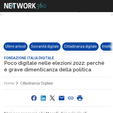
Ultimi articoli
Sovranità digitale
Cittadinanza digitale
Intelli
FONDAZIONE ITALIA DIGITALE
Poco digitale nelle elezioni 2022: perché
è grave dimenticanza della politica
Home
Cittadinanza Digitale