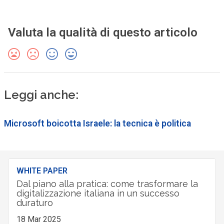
Valuta la qualità di questo articolo
Leggi anche:
Microsoft boicotta Israele: la tecnica è politica
WHITE PAPER
Dal piano alla pratica: come trasformare la
digitalizzazione italiana in un successo
duraturo
18 Mar 2025