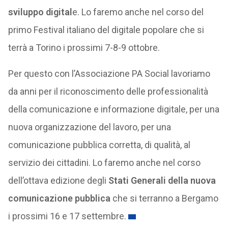
sviluppo digital
e. Lo faremo anche nel corso del
primo Festival italiano del digitale popolare che si
terrà a Torino i prossimi 7-8-9 ottobre.
Per questo con l’Associazione PA Social lavoriamo
da anni per il riconoscimento delle professionalità
della comunicazione e informazione digitale, per una
nuova organizzazione del lavoro, per una
comunicazione pubblica corretta, di qualità, al
servizio dei cittadini. Lo faremo anche nel corso
dell’ottava edizione degli
Stati Generali della nuova
comunicazione pubblica
che si terranno a Bergamo
i prossimi 16 e 17 settembre.