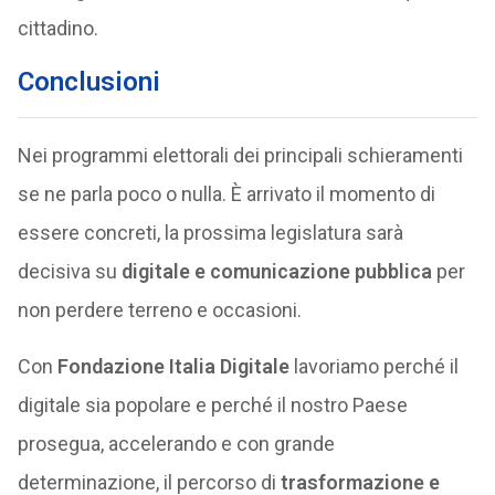
cittadino.
Conclusioni
Nei programmi elettorali dei principali schieramenti
se ne parla poco o nulla. È arrivato il momento di
essere concreti, la prossima legislatura sarà
decisiva su
digitale e comunicazione pubblica
per
non perdere terreno e occasioni.
Con
Fondazione Italia Digitale
lavoriamo perché il
digitale sia popolare e perché il nostro Paese
prosegua, accelerando e con grande
determinazione, il percorso di
trasformazione e