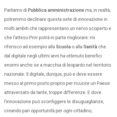
Parliamo di
Pubblica amministrazione
ma, in realtà,
potremmo declinare questa sete di innovazione in
molti ambiti che rappresentano un nervo scoperto e
che l’atteso Pnrr potrà in parte migliorare: mi
riferisco ad esempio alla
Scuola
o alla
Sanità
che
dal digitale negli ultimi anni ha ottenuto benefici
enormi anche se a macchia di leopardo nel territorio
nazionale. Il digitale, dunque, può e deve essere
messo al primo posto proprio per ricucire un Paese
attraversato da tante, troppe differenze. E dove
l’innovazione può sconfiggere le disuguaglianze,
creando pari opportunità per ogni cittadino,