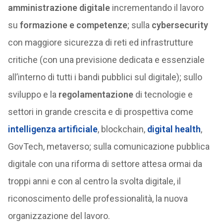
amministrazione digitale
incrementando il lavoro
su
formazione e competenze
; sulla
cybersecurity
con maggiore sicurezza di reti ed infrastrutture
critiche (con una previsione dedicata e essenziale
all’interno di tutti i bandi pubblici sul digitale); sullo
sviluppo e la
regolamentazione
di tecnologie e
settori in grande crescita e di prospettiva come
intelligenza artificiale
, blockchain,
digital health
,
GovTech, metaverso; sulla comunicazione pubblica
digitale con una riforma di settore attesa ormai da
troppi anni e con al centro la svolta digitale, il
riconoscimento delle professionalità, la nuova
organizzazione del lavoro.