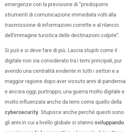
emergenze con la previsione di “predisporre
strumenti di comunicazione immediata volti alla
trasmissione di informazioni corrette e al rilancio
dell’immagine turistica delle destinazioni colpite”.
Si può e si deve fare di più. Lascia stupiti come il
digitale non sia considerato tra i temi principali, pur
avendo una centralità evidente in tutti i settori e a
maggior ragione dopo aver vissuto anni di pandemia
e ancora oggi, purtroppo, una guerra molto digitale e
molto influenzata anche da temi come quello della
cybersecurity
. Stupisce anche perché questi sono
gli anni in cui a livello globale si stanno
sviluppando