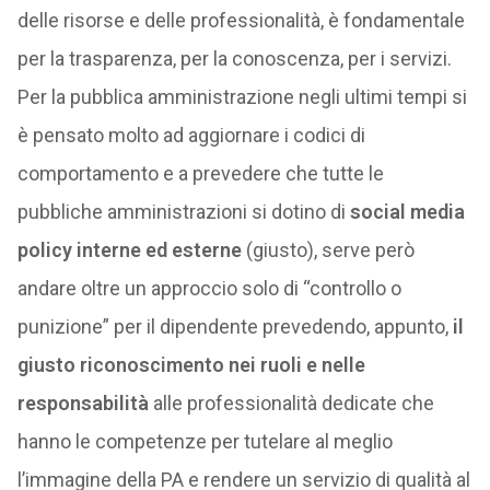
delle risorse e delle professionalità, è fondamentale
per la trasparenza, per la conoscenza, per i servizi.
Per la pubblica amministrazione negli ultimi tempi si
è pensato molto ad aggiornare i codici di
comportamento e a prevedere che tutte le
pubbliche amministrazioni si dotino di
social media
policy interne ed esterne
(giusto), serve però
andare oltre un approccio solo di “controllo o
punizione” per il dipendente prevedendo, appunto,
il
giusto riconoscimento nei ruoli e nelle
responsabilità
alle professionalità dedicate che
hanno le competenze per tutelare al meglio
l’immagine della PA e rendere un servizio di qualità al