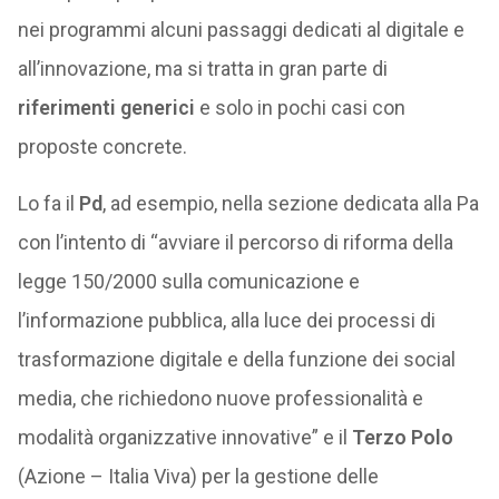
nei programmi alcuni passaggi dedicati al digitale e
all’innovazione, ma si tratta in gran parte di
riferimenti generici
e solo in pochi casi con
proposte concrete.
Lo fa il
Pd
, ad esempio, nella sezione dedicata alla Pa
con l’intento di “avviare il percorso di riforma della
legge 150/2000 sulla comunicazione e
l’informazione pubblica, alla luce dei processi di
trasformazione digitale e della funzione dei social
media, che richiedono nuove professionalità e
modalità organizzative innovative” e il
Terzo Polo
(Azione – Italia Viva) per la gestione delle