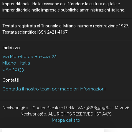
Imprenditoriale. Ha la missione di diffondere la cultura digitale e
imprenditoriale nelle imprese e pubbliche amministrazioni italiane.
Testata registrata al Tribunale di Milano, numero registrazione 1927.
Testata scientifica ISSN 2421-4167
Indirizzo
Via Moretto da Brescia, 22
Milano - Italia
CAP 20133
Contatti
Contatta il nostro team per maggiori informazioni
Nextwork360 - Codice fiscale e Partita IVA 13868590962 - © 2026
Nextwork360. ALL RIGHTS RESERVED. ISP AWS
Mappa del sito