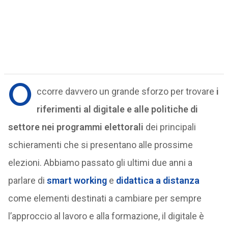
O
ccorre davvero un grande sforzo per trovare
i
riferimenti al digitale e alle politiche di
settore nei programmi elettorali
dei principali
schieramenti che si presentano alle prossime
elezioni. Abbiamo passato gli ultimi due anni a
parlare di
smart working
e
didattica a distanza
come elementi destinati a cambiare per sempre
l’approccio al lavoro e alla formazione, il digitale è