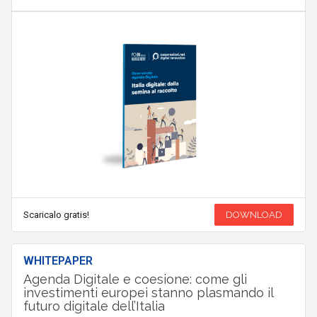
Scaricalo gratis!
DOWNLOAD
WHITEPAPER
Agenda Digitale e coesione: come gli
investimenti europei stanno plasmando il
futuro digitale dell’Italia