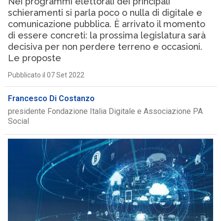
Nei programmi elettorali dei principali
schieramenti si parla poco o nulla di digitale e
comunicazione pubblica. È arrivato il momento
di essere concreti: la prossima legislatura sarà
decisiva per non perdere terreno e occasioni.
Le proposte
Pubblicato il 07 Set 2022
Francesco Di Costanzo
presidente Fondazione Italia Digitale e Associazione PA
Social