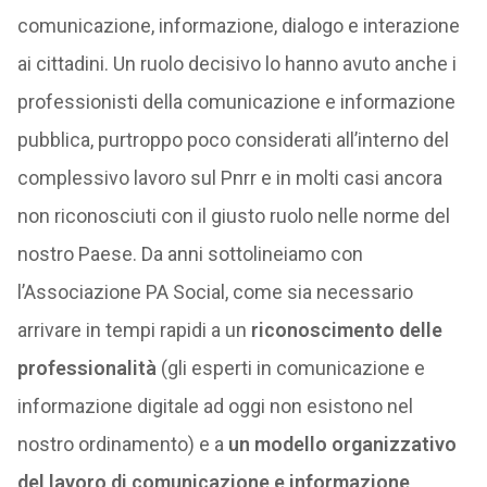
comunicazione, informazione, dialogo e interazione
ai cittadini. Un ruolo decisivo lo hanno avuto anche i
professionisti della comunicazione e informazione
pubblica, purtroppo poco considerati all’interno del
complessivo lavoro sul Pnrr e in molti casi ancora
non riconosciuti con il giusto ruolo nelle norme del
nostro Paese. Da anni sottolineiamo con
l’Associazione PA Social, come sia necessario
arrivare in tempi rapidi a un
riconoscimento delle
professionalità
(gli esperti in comunicazione e
informazione digitale ad oggi non esistono nel
nostro ordinamento) e a
un modello organizzativo
del lavoro di comunicazione e informazione