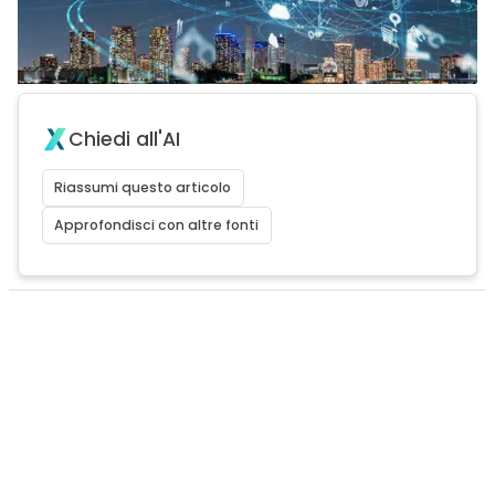
Chiedi all'AI
Riassumi questo articolo
Approfondisci con altre fonti