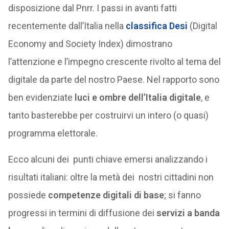
disposizione dal Pnrr. I passi in avanti fatti
recentemente dall’Italia nella
classifica Desi
(Digital
Economy and Society Index) dimostrano
l’attenzione e l’impegno crescente rivolto al tema del
digitale da parte del nostro Paese. Nel rapporto sono
ben evidenziate
luci e ombre dell’Italia digitale
, e
tanto basterebbe per costruirvi un intero (o quasi)
programma elettorale.
Ecco alcuni dei punti chiave emersi analizzando i
risultati italiani: oltre la metà dei nostri cittadini non
possiede
competenze digitali di base
; si fanno
progressi in termini di diffusione dei
servizi a banda