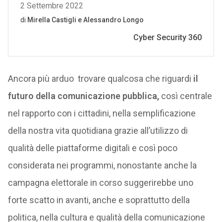
Ancora più arduo trovare qualcosa che riguardi
il
futuro della comunicazione pubblica,
così centrale
nel rapporto con i cittadini, nella semplificazione
della nostra vita quotidiana grazie all’utilizzo di
qualità delle piattaforme digitali e così poco
considerata nei programmi, nonostante anche la
campagna elettorale in corso suggerirebbe uno
forte scatto in avanti, anche e soprattutto della
politica, nella cultura e qualità della comunicazione