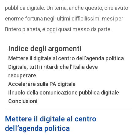
pubblica digitale. Un tema, anche questo, che avuto
enorme fortuna negli ultimi difficilissimi mesi per
l’intero pianeta, e oggi quasi messo da parte.
Indice degli argomenti
Mettere il digitale al centro dell’agenda politica
Digitale, tutti i ritardi che l’Italia deve
recuperare
Accelerare sulla PA digitale
Il ruolo della comunicazione pubblica digitale
Conclusioni
Mettere il digitale al centro
dell’agenda politica