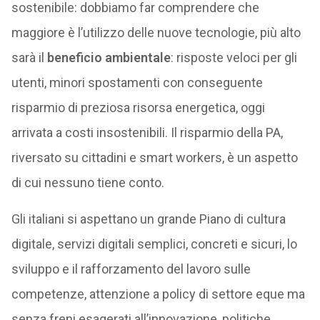
sostenibile: dobbiamo far comprendere che
maggiore è l’utilizzo delle nuove tecnologie, più alto
sarà il
beneficio ambientale
: risposte veloci per gli
utenti, minori spostamenti con conseguente
risparmio di preziosa risorsa energetica, oggi
arrivata a costi insostenibili. Il risparmio della PA,
riversato su cittadini e smart workers, è un aspetto
di cui nessuno tiene conto.
Gli italiani si aspettano un grande Piano di cultura
digitale, servizi digitali semplici, concreti e sicuri, lo
sviluppo e il rafforzamento del lavoro sulle
competenze, attenzione a policy di settore eque ma
senza freni esagerati all’innovazione, politiche