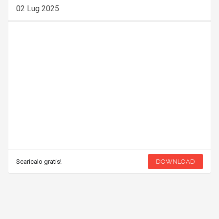
02 Lug 2025
Scaricalo gratis!
DOWNLOAD