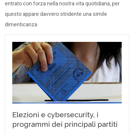
entrato con forza nella nostra vita quotidiana, per
questo appare davvero stridente una simile
dimenticanza.