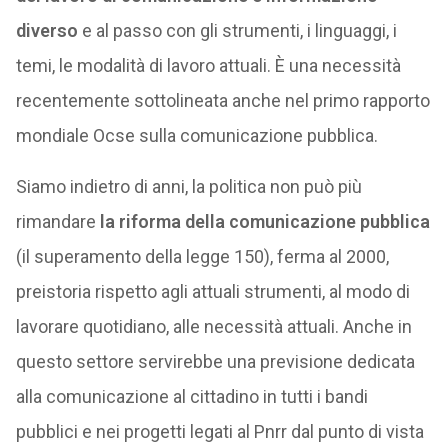
diverso
e al passo con gli strumenti, i linguaggi, i
temi, le modalità di lavoro attuali. È una necessità
recentemente sottolineata anche nel primo rapporto
mondiale Ocse sulla comunicazione pubblica.
Siamo indietro di anni, la politica non può più
rimandare
la riforma della comunicazione pubblica
(il superamento della legge 150), ferma al 2000,
preistoria rispetto agli attuali strumenti, al modo di
lavorare quotidiano, alle necessità attuali. Anche in
questo settore servirebbe una previsione dedicata
alla comunicazione al cittadino in tutti i bandi
pubblici e nei progetti legati al Pnrr dal punto di vista