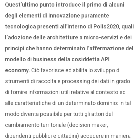
Quest’ultimo punto introduce il primo di alcuni
degli elementi di innovazione puramente
tecnologica presenti all’interno di Polis2020, quali
l’adozione delle architetture a micro-servizi e dei
principi che hanno determinato l’affermazione del
modello di business della cosiddetta API
economy.
Ciò favorisce ed abilita lo sviluppo di
strumenti di raccolta e processing dei dati in grado
di fornire informazioni utili relative al contesto ed
alle caratteristiche di un determinato dominio: in tal
modo diventa possibile per tutti gli attori del
cambiamento territoriale (decision maker,
dipendenti pubblici e cittadini) accedere in maniera