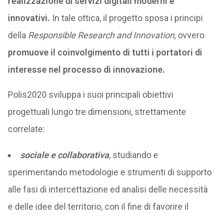
realizzazione di servizi digitali moderni e
innovativi.
In tale ottica, il progetto sposa i principi
della
Responsible Research and Innovation
, ovvero
promuove il coinvolgimento di tutti i portatori di
interesse nel processo di innovazione.
Polis2020 sviluppa i suoi principali obiettivi
progettuali lungo tre dimensioni, strettamente
correlate:
sociale e collaborativa
, studiando e
sperimentando metodologie e strumenti di supporto
alle fasi di intercettazione ed analisi delle necessità
e delle idee del territorio, con il fine di favorire il