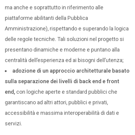
ma anche e soprattutto in riferimento alle
piattaforme abilitanti della Pubblica
Amministrazione), rispettando e superando la logica
delle regole tecniche. Tali soluzioni nel progetto si
presentano dinamiche e moderne e puntano alla
centralità dell’esperienza ed ai bisogni dell’utenza;
adozione di un approccio architetturale basato
sulla separazione dei livelli di back end e front
end,
con logiche aperte e standard pubblici che
garantiscano ad altri attori, pubblici e privati,
accessibilità e massima interoperabilità di dati e
servizi.