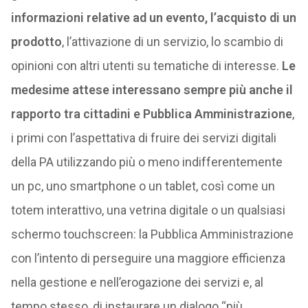
informazioni relative ad un evento, l’acquisto di un
prodotto
, l’attivazione di un servizio, lo scambio di
opinioni con altri utenti su tematiche di interesse.
Le
medesime attese interessano sempre più anche il
rapporto tra cittadini e Pubblica Amministrazione
,
i primi con l’aspettativa di fruire dei servizi digitali
della PA utilizzando più o meno indifferentemente
un pc, uno smartphone o un tablet, così come un
totem interattivo, una vetrina digitale o un qualsiasi
schermo touchscreen: la Pubblica Amministrazione
con l’intento di perseguire una maggiore efficienza
nella gestione e nell’erogazione dei servizi e, al
tempo stesso, di instaurare un dialogo “più