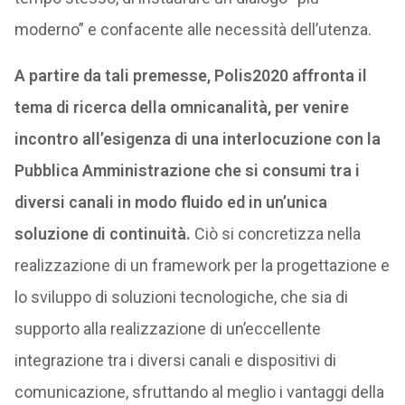
moderno” e confacente alle necessità dell’utenza.
A partire da tali premesse, Polis2020 affronta il
tema di ricerca della omnicanalità, per venire
incontro all’esigenza di una interlocuzione con la
Pubblica Amministrazione che si consumi tra i
diversi canali in modo fluido ed in un’unica
soluzione di continuità.
Ciò si concretizza nella
realizzazione di un framework per la progettazione e
lo sviluppo di soluzioni tecnologiche, che sia di
supporto alla realizzazione di un’eccellente
integrazione tra i diversi canali e dispositivi di
comunicazione, sfruttando al meglio i vantaggi della