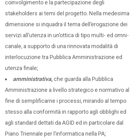
coinvolgimento e la partecipazione degli
stakeholders ai temi del progetto. Nella medesima
dimensione si inquadra il tema dell’erogazione dei
servizi all’utenza in un’ottica di tipo multi- ed omni-
canale, a supporto di una rinnovata modalità di
interlocuzione tra Pubblica Amministrazione ed
utenza finale;
amministrativa
,
che guarda alla Pubblica
Amministrazione a livello strategico e normativo al
fine di semplificarne i processi, mirando al tempo
stesso alla conformità in rapporto agli obblighi ed
agli standard dettati da AGID ed in particolare dal
Piano Triennale per l’informatica nella PA;