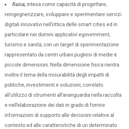
fisica
,
intesa come capacità di progettare,
reingegnerizzare, sviluppare e sperimentare servizi
digitali innovativi nell’ottica delle smart cities ed in
particolare nei domini applicativi egovernment,
turismo e sanità, con un target di sperimentazione
rappresentato da centri urbani pugliesi di medie e
piccole dimensioni. Nella dimensione fisica rientra
inoltre il tema della misurabilità degli impatti di
politiche, investimenti e soluzioni, correlato
all’utilizzo di strumenti all’avanguardia nella raccolta
e nell’elaborazione dei dati in grado di fornire
informazioni di supporto alle decisioni relative al
contesto ed alle caratteristiche di un determinato