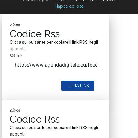
Mappa del sito
close
Codice Rss
Clicca sul pulsante per copiare il link RSS negli
appunti.
RSS link
COPIA LINK
close
Codice Rss
Clicca sul pulsante per copiare il link RSS negli
appunti.