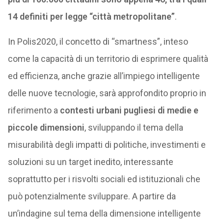
14 definiti per legge “città metropolitane”
.
In Polis2020, il concetto di “smartness”, inteso
come la capacità di un territorio di esprimere qualità
ed efficienza, anche grazie all’impiego intelligente
delle nuove tecnologie, sarà approfondito proprio in
riferimento a
contesti urbani pugliesi di medie e
piccole dimensioni
, sviluppando il tema della
misurabilità degli impatti di politiche, investimenti e
soluzioni su un target inedito, interessante
soprattutto per i risvolti sociali ed istituzionali che
può potenzialmente sviluppare. A partire da
un’indagine sul tema della dimensione intelligente