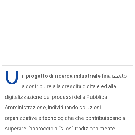
U
n progetto di ricerca industriale
finalizzato
a contribuire alla crescita digitale ed alla
digitalizzazione dei processi della Pubblica
Amministrazione, individuando soluzioni
organizzative e tecnologiche che contribuiscano a
superare l’approccio a “silos” tradizionalmente