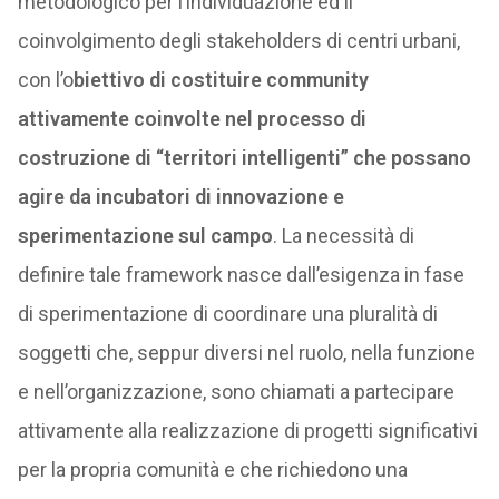
metodologico per l’individuazione ed il
coinvolgimento degli stakeholders di centri urbani,
con l’o
biettivo di costituire community
attivamente coinvolte nel processo di
costruzione di “territori intelligenti” che possano
agire da incubatori di innovazione e
sperimentazione sul campo
. La necessità di
definire tale framework nasce dall’esigenza in fase
di sperimentazione di coordinare una pluralità di
soggetti che, seppur diversi nel ruolo, nella funzione
e nell’organizzazione, sono chiamati a partecipare
attivamente alla realizzazione di progetti significativi
per la propria comunità e che richiedono una