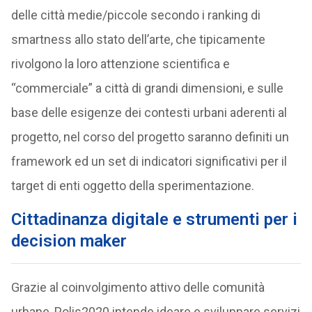
delle città medie/piccole secondo i ranking di
smartness allo stato dell’arte, che tipicamente
rivolgono la loro attenzione scientifica e
“commerciale” a città di grandi dimensioni, e sulle
base delle esigenze dei contesti urbani aderenti al
progetto, nel corso del progetto saranno definiti un
framework ed un set di indicatori significativi per il
target di enti oggetto della sperimentazione.
Cittadinanza digitale e strumenti per i
decision maker
Grazie al coinvolgimento attivo delle comunità
urbane, Polis2020 intende ideare e sviluppare servizi