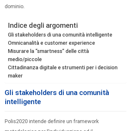
dominio.
Indice degli argomenti
Gli stakeholders di una comunità intelligente
Omnicanalità e customer experience
Misurare la “smartness” delle città
medio/piccole
Cittadinanza digitale e strumenti per i decision
maker
Gli stakeholders di una comunità
intelligente
Polis2020 intende definire un framework