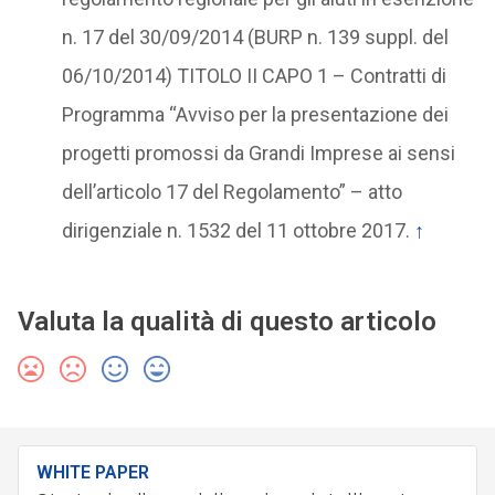
n. 17 del 30/09/2014 (BURP n. 139 suppl. del
06/10/2014) TITOLO II CAPO 1 – Contratti di
Programma “Avviso per la presentazione dei
progetti promossi da Grandi Imprese ai sensi
dell’articolo 17 del Regolamento” – atto
dirigenziale n. 1532 del 11 ottobre 2017.
↑
Valuta la qualità di questo articolo
WHITE PAPER