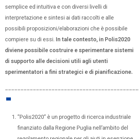
semplice ed intuitiva e con diversi livelli di
interpretazione e sintesi ai dati raccolti e alle
possibili proposizioni/elaborazioni che è possibile
compiere su di essi.
In tale contesto, in Polis2020
diviene possibile costruire e sperimentare sistemi
di supporto alle decisioni utili agli utenti
sperimentatori a fini strategici e di pianificazione.
___________________________________________
“Polis2020” è un progetto di ricerca industriale
finanziato dalla Regione Puglia nell’ambito del
regolamento regionale per gli aiuti in esenzione