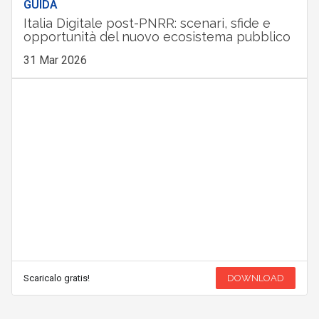
GUIDA
Italia Digitale post-PNRR: scenari, sfide e
opportunità del nuovo ecosistema pubblico
31 Mar 2026
Scaricalo gratis!
DOWNLOAD