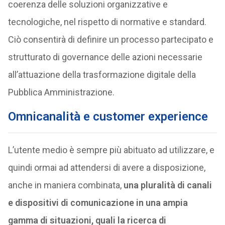
coerenza delle soluzioni organizzative e
tecnologiche, nel rispetto di normative e standard.
Ciò consentirà di definire un processo partecipato e
strutturato di governance delle azioni necessarie
all’attuazione della trasformazione digitale della
Pubblica Amministrazione.
Omnicanalità e customer experience
L’utente medio è sempre più abituato ad utilizzare, e
quindi ormai ad attendersi di avere a disposizione,
anche in maniera combinata,
una pluralità di canali
e dispositivi di comunicazione in una ampia
gamma di situazioni, quali la ricerca di