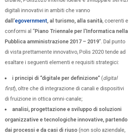
digitali innovativi in ambiti che vanno
dall’
egovernment
, al turismo, alla sanità
, coerenti e
conformi al “
Piano Triennale per l’Informatica nella
Pubblica amministrazione 2017 – 2019
”. Dal punto
di vista prettamente innovativo, Polis 2020 tende ad
esaltare i seguenti elementi e requisiti strategici:
i principi di “digitale per definizione”
(
digital
first
), oltre che di integrazione di canali e dispositivi
di fruizione in ottica omni-canale;
analisi, progettazione e sviluppo di soluzioni
organizzative e tecnologiche innovative, partendo
dai processi e da casi di riuso
(non solo aziendale,