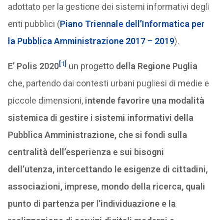
adottato per la gestione dei sistemi informativi degli
enti pubblici (
Piano Triennale dell’Informatica per
la Pubblica Amministrazione 2017 – 2019
).
[1]
E’
Polis 2020
un progetto
della Regione Puglia
che, partendo dai contesti urbani pugliesi di medie e
piccole dimensioni,
intende favorire una modalità
sistemica di gestire i sistemi informativi della
Pubblica Amministrazione, che si fondi sulla
centralità dell’esperienza e sui bisogni
dell’utenza, intercettando le esigenze di cittadini,
associazioni, imprese, mondo della ricerca, quali
punto di partenza per l’individuazione e la