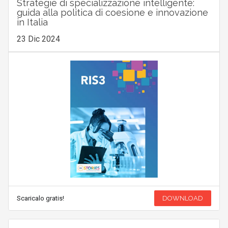
Strategie di specializzazione intelligente:
guida alla politica di coesione e innovazione
in Italia
23 Dic 2024
Scaricalo gratis!
DOWNLOAD