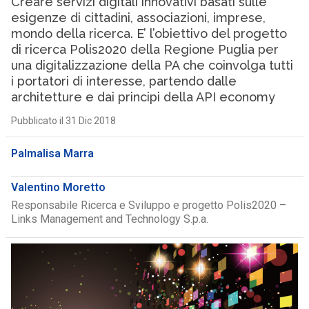
Creare servizi digitali innovativi basati sulle
esigenze di cittadini, associazioni, imprese,
mondo della ricerca. E’ l’obiettivo del progetto
di ricerca Polis2020 della Regione Puglia per
una digitalizzazione della PA che coinvolga tutti
i portatori di interesse, partendo dalle
architetture e dai principi della API economy
Pubblicato il 31 Dic 2018
Palmalisa Marra
Valentino Moretto
Responsabile Ricerca e Sviluppo e progetto Polis2020 –
Links Management and Technology S.p.a.