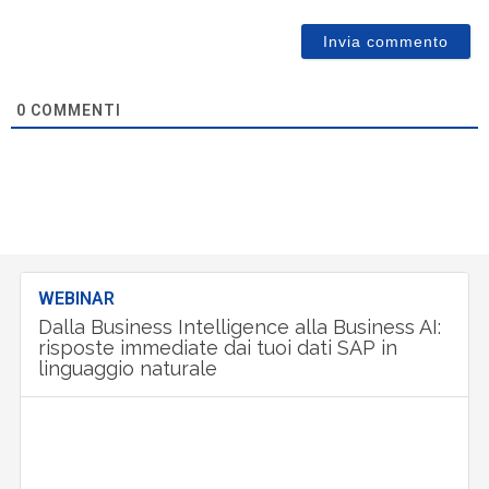
0
COMMENTI
WEBINAR
Dalla Business Intelligence alla Business AI:
risposte immediate dai tuoi dati SAP in
linguaggio naturale