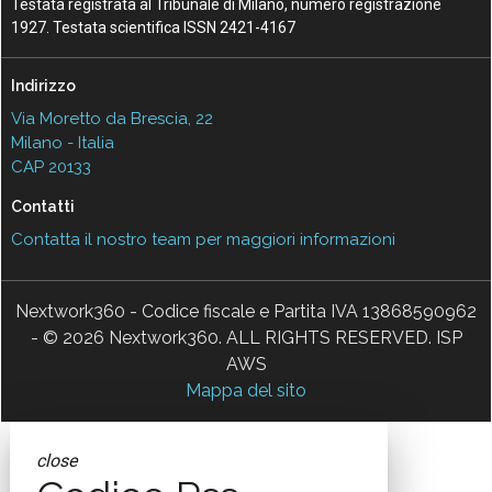
Testata registrata al Tribunale di Milano, numero registrazione
1927. Testata scientifica ISSN 2421-4167
Indirizzo
Via Moretto da Brescia, 22
Milano - Italia
CAP 20133
Contatti
Contatta il nostro team per maggiori informazioni
Nextwork360 - Codice fiscale e Partita IVA 13868590962
- © 2026 Nextwork360. ALL RIGHTS RESERVED. ISP
AWS
Mappa del sito
close