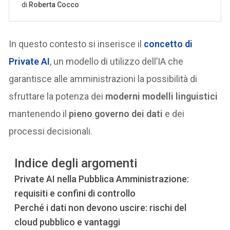
In questo contesto si inserisce il
concetto di
Private AI
, un modello di utilizzo dell’IA che
garantisce alle amministrazioni la possibilità di
sfruttare la potenza dei
moderni modelli linguistici
mantenendo il
pieno governo dei dati
e dei
processi decisionali.
Indice degli argomenti
Private AI nella Pubblica Amministrazione:
requisiti e confini di controllo
Perché i dati non devono uscire: rischi del
cloud pubblico e vantaggi