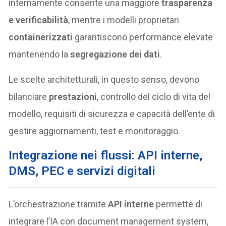
internamente consente una maggiore
trasparenza
e verificabilità
, mentre i modelli proprietari
containerizzati
garantiscono performance elevate
mantenendo la
segregazione dei dati
.
Le scelte architetturali, in questo senso, devono
bilanciare
prestazioni
, controllo del ciclo di vita del
modello, requisiti di sicurezza e capacità dell’ente di
gestire aggiornamenti, test e monitoraggio.
Integrazione nei flussi: API interne,
DMS, PEC e servizi digitali
L’orchestrazione tramite
API interne
permette di
integrare l’IA con document management system,