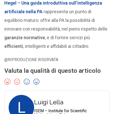
Hegel – Una guida introduttiva sull’intelligenza
artificiale nella PA
rappresenta un punto di
equilibrio maturo: offre alla PA la possibilità di
innovare con responsabilità, nel pieno rispetto delle
garanzie normative
, e di fornire servizi più
efficienti
, intelligenti e affidabili ai cittadini.
@RIPRODUZIONE RISERVATA
Valuta la qualità di questo articolo
L
Luigi Lella
ISEM – Institute for Scientific