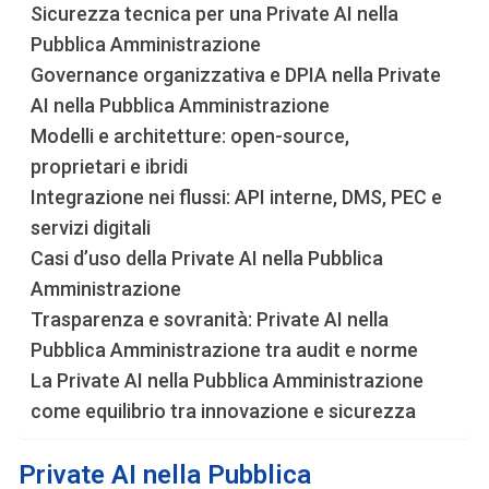
Sicurezza tecnica per una Private AI nella
Pubblica Amministrazione
Governance organizzativa e DPIA nella Private
AI nella Pubblica Amministrazione
Modelli e architetture: open-source,
proprietari e ibridi
Integrazione nei flussi: API interne, DMS, PEC e
servizi digitali
Casi d’uso della Private AI nella Pubblica
Amministrazione
Trasparenza e sovranità: Private AI nella
Pubblica Amministrazione tra audit e norme
La Private AI nella Pubblica Amministrazione
come equilibrio tra innovazione e sicurezza
Private AI nella Pubblica