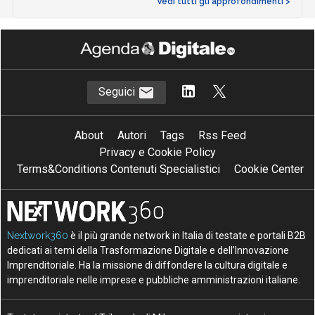
Vedi tutti gli approfondimenti >
Seguici
About
Autori
Tags
Rss Feed
Privacy e Cookie Policy
Terms&Conditions Contenuti Specialistici
Cookie Center
Nextwork360
è il più grande network in Italia di testate e portali B2B
dedicati ai temi della Trasformazione Digitale e dell’Innovazione
Imprenditoriale. Ha la missione di diffondere la cultura digitale e
imprenditoriale nelle imprese e pubbliche amministrazioni italiane.