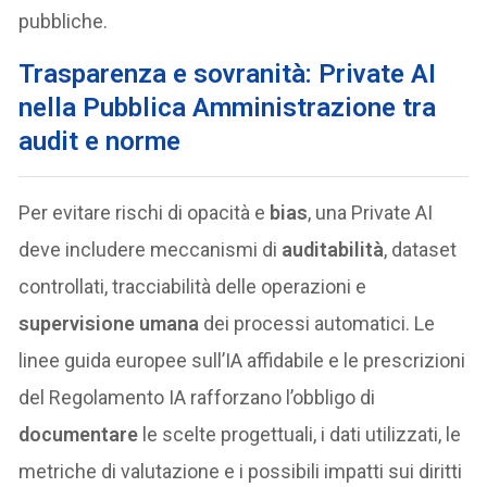
pubbliche.
Trasparenza e sovranità: Private AI
nella Pubblica Amministrazione tra
audit e norme
Per evitare rischi di opacità e
bias
, una Private AI
deve includere meccanismi di
auditabilità
, dataset
controllati, tracciabilità delle operazioni e
supervisione umana
dei processi automatici. Le
linee guida europee sull’IA affidabile e le prescrizioni
del Regolamento IA rafforzano l’obbligo di
documentare
le scelte progettuali, i dati utilizzati, le
metriche di valutazione e i possibili impatti sui diritti