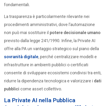
fondamentali.
La trasparenza è particolarmente rilevante nei
procedimenti amministrativi, dove l’automazione
non può mai sostituire il
potere decisionale umano
previsto dalla legge 241/1990. Infine, la Private AI
offre alla PA un vantaggio strategico sul piano della
sovranità digitale
, perché centralizzare modelli e
infrastrutture in ambienti pubblici o certificati
consente di sviluppare ecosistemi condivisi tra enti,
ridurre la dipendenza tecnologica e valorizzare i
dati
pubblici
come asset collettivo.
La Private AI nella Pubblica