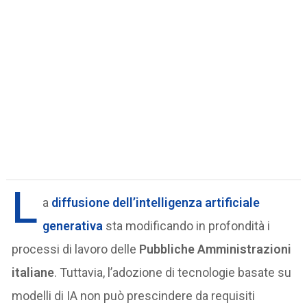
L
a
diffusione dell’
intelligenza artificiale
generativa
sta modificando in profondità i
processi di lavoro delle
Pubbliche Amministrazioni
italiane
. Tuttavia, l’adozione di tecnologie basate su
modelli di IA non può prescindere da requisiti