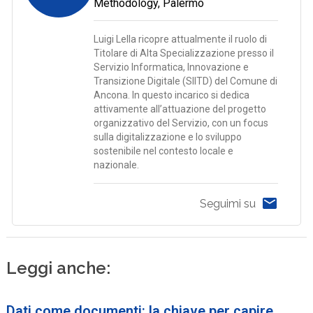
Methodology, Palermo
Luigi Lella ricopre attualmente il ruolo di
Titolare di Alta Specializzazione presso il
Servizio Informatica, Innovazione e
Transizione Digitale (SIITD) del Comune di
Ancona. In questo incarico si dedica
attivamente all’attuazione del progetto
organizzativo del Servizio, con un focus
sulla digitalizzazione e lo sviluppo
sostenibile nel contesto locale e
nazionale.
Seguimi su
Leggi anche:
Dati come documenti: la chiave per capire