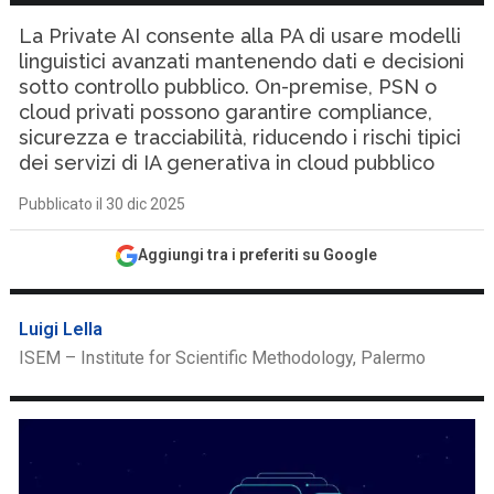
La Private AI consente alla PA di usare modelli
linguistici avanzati mantenendo dati e decisioni
sotto controllo pubblico. On-premise, PSN o
cloud privati possono garantire compliance,
sicurezza e tracciabilità, riducendo i rischi tipici
dei servizi di IA generativa in cloud pubblico
Pubblicato il 30 dic 2025
Aggiungi tra i preferiti su Google
Luigi Lella
ISEM – Institute for Scientific Methodology, Palermo