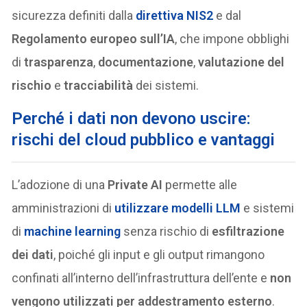
sicurezza definiti dalla
direttiva NIS2
e dal
Regolamento europeo sull’IA
, che impone obblighi
di
trasparenza
,
documentazione
,
valutazione del
rischio
e
tracciabilità
dei sistemi.
Perché i dati non devono uscire:
rischi del cloud pubblico e vantaggi
L’adozione di una
Private AI
permette alle
amministrazioni di
utilizzare modelli
LLM
e sistemi
di
machine learning
senza rischio di
esfiltrazione
dei dati
, poiché gli input e gli output rimangono
confinati all’interno dell’infrastruttura dell’ente e
non
vengono utilizzati per addestramento esterno
.