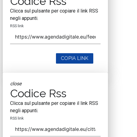
Codice Rss
Clicca sul pulsante per copiare il link RSS
negli appunti.
RSS link
COPIA LINK
close
Codice Rss
Clicca sul pulsante per copiare il link RSS
negli appunti.
RSS link