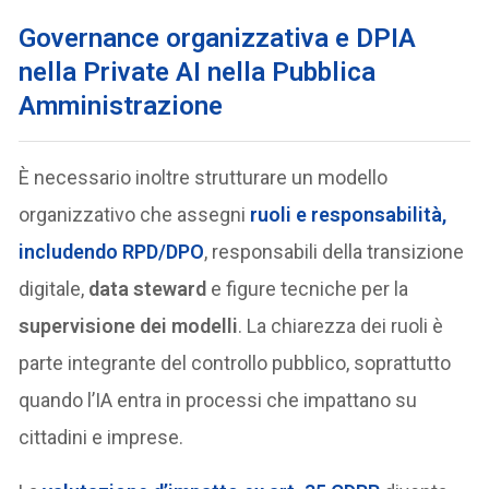
Governance organizzativa e DPIA
nella Private AI nella Pubblica
Amministrazione
È necessario inoltre strutturare un modello
organizzativo che assegni
ruoli e responsabilità
,
includendo
RPD/DPO
, responsabili della transizione
digitale,
data steward
e figure tecniche per la
supervisione dei modelli
. La chiarezza dei ruoli è
parte integrante del controllo pubblico, soprattutto
quando l’IA entra in processi che impattano su
cittadini e imprese.