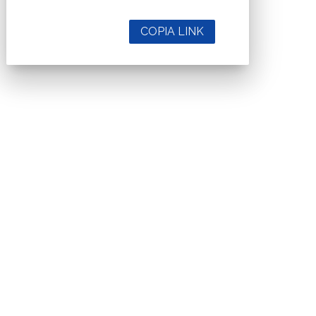
COPIA LINK