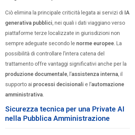
Ciò elimina la principale criticità legata ai servizi di
IA
generativa pubblici
, nei quali i dati viaggiano verso
piattaforme terze localizzate in giurisdizioni non
sempre adeguate secondo le
norme europee
. La
possibilità di controllare l’intera catena del
trattamento offre vantaggi significativi anche per la
produzione documentale
, l’
assistenza interna
, il
supporto ai
processi decisionali
e l’
automazione
amministrativa
.
Sicurezza tecnica per una Private AI
nella Pubblica Amministrazione