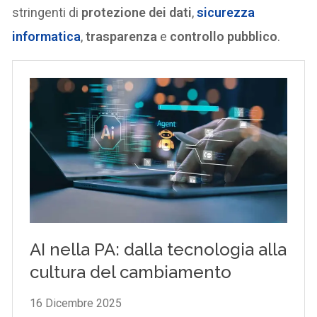
stringenti di
protezione dei dati
,
sicurezza
informatica
,
trasparenza
e
controllo pubblico
.