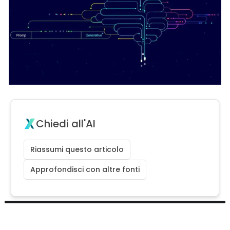
Chiedi all'AI
Riassumi questo articolo
Approfondisci con altre fonti