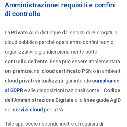
Amministrazione: requisiti e confini
di controllo
La
Private AI
si distingue dai servizi di IA erogati in
cloud pubblico perché opera entro confini tecnici,
organizzativi e giuridici pienamente sotto il
controllo dell’ente
. Essa può essere implementata
on-premise
, nel
cloud certificato PSN
o in ambienti
cloud privati virtualizzati
, garantendo
compliance
al
GDPR
e alle disposizioni nazionali come il
Codice
dell’Amministrazione Digitale
e le
linee guida AgID
sui
servizi cloud
per la PA.
Tale approccio risponde inoltre ai requisiti di