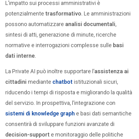
L’impatto sui processi amministrativi è
potenzialmente
trasformativo
. Le amministrazioni
possono automatizzare
analisi documentali
,
sintesi di atti, generazione di minute, ricerche
normative e interrogazioni complesse sulle
basi
dati interne
.
La Private AI può inoltre supportare l’
assistenza ai
cittadini
mediante
chatbot
istituzionali sicuri,
riducendo i tempi di risposta e migliorando la qualità
del servizio. In prospettiva, l’integrazione con
sistemi di
knowledge graph
e basi dati semantiche
consentirà di sviluppare funzioni avanzate di
decision-support
e monitoraggio delle politiche