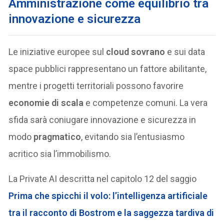
Amministrazione come equilibrio tra
innovazione e sicurezza
Le iniziative europee sul
cloud sovrano
e sui data
space pubblici rappresentano un fattore abilitante,
mentre i progetti territoriali possono favorire
economie di scala
e competenze comuni. La vera
sfida sarà coniugare innovazione e sicurezza in
modo
pragmatico
, evitando sia l’entusiasmo
acritico sia l’immobilismo.
La Private AI descritta nel capitolo 12 del saggio
Prima che spicchi il volo: l’intelligenza artificiale
tra il racconto di Bostrom e la saggezza tardiva di