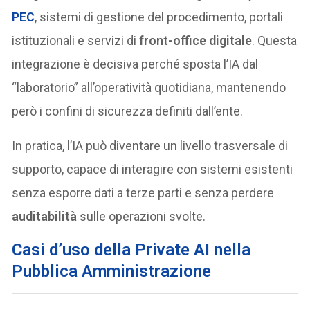
PEC
, sistemi di gestione del procedimento, portali
istituzionali e servizi di
front-office digitale
. Questa
integrazione è decisiva perché sposta l’IA dal
“laboratorio” all’operatività quotidiana, mantenendo
però i confini di sicurezza definiti dall’ente.
In pratica, l’IA può diventare un livello trasversale di
supporto, capace di interagire con sistemi esistenti
senza esporre dati a terze parti e senza perdere
auditabilità
sulle operazioni svolte.
Casi d’uso della Private AI nella
Pubblica Amministrazione