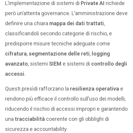
L’implementazione di sistemi di
Private AI
richiede
però un’attenta governance. L’amministrazione deve
definire una chiara
mappa dei dati trattati
,
classificandoli secondo categorie di rischio, e
predisporre misure tecniche adeguate come
cifratura
,
segmentazione delle reti
,
logging
avanzato
, sistemi
SIEM
e sistemi di
controllo degli
accessi
.
Questi presìdi rafforzano la
resilienza operativa
e
rendono più efficace il controllo sull’uso dei modelli,
riducendo il rischio di accessi impropri e garantendo
una
tracciabilità
coerente con gli obblighi di
sicurezza e accountability.