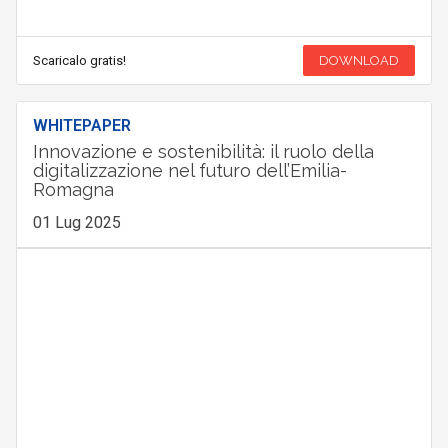
Scaricalo gratis!
DOWNLOAD
WHITEPAPER
Innovazione e sostenibilità: il ruolo della
digitalizzazione nel futuro dell’Emilia-
Romagna
01 Lug 2025