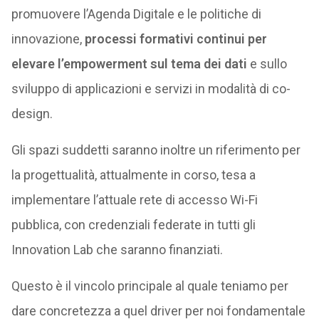
promuovere l’Agenda Digitale e le politiche di
innovazione,
processi formativi continui per
elevare l’empowerment sul tema dei dati
e sullo
sviluppo di applicazioni e servizi in modalità di co-
design.
Gli spazi suddetti saranno inoltre un riferimento per
la progettualità, attualmente in corso, tesa a
implementare l’attuale rete di accesso Wi-Fi
pubblica, con credenziali federate in tutti gli
Innovation Lab che saranno finanziati.
Questo è il vincolo principale al quale teniamo per
dare concretezza a quel driver per noi fondamentale