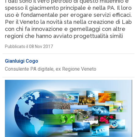
I dati sono il vero petrolio di questo millennio e
spesso il giacimento principale è nella PA. Il loro
uso è fondamentale per erogare servizi efficaci.
Per il Veneto la novità sta nella creazione di Lab
con chi fa innovazione e gemellaggi con altre
regioni che hanno avviato progettualità simili
Pubblicato il 08 Nov 2017
Gianluigi Cogo
Consulente PA digitale, ex Regione Veneto