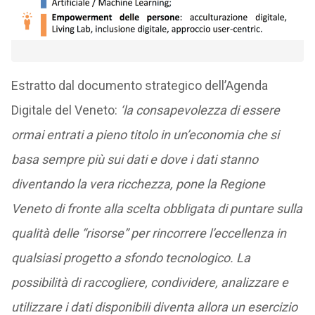
Estratto dal documento strategico dell’Agenda
Digitale del Veneto:
‘la consapevolezza di essere
ormai entrati a pieno titolo in un’economia che si
basa sempre più sui dati e dove i dati stanno
diventando la vera ricchezza, pone la Regione
Veneto di fronte alla scelta obbligata di puntare sulla
qualità delle “risorse” per rincorrere l’eccellenza in
qualsiasi progetto a sfondo tecnologico. La
possibilità di raccogliere, condividere, analizzare e
utilizzare i dati disponibili diventa allora un esercizio