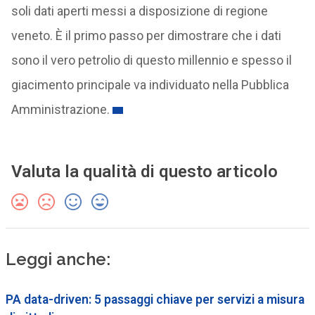
soli dati aperti messi a disposizione di regione
veneto. È il primo passo per dimostrare che i dati
sono il vero petrolio di questo millennio e spesso il
giacimento principale va individuato nella Pubblica
Amministrazione.
Valuta la qualità di questo articolo
Leggi anche:
PA data-driven: 5 passaggi chiave per servizi a misura