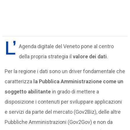
L’
Agenda digitale del Veneto pone al centro
della propria strategia il
valore dei dati
.
Per la regione i dati sono un driver fondamentale che
caratterizza
la Pubblica Amministrazione come un
soggetto abilitante
in grado di mettere a
disposizione i contenuti per sviluppare applicazioni
e servizi da parte del mercato (Gov2Biz), delle altre
Pubbliche Amministrazioni (Gov2Gov) e non da