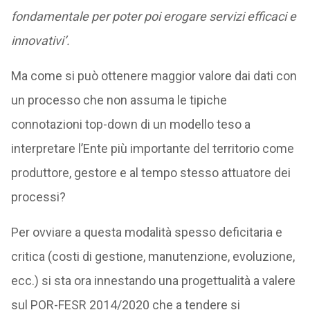
fondamentale per poter poi erogare servizi efficaci e
innovativi’.
Ma come si può ottenere maggior valore dai dati con
un processo che non assuma le tipiche
connotazioni top-down di un modello teso a
interpretare l’Ente più importante del territorio come
produttore, gestore e al tempo stesso attuatore dei
processi?
Per ovviare a questa modalità spesso deficitaria e
critica (costi di gestione, manutenzione, evoluzione,
ecc.) si sta ora innestando una progettualità a valere
sul POR-FESR 2014/2020 che a tendere si