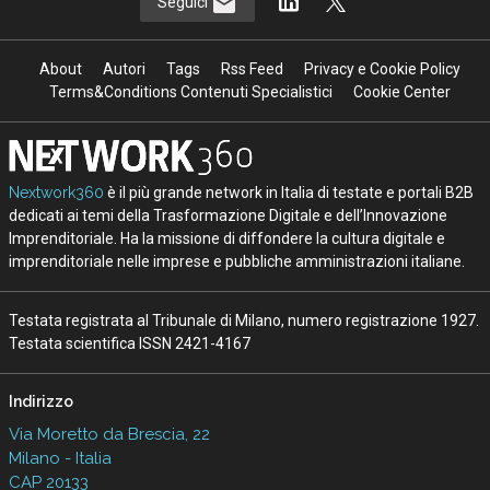
Seguici
About
Autori
Tags
Rss Feed
Privacy e Cookie Policy
Terms&Conditions Contenuti Specialistici
Cookie Center
Nextwork360
è il più grande network in Italia di testate e portali B2B
dedicati ai temi della Trasformazione Digitale e dell’Innovazione
Imprenditoriale. Ha la missione di diffondere la cultura digitale e
imprenditoriale nelle imprese e pubbliche amministrazioni italiane.
Testata registrata al Tribunale di Milano, numero registrazione 1927.
Testata scientifica ISSN 2421-4167
Indirizzo
Via Moretto da Brescia, 22
Milano - Italia
CAP 20133