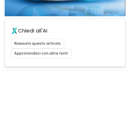
Chiedi all'AI
Riassumi questo articolo
Approfondisci con altre fonti