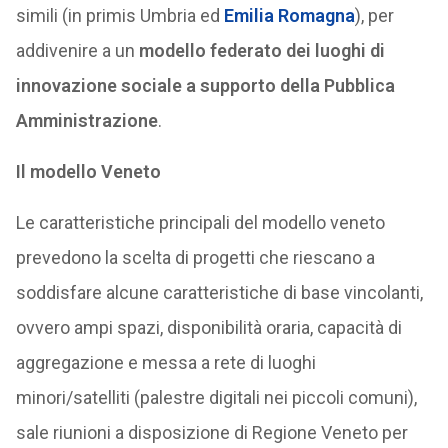
simili (in primis Umbria ed
Emilia Romagna
), per
addivenire a un
modello federato dei luoghi di
innovazione sociale a supporto della Pubblica
Amministrazione
.
Il modello Veneto
Le caratteristiche principali del modello veneto
prevedono la scelta di progetti che riescano a
soddisfare alcune caratteristiche di base vincolanti,
ovvero ampi spazi, disponibilità oraria, capacità di
aggregazione e messa a rete di luoghi
minori/satelliti (palestre digitali nei piccoli comuni),
sale riunioni a disposizione di Regione Veneto per