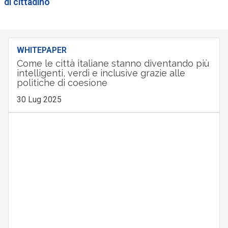
di cittadino
WHITEPAPER
Come le città italiane stanno diventando più
intelligenti, verdi e inclusive grazie alle
politiche di coesione
30 Lug 2025