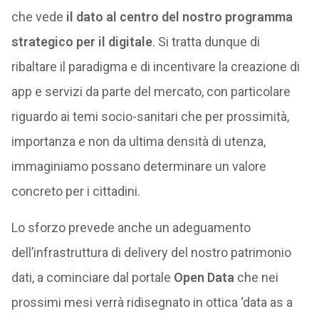
che vede
il dato al centro del nostro programma
strategico per il digitale
. Si tratta dunque di
ribaltare il paradigma e di incentivare la creazione di
app e servizi da parte del mercato, con particolare
riguardo ai temi socio-sanitari che per prossimità,
importanza e non da ultima densità di utenza,
immaginiamo possano determinare un valore
concreto per i cittadini.
Lo sforzo prevede anche un adeguamento
dell’infrastruttura di delivery del nostro patrimonio
dati, a cominciare dal portale
Open Data
che nei
prossimi mesi verrà ridisegnato in ottica ‘data as a