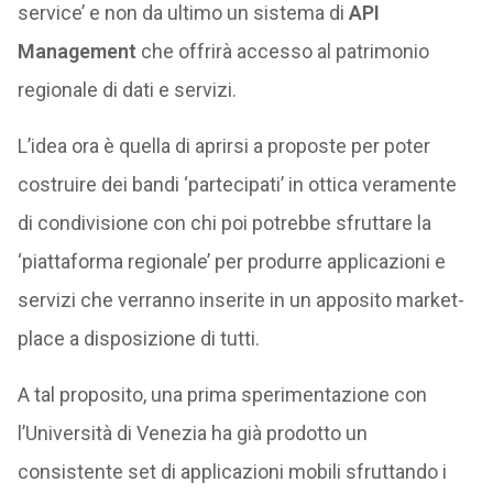
service’ e non da ultimo un sistema di
API
Management
che offrirà accesso al patrimonio
regionale di dati e servizi.
L’idea ora è quella di aprirsi a proposte per poter
costruire dei bandi ‘partecipati’ in ottica veramente
di condivisione con chi poi potrebbe sfruttare la
‘piattaforma regionale’ per produrre applicazioni e
servizi che verranno inserite in un apposito market-
place a disposizione di tutti.
A tal proposito, una prima sperimentazione con
l’Università di Venezia ha già prodotto un
consistente set di applicazioni mobili sfruttando i