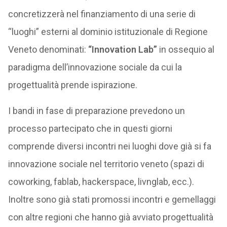
concretizzerà nel finanziamento di una serie di
“luoghi” esterni al dominio istituzionale di Regione
Veneto denominati:
“Innovation Lab
”
in ossequio al
paradigma dell’innovazione sociale da cui la
progettualità prende ispirazione.
I bandi in fase di preparazione prevedono un
processo partecipato che in questi giorni
comprende diversi incontri nei luoghi dove già si fa
innovazione sociale nel territorio veneto (spazi di
coworking, fablab, hackerspace, livnglab, ecc.).
Inoltre sono già stati promossi incontri e gemellaggi
con altre regioni che hanno già avviato progettualità