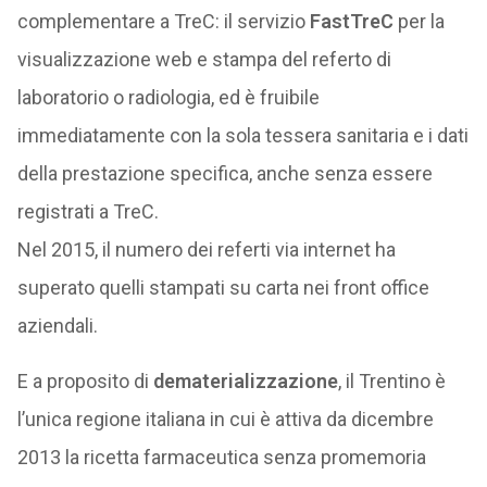
complementare a TreC: il servizio
FastTreC
per la
visualizzazione web e stampa del referto di
laboratorio o radiologia, ed è fruibile
immediatamente con la sola tessera sanitaria e i dati
della prestazione specifica, anche senza essere
registrati a TreC.
Nel 2015, il numero dei referti via internet ha
superato quelli stampati su carta nei front office
aziendali.
E a proposito di
dematerializzazione
, il Trentino è
l’unica regione italiana in cui è attiva da dicembre
2013 la ricetta farmaceutica senza promemoria