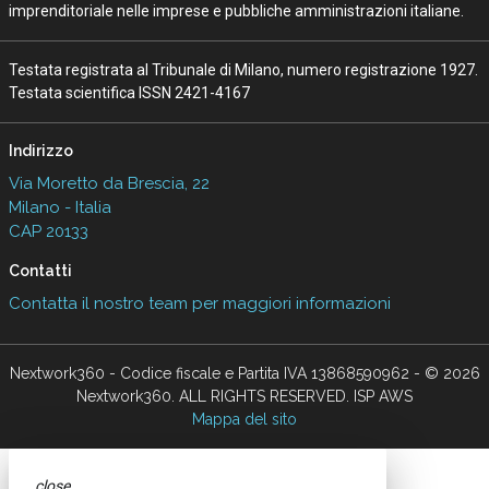
imprenditoriale nelle imprese e pubbliche amministrazioni italiane.
Testata registrata al Tribunale di Milano, numero registrazione 1927.
Testata scientifica ISSN 2421-4167
Indirizzo
Via Moretto da Brescia, 22
Milano - Italia
CAP 20133
Contatti
Contatta il nostro team per maggiori informazioni
Nextwork360 - Codice fiscale e Partita IVA 13868590962 - © 2026
Nextwork360. ALL RIGHTS RESERVED. ISP AWS
Mappa del sito
close