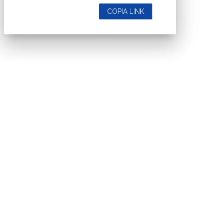
COPIA LINK