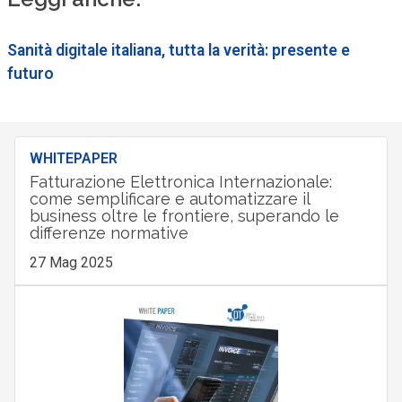
Sanità digitale italiana, tutta la verità: presente e
futuro
WHITEPAPER
Fatturazione Elettronica Internazionale:
come semplificare e automatizzare il
business oltre le frontiere, superando le
differenze normative
27 Mag 2025