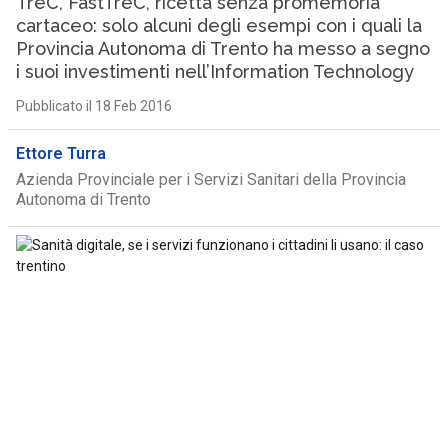
TreC, FastTreC, ricetta senza promemoria
cartaceo: solo alcuni degli esempi con i quali la
Provincia Autonoma di Trento ha messo a segno
i suoi investimenti nell’Information Technology
Pubblicato il 18 Feb 2016
Ettore Turra
Azienda Provinciale per i Servizi Sanitari della Provincia
Autonoma di Trento