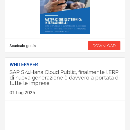
Scaricalo gratis!
DOWNLOAD
WHITEPAPER
SAP S/4Hana Cloud Public, finalmente l'ERP
di nuova generazione è davvero a portata di
tutte le imprese
01 Lug 2025