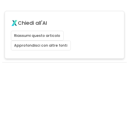
Chiedi all'AI
Riassumi questo articolo
Approfondisci con altre fonti