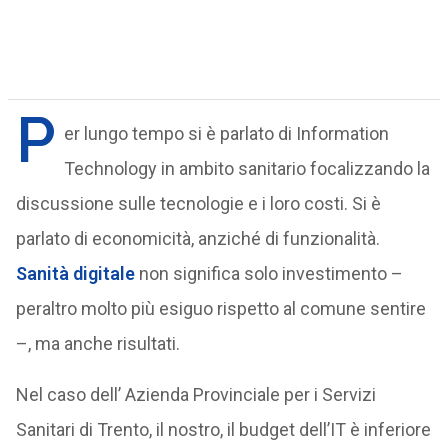
P
er lungo tempo si è parlato di Information
Technology in ambito sanitario focalizzando la
discussione sulle tecnologie e i loro costi. Si è
parlato di economicità, anziché di funzionalità.
Sanità digitale
non significa solo investimento –
peraltro molto più esiguo rispetto al comune sentire
–, ma anche risultati.
Nel caso dell’ Azienda Provinciale per i Servizi
Sanitari di Trento, il nostro, il budget dell’IT è inferiore