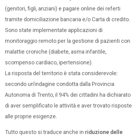
(genitori, figli, anziani) e pagare online dei referti
tramite domiciliazione bancaria e/o Carta di credito.
Sono state implementate applicazioni di
monitoraggio remoto per la gestione di pazienti con
malattie croniche (diabete, asma infantile,
scompenso cardiaco, ipertensione).
La risposta del territorio è stata considerevole:
secondo un’indagine condotta dalla Provincia
Autonoma di Trento, il 94% dei cittadini ha dichiarato
di aver semplificato le attività e aver trovato risposte
alle proprie esigenze.
Tutto questo si traduce anche in
riduzione delle