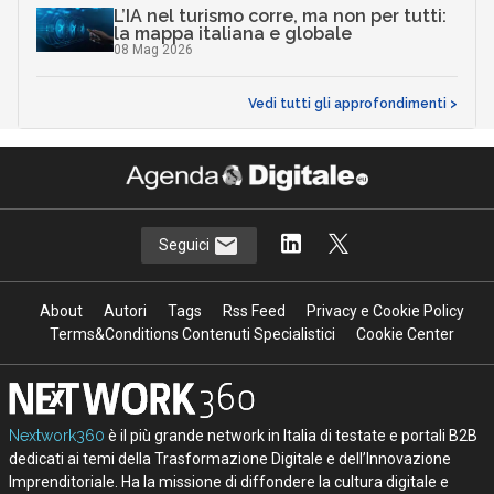
L’IA nel turismo corre, ma non per tutti:
la mappa italiana e globale
08 Mag 2026
Vedi tutti gli approfondimenti >
Seguici
About
Autori
Tags
Rss Feed
Privacy e Cookie Policy
Terms&Conditions Contenuti Specialistici
Cookie Center
Nextwork360
è il più grande network in Italia di testate e portali B2B
dedicati ai temi della Trasformazione Digitale e dell’Innovazione
Imprenditoriale. Ha la missione di diffondere la cultura digitale e