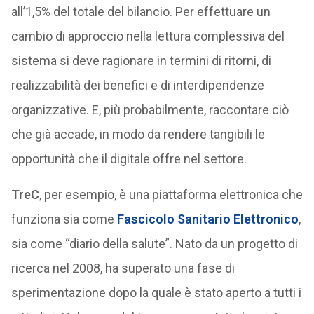
all’1,5% del totale del bilancio. Per effettuare un
cambio di approccio nella lettura complessiva del
sistema si deve ragionare in termini di ritorni, di
realizzabilità dei benefici e di interdipendenze
organizzative. E, più probabilmente, raccontare ciò
che già accade, in modo da rendere tangibili le
opportunità che il digitale offre nel settore.
TreC
, per esempio, è una piattaforma elettronica che
funziona sia come
Fascicolo Sanitario Elettronico
,
sia come “diario della salute”. Nato da un progetto di
ricerca nel 2008, ha superato una fase di
sperimentazione dopo la quale è stato aperto a tutti i