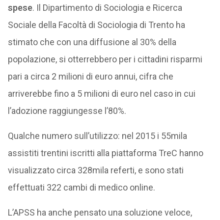
spese
. Il Dipartimento di Sociologia e Ricerca
Sociale della Facoltà di Sociologia di Trento ha
stimato che con una diffusione al 30% della
popolazione, si otterrebbero per i cittadini risparmi
pari a circa 2 milioni di euro annui, cifra che
arriverebbe fino a 5 milioni di euro nel caso in cui
l’adozione raggiungesse l’80%.
Qualche numero sull’utilizzo: nel 2015 i 55mila
assistiti trentini iscritti alla piattaforma TreC hanno
visualizzato circa 328mila referti, e sono stati
effettuati 322 cambi di medico online.
L’APSS ha anche pensato una soluzione veloce,