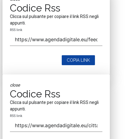
Codice Rss
Clicca sul pulsante per copiare il link RSS negli
appunti.
RSS link
COPIA LINK
close
Codice Rss
Clicca sul pulsante per copiare il link RSS negli
appunti.
RSS link