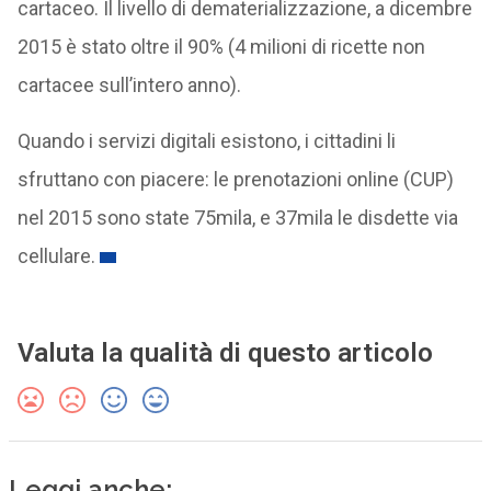
cartaceo. Il livello di dematerializzazione, a dicembre
2015 è stato oltre il 90% (4 milioni di ricette non
cartacee sull’intero anno).
Quando i servizi digitali esistono, i cittadini li
sfruttano con piacere: le prenotazioni online (CUP)
nel 2015 sono state 75mila, e 37mila le disdette via
cellulare.
Valuta la qualità di questo articolo
Leggi anche: