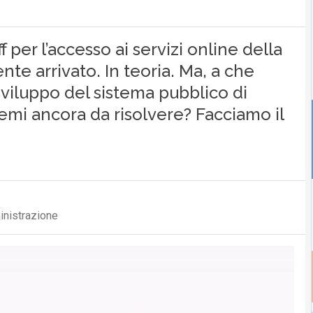
 per l’accesso ai servizi online della
nte arrivato. In teoria. Ma, a che
sviluppo del sistema pubblico di
blemi ancora da risolvere? Facciamo il
inistrazione