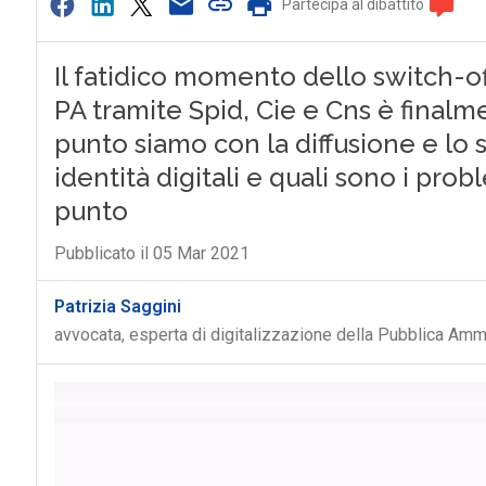
Partecipa al dibattito
Il fatidico momento dello switch-off
PA tramite Spid, Cie e Cns è finalme
punto siamo con la diffusione e lo 
identità digitali e quali sono i pro
punto
Pubblicato il 05 Mar 2021
Patrizia Saggini
avvocata, esperta di digitalizzazione della Pubblica Amm