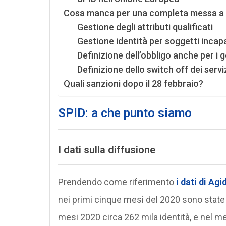
Cosa manca per una completa messa a re
Gestione degli attributi qualificati
Gestione identità per soggetti incapac
Definizione dell’obbligo anche per i g
Definizione dello switch off dei servi
Quali sanzioni dopo il 28 febbraio?
SPID: a che punto siamo
I dati sulla diffusione
Prendendo come riferimento
i dati di Agi
nei primi cinque mesi del 2020 sono state r
mesi 2020 circa 262 mila identità, e nel me