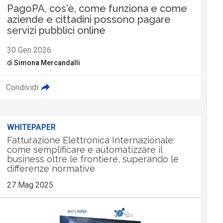
PagoPA, cos'è, come funziona e come
aziende e cittadini possono pagare
servizi pubblici online
30 Gen 2026
di
Simona Mercandalli
Condividi
WHITEPAPER
Fatturazione Elettronica Internazionale:
come semplificare e automatizzare il
business oltre le frontiere, superando le
differenze normative
27 Mag 2025