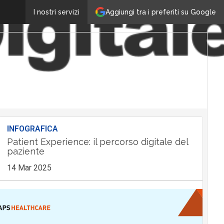
Aggiungi tra i preferiti su Google
I nostri servizi
INFOGRAFICA
Patient Experience: il percorso digitale del
paziente
14 Mar 2025