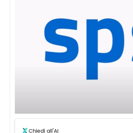
Chiedi all'AI