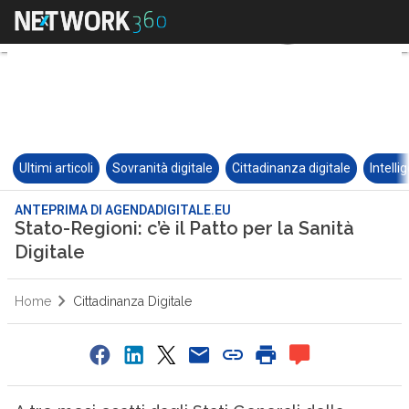
Ultimi articoli
Sovranità digitale
Cittadinanza digitale
Intelli
ANTEPRIMA DI AGENDADIGITALE.EU
Stato-Regioni: c’è il Patto per la Sanità
Digitale
Home
Cittadinanza Digitale