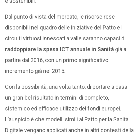
e sostenibili.
Dal punto di vista del mercato, le risorse rese
disponibili nel quadro delle iniziative del Patto e i
circuiti virtuosi innescati a valle saranno capaci di
raddoppiare la spesa ICT annuale in Sanità
già a
partire dal 2016, con un primo significativo
incremento già nel 2015.
Con la possibilità, una volta tanto, di portare a casa
un gran bel risultato in termini di completo,
sistemico ed efficace utilizzo dei fondi europei.
L’auspicio è che modelli simili al Patto per la Sanità
Digitale vengano applicati anche in altri contesti della