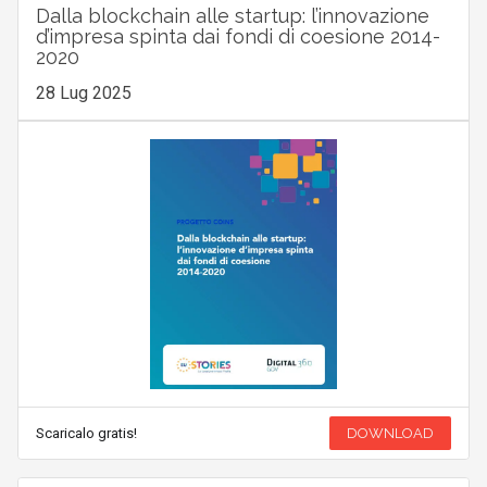
Dalla blockchain alle startup: l’innovazione
d’impresa spinta dai fondi di coesione 2014-
2020
28 Lug 2025
Scaricalo gratis!
DOWNLOAD