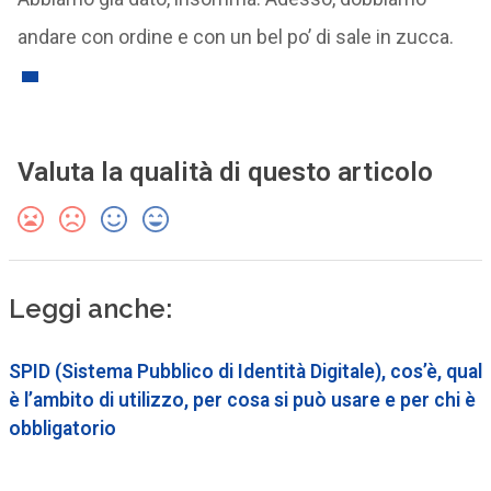
andare con ordine e con un bel po’ di sale in zucca.
Valuta la qualità di questo articolo
Leggi anche:
SPID (Sistema Pubblico di Identità Digitale), cos’è, qual
è l’ambito di utilizzo, per cosa si può usare e per chi è
obbligatorio