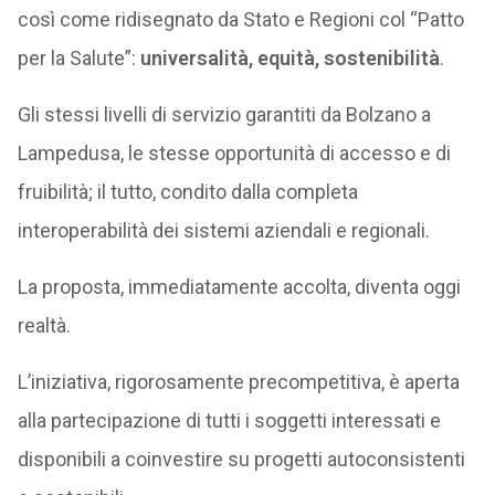
così come ridisegnato da Stato e Regioni col “Patto
per la Salute”:
universalità, equità, sostenibilità
.
Gli stessi livelli di servizio garantiti da Bolzano a
Lampedusa, le stesse opportunità di accesso e di
fruibilità; il tutto, condito dalla completa
interoperabilità dei sistemi aziendali e regionali.
La proposta, immediatamente accolta, diventa oggi
realtà.
L’iniziativa, rigorosamente precompetitiva, è aperta
alla partecipazione di tutti i soggetti interessati e
disponibili a coinvestire su progetti autoconsistenti