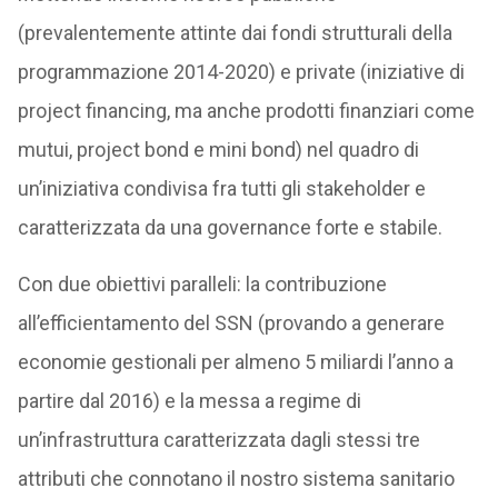
(prevalentemente attinte dai fondi strutturali della
programmazione 2014-2020) e private (iniziative di
project financing, ma anche prodotti finanziari come
mutui, project bond e mini bond) nel quadro di
un’iniziativa condivisa fra tutti gli stakeholder e
caratterizzata da una governance forte e stabile.
Con due obiettivi paralleli: la contribuzione
all’efficientamento del SSN (provando a generare
economie gestionali per almeno 5 miliardi l’anno a
partire dal 2016) e la messa a regime di
un’infrastruttura caratterizzata dagli stessi tre
attributi che connotano il nostro sistema sanitario