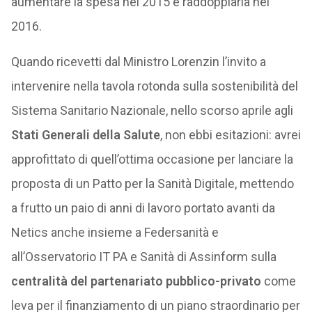
aumentare la spesa nel 2015 e raddoppiarla nel
2016.
Quando ricevetti dal Ministro Lorenzin l’invito a
intervenire nella tavola rotonda sulla sostenibilità del
Sistema Sanitario Nazionale, nello scorso aprile agli
Stati Generali della Salute
, non ebbi esitazioni: avrei
approfittato di quell’ottima occasione per lanciare la
proposta di un Patto per la Sanità Digitale, mettendo
a frutto un paio di anni di lavoro portato avanti da
Netics anche insieme a Federsanità e
all’Osservatorio IT PA e Sanità di Assinform sulla
centralità del partenariato pubblico-privato
come
leva per il finanziamento di un piano straordinario per