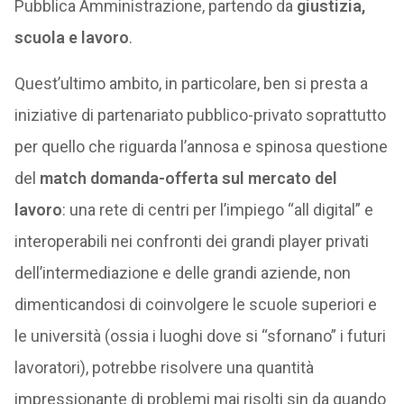
Pubblica Amministrazione, partendo da
giustizia,
scuola e lavoro
.
Quest’ultimo ambito, in particolare, ben si presta a
iniziative di partenariato pubblico-privato soprattutto
per quello che riguarda l’annosa e spinosa questione
del
match domanda-offerta sul mercato del
lavoro
: una rete di centri per l’impiego “all digital” e
interoperabili nei confronti dei grandi player privati
dell’intermediazione e delle grandi aziende, non
dimenticandosi di coinvolgere le scuole superiori e
le università (ossia i luoghi dove si “sfornano” i futuri
lavoratori), potrebbe risolvere una quantità
impressionante di problemi mai risolti sin da quando