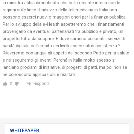
la ministra abbia dimenticato che nella recente intesa con le
regioni sulle linee d’indirizzo della telemedicina in Italia non
possono esserci nuovi o maggiori oneri per la finanza pubblica.
Per lo sviluppo della e-Health aspetteremo che i finanziamenti
provengano da eventuali partenariati tra pubblico e privato, un
progetto tutto da scoprire. E dove saranno collocati i servizi di
sanità digitale nell’ambito dei livelli essenziali di assistenza ?
Rileveremo comunque gli aspetti del secondo Patto per la salute
e ne seguiremo gli eventi. Perché in Italia molto spesso si
lanciano proclami di iniziative, di progetti, di patti, ma poi non se
ne conoscono applicazioni e risultati.
Rispondi
0
WHITEPAPER