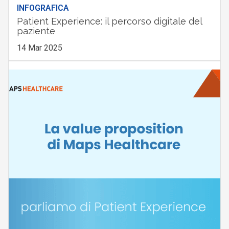
INFOGRAFICA
Patient Experience: il percorso digitale del
paziente
14 Mar 2025