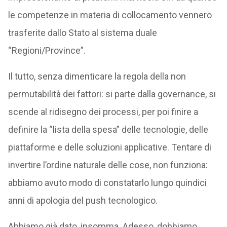
le competenze in materia di collocamento vennero
trasferite dallo Stato al sistema duale
“Regioni/Province”.
Il tutto, senza dimenticare la regola della non
permutabilità dei fattori: si parte dalla governance, si
scende al ridisegno dei processi, per poi finire a
definire la “lista della spesa” delle tecnologie, delle
piattaforme e delle soluzioni applicative. Tentare di
invertire l’ordine naturale delle cose, non funziona:
abbiamo avuto modo di constatarlo lungo quindici
anni di apologia del push tecnologico.
Abbiamo già dato, insomma. Adesso, dobbiamo