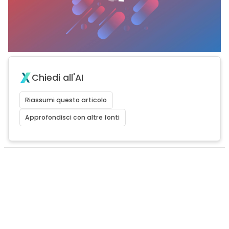
Chiedi all'AI
Riassumi questo articolo
Approfondisci con altre fonti