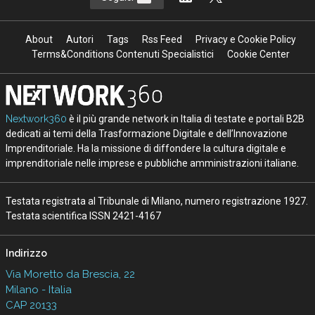
About
Autori
Tags
Rss Feed
Privacy e Cookie Policy
Terms&Conditions Contenuti Specialistici
Cookie Center
Nextwork360
è il più grande network in Italia di testate e portali B2B
dedicati ai temi della Trasformazione Digitale e dell’Innovazione
Imprenditoriale. Ha la missione di diffondere la cultura digitale e
imprenditoriale nelle imprese e pubbliche amministrazioni italiane.
Testata registrata al Tribunale di Milano, numero registrazione 1927.
Testata scientifica ISSN 2421-4167
Indirizzo
Via Moretto da Brescia, 22
Milano - Italia
CAP 20133