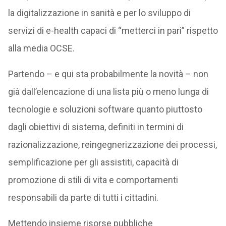
la digitalizzazione in sanità e per lo sviluppo di
servizi di e-health capaci di “metterci in pari” rispetto
alla media OCSE.
Partendo – e qui sta probabilmente la novità – non
già dall’elencazione di una lista più o meno lunga di
tecnologie e soluzioni software quanto piuttosto
dagli obiettivi di sistema, definiti in termini di
razionalizzazione, reingegnerizzazione dei processi,
semplificazione per gli assistiti, capacità di
promozione di stili di vita e comportamenti
responsabili da parte di tutti i cittadini.
Mettendo insieme risorse pubbliche