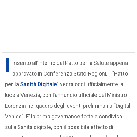
I
inserito all’interno del Patto per la Salute appena
approvato in Conferenza Stato-Regioni, il “
Patto
per la
Sanità Digitale
” vedrà oggi ufficialmente la
luce a Venezia, con l’annuncio ufficiale del Ministro
Lorenzin nel quadro degli eventi preliminari a “Digital
Venice”. E’ la prima governance forte e condivisa
sulla Sanità digitale, con il possibile effetto di