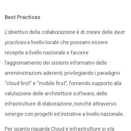
Best Practices
L’obiettivo della collaborazione è di creare delle
best
practices
a livello locale che possano essere
recepite a livello nazionale e favorire
l’aggiornamento dei sistemi informativi delle
amministrazioni aderenti, privilegiando i paradigmi
“cloud first” e “mobile first”, fornendo supporto alla
valutazione delle architetture software, delle
infrastrutture di elaborazione, nonché attraverso
sinergie con progetti ed iniziative a livello nazionale.
Per quanto riguarda Cloud e infrastrutture si sta