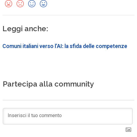
Leggi anche:
Comuni italiani verso l’AI: la sfida delle competenze
Partecipa alla community