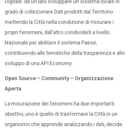
Digitale: da un lato sviluppare un sistema locale in
grado di collezionare Dati prodotti dal Territorio
mettendo la Città nella condizione di misurare i
propri fenomeni, dall’altro condividerli a livello
Nazionale per abilitare il sistema Paese,
contribuendo alle tematiche della trasparenza e allo
sviluppo di una API Economy.
Open Source – Community – Organizzazione
Aperta
La misurazione dei fenomeni ha due importanti
obiettivi, uno è quello di trasformare la Città in un
organismo che apprende analizzando i dati, decide