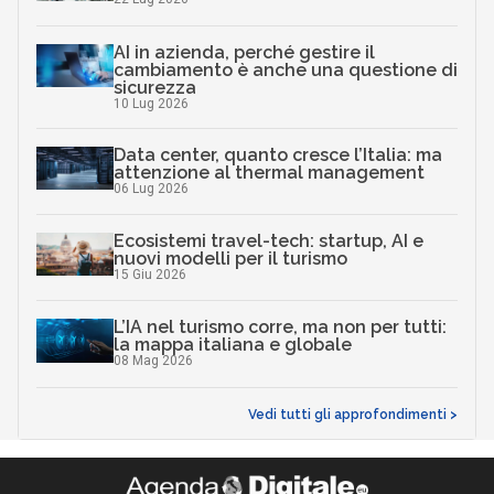
AI in azienda, perché gestire il
cambiamento è anche una questione di
sicurezza
10 Lug 2026
Data center, quanto cresce l’Italia: ma
attenzione al thermal management
06 Lug 2026
Ecosistemi travel-tech: startup, AI e
nuovi modelli per il turismo
15 Giu 2026
L’IA nel turismo corre, ma non per tutti:
la mappa italiana e globale
08 Mag 2026
Vedi tutti gli approfondimenti >