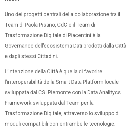
Uno dei progetti centrali della collaborazione tra il
Team di Paola Pisano, CdC e il Team di
Trasformazione Digitale di Piacentini è la
Governance dell’ecosistema Dati prodotti dalla Città
e dagli stessi Cittadini.
L’intenzione della Città è quella di favorire
l’interoperabilità della Smart Data Platform locale
sviluppata dal CSI Piemonte con la Data Analitycs
Framework sviluppata dal Team per la
Trasformazione Digitale, attraverso lo sviluppo di
moduli compatibili con entrambe le tecnologie.