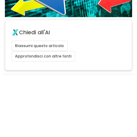
Chiedi all'AI
Riassumi questo articolo
Approfondisci con altre fonti