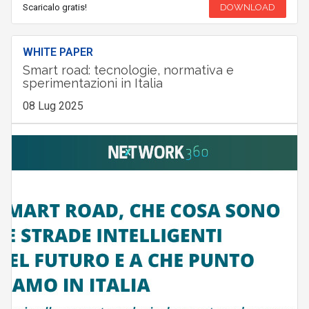
Scaricalo gratis!
DOWNLOAD
WHITE PAPER
Smart road: tecnologie, normativa e
sperimentazioni in Italia
08 Lug 2025