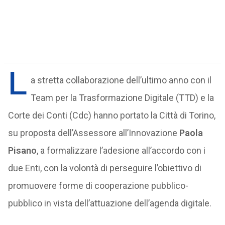
L
a stretta collaborazione dell’ultimo anno con il
Team per la Trasformazione Digitale (TTD) e la
Corte dei Conti (Cdc) hanno portato la Città di Torino,
su proposta dell’Assessore all’Innovazione
Paola
Pisano
, a formalizzare l’adesione all’accordo con i
due Enti, con la volontà di perseguire l’obiettivo di
promuovere forme di cooperazione pubblico-
pubblico in vista dell’attuazione dell’agenda digitale.