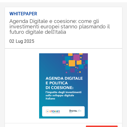
WHITEPAPER
Agenda Digitale e coesione: come gli
investimenti europei stanno plasmando il
futuro digitale dell’Italia
02 Lug 2025