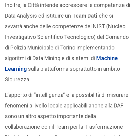
Inoltre, la Città intende accrescere le competenze di
Data Analysis ed istituire un
Team Dati
che si
avvarrà anche delle competenze del NIST (Nucleo
Investigativo Scientifico Tecnologico) del Comando
di Polizia Municipale di Torino implementando
algoritmi di Data Mining e di sistemi di
Machine
Learning
sulla piattaforma soprattutto in ambito
Sicurezza.
L’apporto di “intelligenza” e la possibilità di misurare
fenomeni a livello locale applicabili anche alla DAF
sono un altro aspetto importante della
collaborazione con il Team per la Trasformazione