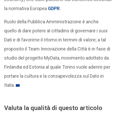
la normativa Europea
GDPR
.
Ruolo della Pubblica Amministrazione è anche
quello di dare potere al cittadino di governare i suoi
Dati e di favorirne il ritorno in termini di valore; a tal
proposito il Team Innovazione della Città è in fase di
studio del progetto MyData, movimento adottato da
Finlandia ed Estonia al quale Torino vuole aderire per
portare la cultura e la consapevolezza sul Dato in
Italia.
Valuta la qualità di questo articolo