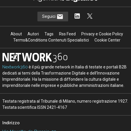
Seguici
About
Autori
Tags
Rss Feed
Privacy e Cookie Policy
Terms&Conditions Contenuti Specialistici
Cookie Center
Nextwork360
è il più grande network in Italia di testate e portali B2B
dedicati ai temi della Trasformazione Digitale e dell’Innovazione
Imprenditoriale. Ha la missione di diffondere la cultura digitale e
imprenditoriale nelle imprese e pubbliche amministrazioni italiane.
Testata registrata al Tribunale di Milano, numero registrazione 1927.
Testata scientifica ISSN 2421-4167
Indirizzo