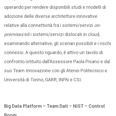
operando per rendere disponibili studi e modelli di
adozione delle diverse architetture innovative
relative alla connettività fra i sistemi/servizi
on-
premises
ed i sistemi/servizi dislocati in cloud,
esaminando alternative, gli scenari possibili e i rischi
connessi. A questo riguardo, è attivo un tavolo di
confronto istituito dall’Assessore Paola Pisano e dal
suo Team Innovazione con gli Atenei Politecnico e
Università di Torino, GARR, INFN e CSI.
Big Data Platform – Team Dati – NIST – Control
Room