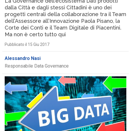
La Governance dell’ecosistema Dati prodotti
dalla Città e dagli stessi Cittadini è uno dei
progetti centrali della collaborazione tra il Team
dell’Assessore all’Innovazione Paola Pisano, la
Corte dei Conti e il Team Digitale di Piacentini.
Ma non è certo tutto qui
Pubblicato il 15 Giu 2017
Alessandro Nasi
Responsabile Data Governance