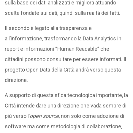
sulla base dei dati analizzati e migliora attuando
scelte fondate sui dati, quindi sulla realtà dei fatti.
Il secondo è legato alla trasparenza e
all’informazione, trasformando la Data Analytics in
report e informazioni “Human Readable” che i
cittadini possono consultare per essere informati. Il
progetto Open Data della Città andrà verso questa
direzione.
A supporto di questa sfida tecnologica importante, la
Città intende dare una direzione che vada sempre di
più verso l’
open source
, non solo come adozione di
software ma come metodologia di collaborazione,