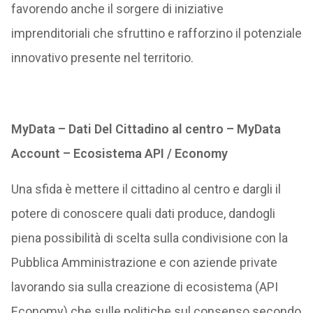
favorendo anche il sorgere di iniziative
imprenditoriali che sfruttino e rafforzino il potenziale
innovativo presente nel territorio.
MyData – Dati Del Cittadino al centro – MyData
Account – Ecosistema API / Economy
Una sfida è mettere il cittadino al centro e dargli il
potere di conoscere quali dati produce, dandogli
piena possibilità di scelta sulla condivisione con la
Pubblica Amministrazione e con aziende private
lavorando sia sulla creazione di ecosistema (API
Economy) che sulle politiche sul consenso secondo