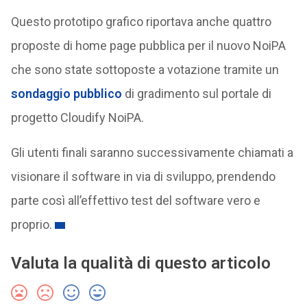
Questo prototipo grafico riportava anche quattro
proposte di home page pubblica per il nuovo NoiPA
che sono state sottoposte a votazione tramite un
sondaggio pubblico
di gradimento sul portale di
progetto Cloudify NoiPA.
Gli utenti finali saranno successivamente chiamati a
visionare il software in via di sviluppo, prendendo
parte così all’effettivo test del software vero e
proprio.
Valuta la qualità di questo articolo