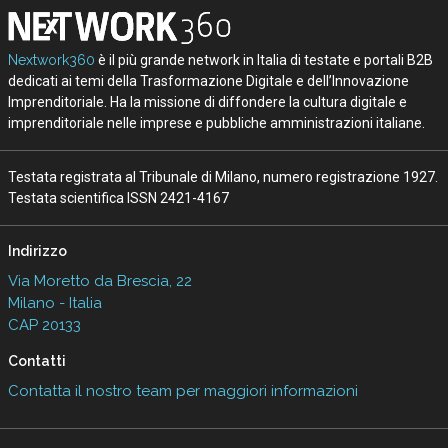
Nextwork360
è il più grande network in Italia di testate e portali B2B
dedicati ai temi della Trasformazione Digitale e dell’Innovazione
Imprenditoriale. Ha la missione di diffondere la cultura digitale e
imprenditoriale nelle imprese e pubbliche amministrazioni italiane.
Testata registrata al Tribunale di Milano, numero registrazione 1927.
Testata scientifica ISSN 2421-4167
Indirizzo
Via Moretto da Brescia, 22
Milano - Italia
CAP 20133
Contatti
Contatta il nostro team per maggiori informazioni