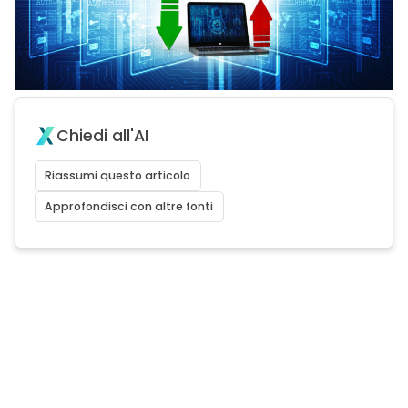
Chiedi all'AI
Riassumi questo articolo
Approfondisci con altre fonti