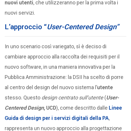
nuovi utenti
, che utilizzeranno per la prima volta i
nuovi servizi.
L’approccio “
User-Centered Design”
In uno scenario così variegato, sì è deciso di
cambiare approccio alla raccolta dei requisiti per il
nuovo software, in una maniera innovativa per la
Pubblica Amministrazione: la DSII ha scelto di porre
al centro del design del nuovo sistema l’
utente
stesso. Questo
design centrato sull’utente
(
User-
Centered Design
, UCD
), come descritto dalle
Linee
Guida di design per i servizi digitali della PA
,
rappresenta un nuovo approccio alla progettazione