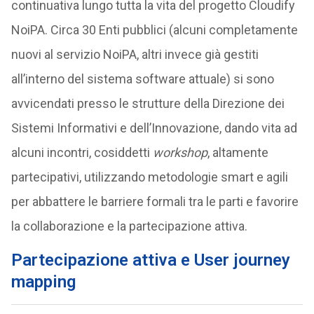
continuativa lungo tutta la vita del progetto Cloudify
NoiPA. Circa 30 Enti pubblici (alcuni completamente
nuovi al servizio NoiPA, altri invece già gestiti
all’interno del sistema software attuale) si sono
avvicendati presso le strutture della Direzione dei
Sistemi Informativi e dell’Innovazione, dando vita ad
alcuni incontri, cosiddetti
workshop
, altamente
partecipativi, utilizzando metodologie smart e agili
per abbattere le barriere formali tra le parti e favorire
la collaborazione e la partecipazione attiva.
Partecipazione attiva e User journey
mapping