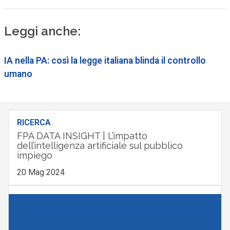
Leggi anche:
IA nella PA: così la legge italiana blinda il controllo
umano
RICERCA
FPA DATA INSIGHT | L’impatto
dell’intelligenza artificiale sul pubblico
impiego
20 Mag 2024