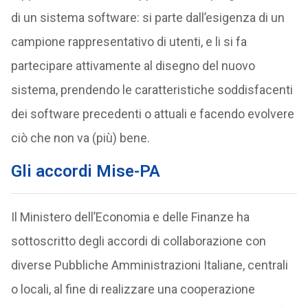
di un sistema software: si parte dall’esigenza di un
campione rappresentativo di utenti, e li si fa
partecipare attivamente al disegno del nuovo
sistema, prendendo le caratteristiche soddisfacenti
dei software precedenti o attuali e facendo evolvere
ciò che non va (più) bene.
Gli accordi Mise-PA
Il Ministero dell’Economia e delle Finanze ha
sottoscritto degli accordi di collaborazione con
diverse Pubbliche Amministrazioni Italiane, centrali
o locali, al fine di realizzare una cooperazione