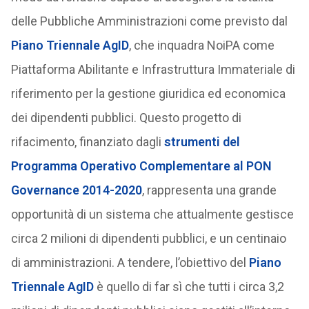
delle Pubbliche Amministrazioni come previsto dal
Piano Triennale AgID
, che inquadra NoiPA come
Piattaforma Abilitante e Infrastruttura Immateriale di
riferimento per la gestione giuridica ed economica
dei dipendenti pubblici. Questo progetto di
rifacimento, finanziato dagli
strumenti del
Programma Operativo Complementare al PON
Governance 2014-2020
, rappresenta una grande
opportunità di un sistema che attualmente gestisce
circa 2 milioni di dipendenti pubblici, e un centinaio
di amministrazioni. A tendere, l’obiettivo del
Piano
Triennale AgID
è quello di far sì che tutti i circa 3,2