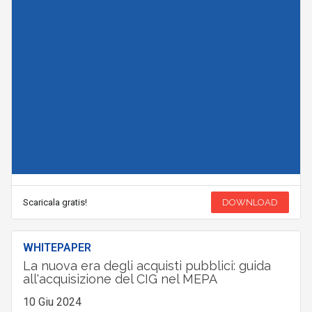
Scaricala gratis!
DOWNLOAD
WHITEPAPER
La nuova era degli acquisti pubblici: guida
all'acquisizione del CIG nel MEPA
10 Giu 2024