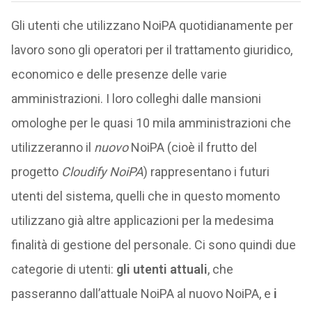
Gli utenti che utilizzano NoiPA quotidianamente per
lavoro sono gli operatori per il trattamento giuridico,
economico e delle presenze delle varie
amministrazioni. I loro colleghi dalle mansioni
omologhe per le quasi 10 mila amministrazioni che
utilizzeranno il
nuovo
NoiPA (cioè il frutto del
progetto
Cloudify NoiPA
) rappresentano i futuri
utenti del sistema, quelli che in questo momento
utilizzano già altre applicazioni per la medesima
finalità di gestione del personale. Ci sono quindi due
categorie di utenti:
gli utenti attuali
, che
passeranno dall’attuale NoiPA al nuovo NoiPA, e
i