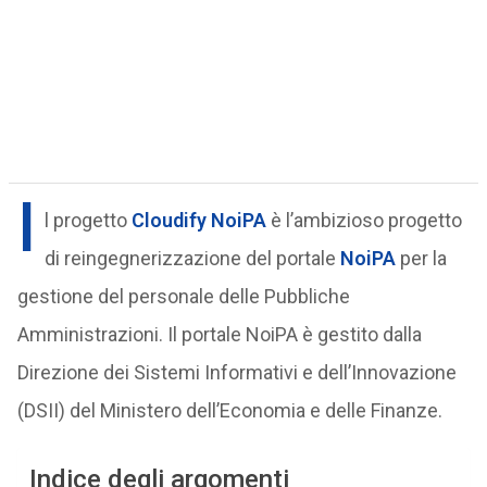
I
l progetto
Cloudify NoiPA
è l’ambizioso progetto
di reingegnerizzazione del portale
NoiPA
per la
gestione del personale delle Pubbliche
Amministrazioni. Il portale NoiPA è gestito dalla
Direzione dei Sistemi Informativi e dell’Innovazione
(DSII) del Ministero dell’Economia e delle Finanze.
Indice degli argomenti