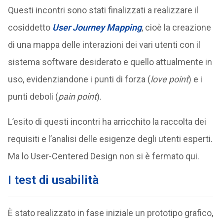
Questi incontri sono stati finalizzati a realizzare il
cosiddetto
User Journey Mapping
, cioè la creazione
di una mappa delle interazioni dei vari utenti con il
sistema software desiderato e quello attualmente in
uso, evidenziandone i punti di forza (
love point
) e i
punti deboli (
pain point
).
L’esito di questi incontri ha arricchito la raccolta dei
requisiti e l’analisi delle esigenze degli utenti esperti.
Ma lo User-Centered Design non si è fermato qui.
I test di usabilità
È stato realizzato in fase iniziale un prototipo grafico,