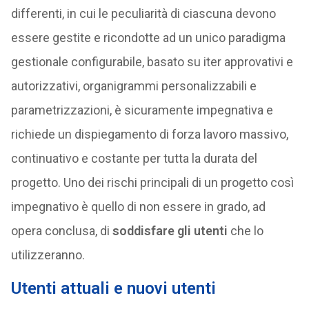
differenti, in cui le peculiarità di ciascuna devono
essere gestite e ricondotte ad un unico paradigma
gestionale configurabile, basato su iter approvativi e
autorizzativi, organigrammi personalizzabili e
parametrizzazioni, è sicuramente impegnativa e
richiede un dispiegamento di forza lavoro massivo,
continuativo e costante per tutta la durata del
progetto. Uno dei rischi principali di un progetto così
impegnativo è quello di non essere in grado, ad
opera conclusa, di
soddisfare gli utenti
che lo
utilizzeranno.
Utenti attuali e nuovi utenti