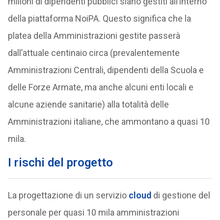
milioni di dipendenti pubblici siano gestiti all’interno
della piattaforma NoiPA. Questo significa che la
platea della Amministrazioni gestite passerà
dall’attuale centinaio circa (prevalentemente
Amministrazioni Centrali, dipendenti della Scuola e
delle Forze Armate, ma anche alcuni enti locali e
alcune aziende sanitarie) alla totalità delle
Amministrazioni italiane, che ammontano a quasi 10
mila.
I rischi del progetto
La progettazione di un servizio
cloud
di gestione del
personale per quasi 10 mila amministrazioni