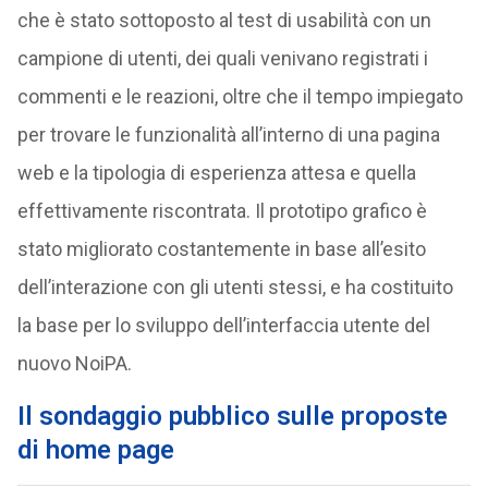
che è stato sottoposto al test di usabilità con un
campione di utenti, dei quali venivano registrati i
commenti e le reazioni, oltre che il tempo impiegato
per trovare le funzionalità all’interno di una pagina
web e la tipologia di esperienza attesa e quella
effettivamente riscontrata. Il prototipo grafico è
stato migliorato costantemente in base all’esito
dell’interazione con gli utenti stessi, e ha costituito
la base per lo sviluppo dell’interfaccia utente del
nuovo NoiPA.
Il sondaggio pubblico sulle proposte
di home page