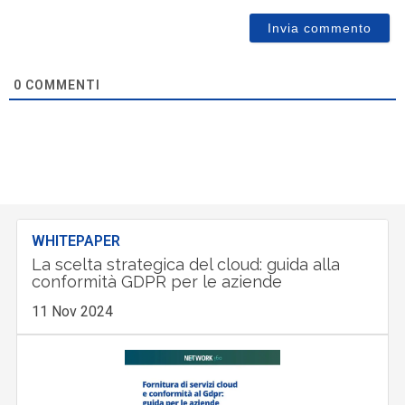
0
COMMENTI
WHITEPAPER
La scelta strategica del cloud: guida alla
conformità GDPR per le aziende
11 Nov 2024