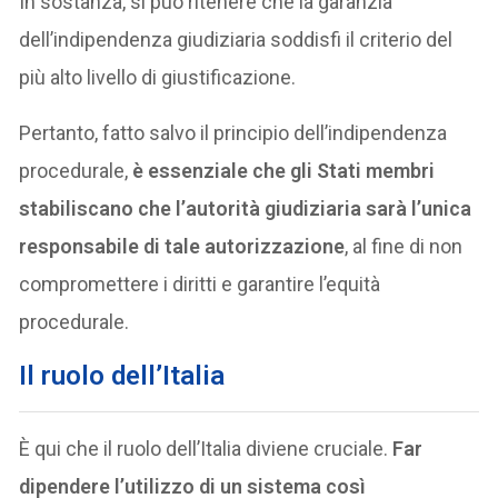
In sostanza, si può ritenere che la garanzia
dell’indipendenza giudiziaria soddisfi il criterio del
più alto livello di giustificazione.
Pertanto, fatto salvo il principio dell’indipendenza
procedurale,
è essenziale che gli Stati membri
stabiliscano che l’autorità giudiziaria sarà l’unica
responsabile di tale autorizzazione
, al fine di non
compromettere i diritti e garantire l’equità
procedurale.
Il ruolo dell’Italia
È qui che il ruolo dell’Italia diviene cruciale.
Far
dipendere l’utilizzo di un sistema così