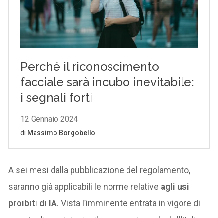
A sei mesi dalla pubblicazione del regolamento,
saranno già applicabili le norme relative
agli usi
proibiti di IA
. Vista l’imminente entrata in vigore di