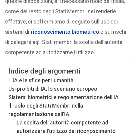
queste disposizioni, e il necessario ruolo dell’Italia,
come del resto degli Stati Membri, nel renderle
effettive, ci soffermiamo di seguito sull’uso dei
sistemi di
riconoscimento biometrico
e sui rischi
di delegare agli Stati membri la scelta dell’autorità
competente ad autorizzarne l’utilizzo.
Indice degli argomenti
L’IA e le sfide per l’umanità
Usi proibiti di IA: lo scenario europeo
Sistemi biometrici e regolamentazione dell’IA
Il ruolo degli Stati Membri nella
regolamentazione dell’IA
La scelta dell’autorità competente ad
autorizzare l’utilizzo del riconoscimento