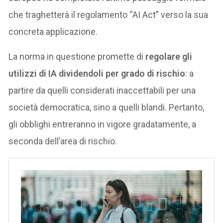
che traghetterà il regolamento “AI Act” verso la sua
concreta applicazione.
La norma in questione promette di
regolare gli
utilizzi di IA dividendoli per grado di rischio
: a
partire da quelli considerati inaccettabili per una
società democratica, sino a quelli blandi. Pertanto,
gli obblighi entreranno in vigore gradatamente, a
seconda dell’area di rischio.