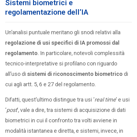
Sistemi biometrici e
regolamentazione dell’IA
Un’analisi puntuale meritano gli snodi relativi alla
regolazione di usi specifici di IA promossi dal
regolamento
. In particolare, notevoli complessità
tecnico-interpretative si profilano con riguardo
all’uso di
sistemi di riconoscimento biometrico
di
cui agli artt. 5, 6 e 27 del regolamento.
Difatti, quest’ultimo distingue tra usi ‘
real time
’ e usi
‘
post
’, vale a dire, tra sistemi di acquisizione di dati
biometrici in cui il confronto tra volti avviene in
modalità istantanea e diretta, e sistemi, invece, in