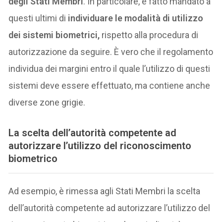
degli Stati Membri
. In particolare, è fatto mandato a
questi ultimi di
individuare le modalità di utilizzo
dei sistemi biometrici,
rispetto alla procedura di
autorizzazione da seguire. È vero che il regolamento
individua dei margini entro il quale l’utilizzo di questi
sistemi deve essere effettuato, ma contiene anche
diverse zone grigie.
La scelta dell’autorità competente ad
autorizzare l’utilizzo del riconoscimento
biometrico
Ad esempio, è rimessa agli Stati Membri la scelta
dell’autorità competente ad autorizzare l’utilizzo del