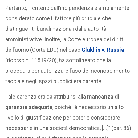
Pertanto, il criterio dell’indipendenza è ampiamente
considerato come il fattore più cruciale che
distingue i tribunali nazionali dalle autorità
amministrative. Inoltre, la Corte europea dei diritti
dell’uomo (Corte EDU) nel caso
Glukhin v. Russia
(ricorso n. 11519/20), ha sottolineato che la
procedura per autorizzare l’uso del riconoscimento
facciale negli spazi pubblici era carente.
Tale carenza era da attribuirsi alla
mancanza di
garanzie adeguate
, poiché “è necessario un alto
livello di giustificazione per poterle considerare
necessarie in una società democratica, […]” (par. 86).