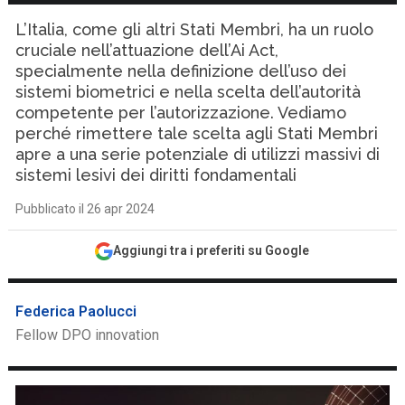
L’Italia, come gli altri Stati Membri, ha un ruolo
cruciale nell’attuazione dell’Ai Act,
specialmente nella definizione dell’uso dei
sistemi biometrici e nella scelta dell’autorità
competente per l’autorizzazione. Vediamo
perché rimettere tale scelta agli Stati Membri
apre a una serie potenziale di utilizzi massivi di
sistemi lesivi dei diritti fondamentali
Pubblicato il 26 apr 2024
Aggiungi tra i preferiti su Google
Federica Paolucci
Fellow DPO innovation