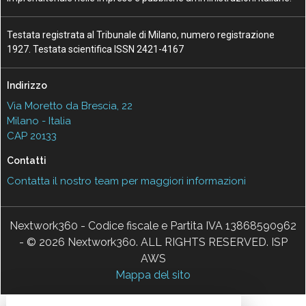
Testata registrata al Tribunale di Milano, numero registrazione
1927. Testata scientifica ISSN 2421-4167
Indirizzo
Via Moretto da Brescia, 22
Milano - Italia
CAP 20133
Contatti
Contatta il nostro team per maggiori informazioni
Nextwork360 - Codice fiscale e Partita IVA 13868590962
- © 2026 Nextwork360. ALL RIGHTS RESERVED. ISP
AWS
Mappa del sito