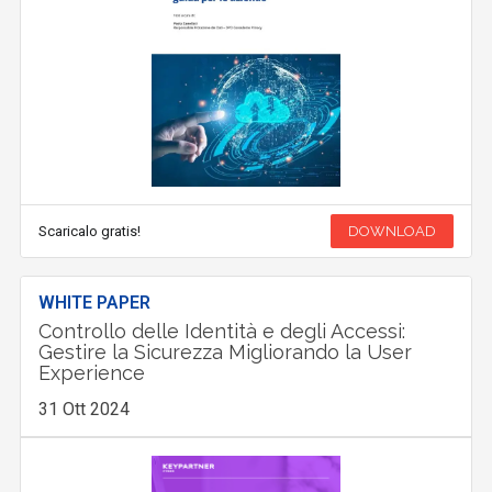
Scaricalo gratis!
DOWNLOAD
WHITE PAPER
Controllo delle Identità e degli Accessi:
Gestire la Sicurezza Migliorando la User
Experience
31 Ott 2024