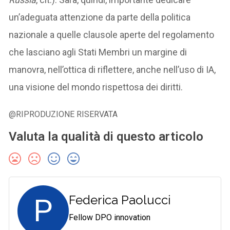
un’adeguata attenzione da parte della politica
nazionale a quelle clausole aperte del regolamento
che lasciano agli Stati Membri un margine di
manovra, nell’ottica di riflettere, anche nell’uso di IA,
una visione del mondo rispettosa dei diritti.
@RIPRODUZIONE RISERVATA
Valuta la qualità di questo articolo
P
Federica Paolucci
Fellow DPO innovation