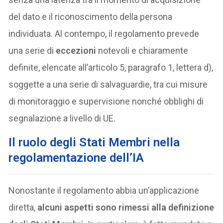
del dato e il riconoscimento della persona
individuata. Al contempo, il regolamento prevede
una serie di
eccezioni
notevoli e chiaramente
definite, elencate all’articolo 5, paragrafo 1, lettera d),
soggette a una serie di salvaguardie, tra cui misure
di monitoraggio e supervisione nonché obblighi di
segnalazione a livello di UE.
Il ruolo degli Stati Membri nella
regolamentazione dell’IA
Nonostante il regolamento abbia un’applicazione
diretta,
alcuni aspetti sono rimessi alla definizione