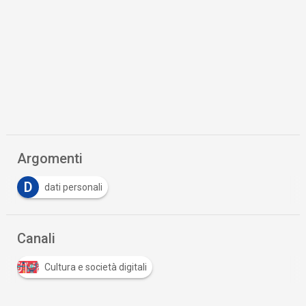
Argomenti
D
dati personali
Canali
Cultura e società digitali