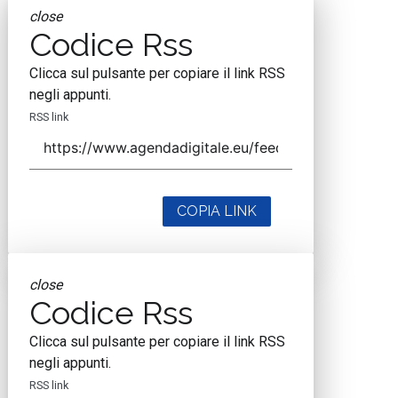
close
Codice Rss
Clicca sul pulsante per copiare il link RSS
negli appunti.
RSS link
COPIA LINK
close
Codice Rss
Clicca sul pulsante per copiare il link RSS
negli appunti.
RSS link