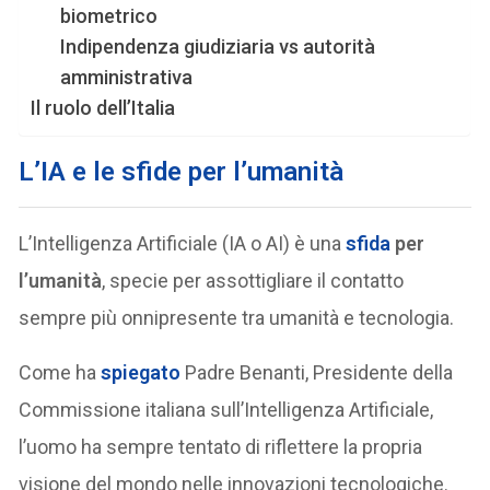
biometrico
Indipendenza giudiziaria vs autorità
amministrativa
Il ruolo dell’Italia
L’IA e le sfide per l’umanità
L’Intelligenza Artificiale (IA o AI) è una
sfida
per
l’umanità
, specie per assottigliare il contatto
sempre più onnipresente tra umanità e tecnologia.
Come ha
spiegato
Padre Benanti, Presidente della
Commissione italiana sull’Intelligenza Artificiale,
l’uomo ha sempre tentato di riflettere la propria
visione del mondo nelle innovazioni tecnologiche.