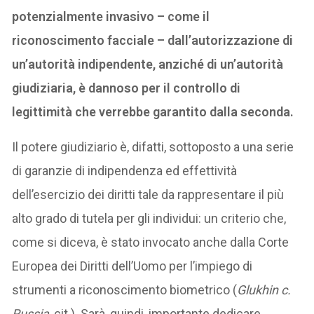
potenzialmente invasivo – come il
riconoscimento facciale – dall’autorizzazione di
un’autorità indipendente, anziché di un’autorità
giudiziaria, è dannoso per il controllo di
legittimità che verrebbe garantito dalla seconda.
Il potere giudiziario è, difatti, sottoposto a una serie
di garanzie di indipendenza ed effettività
dell’esercizio dei diritti tale da rappresentare il più
alto grado di tutela per gli individui: un criterio che,
come si diceva, è stato invocato anche dalla Corte
Europea dei Diritti dell’Uomo per l’impiego di
strumenti a riconoscimento biometrico (
Glukhin c.
Russia
, cit.). Sarà, quindi, importante dedicare