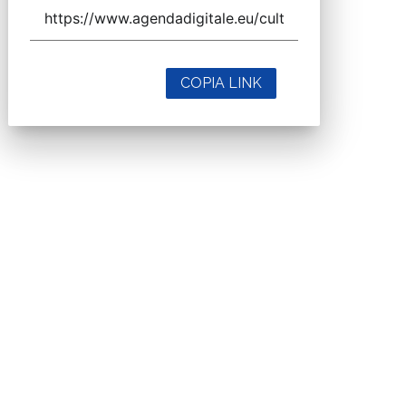
COPIA LINK