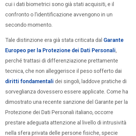
cui i dati biometrici sono già stati acquisiti, e il
confronto o l’identificazione avvengono in un
secondo momento.
Tale distinzione era già stata criticata dal
Garante
Europeo per la Protezione dei Dati Personali
,
perché trattasi di differenziazione prettamente
tecnica, che non alleggerisce il peso sofferto dai
diritti fondamentali
dei singoli, laddove pratiche di
sorveglianza dovessero essere applicate. Come ha
dimostrato una recente sanzione del Garante per la
Protezione dei Dati Personali italiano, occorre
prestare adeguata attenzione al livello di intrusività
nella sfera privata delle persone fisiche, specie