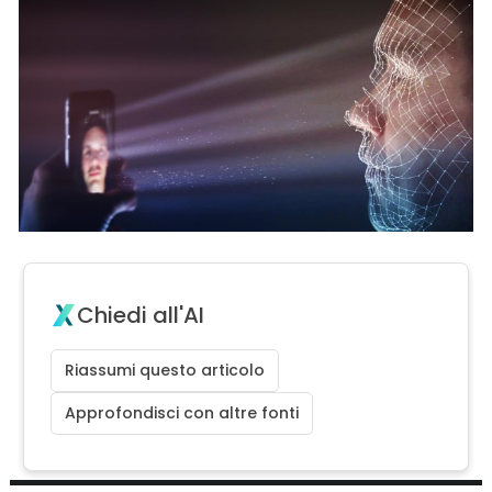
Chiedi all'AI
Riassumi questo articolo
Approfondisci con altre fonti