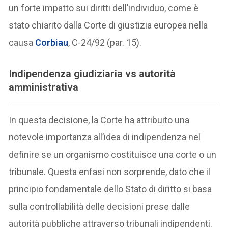
un forte impatto sui diritti dell’individuo, come è
stato chiarito dalla Corte di giustizia europea nella
causa
Corbiau
, C-24/92 (par. 15).
Indipendenza giudiziaria vs autorità
amministrativa
In questa decisione, la Corte ha attribuito una
notevole importanza all’idea di indipendenza nel
definire se un organismo costituisce una corte o un
tribunale. Questa enfasi non sorprende, dato che il
principio fondamentale dello Stato di diritto si basa
sulla controllabilità delle decisioni prese dalle
autorità pubbliche attraverso tribunali indipendenti.