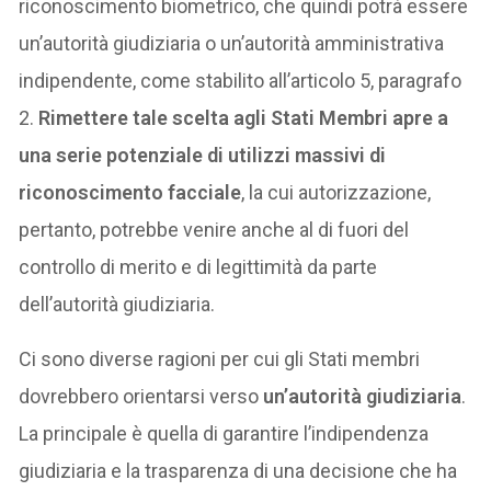
riconoscimento biometrico, che quindi potrà essere
un’autorità giudiziaria o un’autorità amministrativa
indipendente, come stabilito all’articolo 5, paragrafo
2.
Rimettere tale scelta agli Stati Membri apre a
una serie potenziale di utilizzi massivi di
riconoscimento facciale
, la cui autorizzazione,
pertanto, potrebbe venire anche al di fuori del
controllo di merito e di legittimità da parte
dell’autorità giudiziaria.
Ci sono diverse ragioni per cui gli Stati membri
dovrebbero orientarsi verso
un’autorità giudiziaria
.
La principale è quella di garantire l’indipendenza
giudiziaria e la trasparenza di una decisione che ha