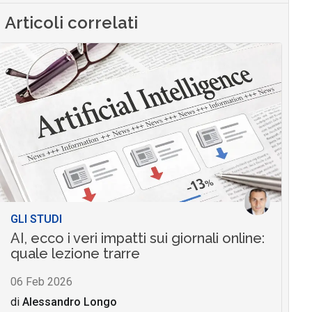
Articoli correlati
GLI STUDI
AI, ecco i veri impatti sui giornali online:
quale lezione trarre
06 Feb 2026
di
Alessandro Longo