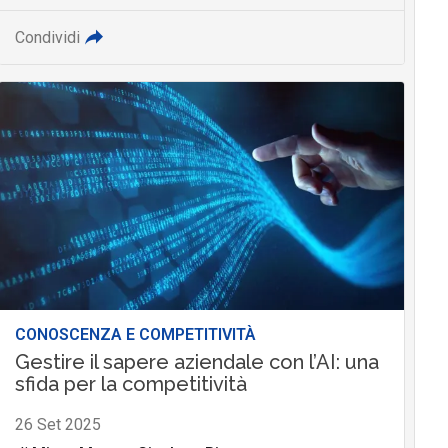
Condividi
CONOSCENZA E COMPETITIVITÀ
Gestire il sapere aziendale con l’AI: una
sfida per la competitività
26 Set 2025