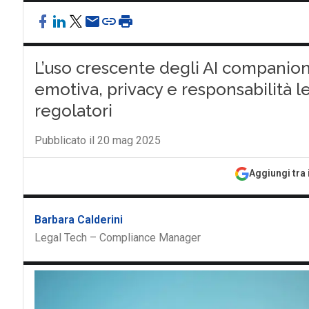
L’uso crescente degli AI companion
emotiva, privacy e responsabilità 
regolatori
Pubblicato il 20 mag 2025
Aggiungi tra 
Barbara Calderini
Legal Tech – Compliance Manager