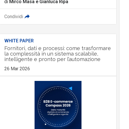
di
Mirco Masa
e
Gianluca Ripa
Condividi
WHITE PAPER
Fornitori, dati e processi: come trasformare
la complessità in un sistema scalabile,
intelligente e pronto per l’automazione
26 Mar 2026