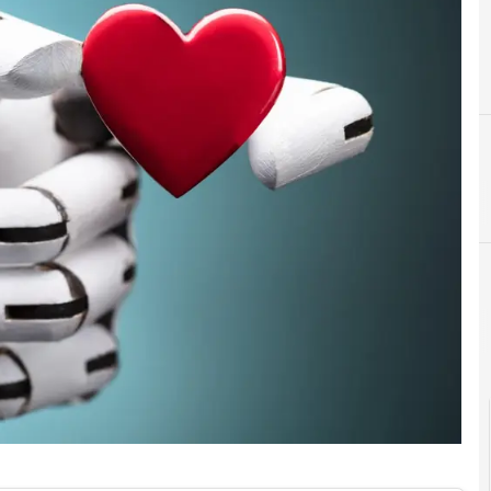
C
conservazione digitale