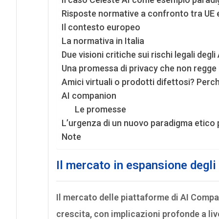
Risposte normative a confronto tra UE
Il contesto europeo
La normativa in Italia
Due visioni critiche sui rischi legali deg
Una promessa di privacy che non regge al
Amici virtuali o prodotti difettosi? Perch
AI companion
Le promesse
L’urgenza di un nuovo paradigma etico 
Note
Il mercato in espansione degli
Il mercato delle piattaforme di AI Comp
crescita, con implicazioni profonde a liv