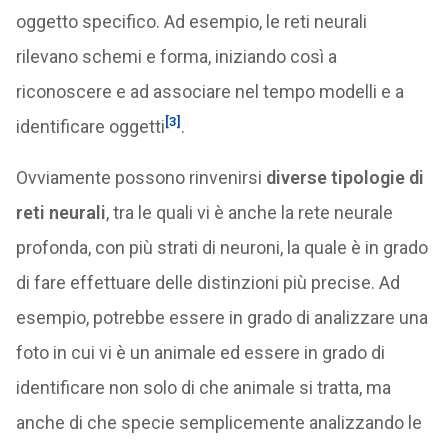
oggetto specifico. Ad esempio, le reti neurali
rilevano schemi e forma, iniziando così a
riconoscere e ad associare nel tempo modelli e a
[3]
identificare oggetti
.
Ovviamente possono rinvenirsi
diverse tipologie di
reti neurali
, tra le quali vi è anche la rete neurale
profonda, con più strati di neuroni, la quale è in grado
di fare effettuare delle distinzioni più precise. Ad
esempio, potrebbe essere in grado di analizzare una
foto in cui vi è un animale ed essere in grado di
identificare non solo di che animale si tratta, ma
anche di che specie semplicemente analizzando le