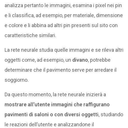
analizza pertanto le immagini, esamina i pixel nei pin
e li classifica, ad esempio, per materiale, dimensione
e colore e li abbina ad altri pin presenti sul sito con
caratteristiche similari.
La rete neurale studia quelle immagini e se rileva altri
oggetti come, ad esempio, un
divano
, potrebbe
determinare che il pavimento serve per arredare il
soggiorno.
Da questo momento, la rete neurale inizierà a
mostrare all’utente immagini che raffigurano
pavimenti di saloni o con diversi oggetti
, studiando
le reazioni dell’utente e analizzandone il