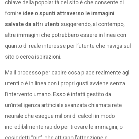
chiave della popolarità del sito è che consente di
fornire
idee o spunti attraverso le immagini
salvate da altri utenti
suggerendo, al contempo,
altre immagini che potrebbero essere in linea con
quanto di reale interesse per l’utente che naviga sul
sito o cerca ispirazioni.
Ma il processo per capire cosa piace realmente agli
utenti o è in linea con i propri gusti avviene senza
l’intervento umano. Esso è infatti gestito da
un’intelligenza artificiale avanzata chiamata rete
neurale che esegue milioni di calcoli in modo
incredibilmente rapido per trovare le immagini, o
cosiddetti “pin”, che attirano l’attenzione e