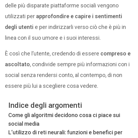
delle più disparate piattaforme sociali vengono
utilizzati per
approfondire e capire i sentimenti
degli utenti
e per indirizzarli verso ciò che è più in
linea con il suo umore e i suoi interessi.
È così che l’utente, credendo di essere
compreso e
ascoltato
, condivide sempre più informazioni con i
social senza rendersi conto, al contempo, di non
essere più lui a scegliere cosa vedere.
Indice degli argomenti
Come gli algoritmi decidono cosa ci piace sui
social media
L’utilizzo di reti neurali: funzioni e benefici per