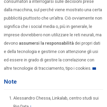
consumatori a interrogarsi sulle decisioni prese
dalla macchina, sul perché viene mostrato una certa
pubblicità piuttosto che un’altra. Ciò ovviamente non
significa che i social media o, più in generale, le
imprese dovrebbero non utilizzare le reti neurali, ma
devono
assumersi la responsabilità
dei propri dati
e della tecnologia e gestirne con attenzione gli usi
ed essere in grado di gestire la correlazione con
altre tecnologie di tracciamento, tipo i cookies.
Note
Alessandro Chessa, Linkalab, centro studi sui
Big Data
↑