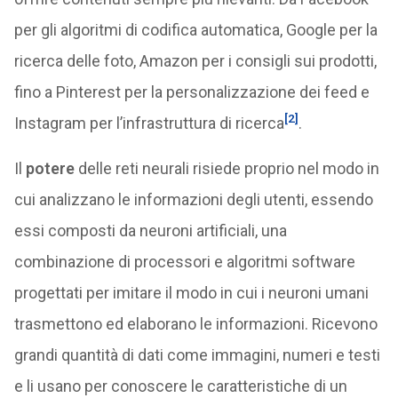
per gli algoritmi di codifica automatica, Google per la
ricerca delle foto, Amazon per i consigli sui prodotti,
fino a Pinterest per la personalizzazione dei feed e
[2]
Instagram per l’infrastruttura di ricerca
.
Il
potere
delle reti neurali risiede proprio nel modo in
cui analizzano le informazioni degli utenti, essendo
essi composti da neuroni artificiali, una
combinazione di processori e algoritmi software
progettati per imitare il modo in cui i neuroni umani
trasmettono ed elaborano le informazioni. Ricevono
grandi quantità di dati come immagini, numeri e testi
e li usano per conoscere le caratteristiche di un