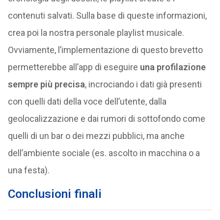
contenuti salvati. Sulla base di queste informazioni,
crea poi la nostra personale playlist musicale.
Ovviamente, l’implementazione di questo brevetto
permetterebbe all’app di eseguire
una profilazione
sempre più precisa
, incrociando i dati già presenti
con quelli dati della voce dell’utente, dalla
geolocalizzazione e dai rumori di sottofondo come
quelli di un bar o dei mezzi pubblici, ma anche
dell’ambiente sociale (es. ascolto in macchina o a
una festa).
Conclusioni finali