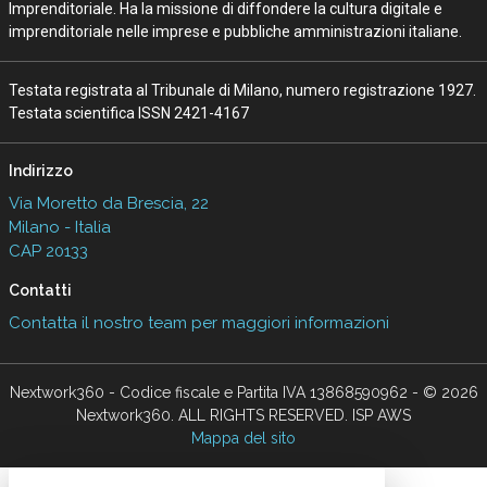
Imprenditoriale. Ha la missione di diffondere la cultura digitale e
imprenditoriale nelle imprese e pubbliche amministrazioni italiane.
Testata registrata al Tribunale di Milano, numero registrazione 1927.
Testata scientifica ISSN 2421-4167
Indirizzo
Via Moretto da Brescia, 22
Milano - Italia
CAP 20133
Contatti
Contatta il nostro team per maggiori informazioni
Nextwork360 - Codice fiscale e Partita IVA 13868590962 - © 2026
Nextwork360. ALL RIGHTS RESERVED. ISP AWS
Mappa del sito