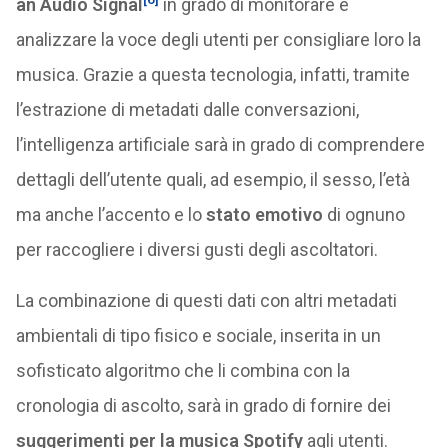
an Audio Signal
in grado di monitorare e
analizzare la voce degli utenti per consigliare loro la
musica. Grazie a questa tecnologia, infatti, tramite
l’estrazione di metadati dalle conversazioni,
l’intelligenza artificiale sarà in grado di comprendere
dettagli dell’utente quali, ad esempio, il sesso, l’età
ma anche l’accento e lo
stato emotivo
di ognuno
per raccogliere i diversi gusti degli ascoltatori.
La combinazione di questi dati con altri metadati
ambientali di tipo fisico e sociale, inserita in un
sofisticato algoritmo che li combina con la
cronologia di ascolto, sarà in grado di fornire dei
suggerimenti per la musica Spotify
agli utenti.