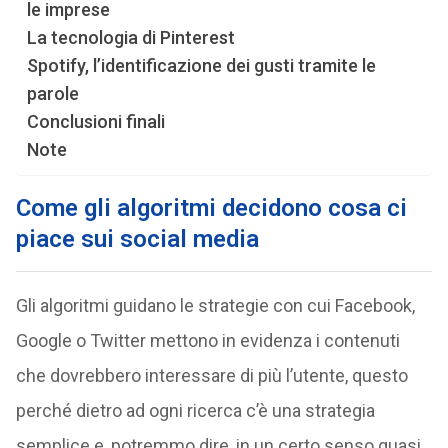
le imprese
La tecnologia di Pinterest
Spotify, l’identificazione dei gusti tramite le
parole
Conclusioni finali
Note
Come gli algoritmi decidono cosa ci
piace sui social media
Gli algoritmi guidano le strategie con cui Facebook,
Google o Twitter mettono in evidenza i contenuti
che dovrebbero interessare di più l’utente, questo
perché dietro ad ogni ricerca c’è una strategia
semplice e, potremmo dire, in un certo senso quasi