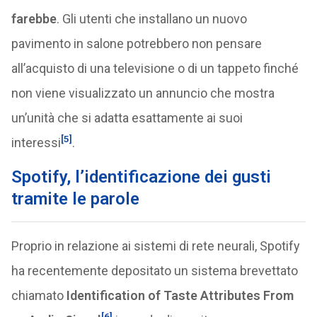
farebbe
. Gli utenti che installano un nuovo
pavimento in salone potrebbero non pensare
all’acquisto di una televisione o di un tappeto finché
non viene visualizzato un annuncio che mostra
un’unità che si adatta esattamente ai suoi
[5]
interessi
.
Spotify, l’identificazione dei gusti
tramite le parole
Proprio in relazione ai sistemi di rete neurali, Spotify
ha recentemente depositato un sistema brevettato
chiamato
Identification of Taste Attributes From
[6]