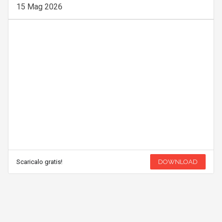
15 Mag 2026
Scaricalo gratis!
DOWNLOAD