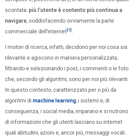
scontata:
più l’utente è contento più continua a
navigare
, soddisfacendo ovviamente la parte
[1]
commerciale dell’internet
.
I motori di ricerca, infatti, decidono per noi cosa sia
rilevante e agiscono in maniera personalizzata,
filtrando e selezionando i post, i commenti o le foto
che, secondo gli algoritmi, sono per noi più rilevanti.
In questo contesto, caratterizzato per o più da
algoritmi di
machine learning
, i sistemi e, di
conseguenza, i social media, imparano e si nutrono
di informazioni che gli utenti lasciano su internet
quali abitudini, azioni e, ancor più, messaggi vocali.