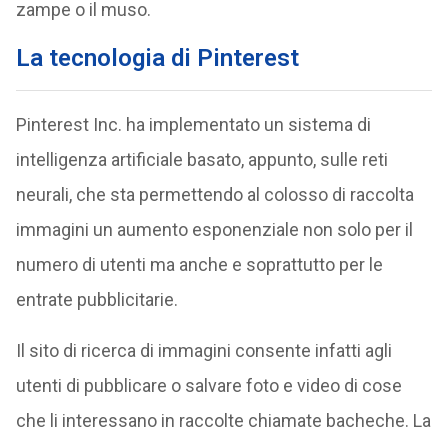
zampe o il muso.
La tecnologia di Pinterest
Pinterest Inc. ha implementato un sistema di
intelligenza artificiale basato, appunto, sulle reti
neurali, che sta permettendo al colosso di raccolta
immagini un aumento esponenziale non solo per il
numero di utenti ma anche e soprattutto per le
entrate pubblicitarie.
Il sito di ricerca di immagini consente infatti agli
utenti di pubblicare o salvare foto e video di cose
che li interessano in raccolte chiamate bacheche. La