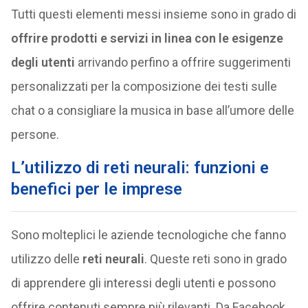
Tutti questi elementi messi insieme sono in grado di
offrire prodotti e servizi in linea con le esigenze
degli utenti
arrivando perfino a offrire suggerimenti
personalizzati per la composizione dei testi sulle
chat o a consigliare la musica in base all’umore delle
persone.
L’utilizzo di reti neurali: funzioni e
benefici per le imprese
Sono molteplici le aziende tecnologiche che fanno
utilizzo delle
reti neurali
. Queste reti sono in grado
di apprendere gli interessi degli utenti e possono
offrire contenuti sempre più rilevanti. Da Facebook