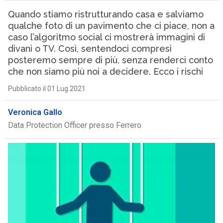
Quando stiamo ristrutturando casa e salviamo
qualche foto di un pavimento che ci piace, non a
caso l’algoritmo social ci mostrerà immagini di
divani o TV. Così, sentendoci compresi
posteremo sempre di più, senza renderci conto
che non siamo più noi a decidere. Ecco i rischi
Pubblicato il 01 Lug 2021
Veronica Gallo
Data Protection Officer presso Ferrero