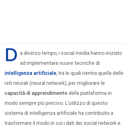
D
a diverso tempo, i social media hanno iniziato
ad implementare nuove tecniche di
intelligenza artificiale
, tra le quali rientra quella delle
reti neurali (neural network), per migliorare le
capacità di apprendimento
della piattaforma in
modo sempre più preciso. L’utilizzo di questo
sistema di intelligenza artificiale ha contribuito a
trasformare il modo in cui i dati dei social network e