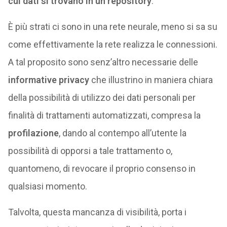
cui dati si trovano in un repository
.
È più strati ci sono in una rete neurale, meno si sa su
come effettivamente la rete realizza le connessioni.
A tal proposito sono senz’altro necessarie delle
informative privacy
che illustrino in maniera chiara
della possibilità di utilizzo dei dati personali per
finalità di trattamenti automatizzati, compresa la
profilazione
, dando al contempo all’utente la
possibilità di opporsi a tale trattamento o,
quantomeno, di revocare il proprio consenso in
qualsiasi momento.
Talvolta, questa mancanza di visibilità, porta i