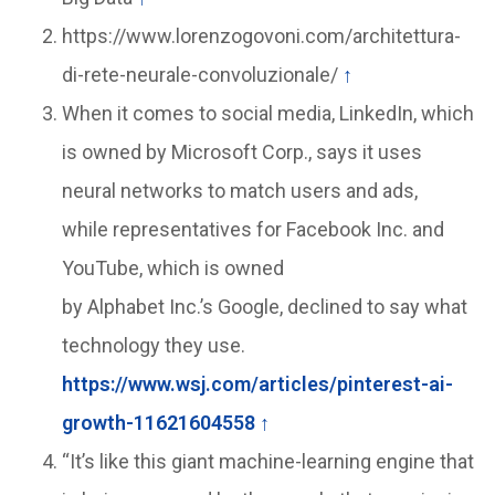
https://www.lorenzogovoni.com/architettura-
di-rete-neurale-convoluzionale/
↑
When it comes to social media, LinkedIn, which
is owned by Microsoft Corp., says it uses
neural networks to match users and ads,
while representatives for Facebook Inc. and
YouTube, which is owned
by Alphabet Inc.’s Google, declined to say what
technology they use.
https://www.wsj.com/articles/pinterest-ai-
growth-11621604558
↑
“It’s like this giant machine-learning engine that