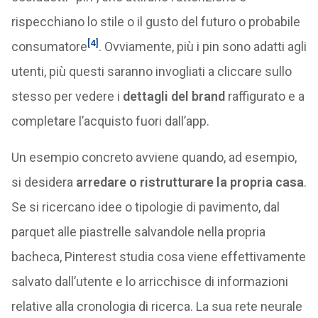
rispecchiano lo stile o il gusto del futuro o probabile
[4]
consumatore
. Ovviamente, più i pin sono adatti agli
utenti, più questi saranno invogliati a cliccare sullo
stesso per vedere i
dettagli del brand
raffigurato e a
completare l’acquisto fuori dall’app.
Un esempio concreto avviene quando, ad esempio,
si desidera
arredare o ristrutturare la propria casa
.
Se si ricercano idee o tipologie di pavimento, dal
parquet alle piastrelle salvandole nella propria
bacheca, Pinterest studia cosa viene effettivamente
salvato dall’utente e lo arricchisce di informazioni
relative alla cronologia di ricerca. La sua rete neurale