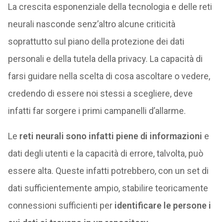
La crescita esponenziale della tecnologia e delle reti
neurali nasconde senz’altro alcune criticità
soprattutto sul piano della protezione dei dati
personali e della tutela della privacy. La capacità di
farsi guidare nella scelta di cosa ascoltare o vedere,
credendo di essere noi stessi a scegliere, deve
infatti far sorgere i primi campanelli d’allarme.
Le
reti neurali sono infatti piene di informazioni
e
dati degli utenti e la capacità di errore, talvolta, può
essere alta. Queste infatti potrebbero, con un set di
dati sufficientemente ampio, stabilire teoricamente
connessioni sufficienti per
identificare le persone i