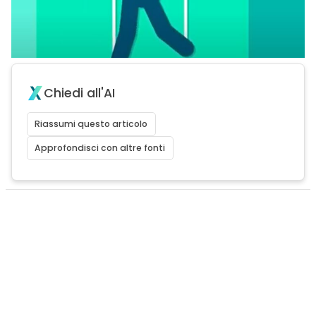
Chiedi all'AI
Riassumi questo articolo
Approfondisci con altre fonti