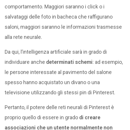
comportamento. Maggiori saranno i click o i
salvataggi delle foto in bacheca che raffigurano
saloni, maggiori saranno le informazioni trasmesse
alla rete neurale.
Da qui, l’intelligenza artificiale sarà in grado di
individuare anche
determinati schemi
: ad esempio,
le persone interessate al pavimento del salone
spesso hanno acquistato un divano o una
televisione utilizzando gli stessi pin di Pinterest.
Pertanto, il potere delle reti neurali di Pinterest è
proprio quello di essere in grado
di creare
associazioni che un utente normalmente non