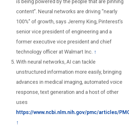
is being powered by the people that are pinning
content”. Neural networks are driving “nearly
100%” of growth, says Jeremy King, Pinterest’s
senior vice president of engineering and a
former executive vice president and chief
technology officer at Walmart Inc.
↑
With neural networks, AI can tackle
unstructured information more easily, bringing
advances in medical imaging, automated voice
response, text generation and a host of other
uses
https://www.ncbi.nlm.nih.gov/pmc/articles/P
↑