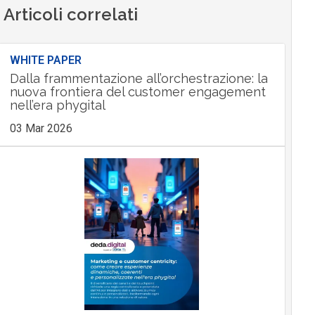
Articoli correlati
WHITE PAPER
Dalla frammentazione all’orchestrazione: la
nuova frontiera del customer engagement
nell’era phygital
03 Mar 2026