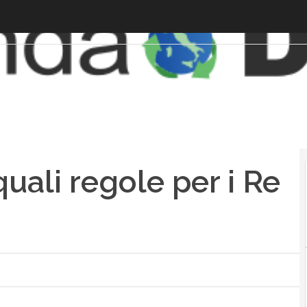
quali regole per i Re