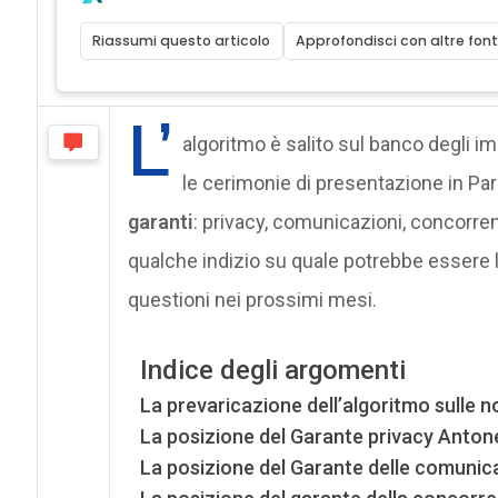
Riassumi questo articolo
Approfondisci con altre font
L’
algoritmo è salito sul banco degli im
le cerimonie di presentazione in Pa
garanti
: privacy, comunicazioni, concorre
qualche indizio su quale potrebbe essere l
questioni nei prossimi mesi.
Indice degli argomenti
La prevaricazione dell’algoritmo sulle n
La posizione del Garante privacy Anton
La posizione del Garante delle comunic