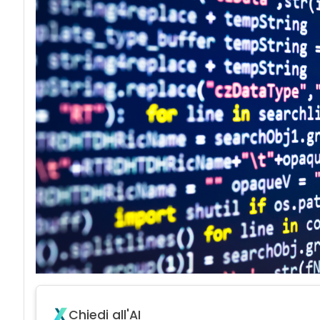
Chiedi all'AI