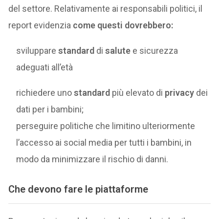
del settore. Relativamente ai responsabili politici, il
report evidenzia
come questi dovrebbero:
sviluppare
standard
di
salute
e sicurezza
adeguati all’età
richiedere uno
standard
più elevato di
privacy
dei
dati per i bambini;
perseguire politiche che limitino ulteriormente
l’accesso ai social media per tutti i bambini, in
modo da minimizzare il rischio di danni.
Che devono fare le piattaforme