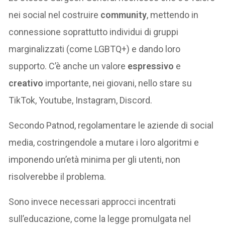
nei social nel costruire
community
, mettendo in
connessione soprattutto individui di gruppi
marginalizzati (come LGBTQ+) e dando loro
supporto. C’è anche un valore
espressivo
e
creativo
importante, nei giovani, nello stare su
TikTok, Youtube, Instagram, Discord.
Secondo Patnod, regolamentare le aziende di social
media, costringendole a mutare i loro algoritmi e
imponendo un’età minima per gli utenti, non
risolverebbe il problema.
Sono invece necessari approcci incentrati
sull’educazione, come la legge promulgata nel