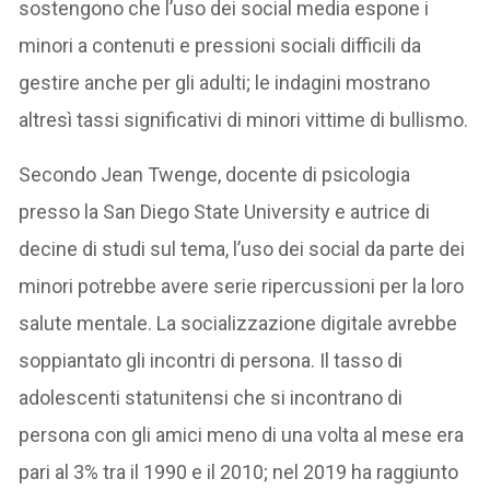
sostengono che l’uso dei social media espone i
minori a contenuti e pressioni sociali difficili da
gestire anche per gli adulti; le indagini mostrano
altresì tassi significativi di minori vittime di bullismo.
Secondo Jean Twenge, docente di psicologia
presso la San Diego State University e autrice di
decine di studi sul tema, l’uso dei social da parte dei
minori potrebbe avere serie ripercussioni per la loro
salute mentale. La socializzazione digitale avrebbe
soppiantato gli incontri di persona. Il tasso di
adolescenti statunitensi che si incontrano di
persona con gli amici meno di una volta al mese era
pari al 3% tra il 1990 e il 2010; nel 2019 ha raggiunto