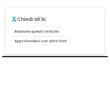
Chiedi all'AI
Riassumi questo articolo
Approfondisci con altre fonti