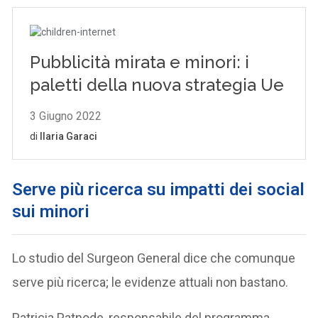
Serve più ricerca su impatti dei social
sui minori
Lo studio del Surgeon General dice che comunque
serve più ricerca; le evidenze attuali non bastano.
Patricia Patnode, responsabile del programma