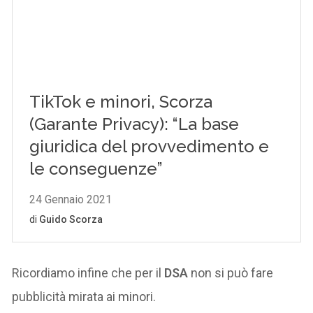
Ricordiamo infine che per il
DSA
non si può fare
pubblicità mirata ai minori.