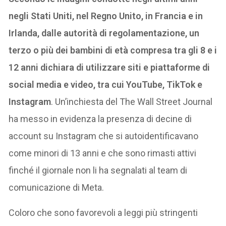
negli Stati Uniti, nel Regno Unito, in Francia e in
Irlanda, dalle autorità di regolamentazione, un
terzo o più dei bambini di età compresa tra gli 8 e i
12 anni dichiara di utilizzare siti e piattaforme di
social media e video, tra cui YouTube, TikTok e
Instagram
. Un’inchiesta del The Wall Street Journal
ha messo in evidenza la presenza di decine di
account su Instagram che si autoidentificavano
come minori di 13 anni e che sono rimasti attivi
finché il giornale non li ha segnalati al team di
comunicazione di Meta.
Coloro che sono favorevoli a leggi più stringenti