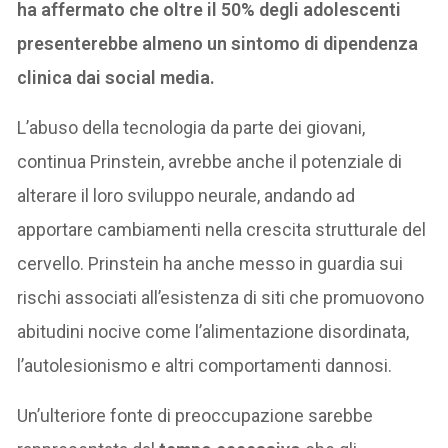
ha affermato che oltre il 50% degli adolescenti
presenterebbe almeno un sintomo di dipendenza
clinica dai social media.
L’abuso della tecnologia da parte dei giovani,
continua Prinstein, avrebbe anche il potenziale di
alterare il loro sviluppo neurale, andando ad
apportare cambiamenti nella crescita strutturale del
cervello. Prinstein ha anche messo in guardia sui
rischi associati all’esistenza di siti che promuovono
abitudini nocive come l’alimentazione disordinata,
l’autolesionismo e altri comportamenti dannosi.
Un’ulteriore fonte di preoccupazione sarebbe