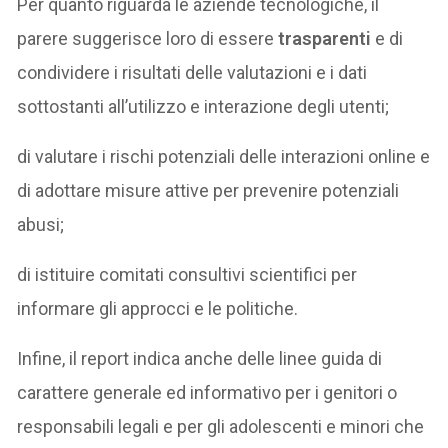
Per quanto riguarda le aziende tecnologiche, il
parere suggerisce loro di essere
trasparenti
e di
condividere i risultati delle valutazioni e i dati
sottostanti all’utilizzo e interazione degli utenti;
di valutare i rischi potenziali delle interazioni online e
di adottare misure attive per prevenire potenziali
abusi;
di istituire comitati consultivi scientifici per
informare gli approcci e le politiche.
Infine, il report indica anche delle linee guida di
carattere generale ed informativo per i genitori o
responsabili legali e per gli adolescenti e minori che