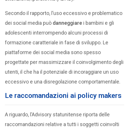
Secondo il rapporto, l’uso eccessivo e problematico
dei social media può
danneggiare
i bambini e gli
adolescenti interrompendo alcuni processi di
formazione caratteriale in fase di sviluppo. Le
piattaforme dei social media sono spesso
progettate per massimizzare il coinvolgimento degli
utenti, il che ha il potenziale di incoraggiare un uso
eccessivo e una disregolazione comportamentale.
Le raccomandazioni ai policy makers
A riguardo, l’Advisory statunitense riporta delle
raccomandazioni relative a tutti i soggetti coinvolti