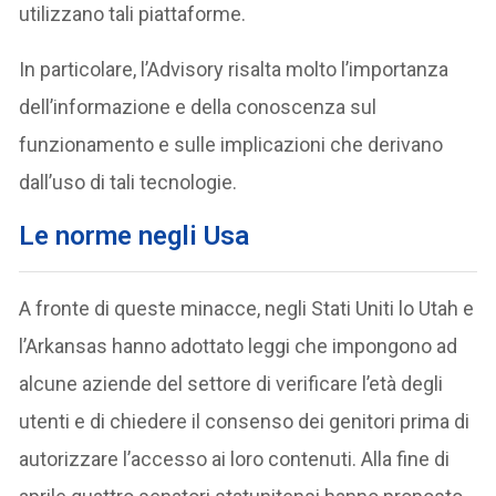
utilizzano tali piattaforme.
In particolare, l’Advisory risalta molto l’importanza
dell’informazione e della conoscenza sul
funzionamento e sulle implicazioni che derivano
dall’uso di tali tecnologie.
Le norme negli Usa
A fronte di queste minacce, negli Stati Uniti lo Utah e
l’Arkansas hanno adottato leggi che impongono ad
alcune aziende del settore di verificare l’età degli
utenti e di chiedere il consenso dei genitori prima di
autorizzare l’accesso ai loro contenuti. Alla fine di