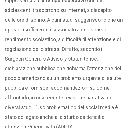
rappresentata dal
tempo eccessivo
che gli
adolescenti trascorrono su Internet, a discapito
delle ore di sonno. Alcuni studi suggeriscono che un
riposo insufficiente è associato a uno scarso
rendimento scolastico, a difficoltà di attenzione e di
regolazione dello stress. Di fatto, secondo il
Surgeon General’s Advisory statunitense,
dichiarazione pubblica che richiama l’attenzione del
popolo americano su un problema urgente di salute
pubblica e fornisce raccomandazioni su come
affrontarlo, in una recente revisione narrativa di
diversi studi, l’uso problematico dei social media è
stato collegato anche al disturbo da deficit di
attenzione/iperattività (ADHD).