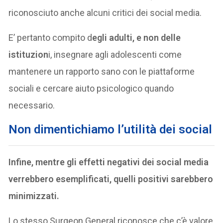
riconosciuto anche alcuni critici dei social media.
E’ pertanto compito d
egli adulti, e non delle
istituzion
i, insegnare agli adolescenti come
mantenere un rapporto sano con le piattaforme
sociali e cercare aiuto psicologico quando
necessario.
Non dimentichiamo l’utilità dei social
Infine, mentre gli effetti negativi dei social media
verrebbero esemplificati, quelli positivi sarebbero
minimizzati.
Lo stesso Surgeon General riconosce che c’è valore