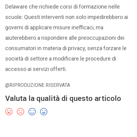
Delaware che richiede corsi di formazione nelle
scuole. Questi interventi non solo impedirebbero ai
governi di applicare misure inefficaci, ma
aiuterebbero a rispondere alle preoccupazioni dei
consumatori in materia di privacy, senza forzare le
società di settore a modificare le procedure di
accesso ai servizi offerti.
@RIPRODUZIONE RISERVATA
Valuta la qualità di questo articolo