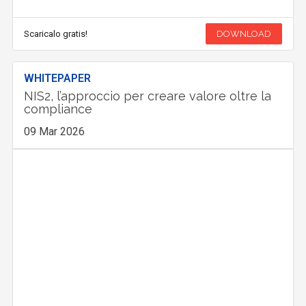
Scaricalo gratis!
DOWNLOAD
WHITEPAPER
NIS2, l’approccio per creare valore oltre la
compliance
09 Mar 2026