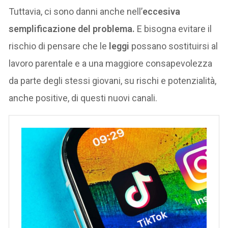
Tuttavia, ci sono danni anche nell’
eccesiva
semplificazione del problema.
E bisogna evitare il
rischio di pensare che le
leggi
possano sostituirsi al
lavoro parentale e a una maggiore consapevolezza
da parte degli stessi giovani, su rischi e potenzialità,
anche positive, di questi nuovi canali.