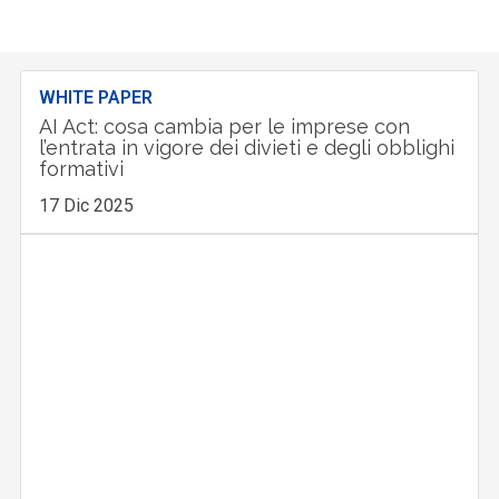
WHITE PAPER
AI Act: cosa cambia per le imprese con
l’entrata in vigore dei divieti e degli obblighi
formativi
17 Dic 2025