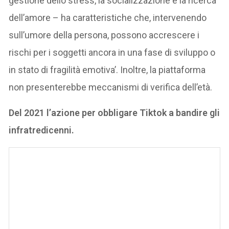
gestione dello stress, la socializzazione e la ricerca
dell’amore – ha caratteristiche che, intervenendo
sull’umore della persona, possono accrescere i
rischi per i soggetti ancora in una fase di sviluppo o
in stato di fragilità emotiva’. Inoltre, la piattaforma
non presenterebbe meccanismi di verifica dell’età.
Del 2021 l’azione per obbligare Tiktok a bandire gli
infratredicenni.