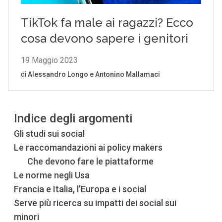
Indice degli argomenti
Gli studi sui social
Le raccomandazioni ai policy makers
Che devono fare le piattaforme
Le norme negli Usa
Francia e Italia, l’Europa e i social
Serve più ricerca su impatti dei social sui
minori