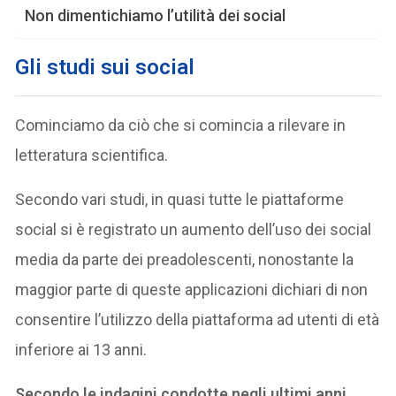
Non dimentichiamo l’utilità dei social
Gli studi sui social
Cominciamo da ciò che si comincia a rilevare in
letteratura scientifica.
Secondo vari studi, in quasi tutte le piattaforme
social si è registrato un aumento dell’uso dei social
media da parte dei preadolescenti, nonostante la
maggior parte di queste applicazioni dichiari di non
consentire l’utilizzo della piattaforma ad utenti di età
inferiore ai 13 anni.
Secondo le indagini condotte negli ultimi anni