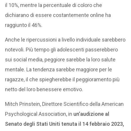
il 10%, mentre la percentuale di coloro che
dichiarano di essere costantemente online ha
raggiunto il 46%.
Anche le ripercussioni a livello individuale sarebbero
notevoli. Più tempo gli adolescenti passerebbero
sui social media, peggiore sarebbe la loro salute
mentale. La tendenza sarebbe maggiore per le
ragazze, il che spiegherebbe il peggioramento più
netto del loro benessere emotivo.
Mitch Prinstein, Direttore Scientifico della American
Psychological Association, in
un’audizione al
Senato degli Stati Uniti tenuta il 14 febbraio 2023,