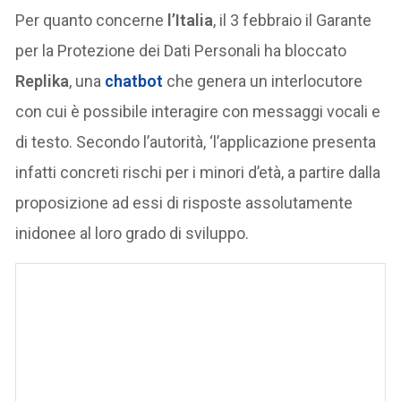
Per quanto concerne
l’Italia
, il 3 febbraio il Garante
per la Protezione dei Dati Personali ha bloccato
Replika
, una
chatbot
che genera un interlocutore
con cui è possibile interagire con messaggi vocali e
di testo. Secondo l’autorità, ‘l’applicazione presenta
infatti concreti rischi per i minori d’età, a partire dalla
proposizione ad essi di risposte assolutamente
inidonee al loro grado di sviluppo.