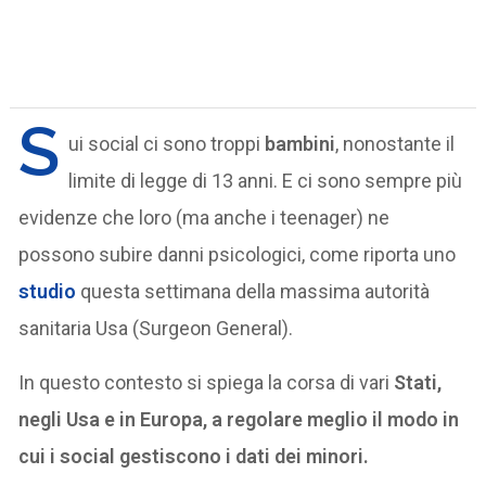
S
ui social ci sono troppi
bambini
, nonostante il
limite di legge di 13 anni. E ci sono sempre più
evidenze che loro (ma anche i teenager) ne
possono subire danni psicologici, come riporta uno
studio
questa settimana della massima autorità
sanitaria Usa (Surgeon General).
In questo contesto si spiega la corsa di vari
Stati,
negli Usa e in Europa, a regolare meglio il modo in
cui i social gestiscono i dati dei minori.