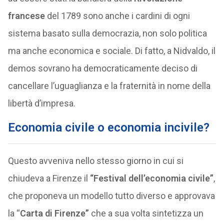
francese
del 1789 sono anche i cardini di ogni
sistema basato sulla democrazia, non solo politica
ma anche economica e sociale. Di fatto, a Nidvaldo, il
demos sovrano ha democraticamente deciso di
cancellare l’uguaglianza e la fraternità in nome della
libertà d’impresa.
Economia civile o economia incivile?
Questo avveniva nello stesso giorno in cui si
chiudeva a Firenze il
“Festival dell’economia civile”
,
che proponeva un modello tutto diverso e approvava
la “
Carta di Firenze”
che a sua volta sintetizza un