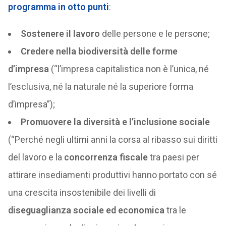
programma in otto punti
:
Sostenere il lavoro
delle persone e le persone;
Credere nella biodiversità delle forme
d’impresa
(“l’impresa capitalistica non è l’unica, né
l’esclusiva, né la naturale né la superiore forma
d’impresa”);
Promuovere la diversità e l’inclusione sociale
(“Perché negli ultimi anni la corsa al ribasso sui diritti
del lavoro e la
concorrenza fiscale
tra paesi per
attirare insediamenti produttivi hanno portato con sé
una crescita insostenibile dei livelli di
diseguaglianza sociale ed economica
tra le