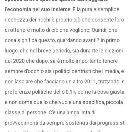
l’economia nel suo insieme
. E la pura e semplice
ricchezza dei ricchi è proprio ciò che consente loro
di ottenere molto di ciò che vogliono. Quindi, che
cosa significa questo, guardando avanti? In primo
luogo, che nel breve periodo, sia durante le elezioni
del 2020 che dopo, sarà molto importante tenere
sempre d’occhio sia i politici centristi che i media, e
non lasciare che facciano un altro 2011, trattando le
preferenze politiche dello 0,1% come la cosa giusta
e non come quello che vuole una specifica, piccola
classe di persone. C’è una lunga lista di
provvedimenti da sempre sostenuti dai progressisti