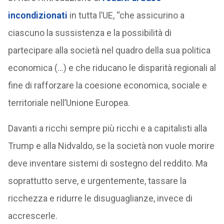
incondizionati
in tutta l’UE, “che assicurino a
ciascuno la sussistenza e la possibilità di
partecipare alla società nel quadro della sua politica
economica (…) e che riducano le disparità regionali al
fine di rafforzare la coesione economica, sociale e
territoriale nell’Unione Europea.
Davanti a ricchi sempre più ricchi e a capitalisti alla
Trump e alla Nidvaldo, se la società non vuole morire
deve inventare sistemi di sostegno del reddito. Ma
soprattutto serve, e urgentemente, tassare la
ricchezza e ridurre le disuguaglianze, invece di
accrescerle.