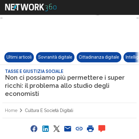
Ultimi articoli
Sovranità digitale
Cittadinanza digitale
Intelli
TASSE E GIUSTIZIA SOCIALE
Non ci possiamo più permettere i super
ricchi: il problema allo studio degli
economisti
Home
Cultura E Società Digitali