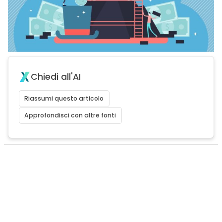
Chiedi all'AI
Riassumi questo articolo
Approfondisci con altre fonti