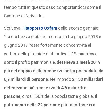
tempo, tutti in questo caso comportandoci come il
Cantone di Nidvaldo.
Scriveva il
Rapporto Oxfam
dello scorso gennaio:
“La ricchezza globale, in crescita tra giugno 2018 e
giugno 2019, resta fortemente concentrata al
vertice della piramide distributiva:
l’1% più ricco
,
sotto il profilo patrimoniale,
deteneva a metà 2019
più del doppio della ricchezza netta posseduta da
6,9 miliardi di persone
. Nel mondo
2.153 miliardari
detenevano più ricchezza di 4,6 miliardi di
persone
, circa il 60% della popolazione globale.
Il
patrimonio delle 22 persone più facoltose era