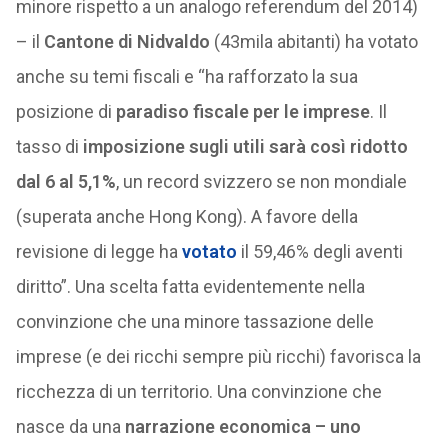
minore rispetto a un analogo referendum del 2014)
– il
Cantone di Nidvaldo
(43mila abitanti) ha votato
anche su temi fiscali e “ha rafforzato la sua
posizione di
paradiso fiscale per le imprese
. Il
tasso di
imposizione sugli utili sarà così ridotto
dal 6 al 5,1%
, un record svizzero se non mondiale
(superata anche Hong Kong). A favore della
revisione di legge ha
votato
il 59,46% degli aventi
diritto”. Una scelta fatta evidentemente nella
convinzione che una minore tassazione delle
imprese (e dei ricchi sempre più ricchi) favorisca la
ricchezza di un territorio. Una convinzione che
nasce da una
narrazione economica – uno