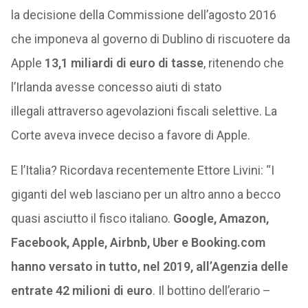
la decisione della Commissione dell’agosto 2016
che imponeva al governo di Dublino di riscuotere da
Apple
13,1 miliardi di euro di tasse
, ritenendo che
l’Irlanda avesse concesso aiuti di stato
illegali
attraverso agevolazioni fiscali selettive. La
Corte aveva invece deciso a favore di Apple.
E l’Italia? Ricordava recentemente Ettore Livini: “I
giganti del web lasciano per un altro anno a becco
quasi asciutto il fisco italiano.
Google, Amazon,
Facebook, Apple, Airbnb, Uber e Booking.com
hanno versato in tutto, nel 2019, all’Agenzia delle
entrate 42 milioni di euro
. Il bottino dell’erario –