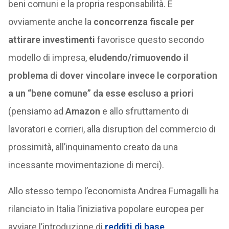
beni comuni e la propria responsabilità. E
ovviamente anche la
concorrenza fiscale per
attirare investimenti
favorisce questo secondo
modello di impresa,
eludendo/rimuovendo il
problema di dover vincolare invece le corporation
a un “bene comune” da esse escluso a priori
(pensiamo ad
Amazon
e allo sfruttamento di
lavoratori e corrieri, alla disruption del commercio di
prossimità, all’inquinamento creato da una
incessante movimentazione di merci).
Allo stesso tempo l’economista Andrea Fumagalli ha
rilanciato in Italia l’iniziativa popolare europea per
avviare l’introduzione di
redditi di base