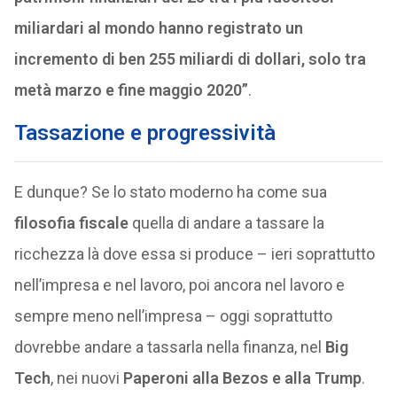
miliardari al mondo hanno registrato un
incremento di ben 255 miliardi di dollari, solo tra
metà marzo e fine maggio 2020”
.
Tassazione e progressività
E dunque? Se lo stato moderno ha come sua
filosofia fiscale
quella di andare a tassare la
ricchezza là dove essa si produce – ieri soprattutto
nell’impresa e nel lavoro, poi ancora nel lavoro e
sempre meno nell’impresa – oggi soprattutto
dovrebbe andare a tassarla nella finanza, nel
Big
Tech
, nei nuovi
Paperoni alla Bezos e alla Trump
.