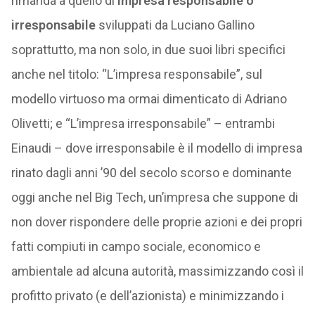
rimanda a quello di
impresa responsabile o
irresponsabile
sviluppati da Luciano Gallino
soprattutto, ma non solo, in due suoi libri specifici
anche nel titolo: “L’impresa responsabile”, sul
modello virtuoso ma ormai dimenticato di Adriano
Olivetti; e “L’impresa irresponsabile” – entrambi
Einaudi – dove irresponsabile è il modello di impresa
rinato dagli anni ’90 del secolo scorso e dominante
oggi anche nel Big Tech, un’impresa che suppone di
non dover rispondere delle proprie azioni e dei propri
fatti compiuti in campo sociale, economico e
ambientale ad alcuna autorità, massimizzando così il
profitto privato (e dell’azionista) e minimizzando i