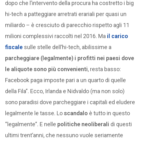
dopo che l’intervento della procura ha costretto i big
hi-tech a patteggiare arretrati erariali per quasi un
miliardo – è cresciuto di parecchio rispetto agli 11
milioni complessivi raccolti nel 2016. Ma
il carico
fiscale
sulle stelle dell’hi-tech, abilissime a
parcheggiare (legalmente) i profitti nei paesi dove
le aliquote sono più convenienti
, resta basso:
Facebook paga imposte pari a un quarto di quelle
della Fila”. Ecco, Irlanda e Nidvaldo (ma non solo)
sono paradisi dove parcheggiare i capitali ed eludere
legalmente le tasse. Lo
scandalo
è tutto in questo
“legalmente”. E nelle
politiche neoliberali
di questi
ultimi trent’anni, che nessuno vuole seriamente