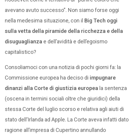
avevano avuto successo”. Non siamo forse oggi
nella medesima situazione, con il
Big Tech oggi
sulla vetta della piramide della ricchezza e della
disuguaglianza
e dell’avidità e dell’egoismo
capitalistico?
Consoliamoci con una notizia di pochi giorni fa: la
Commissione europea ha deciso di
impugnare
dinanzi alla Corte di giustizia europea
la sentenza
(oscena in termini sociali oltre che giuridici) della
stessa Corte del luglio scorso e relativa agli aiuti di
stato dell’Irlanda ad Apple. La Corte aveva infatti dato
ragione all’impresa di Cupertino annullando