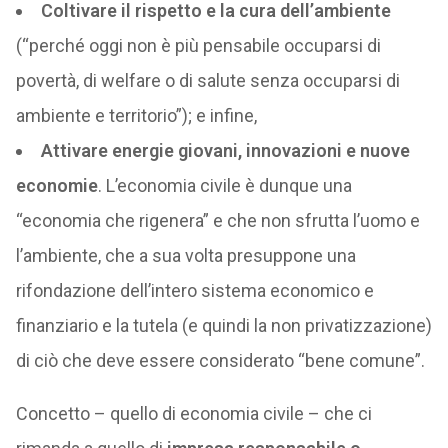
Coltivare il rispetto e la cura dell’ambiente
(“perché oggi non è più pensabile occuparsi di
povertà, di welfare o di salute senza occuparsi di
ambiente e territorio”); e infine,
Attivare energie giovani, innovazioni e nuove
economie
. L’economia civile è dunque una
“economia che rigenera” e che non sfrutta l’uomo e
l’ambiente, che a sua volta presuppone una
rifondazione dell’intero sistema economico e
finanziario e la tutela (e quindi la non privatizzazione)
di ciò che deve essere considerato “bene comune”.
Concetto – quello di economia civile – che ci