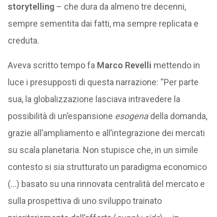
storytelling
– che dura da almeno tre decenni,
sempre sementita dai fatti, ma sempre replicata e
creduta.
Aveva scritto tempo fa
Marco Revelli
mettendo in
luce i presupposti di questa narrazione: “Per parte
sua, la globalizzazione lasciava intravedere la
possibilità di un’espansione
esogena
della domanda,
grazie all’ampliamento e all’integrazione dei mercati
su scala planetaria. Non stupisce che, in un simile
contesto si sia strutturato un paradigma economico
(…) basato su una rinnovata centralità del mercato e
sulla prospettiva di uno sviluppo trainato