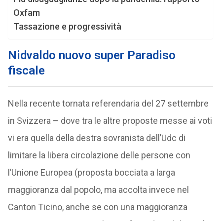
Oxfam
Tassazione e progressività
Nidvaldo nuovo super Paradiso
fiscale
Nella recente tornata referendaria del 27 settembre
in Svizzera – dove tra le altre proposte messe ai voti
vi era quella della destra sovranista dell’Udc di
limitare la libera circolazione delle persone con
l’Unione Europea (proposta bocciata a larga
maggioranza dal popolo, ma accolta invece nel
Canton Ticino, anche se con una maggioranza