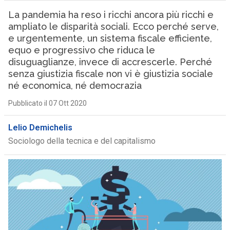
La pandemia ha reso i ricchi ancora più ricchi e
ampliato le disparità sociali. Ecco perché serve,
e urgentemente, un sistema fiscale efficiente,
equo e progressivo che riduca le
disuguaglianze, invece di accrescerle. Perché
senza giustizia fiscale non vi è giustizia sociale
né economica, né democrazia
Pubblicato il 07 Ott 2020
Lelio Demichelis
Sociologo della tecnica e del capitalismo