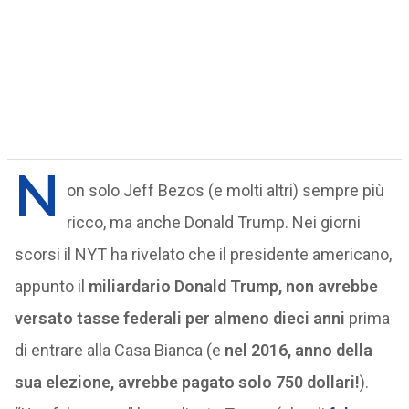
N
on solo Jeff Bezos (e molti altri) sempre più
ricco, ma anche Donald Trump. Nei giorni
scorsi il NYT ha rivelato che il presidente americano,
appunto il
miliardario Donald Trump, non avrebbe
versato tasse federali per almeno dieci anni
prima
di entrare alla Casa Bianca (e
nel 2016, anno della
sua elezione, avrebbe pagato solo 750 dollari!
).