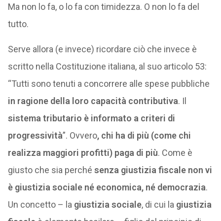
Ma non lo fa, o lo fa con timidezza. O non lo fa del
tutto.
Serve allora (e invece) ricordare ciò che invece è
scritto nella Costituzione italiana, al suo articolo 53:
“Tutti sono tenuti a concorrere alle spese pubbliche
in ragione della loro capacità contributiva
. Il
sistema tributario è informato a criteri di
progressività
”. Ovvero
, chi ha di più (come chi
realizza maggiori profitti) paga di più
. Come è
giusto che sia perché
senza giustizia fiscale non vi
è giustizia sociale né economica, né democrazia
.
Un concetto – la
giustizia sociale
, di cui la
giustizia