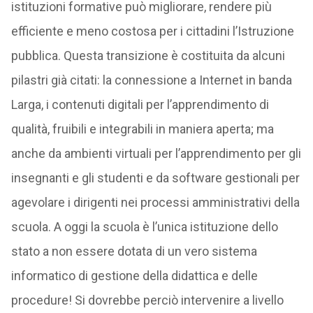
istituzioni formative può migliorare, rendere più
efficiente e meno costosa per i cittadini l’Istruzione
pubblica. Questa transizione è costituita da alcuni
pilastri già citati: la connessione a Internet in banda
Larga, i contenuti digitali per l’apprendimento di
qualità, fruibili e integrabili in maniera aperta; ma
anche da ambienti virtuali per l’apprendimento per gli
insegnanti e gli studenti e da software gestionali per
agevolare i dirigenti nei processi amministrativi della
scuola. A oggi la scuola è l’unica istituzione dello
stato a non essere dotata di un vero sistema
informatico di gestione della didattica e delle
procedure! Si dovrebbe perciò intervenire a livello