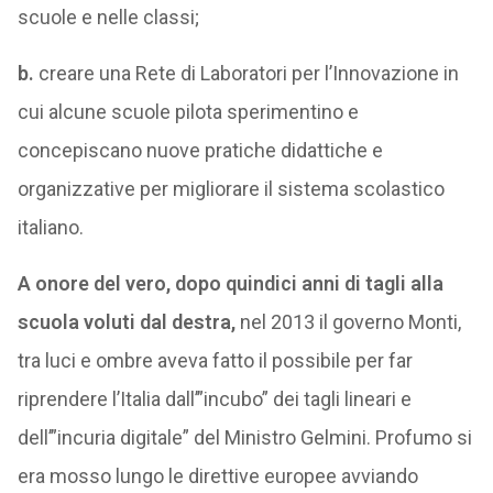
scuole e nelle classi;
b.
creare una Rete di Laboratori per l’Innovazione in
cui alcune scuole pilota sperimentino e
concepiscano nuove pratiche didattiche e
organizzative per migliorare il sistema scolastico
italiano.
A onore del vero, dopo quindici anni di tagli alla
scuola voluti dal destra,
nel 2013 il governo Monti,
tra luci e ombre aveva fatto il possibile per far
riprendere l’Italia dall’”incubo” dei tagli lineari e
dell’”incuria digitale” del Ministro Gelmini. Profumo si
era mosso lungo le direttive europee avviando