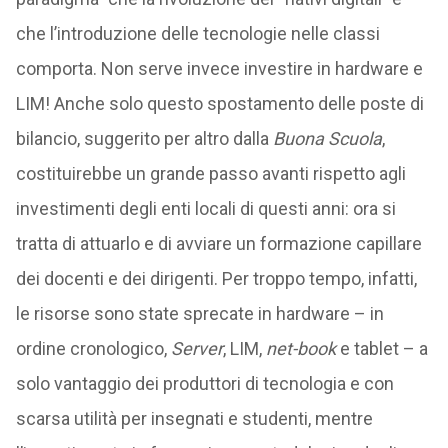
che l’introduzione delle tecnologie nelle classi
comporta. Non serve invece investire in hardware e
LIM! Anche solo questo spostamento delle poste di
bilancio, suggerito per altro dalla
Buona Scuola
,
costituirebbe un grande passo avanti rispetto agli
investimenti degli enti locali di questi anni: ora si
tratta di attuarlo e di avviare un formazione capillare
dei docenti e dei dirigenti. Per troppo tempo, infatti,
le risorse sono state sprecate in hardware – in
ordine cronologico,
Server
, LIM,
net-book
e tablet – a
solo vantaggio dei produttori di tecnologia e con
scarsa utilità per insegnati e studenti, mentre