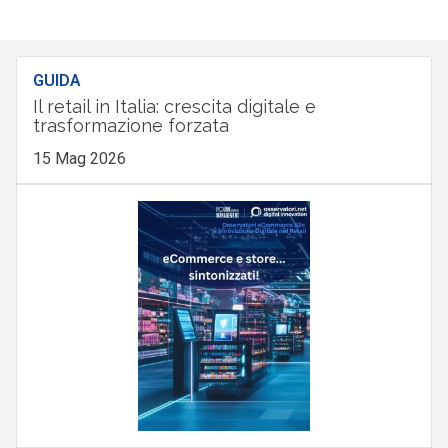
GUIDA
Il retail in Italia: crescita digitale e
trasformazione forzata
15 Mag 2026