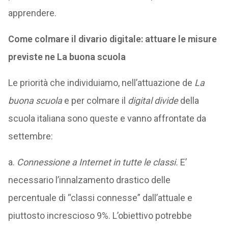
apprendere.
Come colmare il divario digitale: attuare le misure
previste ne La buona scuola
Le priorità che individuiamo, nell’attuazione de
La
buona scuola
e per colmare il
digital divide
della
scuola italiana sono queste e vanno affrontate da
settembre:
a.
Connessione a Internet in tutte le classi.
E’
necessario l’innalzamento drastico delle
percentuale di “classi connesse” dall’attuale e
piuttosto increscioso 9%. L’obiettivo potrebbe