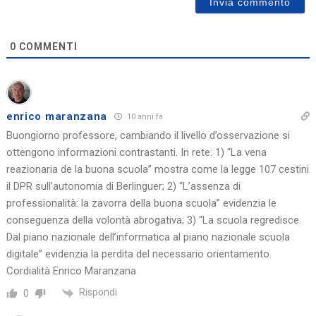
0
COMMENTI
enrico maranzana
10 anni fa
Buongiorno professore, cambiando il livello d’osservazione si
ottengono informazioni contrastanti. In rete: 1) “La vena
reazionaria de la buona scuola” mostra come la legge 107 cestini
il DPR sull’autonomia di Berlinguer; 2) “L’assenza di
professionalità: la zavorra della buona scuola” evidenzia le
conseguenza della volontà abrogativa; 3) “La scuola regredisce.
Dal piano nazionale dell’informatica al piano nazionale scuola
digitale” evidenzia la perdita del necessario orientamento.
Cordialità Enrico Maranzana
Rispondi
0