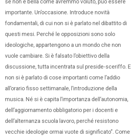
se non è bella come avremmo voluto, può essere
importante. Un’occasione. Introduce novità
fondamentali, di cui non si è parlato nel dibattito di
questi mesi. Perché le opposizioni sono solo
ideologiche, appartengono a un mondo che non
vuole cambiare. Si è falsato l’obiettivo della
discussione, tutta incentrata sul preside-sceriffo. E
non si è parlato di cose importanti come l’addio
all’orario fisso settimanale, l’introduzione della
musica. Né si è capita l’importanza dell’autonomia,
dell’aggiornamento obbligatorio per i docenti e
dell’alternanza scuola lavoro, perché resistono
vecchie ideologie ormai vuote di significato”. Come