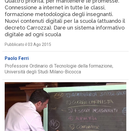
Quattro priorità, per mantenere le promesse.
Connessione a internet in tutte le classi,
formazione metodologica degli insegnanti.
Nuovi contenuti digitali per la scuola (attuando il
decreto Carrozza). Dare un sistema informativo
digitale ad ogni scuola
Pubblicato il 03 Ago 2015
Paolo Ferri
Professore Ordinario di Tecnologie della formazione,
Università degli Studi Milano-Bicocca