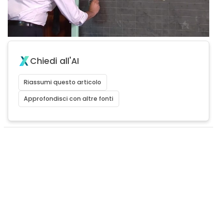
Chiedi all'AI
Riassumi questo articolo
Approfondisci con altre fonti