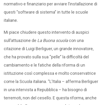
normativo e finanziario per avviare l’installazione di
questi “software di sistema” in tutte le scuole
italiane.
Mi piace chiudere questo intervento di auspici
sull’attuazione de
La
Buona scuola
con una
citazione di Luigi Berliguer, un grande innovatore,
che ha provato sulla sua “pelle” la difficoltà del
cambiamento e le fatiche della riforma di un
istituzione così complessa e molto conservatrice
come la Scuola italiana. “L’Italia – afferma Berliguer
in una intervista a Repubblica – ha bisogno di
terremoti, non del cesello. E questa riforma, anche