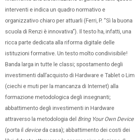
interventi e indica un quadro normativo e
organizzativo chiaro per attuarli (Ferri, P. “Sì la buona
scuola di Renzi è innovativa”). Il testo ha, infatti, una
ricca parte dedicata alla riforma digitale delle
istituzioni formative. Un testo molto condivisibile!
Banda larga in tutte le classi; spostamento degli
investimenti dall’acquisto di Hardware e Tablet o Lim
(ciechi e muti per la mancanza di Internet) alla
formazione metodologica degli insegnanti;
abbattimento degli investimenti in Hardware
attraverso la metodologia del
Bring Your Own Device
(porta il
device
da casa); abbattimento dei costi dei