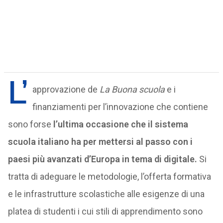
L’
approvazione de
La
Buona scuola
e i
finanziamenti per l’innovazione che contiene
sono forse
l’ultima occasione che il sistema
scuola italiano ha per mettersi al passo con i
paesi più avanzati d’Europa in tema di digitale.
Si
tratta di adeguare le metodologie, l’offerta formativa
e le infrastrutture scolastiche alle esigenze di una
platea di studenti i cui stili di apprendimento sono