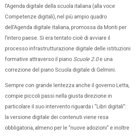
l’Agenda digitale della scuola italiana (alla voce
Competenze digitali), nel più ampio quadro
dell’Agenda digitale Italiana, promossa da Monti per
l’intero paese. Si era tentato cioè di avviare il
processo infrastrutturazione digitale delle istituzioni
formative attraverso il piano
Scuole 2.0
e una
correzione del piano Scuola digitale di Gelmini.
Sempre con grande lentezza anche il governo Letta,
compie piccoli passi nella giusta direzione in
particolare il suo intervento riguarda i “Libri digitali”:
la versione digitale dei contenuti viene resa
obbligatoria, almeno per le ”nuove adozioni” e inoltre