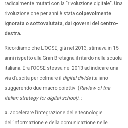
radicalmente mutati con la “rivoluzione digitale”. Una
rivoluzione che per anni è stata
colpevolmente
ignorata o sottovalutata, dai governi del centro-
destra.
Ricordiamo che L’OCSE, già nel 2013, stimava in 15
anni rispetto alla Gran Bretagna il ritardo nella scuola
italiana. Era l’OCSE stessa nel 2013 ad indicare una
via d’uscita per colmare il
digital divide
italiano
suggerendo due macro obiettivi (
Review of the
italian strategy for digital school).
:
a.
accelerare l’integrazione delle tecnologie
dell’informazione e della comunicazione nelle