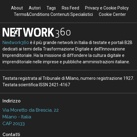
About
Autori
Tags
Rss Feed
Privacy e Cookie Policy
Terms&Conditions Contenuti Specialistici
Cookie Center
Nextwork360
è il più grande network in Italia di testate e portali B2B
dedicati ai temi della Trasformazione Digitale e dell’Innovazione
Imprenditoriale. Ha la missione di diffondere la cultura digitale e
imprenditoriale nelle imprese e pubbliche amministrazioni italiane.
Testata registrata al Tribunale di Milano, numero registrazione 1927.
Testata scientifica ISSN 2421-4167
Indirizzo
Via Moretto da Brescia, 22
Milano - Italia
CAP 20133
Contatti