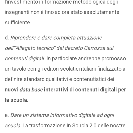
l’investimento in formazione metodologica degli
insegnanti non è fino ad ora stato assolutamente
sufficiente .
d.
Riprendere e dare completa attuazione
dell’”Allegato tecnico” del decreto Carrozza sui
contenuti digitali.
In particolare andrebbe promosso
un tavolo con gli editori scolatici italiani finalizzato a
definire standard qualitativi e contenutistici dei
nuovi
data base
interattivi di contenuti digitali per
la scuola.
e.
Dare un sistema informativo digitale ad ogni
scuola
. La trasformazione in Scuola 2.0 delle nostre