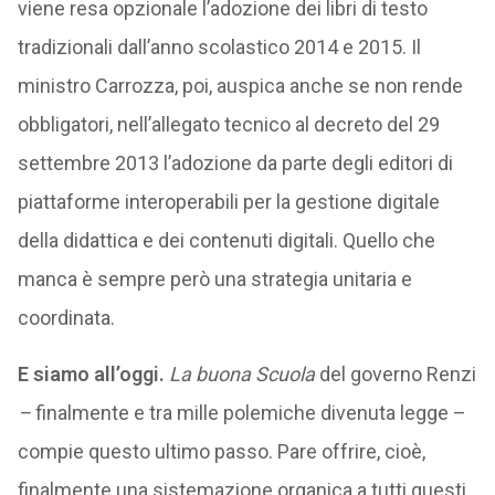
viene resa opzionale l’adozione dei libri di testo
tradizionali dall’anno scolastico 2014 e 2015. Il
ministro Carrozza, poi, auspica anche se non rende
obbligatori, nell’allegato tecnico al decreto del 29
settembre 2013 l’adozione da parte degli editori di
piattaforme interoperabili per la gestione digitale
della didattica e dei contenuti digitali. Quello che
manca è sempre però una strategia unitaria e
coordinata.
E siamo all’oggi.
La buona Scuola
del governo Renzi
–
finalmente e tra mille polemiche divenuta legge –
compie questo ultimo passo. Pare offrire, cioè,
finalmente una sistemazione organica a tutti questi