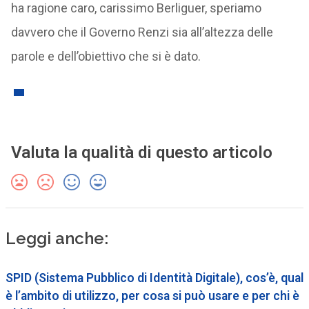
ha ragione caro, carissimo Berliguer, speriamo
davvero che il Governo Renzi sia all’altezza delle
parole e dell’obiettivo che si è dato.
Valuta la qualità di questo articolo
Leggi anche:
SPID (Sistema Pubblico di Identità Digitale), cos’è, qual
è l’ambito di utilizzo, per cosa si può usare e per chi è