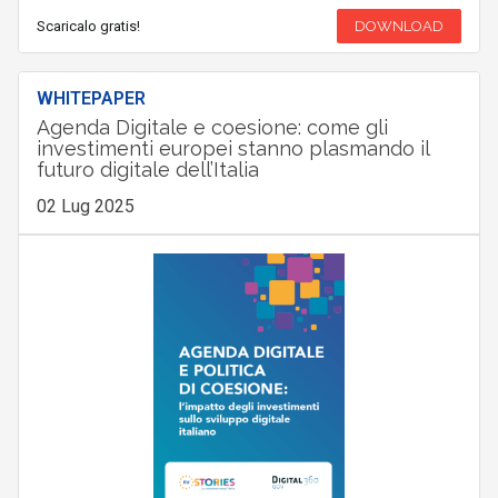
Scaricalo gratis!
DOWNLOAD
WHITEPAPER
Agenda Digitale e coesione: come gli
investimenti europei stanno plasmando il
futuro digitale dell’Italia
02 Lug 2025