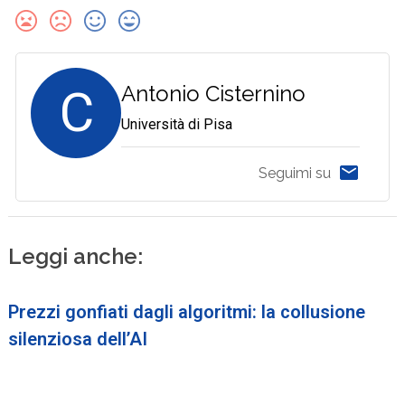
C
Antonio Cisternino
Università di Pisa
Seguimi su
Leggi anche:
Prezzi gonfiati dagli algoritmi: la collusione
silenziosa dell’AI