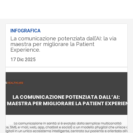
INFOGRAFICA
La comunicazione potenziata dall’AI: la via
maestra per migliorare la Patient
Experience.
17 Dic 2025