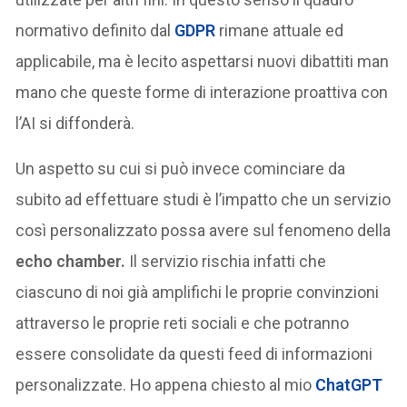
normativo definito dal
GDPR
rimane attuale ed
applicabile, ma è lecito aspettarsi nuovi dibattiti man
mano che queste forme di interazione proattiva con
l’AI si diffonderà.
Un aspetto su cui si può invece cominciare da
subito ad effettuare studi è l’impatto che un servizio
così personalizzato possa avere sul fenomeno della
echo chamber.
Il servizio rischia infatti che
ciascuno di noi già amplifichi le proprie convinzioni
attraverso le proprie reti sociali e che potranno
essere consolidate da questi feed di informazioni
personalizzate. Ho appena chiesto al mio
ChatGPT