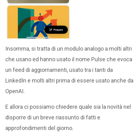
Insomma, si tratta di un modulo analogo a molti altri
che usano ed hanno usato il nome Pulse che evoca
un feed di aggiornamenti, usato tra i tanti da
LinkedIn e molti altri prima di essere usato anche da
OpenAI.
E allora ci possiamo chiedere quale sia la novità nel
disporre di un breve riassunto di fatti e
approfondimenti del giorno.