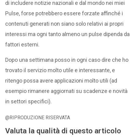
di includere notizie nazionali e dal mondo nei miei
Pulse, forse potrebbero essere forzate affinché i
contenuti generati non siano solo relativi ai propri
interessi ma ogni tanto almeno un pulse dipenda da
fattori esterni.
Dopo una settimana posso in ogni caso dire che ho
trovato il servizio molto utile e interessante, e
ritengo possa avere applicazioni molto utili (ad
esempio rimanere aggiornati su scadenze e novità
in settori specifici).
@RIPRODUZIONE RISERVATA
Valuta la qualità di questo articolo