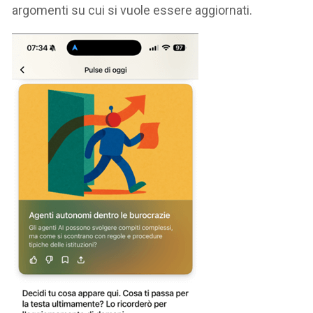
argomenti su cui si vuole essere aggiornati.