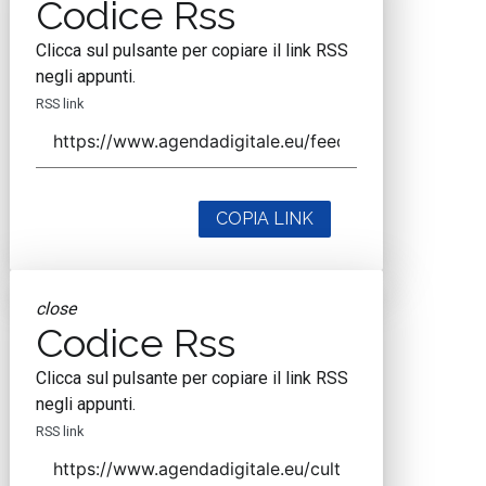
Codice Rss
Clicca sul pulsante per copiare il link RSS
negli appunti.
RSS link
COPIA LINK
close
Codice Rss
Clicca sul pulsante per copiare il link RSS
negli appunti.
RSS link