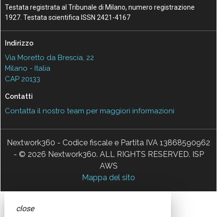
Testata registrata al Tribunale di Milano, numero registrazione
1927. Testata scientifica ISSN 2421-4167
Indirizzo
Via Moretto da Brescia, 22
Milano - Italia
CAP 20133
Contatti
Contatta il nostro team per maggiori informazioni
Nextwork360 - Codice fiscale e Partita IVA 13868590962
- © 2026 Nextwork360. ALL RIGHTS RESERVED. ISP
AWS
Mappa del sito
close