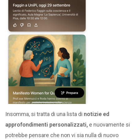
Insomma, si tratta di una lista di
notizie ed
approfondimenti personalizzati,
e nuovamente si
potrebbe pensare che non vi sia nulla di nuovo