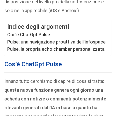
disposizione del livello pro della sottoscrizione e
solo nella app mobile (iOS e Android).
Indice degli argomenti
Cos’è ChatGpt Pulse
Pulse: una navigazione proattiva dell’infospace
Pulse, la propria echo chamber personalizzata
Cos’è ChatGpt Pulse
Innanzitutto cerchiamo di capire di cosa si tratta:
q
uesta nuova funzione genera ogni giorno una
scheda con notizie o commenti potenzialmente
rilevanti generati dall’IA in base a quanto ha