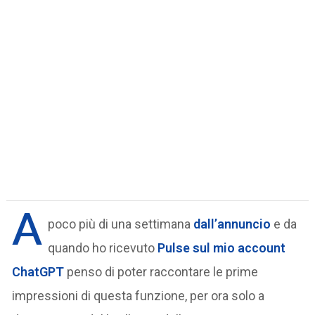
A
poco più di una settimana
dall’annuncio
e da
quando ho ricevuto
Pulse sul mio account
ChatGPT
penso di poter raccontare le prime
impressioni di questa funzione, per ora solo a