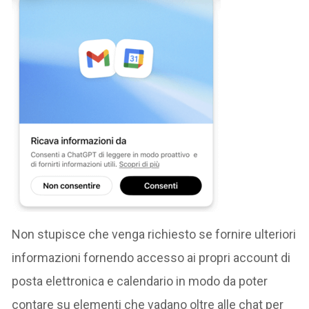
Non stupisce che venga richiesto se fornire ulteriori
informazioni fornendo accesso ai propri account di
posta elettronica e calendario in modo da poter
contare su elementi che vadano oltre alle chat per