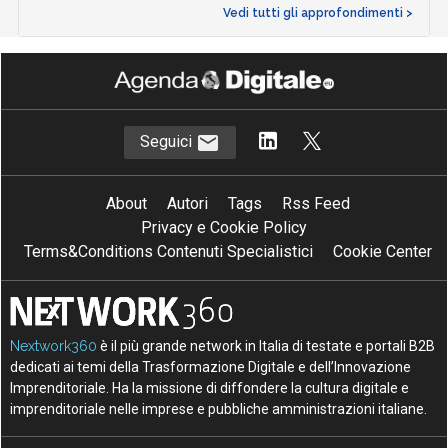
Vedi tutti gli approfondimenti >
Seguici
About
Autori
Tags
Rss Feed
Privacy e Cookie Policy
Terms&Conditions Contenuti Specialistici
Cookie Center
Nextwork360
è il più grande network in Italia di testate e portali B2B
dedicati ai temi della Trasformazione Digitale e dell’Innovazione
Imprenditoriale. Ha la missione di diffondere la cultura digitale e
imprenditoriale nelle imprese e pubbliche amministrazioni italiane.