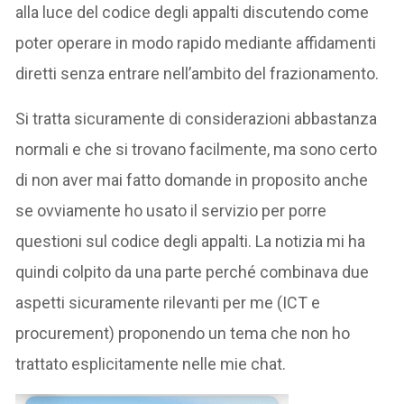
alla luce del codice degli appalti discutendo come
poter operare in modo rapido mediante affidamenti
diretti senza entrare nell’ambito del frazionamento.
Si tratta sicuramente di considerazioni abbastanza
normali e che si trovano facilmente, ma sono certo
di non aver mai fatto domande in proposito anche
se ovviamente ho usato il servizio per porre
questioni sul codice degli appalti. La notizia mi ha
quindi colpito da una parte perché combinava due
aspetti sicuramente rilevanti per me (ICT e
procurement) proponendo un tema che non ho
trattato esplicitamente nelle mie chat.