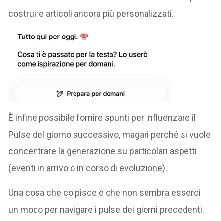
costruire articoli ancora più personalizzati.
È infine possibile fornire spunti per influenzare il
Pulse del giorno successivo, magari perché si vuole
concentrare la generazione su particolari aspetti
(eventi in arrivo o in corso di evoluzione).
Una cosa che colpisce è che non sembra esserci
un modo per navigare i pulse dei giorni precedenti.