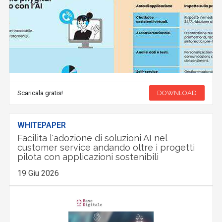
Scaricala gratis!
DOWNLOAD
WHITEPAPER
Facilita l'adozione di soluzioni AI nel
customer service andando oltre i progetti
pilota con applicazioni sostenibili
19 Giu 2026