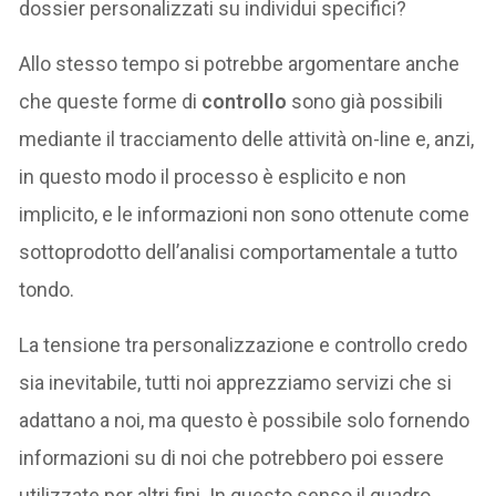
dossier personalizzati su individui specifici?
Allo stesso tempo si potrebbe argomentare anche
che queste forme di
controllo
sono già possibili
mediante il tracciamento delle attività on-line e, anzi,
in questo modo il processo è esplicito e non
implicito, e le informazioni non sono ottenute come
sottoprodotto dell’analisi comportamentale a tutto
tondo.
La tensione tra personalizzazione e controllo credo
sia inevitabile, tutti noi apprezziamo servizi che si
adattano a noi, ma questo è possibile solo fornendo
informazioni su di noi che potrebbero poi essere
utilizzate per altri fini. In questo senso il quadro