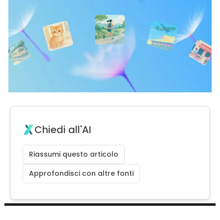
Chiedi all'AI
Riassumi questo articolo
Approfondisci con altre fonti