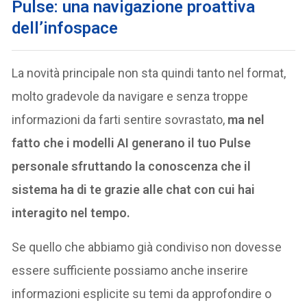
Pulse: una navigazione proattiva
dell’infospace
La novità principale non sta quindi tanto nel format,
molto gradevole da navigare e senza troppe
informazioni da farti sentire sovrastato,
ma nel
fatto che i modelli AI generano il tuo Pulse
personale sfruttando la conoscenza che il
sistema ha di te grazie alle chat con cui hai
interagito nel tempo.
Se quello che abbiamo già condiviso non dovesse
essere sufficiente possiamo anche inserire
informazioni esplicite su temi da approfondire o