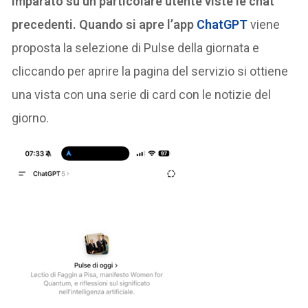
imparato su un particolare utente viste le chat
precedenti. Quando si apre l’app
ChatGPT
viene
proposta la selezione di Pulse della giornata e
cliccando per aprire la pagina del servizio si ottiene
una vista con una serie di card con le notizie del
giorno.