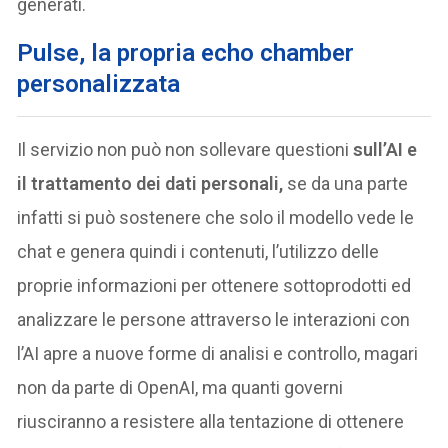
generati.
Pulse, la propria echo chamber
personalizzata
Il servizio non può non sollevare questioni
sull’AI e
il trattamento dei dati personali,
se da una parte
infatti si può sostenere che solo il modello vede le
chat e genera quindi i contenuti, l’utilizzo delle
proprie informazioni per ottenere sottoprodotti ed
analizzare le persone attraverso le interazioni con
l’AI apre a nuove forme di analisi e controllo, magari
non da parte di OpenAI, ma quanti governi
riusciranno a resistere alla tentazione di ottenere