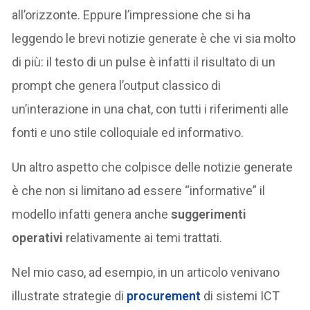
all’orizzonte. Eppure l’impressione che si ha
leggendo le brevi notizie generate è che vi sia molto
di più: il testo di un pulse è infatti il risultato di un
prompt che genera l’output classico di
un’interazione in una chat, con tutti i riferimenti alle
fonti e uno stile colloquiale ed informativo.
Un altro aspetto che colpisce delle notizie generate
è che non si limitano ad essere “informative” il
modello infatti genera anche
suggerimenti
operativi
relativamente ai temi trattati.
Nel mio caso, ad esempio, in un articolo venivano
illustrate strategie di
procurement
di sistemi ICT