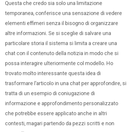
Questa che credo sia solo una limitazione
temporanea, conferisce una sensazione di vedere
elementi effimeri senza il bisogno di organizzare
altre informazioni. Se si sceglie di salvare una
particolare storia il sistema si limita a creare una
chat con il contenuto della notizia in modo che si
possa interagire ulteriormente col modello. Ho
trovato molto interessante questa idea di
trasformare l’articolo in una chat per approfondire, si
tratta di un esempio di coniugazione di
informazione e approfondimento personalizzato
che potrebbe essere applicato anche in altri
contesti, magari partendo da pezzi scritti e non