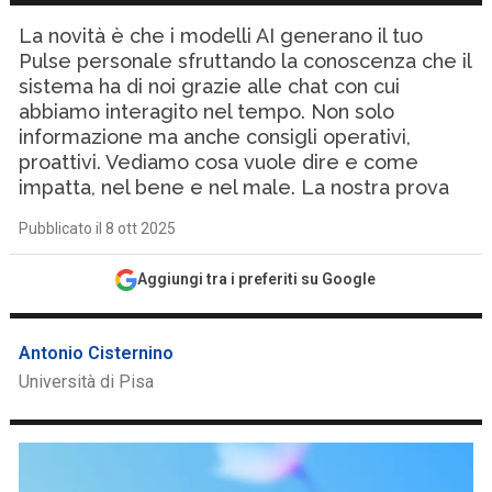
La novità è che i modelli AI generano il tuo
Pulse personale sfruttando la conoscenza che il
sistema ha di noi grazie alle chat con cui
abbiamo interagito nel tempo. Non solo
informazione ma anche consigli operativi,
proattivi. Vediamo cosa vuole dire e come
impatta, nel bene e nel male. La nostra prova
Pubblicato il 8 ott 2025
Aggiungi tra i preferiti su Google
Antonio Cisternino
Università di Pisa