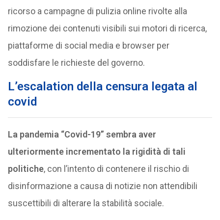
ricorso a campagne di pulizia online rivolte alla
rimozione dei contenuti visibili sui motori di ricerca,
piattaforme di social media e browser per
soddisfare le richieste del governo.
L’escalation della censura legata al
covid
La pandemia “Covid-19” sembra aver
ulteriormente incrementato la rigidità di tali
politiche
, con l’intento di contenere il rischio di
disinformazione a causa di notizie non attendibili
suscettibili di alterare la stabilità sociale.