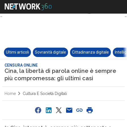
Ultimi articoli
Sovranità digitale
Cittadinanza digitale
Intelli
CENSURA ONLINE
Cina, la libertà di parola online è sempre
più compromessa: gli ultimi casi
Home
Cultura E Società Digitali