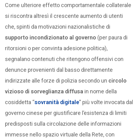
Come ulteriore effetto comportamentale collaterale
si riscontra altresì il crescente aumento di utenti
che, spinti da motivazioni nazionalistiche di
supporto incondizionato al governo
(per paura di
ritorsioni o per convinta adesione politica),
segnalano contenuti che ritengono offensivi con
denunce provenienti dal basso direttamente
indirizzate alle forze di polizia secondo un
circolo
vizioso di sorveglianza diffusa
in nome della
cosiddetta “
sovranità digitale
” più volte invocata dal
governo cinese per giustificare l’esistenza di limiti
predisposti sulla circolazione delle informazioni
immesse nello spazio virtuale della Rete, con