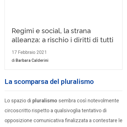
La scomparsa del pluralismo
Lo spazio di
pluralismo
sembra così notevolmente
circoscritto rispetto a qualsivoglia tentativo di
opposizione comunicativa finalizzata a contestare le