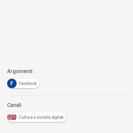
Argomenti
F
facebook
Canali
Cultura e società digitali