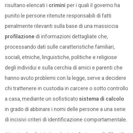
risultano elencati i
crimini
per i quali il governo ha
punito le persone ritenute responsabili di fatti
penalmente rilevanti sulla base di una massiccia
profilazione
di informazioni dettagliate che,
processando dati sulle caratteristiche familiari,
sociali, etniche, linguistiche, politiche e religiose
degli individui e sulla cerchia di amici e parenti che
hanno avuto problemi con la legge, serve a decidere
chi trattenere in custodia in carcere o sotto controllo
a casa, mediante un sofisticato
sistema di calcolo
in grado di abbinare i nomi delle persone a una serie
di incisivi criteri di identificazione comportamentale.