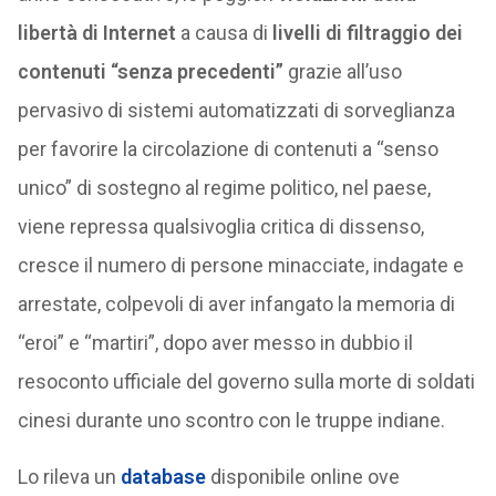
libertà di Internet
a causa di
livelli di filtraggio dei
contenuti “senza precedenti”
grazie all’uso
pervasivo di sistemi automatizzati di sorveglianza
per favorire la circolazione di contenuti a “senso
unico” di sostegno al regime politico, nel paese,
viene repressa qualsivoglia critica di dissenso,
cresce il numero di persone minacciate, indagate e
arrestate, colpevoli di aver infangato la memoria di
“eroi” e “martiri”, dopo aver messo in dubbio il
resoconto ufficiale del governo sulla morte di soldati
cinesi durante uno scontro con le truppe indiane.
Lo rileva un
database
disponibile online ove