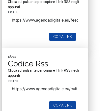
Clicca sul pulsante per copiare il link RSS negli
appunti.
RSS link
COPIA LINK
close
Codice Rss
Clicca sul pulsante per copiare il link RSS negli
appunti.
RSS link
COPIA LINK