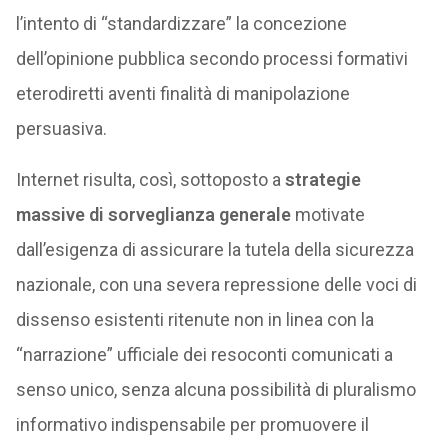
l’intento di “standardizzare” la concezione
dell’opinione pubblica secondo processi formativi
eterodiretti aventi finalità di manipolazione
persuasiva.
Internet risulta, così, sottoposto a
strategie
massive di sorveglianza generale
motivate
dall’esigenza di assicurare la tutela della sicurezza
nazionale, con una severa repressione delle voci di
dissenso esistenti ritenute non in linea con la
“narrazione” ufficiale dei resoconti comunicati a
senso unico, senza alcuna possibilità di pluralismo
informativo indispensabile per promuovere il