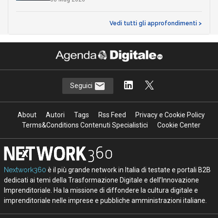
Vedi tutti gli approfondimenti >
Seguici
About
Autori
Tags
Rss Feed
Privacy e Cookie Policy
Terms&Conditions Contenuti Specialistici
Cookie Center
Nextwork360
è il più grande network in Italia di testate e portali B2B
dedicati ai temi della Trasformazione Digitale e dell’Innovazione
Imprenditoriale. Ha la missione di diffondere la cultura digitale e
imprenditoriale nelle imprese e pubbliche amministrazioni italiane.