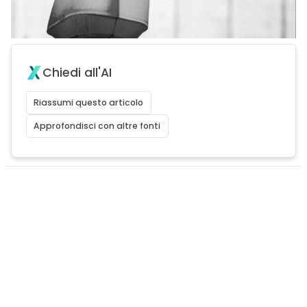
Chiedi all'AI
Riassumi questo articolo
Approfondisci con altre fonti