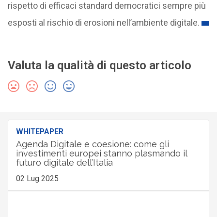
rispetto di efficaci standard democratici sempre più
esposti al rischio di erosioni nell’ambiente digitale.
Valuta la qualità di questo articolo
WHITEPAPER
Agenda Digitale e coesione: come gli
investimenti europei stanno plasmando il
futuro digitale dell’Italia
02 Lug 2025