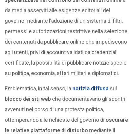
da media asserviti alle esigenze editoriali del
governo mediante l’adozione di un sistema di filtri,
permessi e autorizzazioni restrittive nella selezione
dei contenuti da pubblicare online che impediscono
agli utenti, privi di account validati da credenziali
certificate, la possibilità di pubblicare notizie specie
su politica, economia, affari militari e diplomatici.
Emblematica, in tal senso, la
notizia diffusa
sul
blocco dei siti web
che documentavano gli scontri
avvenuti nel corso di una protesta politica,
ottemperando alle richieste del governo di
oscurare
le relative piattaforme di disturbo
mediante il