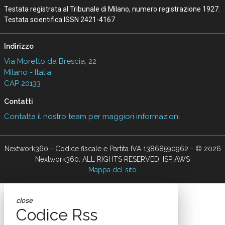
Testata registrata al Tribunale di Milano, numero registrazione 1927.
Testata scientifica ISSN 2421-4167
Indirizzo
Via Moretto da Brescia, 22
Milano - Italia
CAP 20133
Contatti
Contatta il nostro team per maggiori informazioni
Nextwork360 - Codice fiscale e Partita IVA 13868590962 - © 2026
Nextwork360. ALL RIGHTS RESERVED. ISP AWS
Mappa del sito
close
Codice Rss