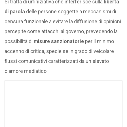
Si tratta di un’iniziativa che interferisce sulla
libertà
di parola
delle persone soggette a meccanismi di
censura funzionale a evitare la diffusione di opinioni
percepite come attacchi al governo, prevedendo la
possibilità di
misure sanzionatorie
per il minimo
accenno di critica, specie se in grado di veicolare
flussi comunicativi caratterizzati da un elevato
clamore mediatico.