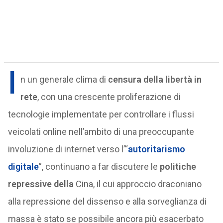
I
n un generale clima di
censura della libertà in
rete
, con una crescente proliferazione di
tecnologie implementate per controllare i flussi
veicolati online nell’ambito di una preoccupante
involuzione di internet verso l’“
autoritarismo
digitale
”, continuano a far discutere le
politiche
repressive della
Cina, il cui approccio draconiano
alla repressione del dissenso e alla sorveglianza di
massa è stato se possibile ancora più esacerbato