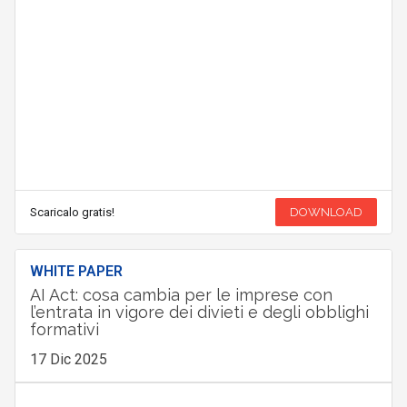
Scaricalo gratis!
DOWNLOAD
WHITE PAPER
AI Act: cosa cambia per le imprese con
l’entrata in vigore dei divieti e degli obblighi
formativi
17 Dic 2025