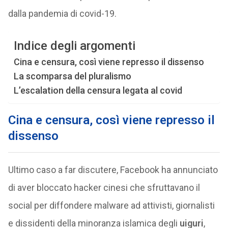
dalla pandemia di covid-19.
Indice degli argomenti
Cina e censura, così viene represso il dissenso
La scomparsa del pluralismo
L’escalation della censura legata al covid
Cina e censura, così viene represso il
dissenso
Ultimo caso a far discutere, Facebook ha annunciato
di aver bloccato hacker cinesi che sfruttavano il
social per diffondere malware ad attivisti, giornalisti
e dissidenti della minoranza islamica degli
uiguri
,