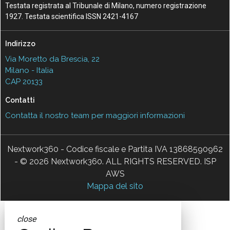
Testata registrata al Tribunale di Milano, numero registrazione
1927. Testata scientifica ISSN 2421-4167
Indirizzo
Via Moretto da Brescia, 22
Milano - Italia
CAP 20133
Contatti
Contatta il nostro team per maggiori informazioni
Nextwork360 - Codice fiscale e Partita IVA 13868590962
- © 2026 Nextwork360. ALL RIGHTS RESERVED. ISP
AWS
Mappa del sito
close