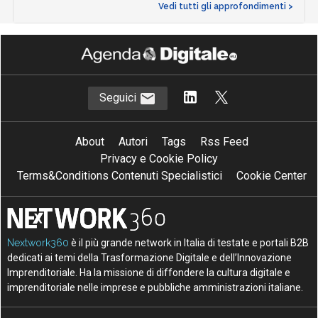
Vedi tutti gli approfondimenti >
Seguici
About
Autori
Tags
Rss Feed
Privacy e Cookie Policy
Terms&Conditions Contenuti Specialistici
Cookie Center
Nextwork360
è il più grande network in Italia di testate e portali B2B
dedicati ai temi della Trasformazione Digitale e dell’Innovazione
Imprenditoriale. Ha la missione di diffondere la cultura digitale e
imprenditoriale nelle imprese e pubbliche amministrazioni italiane.