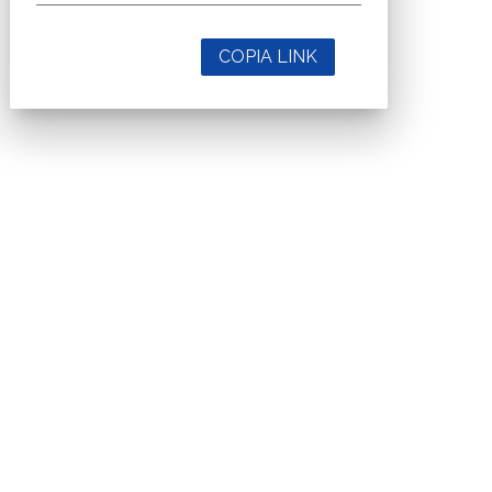
COPIA LINK