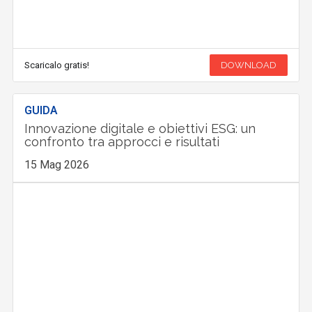
Scaricalo gratis!
DOWNLOAD
GUIDA
Innovazione digitale e obiettivi ESG: un
confronto tra approcci e risultati
15 Mag 2026