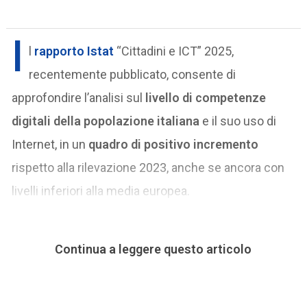
I
l
rapporto Istat
“Cittadini e ICT” 2025,
recentemente pubblicato, consente di
approfondire l’analisi sul
livello di competenze
digitali della popolazione italiana
e il suo uso di
Internet, in un
quadro di positivo incremento
rispetto alla rilevazione 2023, anche se ancora con
livelli inferiori alla media europea.
Continua a leggere questo articolo