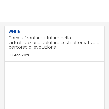
WHITE
Come affrontare il futuro della
virtualizzazione: valutare costi, alternative e
percorso di evoluzione
03 Ago 2026