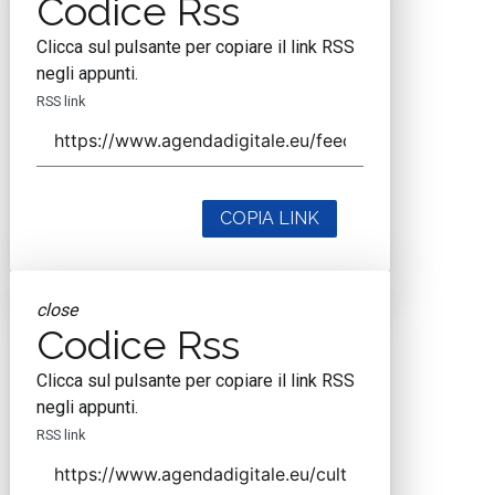
Codice Rss
Clicca sul pulsante per copiare il link RSS
negli appunti.
RSS link
COPIA LINK
close
Codice Rss
Clicca sul pulsante per copiare il link RSS
negli appunti.
RSS link