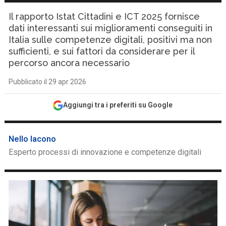
Il rapporto Istat Cittadini e ICT 2025 fornisce
dati interessanti sui miglioramenti conseguiti in
Italia sulle competenze digitali, positivi ma non
sufficienti, e sui fattori da considerare per il
percorso ancora necessario
Pubblicato il 29 apr 2026
Aggiungi tra i preferiti su Google
Nello Iacono
Esperto processi di innovazione e competenze digitali