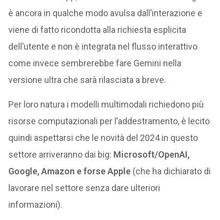
è ancora in qualche modo avulsa dall’interazione e
viene di fatto ricondotta alla richiesta esplicita
dell’utente e non è integrata nel flusso interattivo
come invece sembrerebbe fare Gemini nella
versione ultra che sarà rilasciata a breve.
Per loro natura i modelli multimodali richiedono più
risorse computazionali per l’addestramento, è lecito
quindi aspettarsi che le novità del 2024 in questo
settore arriveranno dai big:
Microsoft/OpenAI,
Google, Amazon e forse Apple
(che ha dichiarato di
lavorare nel settore senza dare ulteriori
informazioni).