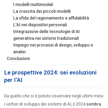
I modelli multimodali
La crescita dei piccoli modelli
La sfida del ragionamento e affidabilità
L’AI nei dispositivi personali
Integrazione delle tecnologie di AI
generativa nei sistemi tradizionali
Impiego nei processi di design, sviluppo e
analisi
Conclusioni
Le prospettive 2024: sei evoluzioni
per l’AI
Da quello che si è potuto osservare negli ultimi mesi
i vettori di sviluppo dei sistemi di AI, il 2024
sembra