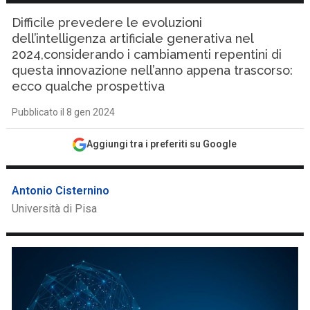
Difficile prevedere le evoluzioni
dell’intelligenza artificiale generativa nel
2024,considerando i cambiamenti repentini di
questa innovazione nell’anno appena trascorso:
ecco qualche prospettiva
Pubblicato il 8 gen 2024
Aggiungi tra i preferiti su Google
Antonio Cisternino
Università di Pisa