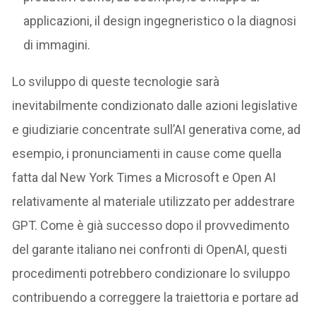
applicazioni, il design ingegneristico o la diagnosi
di immagini.
Lo sviluppo di queste tecnologie sarà
inevitabilmente condizionato dalle azioni legislative
e giudiziarie concentrate sull’AI generativa come, ad
esempio, i pronunciamenti in cause come quella
fatta dal New York Times a Microsoft e Open AI
relativamente al materiale utilizzato per addestrare
GPT. Come è già successo dopo il provvedimento
del garante italiano nei confronti di OpenAI, questi
procedimenti potrebbero condizionare lo sviluppo
contribuendo a correggere la traiettoria e portare ad