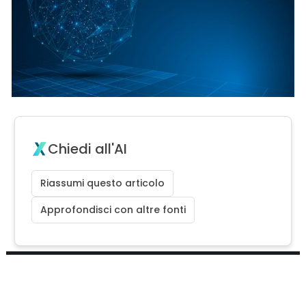
Chiedi all'AI
Riassumi questo articolo
Approfondisci con altre fonti