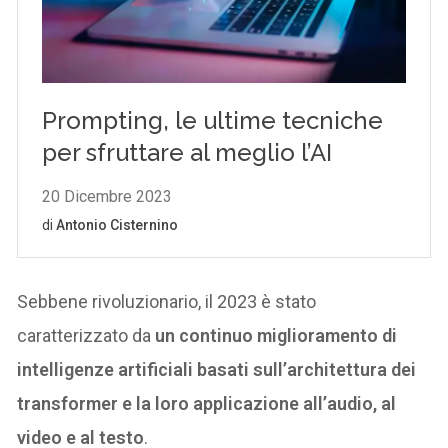
Sebbene rivoluzionario, il 2023 è stato
caratterizzato da
un continuo miglioramento di
intelligenze artificiali basati sull’architettura dei
transformer e la loro applicazione all’audio, al
video e al testo
.