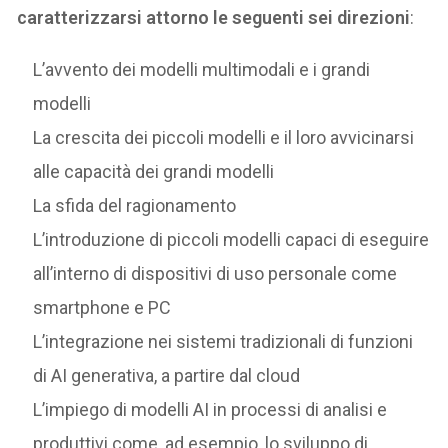
caratterizzarsi attorno le seguenti sei direzioni
:
L’avvento dei modelli multimodali e i grandi
modelli
La crescita dei piccoli modelli e il loro avvicinarsi
alle capacità dei grandi modelli
La sfida del ragionamento
L’introduzione di piccoli modelli capaci di eseguire
all’interno di dispositivi di uso personale come
smartphone e PC
L’integrazione nei sistemi tradizionali di funzioni
di AI generativa, a partire dal cloud
L’impiego di modelli AI in processi di analisi e
produttivi come, ad esempio, lo sviluppo di