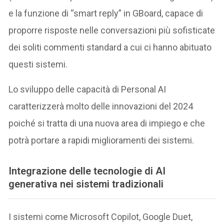
e la funzione di “smart reply” in GBoard, capace di
proporre risposte nelle conversazioni più sofisticate
dei soliti commenti standard a cui ci hanno abituato
questi sistemi.
Lo sviluppo delle capacità di Personal AI
caratterizzerà molto delle innovazioni del 2024
poiché si tratta di una nuova area di impiego e che
potrà portare a rapidi miglioramenti dei sistemi.
Integrazione delle tecnologie di AI
generativa nei sistemi tradizionali
I sistemi come Microsoft Copilot, Google Duet,