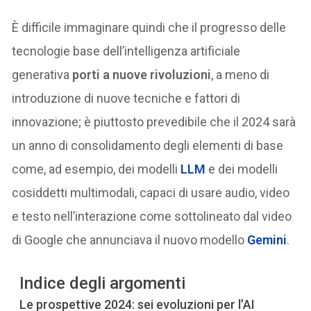
È difficile immaginare quindi che il progresso delle
tecnologie base dell’intelligenza artificiale
generativa
porti a nuove rivoluzioni
, a meno di
introduzione di nuove tecniche e fattori di
innovazione; è piuttosto prevedibile che il 2024 sarà
un anno di consolidamento degli elementi di base
come, ad esempio, dei modelli
LLM
e dei modelli
cosiddetti multimodali, capaci di usare audio, video
e testo nell’interazione come sottolineato dal video
di Google che annunciava il nuovo modello
Gemini
.
Indice degli argomenti
Le prospettive 2024: sei evoluzioni per l’AI