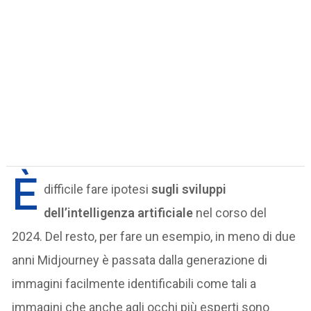
È
difficile fare ipotesi
sugli sviluppi
dell’intelligenza artificiale
nel corso del
2024. Del resto, per fare un esempio, in meno di due
anni Midjourney è passata dalla generazione di
immagini facilmente identificabili come tali a
immagini che anche agli occhi più esperti sono