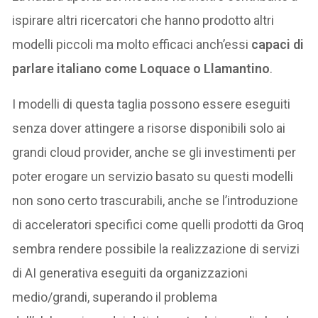
ispirare altri ricercatori che hanno prodotto altri
modelli piccoli ma molto efficaci anch’essi
capaci di
parlare italiano come Loquace o Llamantino
.
I modelli di questa taglia possono essere eseguiti
senza dover attingere a risorse disponibili solo ai
grandi cloud provider, anche se gli investimenti per
poter erogare un servizio basato su questi modelli
non sono certo trascurabili, anche se l’introduzione
di acceleratori specifici come quelli prodotti da Groq
sembra rendere possibile la realizzazione di servizi
di AI generativa eseguiti da organizzazioni
medio/grandi, superando il problema