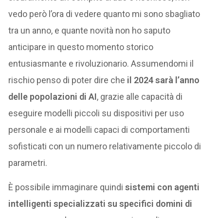
vedo però l’ora di vedere quanto mi sono sbagliato
tra un anno, e quante novità non ho saputo
anticipare in questo momento storico
entusiasmante e rivoluzionario. Assumendomi il
rischio penso di poter dire che
il 2024 sarà l’anno
delle popolazioni di AI
, grazie alle capacità di
eseguire modelli piccoli su dispositivi per uso
personale e ai modelli capaci di comportamenti
sofisticati con un numero relativamente piccolo di
parametri.
È possibile immaginare quindi
sistemi con agenti
intelligenti specializzati su specifici domini di