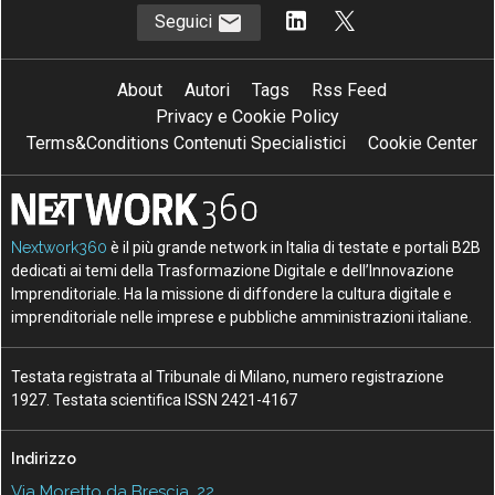
Seguici
About
Autori
Tags
Rss Feed
Privacy e Cookie Policy
Terms&Conditions Contenuti Specialistici
Cookie Center
Nextwork360
è il più grande network in Italia di testate e portali B2B
dedicati ai temi della Trasformazione Digitale e dell’Innovazione
Imprenditoriale. Ha la missione di diffondere la cultura digitale e
imprenditoriale nelle imprese e pubbliche amministrazioni italiane.
Testata registrata al Tribunale di Milano, numero registrazione
1927. Testata scientifica ISSN 2421-4167
Indirizzo
Via Moretto da Brescia, 22