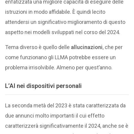
enfatizzata una migliore capacità di eseguire delle
istruzioni in modo affidabile. È quindi lecito
attendersi un significativo miglioramento di questo
aspetto nei modelli sviluppati nel corso del 2024.
Tema diverso è quello delle
allucinazioni
, che per
come funzionano gli LLMA potrebbe essere un
problema irrisolvibile. Almeno per quest’anno.
L’AI nei dispositivi personali
La seconda metà del 2023 è stata caratterizzata da
due annunci molto importanti il cui effetto
caratterizzerà significativamente il 2024, anche se è