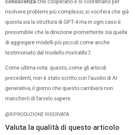
conoscenza
che cooperano e si coordinano per
risolvere problemi più complessi, si vocifera che già
questa sia la struttura di GPT-4 ma in ogni caso è
presumibile che la direzione promettente sia quella
di aggregare modelli più piccoli come anche
testimoniato dal modello mixtral8x7.
Come ultima nota: questo, come gli articoli
precedenti, non è stato scritto con l’ausilio di AI
generativa, il giorno che questo cambierà non
mancherò di farvelo sapere.
@RIPRODUZIONE RISERVATA
Valuta la qualità di questo articolo