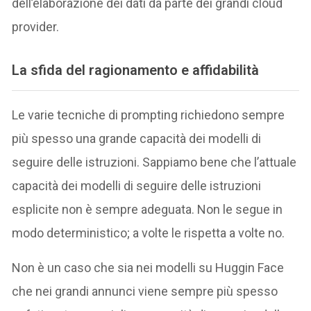
dell’elaborazione dei dati da parte dei grandi cloud
provider.
La sfida del ragionamento e affidabilità
Le varie tecniche di prompting richiedono sempre
più spesso una grande capacità dei modelli di
seguire delle istruzioni. Sappiamo bene che l’attuale
capacità dei modelli di seguire delle istruzioni
esplicite non è sempre adeguata. Non le segue in
modo deterministico; a volte le rispetta a volte no.
Non è un caso che sia nei modelli su Huggin Face
che nei grandi annunci viene sempre più spesso