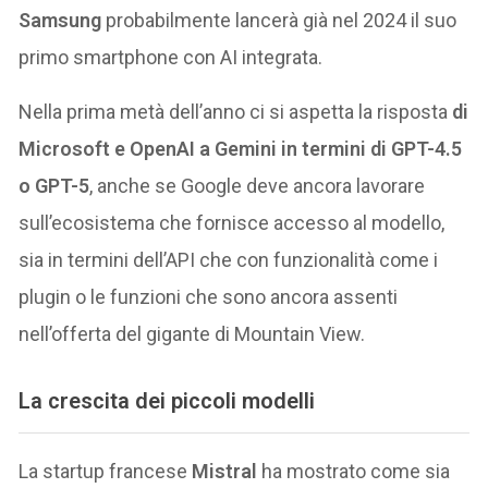
Samsung
probabilmente lancerà già nel 2024 il suo
primo smartphone con AI integrata.
Nella prima metà dell’anno ci si aspetta la risposta
di
Microsoft e OpenAI a Gemini in termini di GPT-4.5
o GPT-5
, anche se Google deve ancora lavorare
sull’ecosistema che fornisce accesso al modello,
sia in termini dell’API che con funzionalità come i
plugin o le funzioni che sono ancora assenti
nell’offerta del gigante di Mountain View.
La crescita dei piccoli modelli
La startup francese
Mistral
ha mostrato come sia