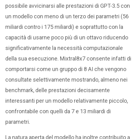
possibile avvicinarsi alle prestazioni di GPT-3.5 con
un modello con meno di un terzo dei parametri (56
miliardi contro i 175 miliardi) e soprattutto con la
capacità di usarne poco più di un ottavo riducendo
significativamente la necessità computazionale
della sua esecuzione. Mixtral8x7 consente infatti di
comportarsi come un gruppo di 8 AI che vengono
consultate selettivamente mostrando, almeno nei
benchmark, delle prestazioni decisamente
interessanti per un modello relativamente piccolo,
confrontabile con quelli da 7 e 13 miliardi di
parametri.
La natura aperta del modello ha inoltre contribuito a