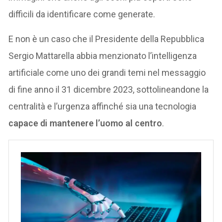
difficili da identificare come generate.
E non è un caso che il Presidente della Repubblica
Sergio Mattarella abbia menzionato l’intelligenza
artificiale come uno dei grandi temi nel messaggio
di fine anno il 31 dicembre 2023, sottolineandone la
centralità e l’urgenza affinché sia una tecnologia
capace di mantenere l’uomo al centro
.