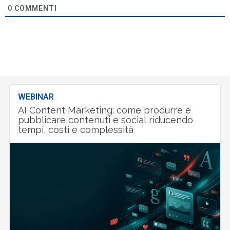
0
COMMENTI
WEBINAR
AI Content Marketing: come produrre e
pubblicare contenuti e social riducendo
tempi, costi e complessità