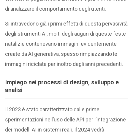
di analizzare il comportamento degli utenti.
Si intravedono già i primi effetti di questa pervasività
degli strumenti AI, molti degli auguri di queste feste
natalizie contenevano immagini evidentemente
create da AI generativa, spesso rimpiazzando le
immagini riciclate per inoltro degli anni precedenti.
Impiego nei processi di design, sviluppo e
analisi
Il 2023 è stato caratterizzato dalle prime
sperimentazioni nell’uso delle API per l’integrazione
dei modelli AI in sistemi reali. Il 2024 vedrà