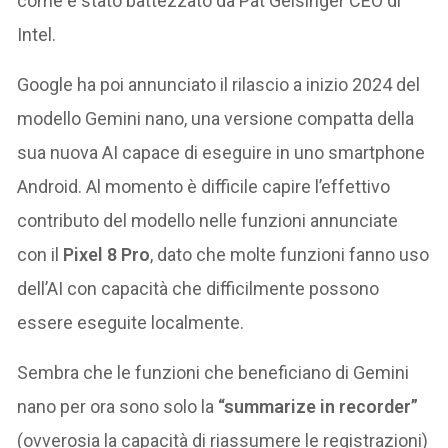
come è stato battezzato da Pat Gelsinger CEO di
Intel.
Google ha poi annunciato il rilascio a inizio 2024 del
modello Gemini nano, una versione compatta della
sua nuova AI capace di eseguire in uno smartphone
Android. Al momento è difficile capire l’effettivo
contributo del modello nelle funzioni annunciate
con il
Pixel 8 Pro
, dato che molte funzioni fanno uso
dell’AI con capacità che difficilmente possono
essere eseguite localmente.
Sembra che le funzioni che beneficiano di Gemini
nano per ora sono solo la
“summarize in recorder”
(ovverosia la capacità di riassumere le registrazioni)