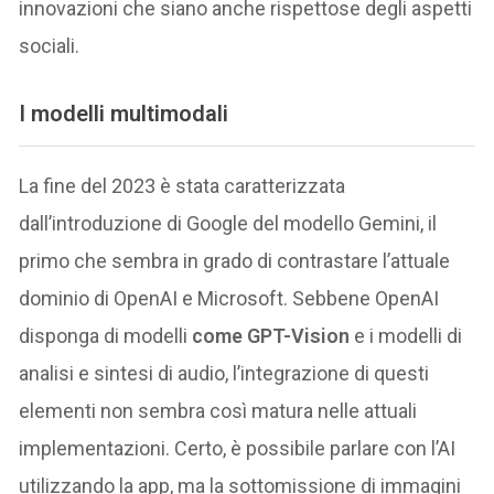
innovazioni che siano anche rispettose degli aspetti
sociali.
I modelli multimodali
La fine del 2023 è stata caratterizzata
dall’introduzione di Google del modello Gemini, il
primo che sembra in grado di contrastare l’attuale
dominio di OpenAI e Microsoft. Sebbene OpenAI
disponga di modelli
come GPT-Vision
e i modelli di
analisi e sintesi di audio, l’integrazione di questi
elementi non sembra così matura nelle attuali
implementazioni. Certo, è possibile parlare con l’AI
utilizzando la app, ma la sottomissione di immagini