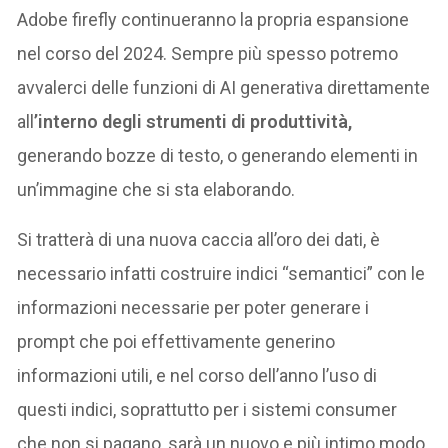
Adobe firefly continueranno la propria espansione
nel corso del 2024. Sempre più spesso potremo
avvalerci delle funzioni di AI generativa direttamente
all
’interno degli strumenti di produttività,
generando bozze di testo, o generando elementi in
un’immagine che si sta elaborando.
Si tratterà di una nuova caccia all’oro dei dati, è
necessario infatti costruire indici “semantici” con le
informazioni necessarie per poter generare i
prompt che poi effettivamente generino
informazioni utili, e nel corso dell’anno l’uso di
questi indici, soprattutto per i sistemi consumer
che non si pagano, sarà un nuovo e più intimo modo