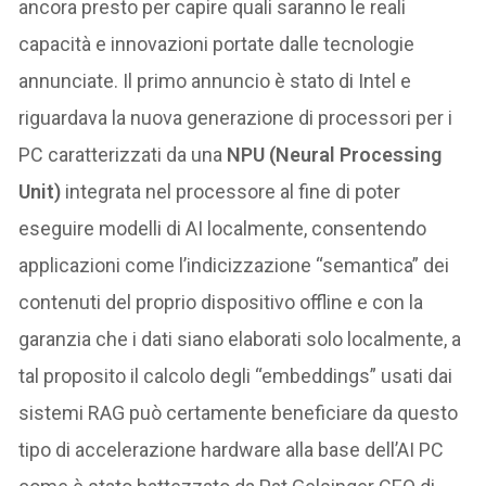
ancora presto per capire quali saranno le reali
capacità e innovazioni portate dalle tecnologie
annunciate. Il primo annuncio è stato di Intel e
riguardava la nuova generazione di processori per i
PC caratterizzati da una
NPU (Neural Processing
Unit)
integrata nel processore al fine di poter
eseguire modelli di AI localmente, consentendo
applicazioni come l’indicizzazione “semantica” dei
contenuti del proprio dispositivo offline e con la
garanzia che i dati siano elaborati solo localmente, a
tal proposito il calcolo degli “embeddings” usati dai
sistemi RAG può certamente beneficiare da questo
tipo di accelerazione hardware alla base dell’AI PC