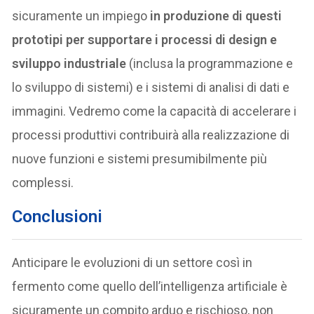
sicuramente un impiego
in produzione di
questi
prototipi per supportare i processi di design e
sviluppo industriale
(inclusa la programmazione e
lo sviluppo di sistemi) e i sistemi di analisi di dati e
immagini. Vedremo come la capacità di accelerare i
processi produttivi contribuirà alla realizzazione di
nuove funzioni e sistemi presumibilmente più
complessi.
Conclusioni
Anticipare le evoluzioni di un settore così in
fermento come quello dell’intelligenza artificiale è
sicuramente un compito arduo e rischioso, non