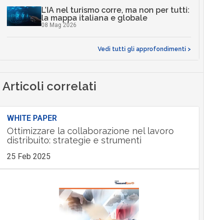
L’IA nel turismo corre, ma non per tutti:
la mappa italiana e globale
08 Mag 2026
Vedi tutti gli approfondimenti >
Articoli correlati
WHITE PAPER
Ottimizzare la collaborazione nel lavoro
distribuito: strategie e strumenti
25 Feb 2025