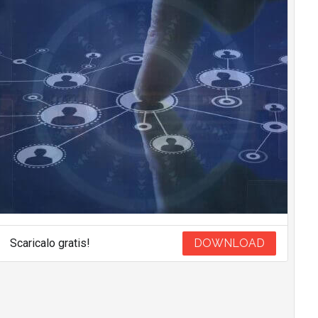
Scaricalo gratis!
DOWNLOAD