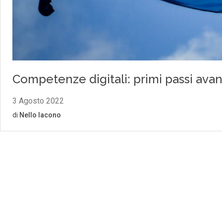
Competenze digitali: primi passi avanti
3 Agosto 2022
di
Nello Iacono