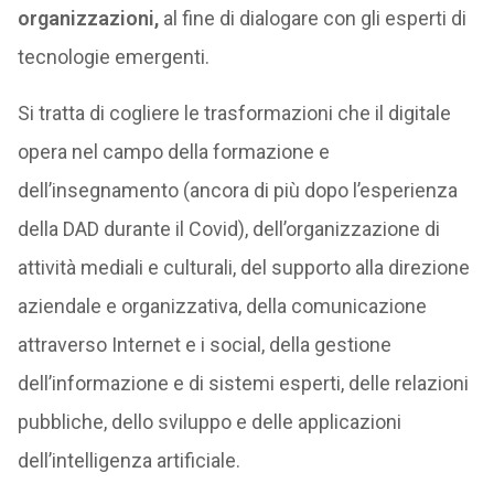
organizzazioni,
al fine di dialogare con gli esperti di
tecnologie emergenti.
Si tratta di cogliere le trasformazioni che il digitale
opera nel campo della formazione e
dell’insegnamento (ancora di più dopo l’esperienza
della DAD durante il Covid), dell’organizzazione di
attività mediali e culturali, del supporto alla direzione
aziendale e organizzativa, della comunicazione
attraverso Internet e i social, della gestione
dell’informazione e di sistemi esperti, delle relazioni
pubbliche, dello sviluppo e delle applicazioni
dell’intelligenza artificiale.