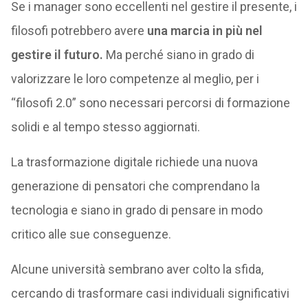
Se i manager sono eccellenti nel gestire il presente, i
filosofi potrebbero avere
una marcia in più nel
gestire il futuro.
Ma perché siano in grado di
valorizzare le loro competenze al meglio, per i
“filosofi 2.0” sono necessari percorsi di formazione
solidi e al tempo stesso aggiornati.
La trasformazione digitale richiede una nuova
generazione di pensatori che comprendano la
tecnologia e siano in grado di pensare in modo
critico alle sue conseguenze.
Alcune università sembrano aver colto la sfida,
cercando di trasformare casi individuali significativi