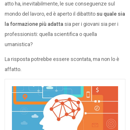
atto ha, inevitabilmente, le sue conseguenze sul
mondo del lavoro, ed è aperto il dibattito
su quale sia
la formazione più adatta
sia per i giovani sia per i
professionisti: quella scientifica o quella
umanistica?
La risposta potrebbe essere scontata, ma non lo è
affatto.