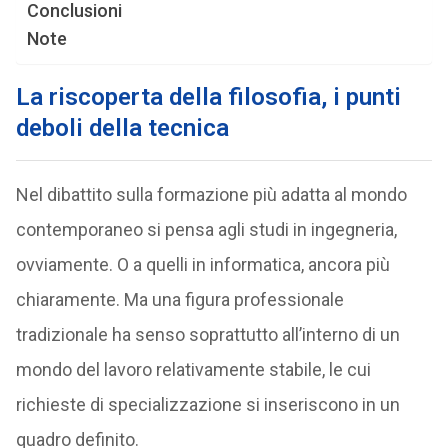
Conclusioni
Note
La riscoperta della filosofia, i punti
deboli della tecnica
Nel dibattito sulla formazione più adatta al mondo
contemporaneo si pensa agli studi in ingegneria,
ovviamente. O a quelli in informatica, ancora più
chiaramente. Ma una figura professionale
tradizionale ha senso soprattutto all’interno di un
mondo del lavoro relativamente stabile, le cui
richieste di specializzazione si inseriscono in un
quadro definito.