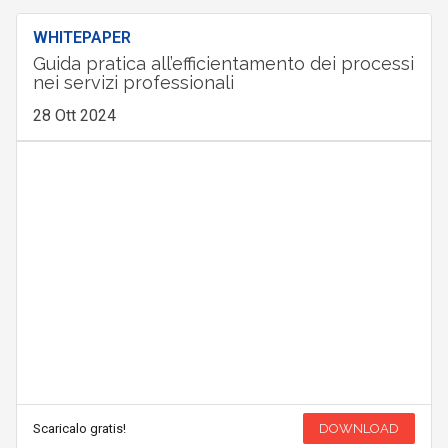
WHITEPAPER
Guida pratica all’efficientamento dei processi
nei servizi professionali
28 Ott 2024
Scaricalo gratis!
DOWNLOAD