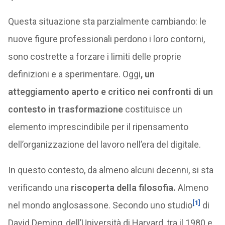
Questa situazione sta parzialmente cambiando: le
nuove figure professionali perdono i loro contorni,
sono costrette a forzare i limiti delle proprie
definizioni e a sperimentare. Oggi
, un
atteggiamento aperto e critico nei confronti di un
contesto in trasformazione
costituisce un
elemento imprescindibile per il ripensamento
dell’organizzazione del lavoro nell’era del digitale.
In questo contesto, da almeno alcuni decenni, si sta
verificando una
riscoperta della filosofia.
Almeno
[1]
nel mondo anglosassone. Secondo uno studio
di
David Deming, dell’Università di Harvard, tra il 1980 e