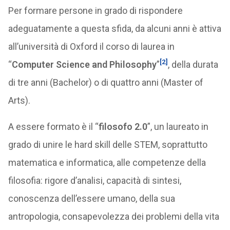
Per formare persone in grado di rispondere
adeguatamente a questa sfida, da alcuni anni è attiva
all’università di Oxford il corso di laurea in
[2]
“
Computer Science and Philosophy
”
, della durata
di tre anni (Bachelor) o di quattro anni (Master of
Arts).
A essere formato è il “
filosofo 2.0
”, un laureato in
grado di unire le hard skill delle STEM, soprattutto
matematica e informatica, alle competenze della
filosofia: rigore d’analisi, capacità di sintesi,
conoscenza dell’essere umano, della sua
antropologia, consapevolezza dei problemi della vita