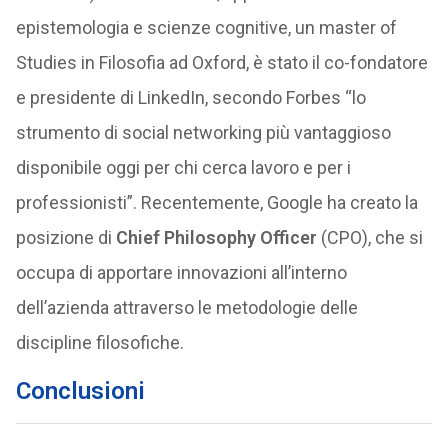
epistemologia e scienze cognitive, un master of
Studies in Filosofia ad Oxford, è stato il co-fondatore
e presidente di LinkedIn, secondo Forbes “lo
strumento di social networking più vantaggioso
disponibile oggi per chi cerca lavoro e per i
professionisti”. Recentemente, Google ha creato la
posizione di
Chief Philosophy Officer
(CPO), che si
occupa di apportare innovazioni all’interno
dell’azienda attraverso le metodologie delle
discipline filosofiche.
Conclusioni