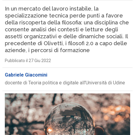
In un mercato del lavoro instabile, la
specializzazione tecnica perde punti a favore
della riscoperta della filosofia: una disciplina che
consente analisi dei contesti e letture degli
assetti organizzativi e delle dinamiche sociali. Il
precedente di Olivetti, i filosofi 2.0 a capo delle
aziende, i percorsi di formazione
Pubblicato il 27 Giu 2022
Gabriele Giacomini
docente di Teoria politica e digitale all'Università di Udine