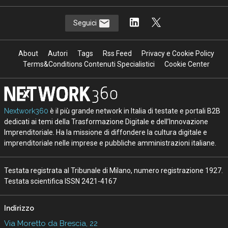
Seguici
About
Autori
Tags
Rss Feed
Privacy e Cookie Policy
Terms&Conditions Contenuti Specialistici
Cookie Center
Nextwork360
è il più grande network in Italia di testate e portali B2B
dedicati ai temi della Trasformazione Digitale e dell’Innovazione
Imprenditoriale. Ha la missione di diffondere la cultura digitale e
imprenditoriale nelle imprese e pubbliche amministrazioni italiane.
Testata registrata al Tribunale di Milano, numero registrazione 1927.
Testata scientifica ISSN 2421-4167
Indirizzo
Via Moretto da Brescia, 22