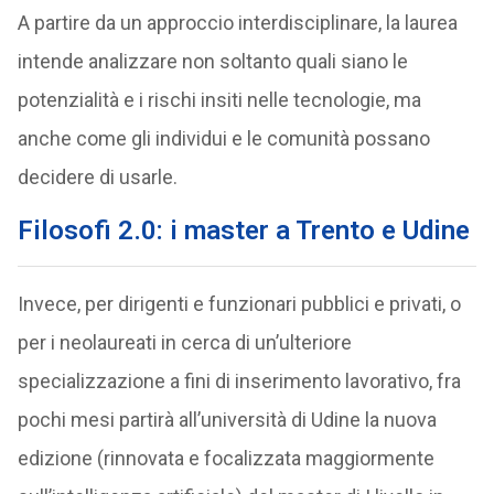
A partire da un approccio interdisciplinare, la laurea
intende analizzare non soltanto quali siano le
potenzialità e i rischi insiti nelle tecnologie, ma
anche come gli individui e le comunità possano
decidere di usarle.
Filosofi 2.0: i master a Trento e Udine
Invece, per dirigenti e funzionari pubblici e privati, o
per i neolaureati in cerca di un’ulteriore
specializzazione a fini di inserimento lavorativo, fra
pochi mesi partirà all’università di Udine la nuova
edizione (rinnovata e focalizzata maggiormente