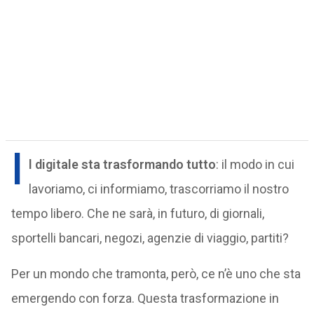
I
l digitale sta trasformando tutto
: il modo in cui
lavoriamo, ci informiamo, trascorriamo il nostro
tempo libero. Che ne sarà, in futuro, di giornali,
sportelli bancari, negozi, agenzie di viaggio, partiti?
Per un mondo che tramonta, però, ce n’è uno che sta
emergendo con forza. Questa trasformazione in