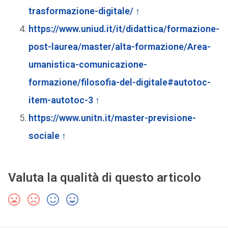
trasformazione-digitale/
↑
https://www.uniud.it/it/didattica/formazione-
post-laurea/master/alta-formazione/Area-
umanistica-comunicazione-
formazione/filosofia-del-digitale#autotoc-
item-autotoc-3
↑
https://www.unitn.it/master-previsione-
sociale
↑
Valuta la qualità di questo articolo