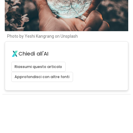
Photo by Yeshi Kangrang on Unsplash
Chiedi all'AI
Riassumi questo articolo
Approfondisci con altre fonti