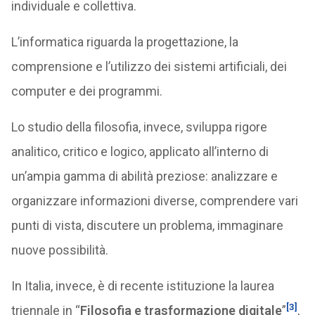
individuale e collettiva.
L’informatica riguarda la progettazione, la
comprensione e l’utilizzo dei sistemi artificiali, dei
computer e dei programmi.
Lo studio della filosofia, invece, sviluppa rigore
analitico, critico e logico, applicato all’interno di
un’ampia gamma di abilità preziose: analizzare e
organizzare informazioni diverse, comprendere vari
punti di vista, discutere un problema, immaginare
nuove possibilità.
In Italia, invece, è di recente istituzione la laurea
[3]
triennale in “
Filosofia e trasformazione digitale
”
,