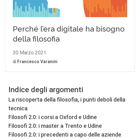
Indice degli argomenti
La riscoperta della filosofia, i punti deboli della
tecnica
Filosofi 2.0: i corsi a Oxford e Udine
Filosofi 2.0: i master a Trento e Udine
Filosofi 2.0: i precedenti a capo delle aziende