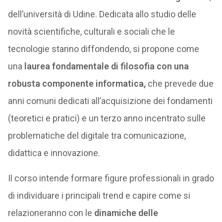
dell’università di Udine. Dedicata allo studio delle
novità scientifiche, culturali e sociali che le
tecnologie stanno diffondendo, si propone come
una
laurea fondamentale di filosofia con una
robusta componente informatica,
che prevede due
anni comuni dedicati all’acquisizione dei fondamenti
(teoretici e pratici) e un terzo anno incentrato sulle
problematiche del digitale tra comunicazione,
didattica e innovazione.
Il corso intende formare figure professionali in grado
di individuare i principali trend e capire come si
relazioneranno con le
dinamiche delle