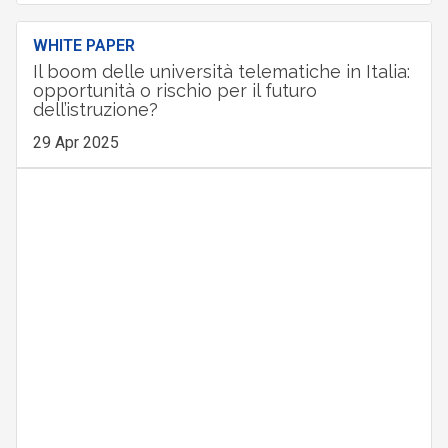
WHITE PAPER
Il boom delle università telematiche in Italia:
opportunità o rischio per il futuro
dell’istruzione?
29 Apr 2025