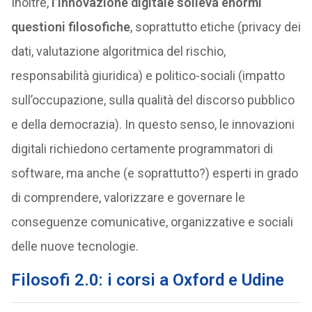
Inoltre,
l’innovazione digitale solleva enormi
questioni filosofiche
, soprattutto etiche (privacy dei
dati, valutazione algoritmica del rischio,
responsabilità giuridica) e politico-sociali (impatto
sull’occupazione, sulla qualità del discorso pubblico
e della democrazia). In questo senso, le innovazioni
digitali richiedono certamente programmatori di
software, ma anche (e soprattutto?) esperti in grado
di comprendere, valorizzare e governare le
conseguenze comunicative, organizzative e sociali
delle nuove tecnologie.
Filosofi 2.0: i corsi a Oxford e Udine