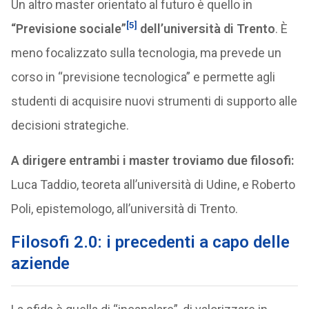
Un altro master orientato al futuro è quello in
[5]
“Previsione sociale”
dell’università di Trento
. È
meno focalizzato sulla tecnologia, ma prevede un
corso in “previsione tecnologica” e permette agli
studenti di acquisire nuovi strumenti di supporto alle
decisioni strategiche.
A dirigere entrambi i master troviamo due filosofi:
Luca Taddio, teoreta all’università di Udine, e Roberto
Poli, epistemologo, all’università di Trento.
Filosofi 2.0: i precedenti a capo delle
aziende