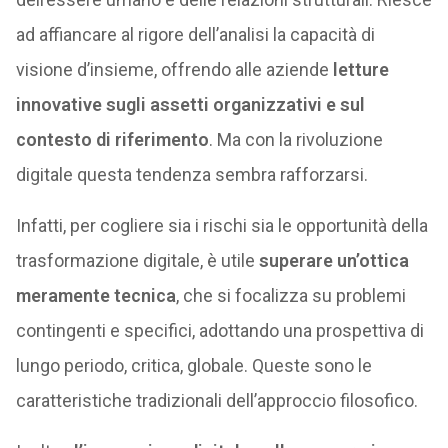
ad affiancare al rigore dell’analisi la capacità di
visione d’insieme, offrendo alle aziende
letture
innovative sugli assetti organizzativi e sul
contesto di riferimento
. Ma con la rivoluzione
digitale questa tendenza sembra rafforzarsi.
Infatti, per cogliere sia i rischi sia le opportunità della
trasformazione digitale, è utile
superare un’ottica
meramente tecnica
, che si focalizza su problemi
contingenti e specifici, adottando una prospettiva di
lungo periodo, critica, globale. Queste sono le
caratteristiche tradizionali dell’approccio filosofico.