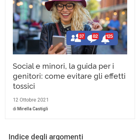
Indice degli argomenti