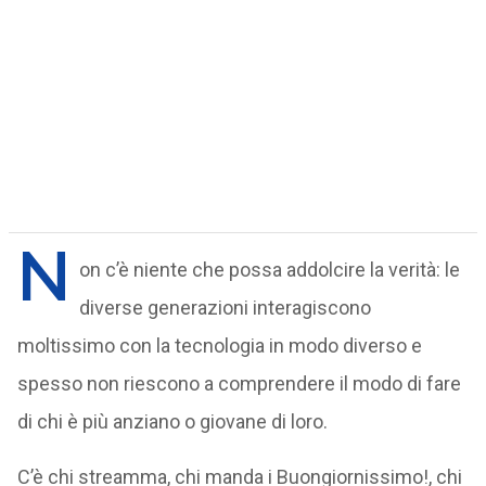
N
on c’è niente che possa addolcire la verità: le
diverse generazioni interagiscono
moltissimo con la tecnologia in modo diverso e
spesso non riescono a comprendere il modo di fare
di chi è più anziano o giovane di loro.
C’è chi streamma, chi manda i Buongiornissimo!, chi