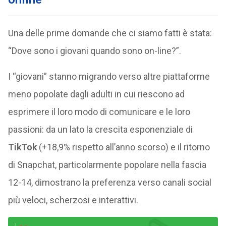
Una delle prime domande che ci siamo fatti è stata:
“Dove sono i giovani quando sono on-line?”.
I “giovani” stanno migrando verso altre piattaforme
meno popolate dagli adulti in cui riescono ad
esprimere il loro modo di comunicare e le loro
passioni: da un lato la crescita esponenziale di
TikTok
(+18,9% rispetto all’anno scorso) e il ritorno
di Snapchat, particolarmente popolare nella fascia
12-14, dimostrano la preferenza verso canali social
più veloci, scherzosi e interattivi.