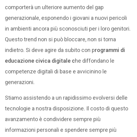
comporterà un ulteriore aumento del gap
generazionale, esponendo i giovani a nuovi pericoli
in ambienti ancora più sconosciuti per i loro genitori.
Questo trend non si può bloccare, non si torna
indietro. Si deve agire da subito con p
rogrammi di
educazione civica digitale c
he diffondano le
competenze digitali di base e avvicinino le
generazioni.
Stiamo assistendo a un rapidissimo evolversi delle
tecnologie a nostra disposizione. Il costo di questo
avanzamento è condividere sempre più
informazioni personali e spendere sempre più