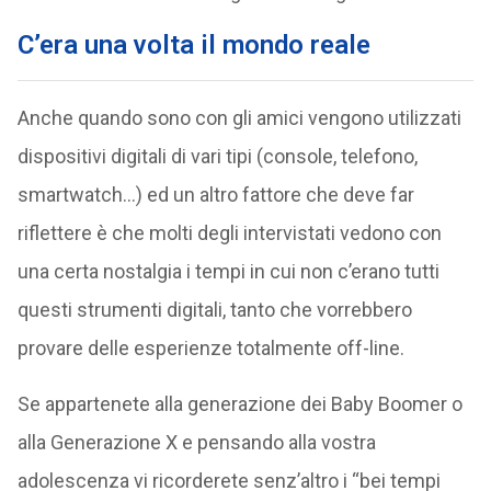
C’era una volta il mondo reale
Anche quando sono con gli amici vengono utilizzati
dispositivi digitali di vari tipi (console, telefono,
smartwatch…) ed un altro fattore che deve far
riflettere è che molti degli intervistati vedono con
una certa nostalgia i tempi in cui non c’erano tutti
questi strumenti digitali, tanto che vorrebbero
provare delle esperienze totalmente off-line.
Se appartenete alla generazione dei Baby Boomer o
alla Generazione X e pensando alla vostra
adolescenza vi ricorderete senz’altro i “bei tempi