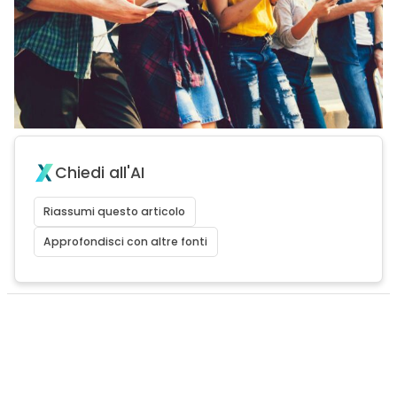
Chiedi all'AI
Riassumi questo articolo
Approfondisci con altre fonti