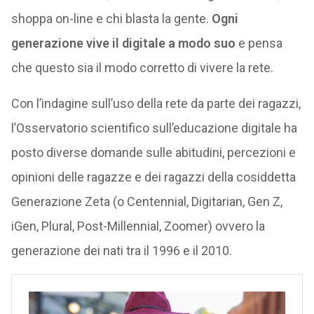
shoppa on-line e chi blasta la gente.
Ogni
generazione vive il digitale a modo suo
e pensa
che questo sia il modo corretto di vivere la rete.
Con l’indagine sull’uso della rete da parte dei ragazzi,
l’Osservatorio scientifico sull’educazione digitale ha
posto diverse domande sulle abitudini, percezioni e
opinioni delle ragazze e dei ragazzi della cosiddetta
Generazione Zeta (o Centennial, Digitarian, Gen Z,
iGen, Plural, Post-Millennial, Zoomer) ovvero la
generazione dei nati tra il 1996 e il 2010.