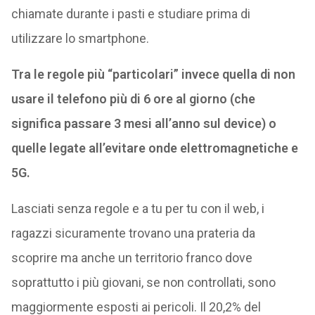
chiamate durante i pasti e studiare prima di
utilizzare lo smartphone.
Tra le regole più “particolari” invece quella di non
usare il telefono più di 6 ore al giorno (che
significa passare 3 mesi all’anno sul device) o
quelle legate all’evitare onde elettromagnetiche e
5G.
Lasciati senza regole e a tu per tu con il web, i
ragazzi sicuramente trovano una prateria da
scoprire ma anche un territorio franco dove
soprattutto i più giovani, se non controllati, sono
maggiormente esposti ai pericoli. Il 20,2% del