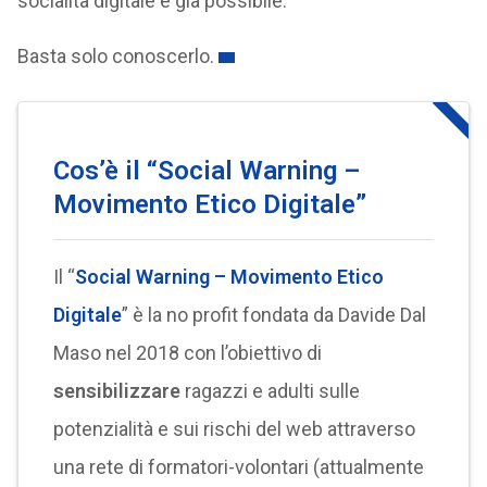
socialità digitale è già possibile.
Basta solo conoscerlo.
Cos’è il “Social Warning –
Movimento Etico Digitale”
Il “
Social Warning – Movimento Etico
Digitale
” è la no profit fondata da Davide Dal
Maso nel 2018 con l’obiettivo di
sensibilizzare
ragazzi e adulti sulle
potenzialità e sui rischi del web attraverso
una rete di formatori-volontari (attualmente