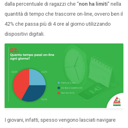
dalla percentuale di ragazzi che “
non ha limiti
” nella
quantità di tempo che trascorre on-line, ovvero ben il
42% che passa più di 4 ore al giorno utilizzando
dispositivi digitali.
I giovani, infatti, spesso vengono lasciati navigare