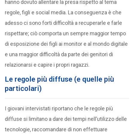
hanno dovuto allentare la presa rispetto al tema
regole, figli e social media. La conseguenza è che
adesso ci sono forti difficoltà a recuperarle e farle
rispettare; ciò comporta un sempre maggior tempo
di esposizione dei figli ai monitor e al mondo digitale
e una maggior difficoltà da parte dei genitori di
relazionarsi e capire i propri ragazzi.
Le regole più diffuse (e quelle più
particolari)
I giovani intervistati riportano che le regole più
diffuse si limitano a dare dei tempi nell’utilizzo delle
tecnologie, raccomandare di non effettuare