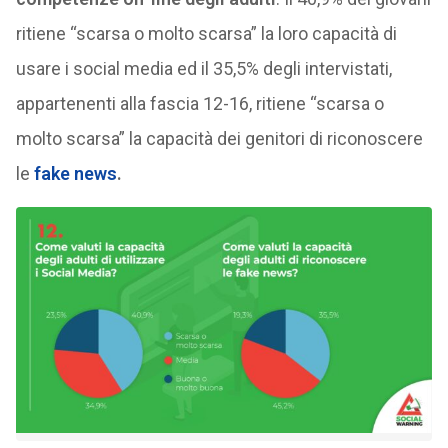
ritiene “scarsa o molto scarsa” la loro capacità di
usare i social media ed il 35,5% degli intervistati,
appartenenti alla fascia 12-16, ritiene “scarsa o
molto scarsa” la capacità dei genitori di riconoscere
le
fake news
.