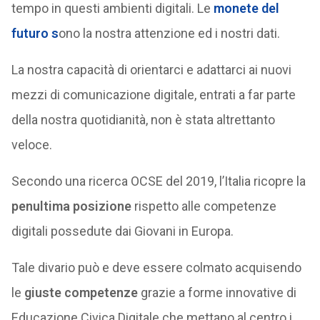
tempo in questi ambienti digitali. Le
monete del
futuro
s
ono la nostra attenzione ed i nostri dati.
La nostra capacità di orientarci e adattarci ai nuovi
mezzi di comunicazione digitale, entrati a far parte
della nostra quotidianità, non è stata altrettanto
veloce.
Secondo una ricerca OCSE del 2019, l’Italia ricopre la
penultima posizione
rispetto alle competenze
digitali possedute dai Giovani in Europa.
Tale divario può e deve essere colmato acquisendo
le
giuste competenze
grazie a forme innovative di
Educazione Civica Digitale che mettano al centro i