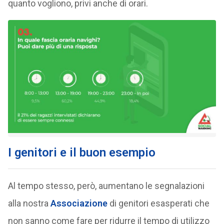
quanto vogliono, privi anche di orari.
I genitori e il buon esempio
Al tempo stesso, però, aumentano le segnalazioni
alla nostra
Associazione
di genitori esasperati che
non sanno come fare per ridurre il tempo di utilizzo