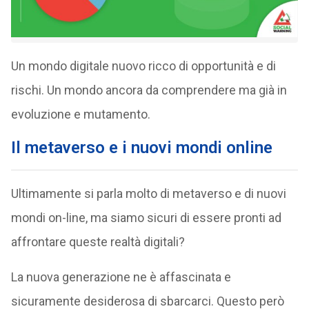
Un mondo digitale nuovo ricco di opportunità e di
rischi. Un mondo ancora da comprendere ma già in
evoluzione e mutamento.
Il metaverso e i nuovi mondi online
Ultimamente si parla molto di metaverso e di nuovi
mondi on-line, ma siamo sicuri di essere pronti ad
affrontare queste realtà digitali?
La nuova generazione ne è affascinata e
sicuramente desiderosa di sbarcarci. Questo però