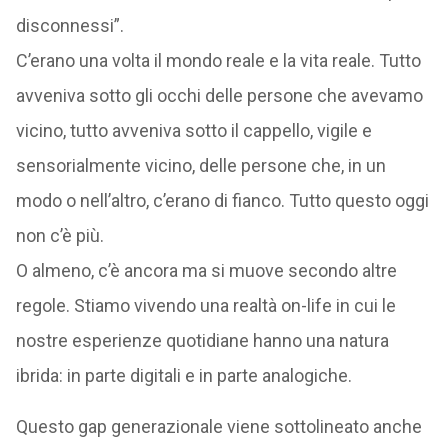
disconnessi”.
C’erano una volta il mondo reale e la vita reale. Tutto
avveniva sotto gli occhi delle persone che avevamo
vicino, tutto avveniva sotto il cappello, vigile e
sensorialmente vicino, delle persone che, in un
modo o nell’altro, c’erano di fianco. Tutto questo oggi
non c’è più.
O almeno, c’è ancora ma si muove secondo altre
regole. Stiamo vivendo una realtà on-life in cui le
nostre esperienze quotidiane hanno una natura
ibrida: in parte digitali e in parte analogiche.
Questo gap generazionale viene sottolineato anche