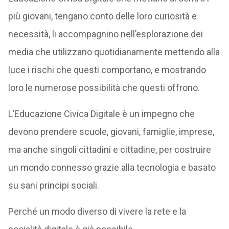
più giovani, tengano conto delle loro curiosità e
necessità, li accompagnino nell’esplorazione dei
media che utilizzano quotidianamente mettendo alla
luce i rischi che questi comportano, e mostrando
loro le numerose possibilità che questi offrono.
L’Educazione Civica Digitale è un impegno che
devono prendere scuole, giovani, famiglie, imprese,
ma anche singoli cittadini e cittadine, per costruire
un mondo connesso grazie alla tecnologia e basato
su sani principi sociali.
Perché un modo diverso di vivere la rete e la