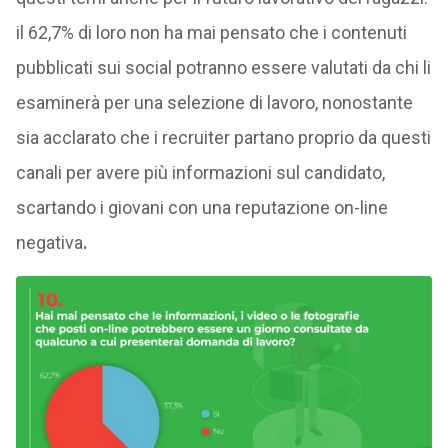
il 62,7% di loro non ha mai pensato che i contenuti
pubblicati sui social potranno essere valutati da chi li
esaminerà per una selezione di lavoro, nonostante
sia acclarato che i recruiter partano proprio da questi
canali per avere più informazioni sul candidato,
scartando i giovani con una reputazione on-line
negativa
.