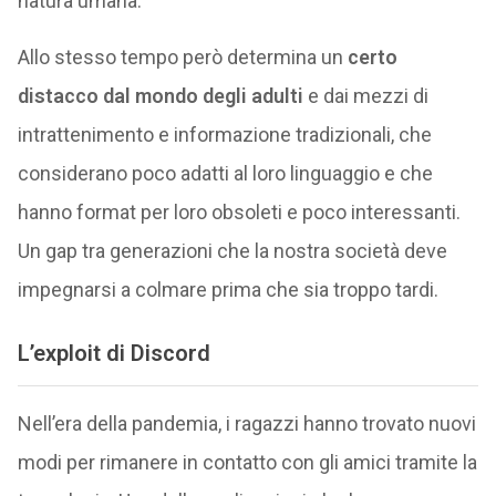
natura umana.
Allo stesso tempo però determina un
certo
distacco dal mondo degli adulti
e dai mezzi di
intrattenimento e informazione tradizionali, che
considerano poco adatti al loro linguaggio e che
hanno format per loro obsoleti e poco interessanti.
Un gap tra generazioni che la nostra società deve
impegnarsi a colmare prima che sia troppo tardi.
L’exploit di Discord
Nell’era della pandemia, i ragazzi hanno trovato nuovi
modi per rimanere in contatto con gli amici tramite la