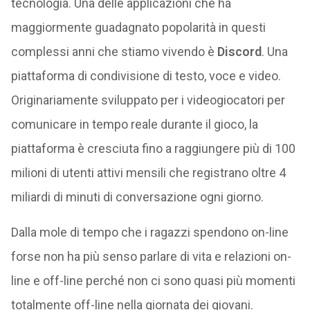
tecnologia. Una delle applicazioni che ha
maggiormente guadagnato popolarità in questi
complessi anni che stiamo vivendo è
Discord
. Una
piattaforma di condivisione di testo, voce e video.
Originariamente sviluppato per i videogiocatori per
comunicare in tempo reale durante il gioco, la
piattaforma è cresciuta fino a raggiungere più di 100
milioni di utenti attivi mensili che registrano oltre 4
miliardi di minuti di conversazione ogni giorno.
Dalla mole di tempo che i ragazzi spendono on-line
forse non ha più senso parlare di vita e relazioni on-
line e off-line perché non ci sono quasi più momenti
totalmente off-line nella giornata dei giovani.