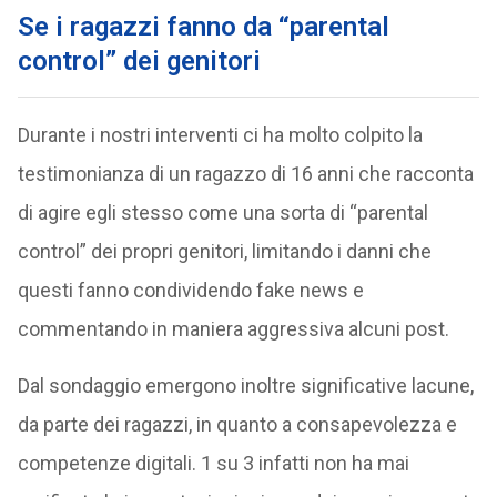
Se i ragazzi fanno da “parental
control” dei genitori
Durante i nostri interventi ci ha molto colpito la
testimonianza di un ragazzo di 16 anni che racconta
di agire egli stesso come una sorta di “parental
control” dei propri genitori, limitando i danni che
questi fanno condividendo fake news e
commentando in maniera aggressiva alcuni post.
Dal sondaggio emergono inoltre significative lacune,
da parte dei ragazzi, in quanto a consapevolezza e
competenze digitali. 1 su 3 infatti non ha mai