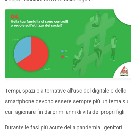
Tempi, spazi e alternative all’uso del digitale e dello
smartphone devono essere sempre più un tema su
cui ragionare fin dai primi anni di vita dei propri figli.
Durante le fasi più acute della pandemia i genitori