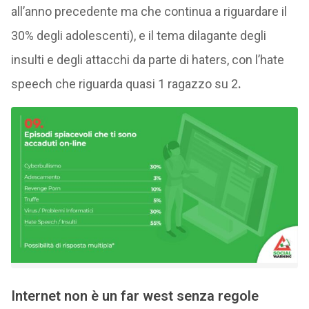
all’anno precedente ma che continua a riguardare il
30% degli adolescenti), e il tema dilagante degli
insulti e degli attacchi da parte di haters, con l’hate
speech che riguarda quasi 1 ragazzo su 2
.
Internet non è un far west senza regole