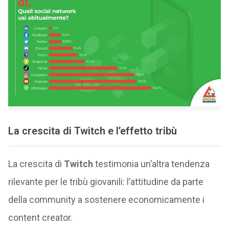
La crescita di Twitch e l’effetto tribù
La crescita di
Twitch
testimonia un’altra tendenza
rilevante per le tribù giovanili: l’attitudine da parte
della community a sostenere economicamente i
content creator.