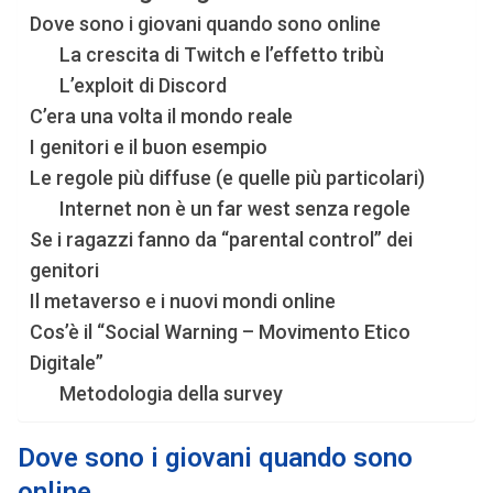
Dove sono i giovani quando sono online
La crescita di Twitch e l’effetto tribù
L’exploit di Discord
C’era una volta il mondo reale
I genitori e il buon esempio
Le regole più diffuse (e quelle più particolari)
Internet non è un far west senza regole
Se i ragazzi fanno da “parental control” dei
genitori
Il metaverso e i nuovi mondi online
Cos’è il “Social Warning – Movimento Etico
Digitale”
Metodologia della survey
Dove sono i giovani quando sono
online