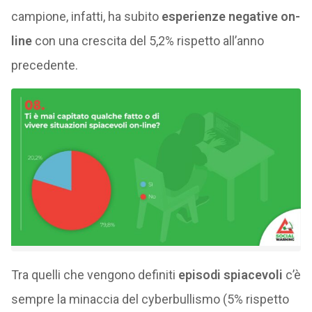
campione, infatti, ha subito
esperienze negative on-
line
con una crescita del 5,2% rispetto all’anno
precedente.
Tra quelli che vengono definiti
episodi spiacevoli
c’è
sempre la minaccia del cyberbullismo (5% rispetto