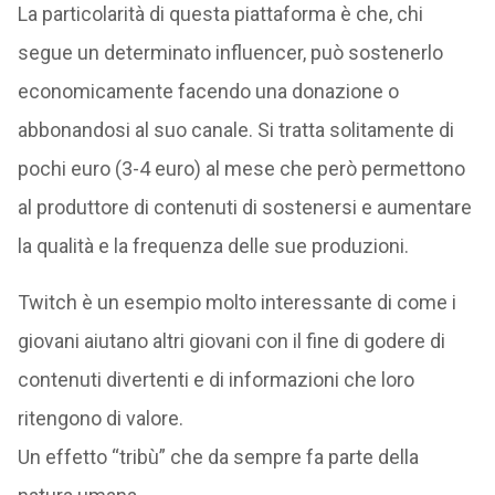
La particolarità di questa piattaforma è che, chi
segue un determinato influencer, può sostenerlo
economicamente facendo una donazione o
abbonandosi al suo canale. Si tratta solitamente di
pochi euro (3-4 euro) al mese che però permettono
al produttore di contenuti di sostenersi e aumentare
la qualità e la frequenza delle sue produzioni.
Twitch è un esempio molto interessante di come i
giovani aiutano altri giovani con il fine di godere di
contenuti divertenti e di informazioni che loro
ritengono di valore.
Un effetto “tribù” che da sempre fa parte della