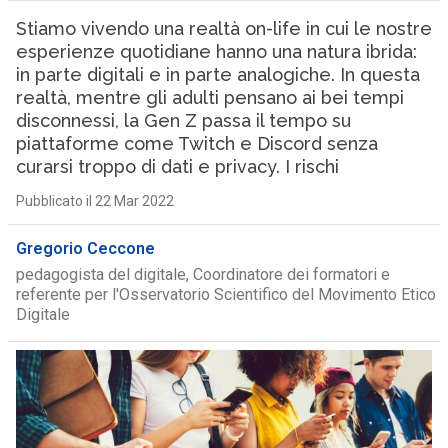
Stiamo vivendo una realtà on-life in cui le nostre
esperienze quotidiane hanno una natura ibrida:
in parte digitali e in parte analogiche. In questa
realtà, mentre gli adulti pensano ai bei tempi
disconnessi, la Gen Z passa il tempo su
piattaforme come Twitch e Discord senza
curarsi troppo di dati e privacy. I rischi
Pubblicato il 22 Mar 2022
Gregorio Ceccone
pedagogista del digitale, Coordinatore dei formatori e
referente per l'Osservatorio Scientifico del Movimento Etico
Digitale