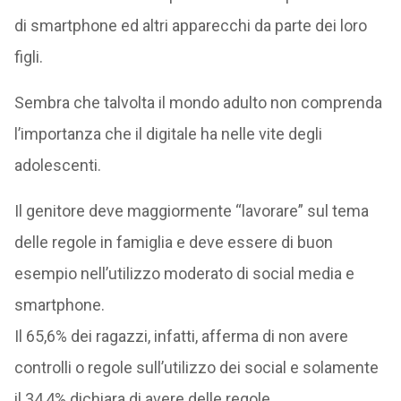
di smartphone ed altri apparecchi da parte dei loro
figli.
Sembra che talvolta il mondo adulto non comprenda
l’importanza che il digitale ha nelle vite degli
adolescenti.
Il genitore deve maggiormente “lavorare” sul tema
delle regole in famiglia e deve essere di buon
esempio nell’utilizzo moderato di social media e
smartphone.
Il 65,6% dei ragazzi, infatti, afferma di non avere
controlli o regole sull’utilizzo dei social e solamente
il 34,4% dichiara di avere delle regole.