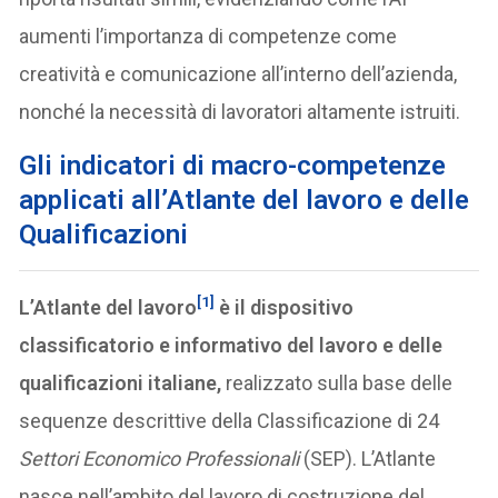
aumenti l’importanza di competenze come
creatività e comunicazione all’interno dell’azienda,
nonché la necessità di lavoratori altamente istruiti.
Gli indicatori di macro-competenze
applicati all’Atlante del lavoro e delle
Qualificazioni
[1]
L’Atlante del lavoro
è il dispositivo
classificatorio e informativo del lavoro e delle
qualificazioni italiane,
realizzato sulla base delle
sequenze descrittive della Classificazione di 24
Settori Economico Professionali
(SEP). L’Atlante
nasce nell’ambito del lavoro di costruzione del