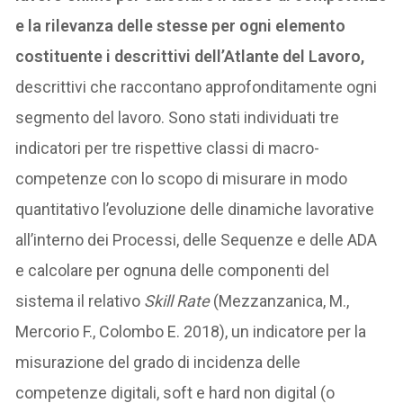
e la rilevanza delle stesse per ogni elemento
costituente i descrittivi dell’Atlante del Lavoro,
descrittivi che raccontano approfonditamente ogni
segmento del lavoro. Sono stati individuati tre
indicatori per tre rispettive classi di macro-
competenze con lo scopo di misurare in modo
quantitativo l’evoluzione delle dinamiche lavorative
all’interno dei Processi, delle Sequenze e delle ADA
e calcolare per ognuna delle componenti del
sistema il relativo
Skill Rate
(Mezzanzanica, M.,
Mercorio F., Colombo E. 2018), un indicatore per la
misurazione del grado di incidenza delle
competenze digitali, soft e hard non digital (o