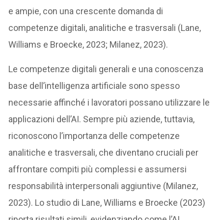
e ampie, con una crescente domanda di
competenze digitali, analitiche e trasversali (Lane,
Williams e Broecke, 2023; Milanez, 2023).
Le competenze digitali generali e una conoscenza
base dell’intelligenza artificiale sono spesso
necessarie affinché i lavoratori possano utilizzare le
applicazioni dell’AI. Sempre più aziende, tuttavia,
riconoscono l’importanza delle competenze
analitiche e trasversali, che diventano cruciali per
affrontare compiti più complessi e assumersi
responsabilità interpersonali aggiuntive (Milanez,
2023). Lo studio di Lane, Williams e Broecke (2023)
riporta risultati simili, evidenziando come l’AI