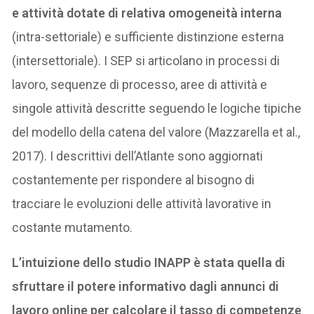
e attività dotate di relativa omogeneità interna
(intra-settoriale) e sufficiente distinzione esterna
(intersettoriale). I SEP si articolano in processi di
lavoro, sequenze di processo, aree di attività e
singole attività descritte seguendo le logiche tipiche
del modello della catena del valore (Mazzarella et al.,
2017). I descrittivi dell’Atlante sono aggiornati
costantemente per rispondere al bisogno di
tracciare le evoluzioni delle attività lavorative in
costante mutamento.
L’intuizione dello studio INAPP è stata quella di
sfruttare il potere informativo dagli annunci di
lavoro online per calcolare il tasso di competenze