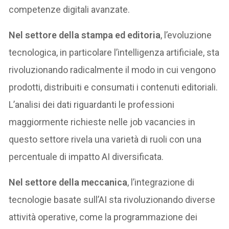
competenze digitali avanzate.
Nel settore della stampa ed editoria
, l’evoluzione
tecnologica, in particolare l’intelligenza artificiale, sta
rivoluzionando radicalmente il modo in cui vengono
prodotti, distribuiti e consumati i contenuti editoriali.
L’analisi dei dati riguardanti le professioni
maggiormente richieste nelle job vacancies in
questo settore rivela una varietà di ruoli con una
percentuale di impatto AI diversificata.
Nel settore della meccanica
, l’integrazione di
tecnologie basate sull’AI sta rivoluzionando diverse
attività operative, come la programmazione dei