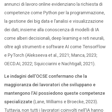
annunci di lavoro online evidenziano la richiesta di
competenze come Python per la programmazione,
la gestione dei big data e l’analisi e visualizzazione
dei dati, insieme alla conoscenza di modelli di IA
come alberi decisionali, deep learning e reti neurali,
oltre agli strumenti e software AI come TensorFlow
e PyTorch (Alekseeva et al., 2021; Manca, 2023;
OECD.AI, 2022; Squicciarini e Nachtigall, 2021).
Le indagini dell’OCSE confermano che la
maggioranza dei lavoratori che sviluppano e
mantengono l’AI possiedono queste competenze
specializzate
(Lane, Williams e Broecke, 2023).
Tuttavia, non tutti i lavoratori coinvolti nell’IA hanno