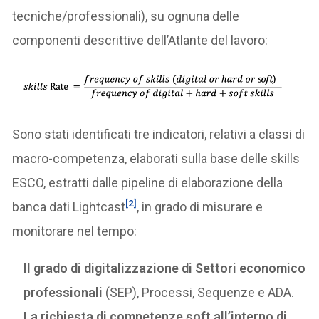
tecniche/professionali), su ognuna delle
componenti descrittive dell’Atlante del lavoro:
Sono stati identificati tre indicatori, relativi a classi di
macro-competenza, elaborati sulla base delle skills
ESCO, estratti dalle pipeline di elaborazione della
[2]
banca dati Lightcast
, in grado di misurare e
monitorare nel tempo:
Il grado di digitalizzazione di Settori economico
professionali
(SEP), Processi, Sequenze e ADA.
La richiesta di competenze soft all’interno di