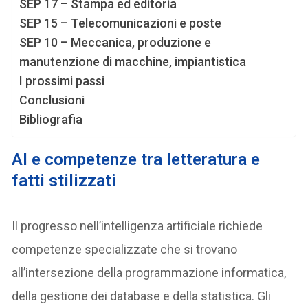
SEP 17 – Stampa ed editoria
SEP 15 – Telecomunicazioni e poste
SEP 10 – Meccanica, produzione e
manutenzione di macchine, impiantistica
I prossimi passi
Conclusioni
Bibliografia
AI e competenze tra letteratura e
fatti stilizzati
Il progresso nell’intelligenza artificiale richiede
competenze specializzate che si trovano
all’intersezione della programmazione informatica,
della gestione dei database e della statistica. Gli