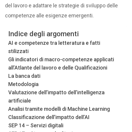
del lavoro e adattare le strategie di sviluppo delle
competenze alle esigenze emergenti.
Indice degli argomenti
AI e competenze tra letteratura e fatti
stilizzati
Gli indicatori di macro-competenze applicati
all’Atlante del lavoro e delle Qualificazioni
La banca dati
Metodologia
Valutazione dell’impatto dell’intelligenza
artificiale
Analisi tramite modelli di Machine Learning
Classificazione dell’impatto dell’AI
SEP 14 – Servizi digitali