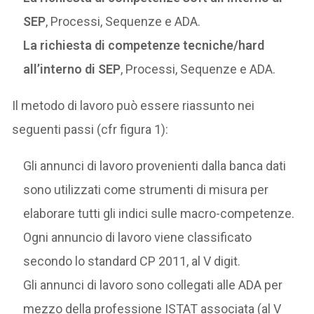
SEP
, Processi, Sequenze e ADA.
La richiesta di competenze tecniche/hard
all’interno di SEP
, Processi, Sequenze e ADA.
Il metodo di lavoro può essere riassunto nei
seguenti passi (cfr figura 1):
Gli annunci di lavoro provenienti dalla banca dati
sono utilizzati come strumenti di misura per
elaborare tutti gli indici sulle macro-competenze.
Ogni annuncio di lavoro viene classificato
secondo lo standard CP 2011, al V digit.
Gli annunci di lavoro sono collegati alle ADA per
mezzo della professione ISTAT associata (al V