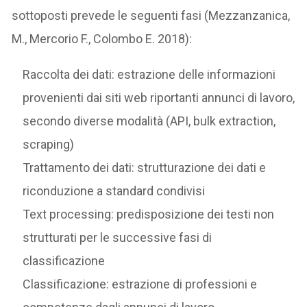
sottoposti prevede le seguenti fasi (Mezzanzanica,
M., Mercorio F., Colombo E. 2018):
Raccolta dei dati: estrazione delle informazioni
provenienti dai siti web riportanti annunci di lavoro,
secondo diverse modalità (API, bulk extraction,
scraping)
Trattamento dei dati: strutturazione dei dati e
riconduzione a standard condivisi
Text processing: predisposizione dei testi non
strutturati per le successive fasi di
classificazione
Classificazione: estrazione di professioni e