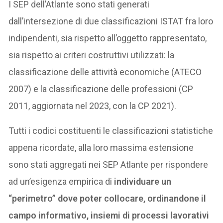
I SEP dell’Atlante sono stati generati
dall’intersezione di due classificazioni ISTAT fra loro
indipendenti, sia rispetto all’oggetto rappresentato,
sia rispetto ai criteri costruttivi utilizzati: la
classificazione delle attività economiche (ATECO
2007) e la classificazione delle professioni (CP
2011, aggiornata nel 2023, con la CP 2021).
Tutti i codici costituenti le classificazioni statistiche
appena ricordate, alla loro massima estensione
sono stati aggregati nei SEP Atlante per rispondere
ad un’esigenza empirica di
individuare un
“perimetro” dove poter collocare, ordinandone il
campo informativo, insiemi di processi lavorativi