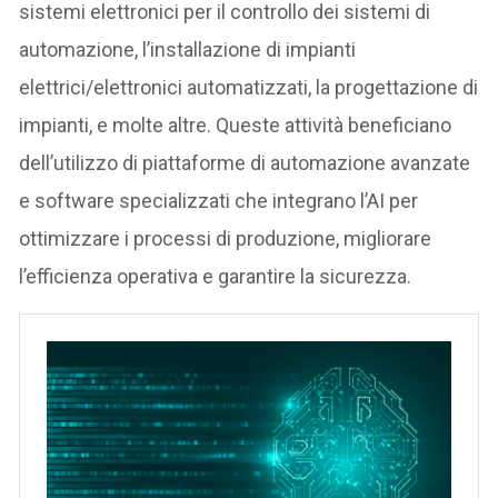
sistemi elettronici per il controllo dei sistemi di
automazione, l’installazione di impianti
elettrici/elettronici automatizzati, la progettazione di
impianti, e molte altre. Queste attività beneficiano
dell’utilizzo di piattaforme di automazione avanzate
e software specializzati che integrano l’AI per
ottimizzare i processi di produzione, migliorare
l’efficienza operativa e garantire la sicurezza.