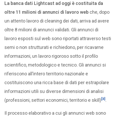
La banca dati Lightcast ad oggi è costituita da
oltre 11 milioni di annunci di lavoro web
che, dopo
un attento lavoro di cleaning dei dati, arriva ad avere
oltre 8 milioni di annunci validati. Gli annunci di
lavoro esposti sul web sono riportati attraverso testi
semi o non strutturati e richiedono, per ricavarne
informazioni, un lavoro rigoroso sotto il profilo
scientifico, metodologico e tecnico. Gli annunci si
riferiscono all’intero territorio nazionale e
costituiscono una ricca base di dati per estrapolare
informazioni utili su diverse dimensioni di analisi
[3]
(professioni, settori economici, territorio e skill)
.
Il processo elaborativo a cui gli annunci web sono