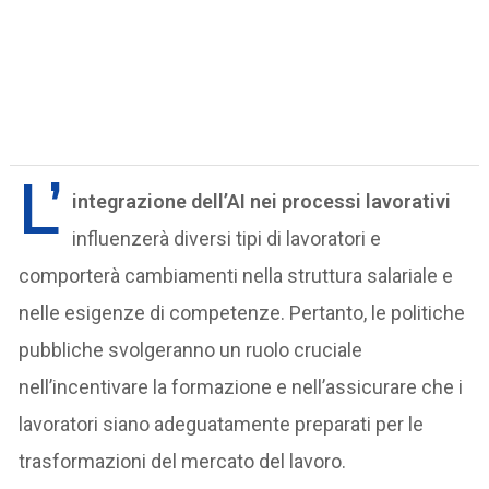
L’
integrazione dell’AI nei processi lavorativi
influenzerà diversi tipi di lavoratori e
comporterà cambiamenti nella struttura salariale e
nelle esigenze di competenze. Pertanto, le politiche
pubbliche svolgeranno un ruolo cruciale
nell’incentivare la formazione e nell’assicurare che i
lavoratori siano adeguatamente preparati per le
trasformazioni del mercato del lavoro.