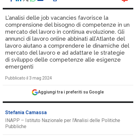
L’analisi delle job vacancies favorisce la
comprensione del bisogno di competenze in un
mercato del lavoro in continua evoluzione. Gli
annunci di lavoro online abbinati all’Atlante del
lavoro aiutano a comprendere le dinamiche del
mercato del lavoro e ad adattare le strategie
di sviluppo delle competenze alle esigenze
emergenti
Pubblicato il 3 mag 2024
Aggiungi tra i preferiti su Google
Stefania Camassa
INAPP – Istituto Nazionale per l'Analisi delle Politiche
Pubbliche