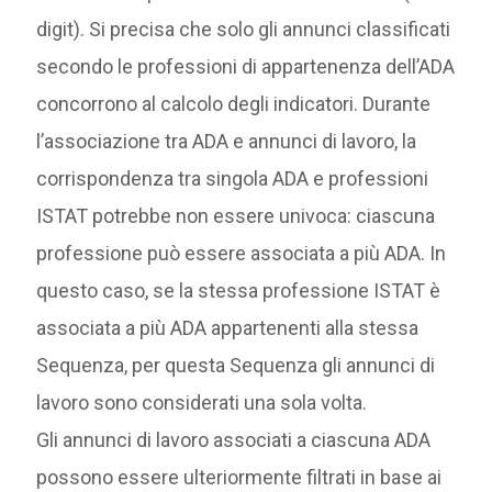
digit). Si precisa che solo gli annunci classificati
secondo le professioni di appartenenza dell’ADA
concorrono al calcolo degli indicatori. Durante
l’associazione tra ADA e annunci di lavoro, la
corrispondenza tra singola ADA e professioni
ISTAT potrebbe non essere univoca: ciascuna
professione può essere associata a più ADA. In
questo caso, se la stessa professione ISTAT è
associata a più ADA appartenenti alla stessa
Sequenza, per questa Sequenza gli annunci di
lavoro sono considerati una sola volta.
Gli annunci di lavoro associati a ciascuna ADA
possono essere ulteriormente filtrati in base ai