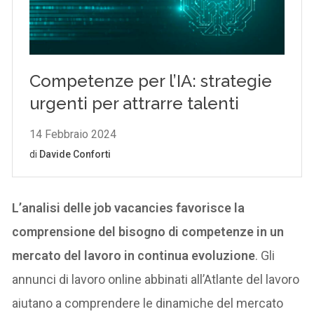
L’analisi delle job vacancies favorisce la
comprensione del bisogno di competenze in un
mercato del lavoro in continua evoluzione
. Gli
annunci di lavoro online abbinati all’Atlante del lavoro
aiutano a comprendere le dinamiche del mercato