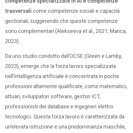
competenze specializzate in AI e competenze
trasversali
come competenze sociali e capacità
gestionali, suggerendo che queste competenze
sono complementari (Alekseeva et al., 2021; Manca,
2023).
Da uno studio condotto dall’OCSE (Green e Lamby,
2023), emerge che la forza lavoro specializzata
nell’intelligenza artificiale è concentrata in poche
professioni altamente qualificate, come matematici,
attuari, sviluppatori software, gestori ICT,
professionisti dei database e ingegneri elettro
tecnologici. Questa forza lavoro è caratterizzata da
un’elevata istruzione e una predominanza maschile,