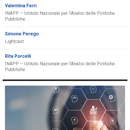
Valentina Ferri
INAPP – Istituto Nazionale per l'Analisi delle Politiche
Pubbliche
Simone Perego
Lightcast
Rita Porcelli
INAPP – Istituto Nazionale per l'Analisi delle Politiche
Pubbliche