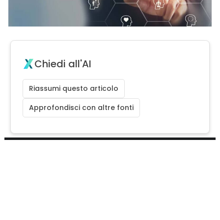
Chiedi all'AI
Riassumi questo articolo
Approfondisci con altre fonti