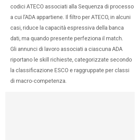
codici ATECO associati alla Sequenza di processo
a cui l’ADA appartiene. Il filtro per ATECO, in alcuni
casi, riduce la capacità espressiva della banca
dati, ma quando presente perfeziona il match.
Gli annunci di lavoro associati a ciascuna ADA
riportano le skill richieste, categorizzate secondo
la classificazione ESCO e raggruppate per classi
di macro-competenza.