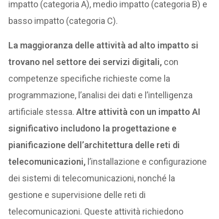
impatto (categoria A), medio impatto (categoria B) e
basso impatto (categoria C).
La maggioranza delle attività ad alto impatto si
trovano nel settore dei servizi digitali,
con
competenze specifiche richieste come la
programmazione, l’analisi dei dati e l’intelligenza
artificiale stessa.
Altre attività con un impatto AI
significativo includono la progettazione e
pianificazione dell’architettura delle reti di
telecomunicazioni,
l’installazione e configurazione
dei sistemi di telecomunicazioni, nonché la
gestione e supervisione delle reti di
telecomunicazioni. Queste attività richiedono