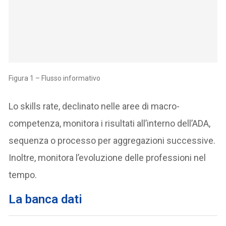
Figura 1 – Flusso informativo
Lo skills rate, declinato nelle aree di macro-
competenza, monitora i risultati all’interno dell’ADA,
sequenza o processo per aggregazioni successive.
Inoltre, monitora l’evoluzione delle professioni nel
tempo.
La banca dati