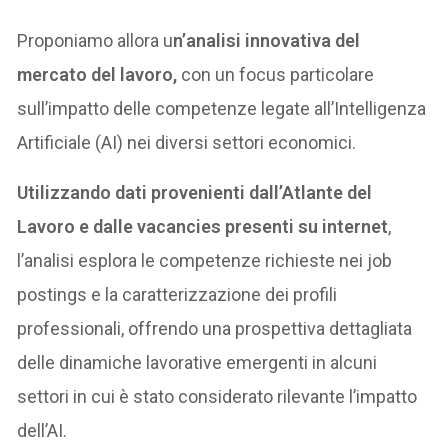
Proponiamo allora u
n’analisi innovativa del
mercato del lavoro,
con un focus particolare
sull’impatto delle competenze legate all’Intelligenza
Artificiale (AI) nei diversi settori economici.
Utilizzando dati provenienti dall’Atlante del
Lavoro e dalle vacancies presenti su internet
,
l’analisi esplora le competenze richieste nei job
postings e la caratterizzazione dei profili
professionali, offrendo una prospettiva dettagliata
delle dinamiche lavorative emergenti in alcuni
settori in cui è stato considerato rilevante l’impatto
dell’AI.