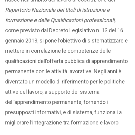
Repertorio Nazionale dei titoli di istruzione e
formazione e delle Qualificazioni professionali
,
come previsto dal Decreto Legislativo n. 13 del 16
gennaio 2013, si pone l’obiettivo di sistematizzare e
mettere in correlazione le competenze delle
qualificazioni dell’offerta pubblica di apprendimento
permanente con le attività lavorative. Negli anni è
diventato un modello di riferimento per le politiche
attive del lavoro, a supporto del sistema
dell’apprendimento permanente, fornendo i
presupposti informativi, e di sistema, funzionali a
migliorare l’integrazione tra formazione e lavoro.