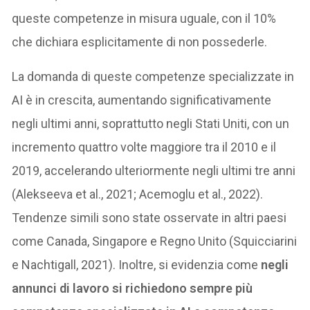
queste competenze in misura uguale, con il 10%
che dichiara esplicitamente di non possederle.
La domanda di queste competenze specializzate in
AI è in crescita, aumentando significativamente
negli ultimi anni, soprattutto negli Stati Uniti, con un
incremento quattro volte maggiore tra il 2010 e il
2019, accelerando ulteriormente negli ultimi tre anni
(Alekseeva et al., 2021; Acemoglu et al., 2022).
Tendenze simili sono state osservate in altri paesi
come Canada, Singapore e Regno Unito (Squicciarini
e Nachtigall, 2021). Inoltre, si evidenzia come
negli
annunci di lavoro si richiedono sempre più