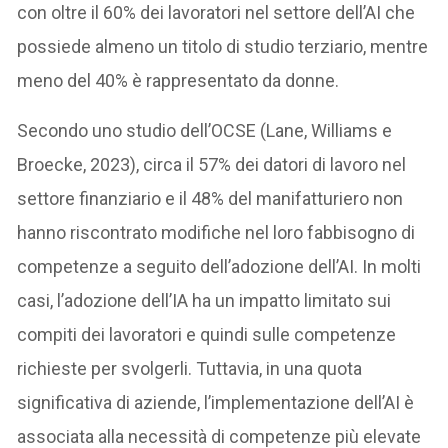
con oltre il 60% dei lavoratori nel settore dell’AI che
possiede almeno un titolo di studio terziario, mentre
meno del 40% è rappresentato da donne.
Secondo uno studio dell’OCSE (Lane, Williams e
Broecke, 2023), circa il 57% dei datori di lavoro nel
settore finanziario e il 48% del manifatturiero non
hanno riscontrato modifiche nel loro fabbisogno di
competenze a seguito dell’adozione dell’AI. In molti
casi, l’adozione dell’IA ha un impatto limitato sui
compiti dei lavoratori e quindi sulle competenze
richieste per svolgerli. Tuttavia, in una quota
significativa di aziende, l’implementazione dell’AI è
associata alla necessità di competenze più elevate