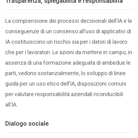
Trasparenza, spiegabilità e responsabilità
La comprensione dei processi decisionali dell’IA e le
conseguenze di un consenso all’uso di applicativi di
IA costituiscono un rischio sia per i datori di lavoro
che per i lavoratori. Le azioni da mettere in campo, in
assenza di una formazione adeguata di ambedue le
parti, vedono sostanzialmente, lo sviluppo di linee
guida per un uso etico dell’IA, disposizioni comuni
per valutare responsabilità aziendali riconducibili
all’IA.
Dialogo sociale