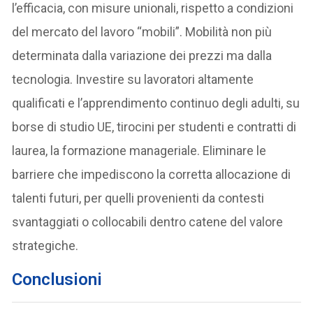
l’efficacia, con misure unionali, rispetto a condizioni
del mercato del lavoro “mobili”. Mobilità non più
determinata dalla variazione dei prezzi ma dalla
tecnologia. Investire su lavoratori altamente
qualificati e l’apprendimento continuo degli adulti, su
borse di studio UE, tirocini per studenti e contratti di
laurea, la formazione manageriale. Eliminare le
barriere che impediscono la corretta allocazione di
talenti futuri, per quelli provenienti da contesti
svantaggiati o collocabili dentro catene del valore
strategiche.
Conclusioni