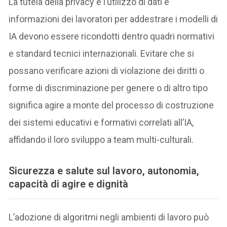
La tutela della privacy e l’utilizzo di dati e
informazioni dei lavoratori per addestrare i modelli di
IA devono essere ricondotti dentro quadri normativi
e standard tecnici internazionali. Evitare che si
possano verificare azioni di violazione dei diritti o
forme di discriminazione per genere o di altro tipo
significa agire a monte del processo di costruzione
dei sistemi educativi e formativi correlati all’IA,
affidando il loro sviluppo a team multi-culturali.
Sicurezza e salute sul lavoro, autonomia,
capacità di agire e dignità
L’adozione di algoritmi negli ambienti di lavoro può