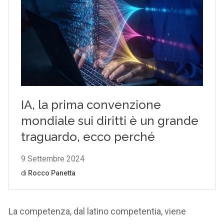
La competenza, dal latino competentia, viene