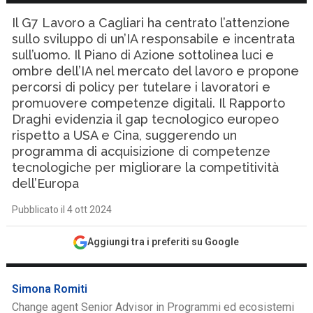
Il G7 Lavoro a Cagliari ha centrato l’attenzione
sullo sviluppo di un’IA responsabile e incentrata
sull’uomo. Il Piano di Azione sottolinea luci e
ombre dell’IA nel mercato del lavoro e propone
percorsi di policy per tutelare i lavoratori e
promuovere competenze digitali. Il Rapporto
Draghi evidenzia il gap tecnologico europeo
rispetto a USA e Cina, suggerendo un
programma di acquisizione di competenze
tecnologiche per migliorare la competitività
dell’Europa
Pubblicato il 4 ott 2024
Aggiungi tra i preferiti su Google
Simona Romiti
Change agent Senior Advisor in Programmi ed ecosistemi