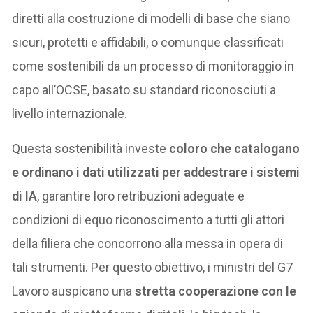
diretti alla costruzione di modelli di base che siano
sicuri, protetti e affidabili, o comunque classificati
come sostenibili da un processo di monitoraggio in
capo all’OCSE, basato su standard riconosciuti a
livello internazionale.
Questa sostenibilità investe
coloro che catalogano
e ordinano i dati utilizzati per addestrare i sistemi
di IA
, garantire loro retribuzioni adeguate e
condizioni di equo riconoscimento a tutti gli attori
della filiera che concorrono alla messa in opera di
tali strumenti. Per questo obiettivo, i ministri del G7
Lavoro auspicano una
stretta cooperazione con le