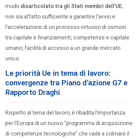
modo
disarticolato tra gli Stati membri dell’UE
,
non sia affatto sufficiente a garantire l’avvio e
l’accelerazione di un processo virtuoso di osmosi
tra capitale e finanziamenti; competenze e capitale
umano; facilità di accesso a un grande mercato
unico.
Le priorità Ue in tema di lavoro:
convergenze tra Piano d’azione G7 e
Rapporto Draghi
Rispetto al tema del lavoro, è ribadita l’importanza
per l’Europa di un nuovo “programma di acquisizione
di competenze tecnologiche” che vada a colmare il