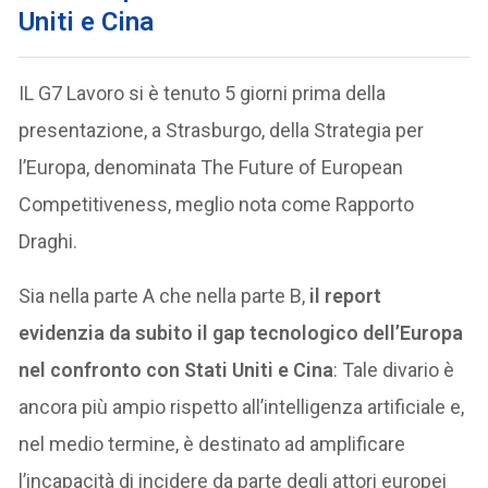
Uniti e Cina
IL G7 Lavoro si è tenuto 5 giorni prima della
presentazione, a Strasburgo, della Strategia per
l’Europa, denominata The Future of European
Competitiveness, meglio nota come Rapporto
Draghi.
Sia nella parte A che nella parte B,
il report
evidenzia da subito il gap tecnologico dell’Europa
nel confronto con Stati Uniti e Cina
: Tale divario è
ancora più ampio rispetto all’intelligenza artificiale e,
nel medio termine, è destinato ad amplificare
l’incapacità di incidere da parte degli attori europei