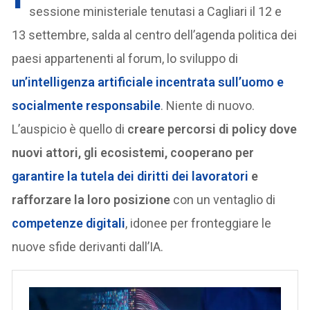
sessione ministeriale tenutasi a Cagliari il 12 e
13 settembre, salda al centro dell’agenda politica dei
paesi appartenenti al forum, lo sviluppo di
un’intelligenza artificiale incentrata sull’uomo e
socialmente responsabile
. Niente di nuovo.
L’auspicio è quello di
creare percorsi di policy dove
nuovi attori, gli ecosistemi, cooperano per
garantire la tutela dei diritti dei lavoratori
e
rafforzare la loro posizione
con un ventaglio di
competenze digitali
, idonee per fronteggiare le
nuove sfide derivanti dall’IA.