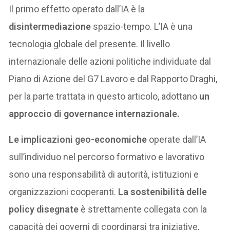
Il primo effetto operato dall’IA è la
disintermediazione
spazio-tempo. L’IA è una
tecnologia globale del presente. Il livello
internazionale delle azioni politiche individuate dal
Piano di Azione del G7 Lavoro e dal Rapporto Draghi,
per la parte trattata in questo articolo, adottano
un
approccio di governance internazionale.
Le implicazioni geo-economiche
operate dall’IA
sull’individuo nel percorso formativo e lavorativo
sono una responsabilità di autorità, istituzioni e
organizzazioni cooperanti.
La sostenibilità delle
policy disegnate
è strettamente collegata con la
capacità dei governi di coordinarsi tra iniziative,