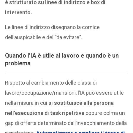
è strutturato su linee di indirizzo e box di
intervento.
Le linee di indirizzo disegnano la cornice
dell’auspicabile e del “da evitare”.
Quando l’IA è utile al lavoro e quando è un
problema
Rispetto al cambiamento delle classi di
lavoro/occupazione/mansioni, l’IA può essere utile
nella misura in cui
si sostituisce alla persona
nell’esecuzione di task ripetitive
oppure colma un
gap di offerta determinato dall’invecchiamento della