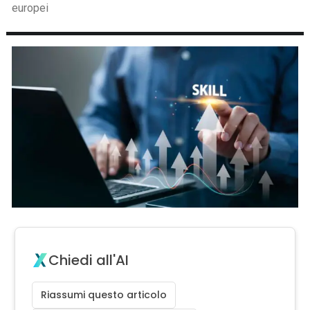
europei
Chiedi all'AI
Riassumi questo articolo