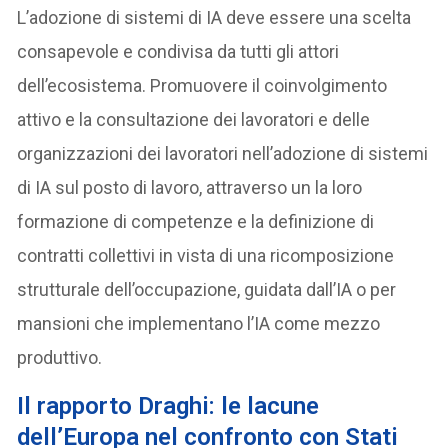
L’adozione di sistemi di IA deve essere una scelta
consapevole e condivisa da tutti gli attori
dell’ecosistema. Promuovere il coinvolgimento
attivo e la consultazione dei lavoratori e delle
organizzazioni dei lavoratori nell’adozione di sistemi
di IA sul posto di lavoro, attraverso un la loro
formazione di competenze e la definizione di
contratti collettivi in vista di una ricomposizione
strutturale dell’occupazione, guidata dall’IA o per
mansioni che implementano l’IA come mezzo
produttivo.
Il rapporto Draghi: le lacune
dell’Europa
nel confronto con Stati