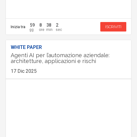
59
8
38
0
Inizia tra
ISCRIVITI
WHITE PAPER
Agenti AI per l’automazione aziendale:
architetture, applicazioni e rischi
17 Dic 2025