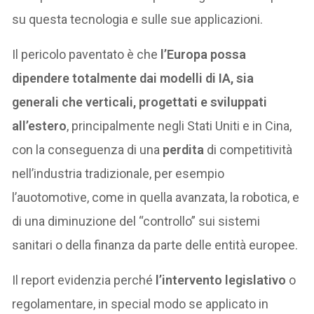
su questa tecnologia e sulle sue applicazioni.
Il pericolo paventato è che
l’Europa possa
dipendere totalmente dai modelli di IA, sia
generali che verticali, progettati e sviluppati
all’estero
, principalmente negli Stati Uniti e in Cina,
con la conseguenza di una
perdita
di competitività
nell’industria tradizionale, per esempio
l’auotomotive, come in quella avanzata, la robotica, e
di una diminuzione del “controllo” sui sistemi
sanitari o della finanza da parte delle entità europee.
Il report evidenzia perché
l’intervento legislativo
o
regolamentare, in special modo se applicato in