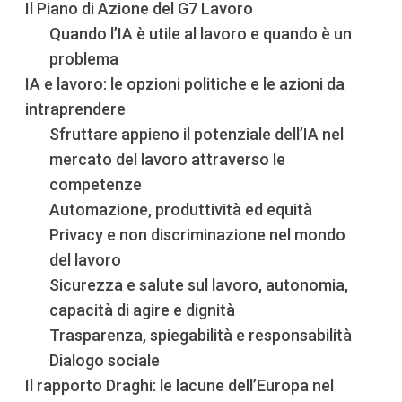
Il Piano di Azione del G7 Lavoro
Quando l’IA è utile al lavoro e quando è un
problema
IA e lavoro: le opzioni politiche e le azioni da
intraprendere
Sfruttare appieno il potenziale dell’IA nel
mercato del lavoro attraverso le
competenze
Automazione, produttività ed equità
Privacy e non discriminazione nel mondo
del lavoro
Sicurezza e salute sul lavoro, autonomia,
capacità di agire e dignità
Trasparenza, spiegabilità e responsabilità
Dialogo sociale
Il rapporto Draghi: le lacune dell’Europa nel