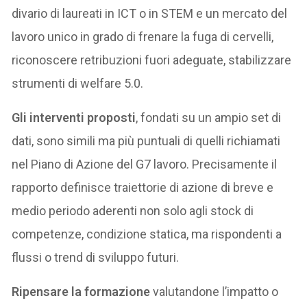
divario di laureati in ICT o in STEM e un mercato del
lavoro unico in grado di frenare la fuga di cervelli,
riconoscere retribuzioni fuori adeguate, stabilizzare
strumenti di welfare 5.0.
Gli interventi proposti
, fondati su un ampio set di
dati, sono simili ma più puntuali di quelli richiamati
nel Piano di Azione del G7 lavoro. Precisamente il
rapporto definisce traiettorie di azione di breve e
medio periodo aderenti non solo agli stock di
competenze, condizione statica, ma rispondenti a
flussi o trend di sviluppo futuri.
Ripensare la formazione
valutandone l’impatto o