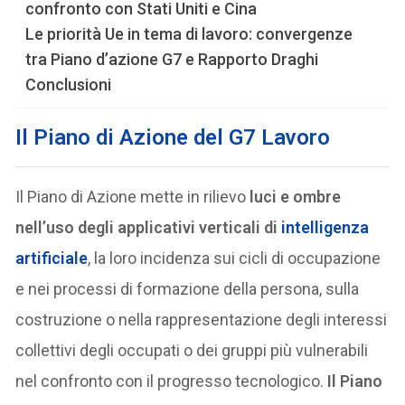
confronto con Stati Uniti e Cina
Le priorità Ue in tema di lavoro: convergenze
tra Piano d’azione G7 e Rapporto Draghi
Conclusioni
Il Piano di Azione
del G7 Lavoro
Il Piano di Azione mette in rilievo
luci e ombre
nell’uso degli applicativi verticali di
intelligenza
artificiale
, la loro incidenza sui cicli di occupazione
e nei processi di formazione della persona, sulla
costruzione o nella rappresentazione degli interessi
collettivi degli occupati o dei gruppi più vulnerabili
nel confronto con il progresso tecnologico.
Il Piano