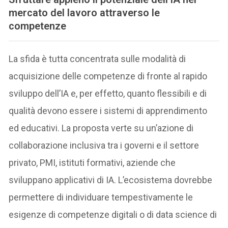
mercato del lavoro attraverso le
competenze
La sfida è tutta concentrata sulle modalità di
acquisizione delle competenze di fronte al rapido
sviluppo dell’IA e, per effetto, quanto flessibili e di
qualità devono essere i sistemi di apprendimento
ed educativi. La proposta verte su un’azione di
collaborazione inclusiva tra i governi e il settore
privato, PMI, istituti formativi, aziende che
sviluppano applicativi di IA. L’ecosistema dovrebbe
permettere di individuare tempestivamente le
esigenze di competenze digitali o di data science di