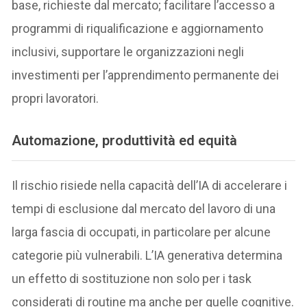
base, richieste dal mercato; facilitare l’accesso a
programmi di riqualificazione e aggiornamento
inclusivi, supportare le organizzazioni negli
investimenti per l’apprendimento permanente dei
propri lavoratori.
Automazione, produttività ed equità
Il rischio risiede nella capacità dell’IA di accelerare i
tempi di esclusione dal mercato del lavoro di una
larga fascia di occupati, in particolare per alcune
categorie più vulnerabili. L’IA generativa determina
un effetto di sostituzione non solo per i task
considerati di routine ma anche per quelle cognitive.