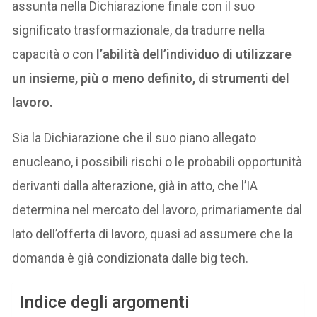
assunta nella Dichiarazione finale con il suo
significato trasformazionale, da tradurre nella
capacità o con
l’abilità dell’individuo di utilizzare
un insieme, più o meno definito, di strumenti del
lavoro.
Sia la Dichiarazione che il suo piano allegato
enucleano, i possibili rischi o le probabili opportunità
derivanti dalla alterazione, già in atto, che l’IA
determina nel mercato del lavoro, primariamente dal
lato dell’offerta di lavoro, quasi ad assumere che la
domanda è già condizionata dalle big tech.
Indice degli argomenti