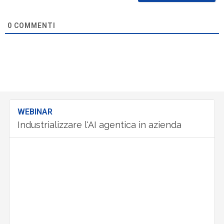
0
COMMENTI
WEBINAR
Industrializzare l'AI agentica in azienda