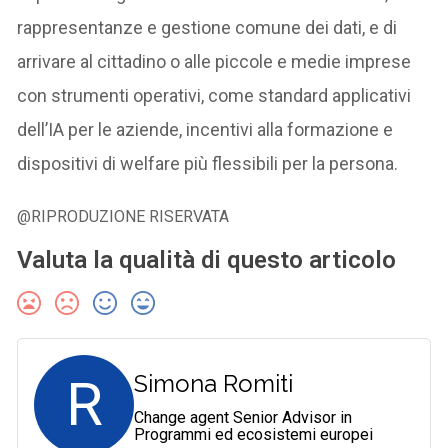
rappresentanze e gestione comune dei dati, e di
arrivare al cittadino o alle piccole e medie imprese
con strumenti operativi, come standard applicativi
dell’IA per le aziende, incentivi alla formazione e
dispositivi di welfare più flessibili per la persona.
@RIPRODUZIONE RISERVATA
Valuta la qualità di questo articolo
R
Simona Romiti
Change agent Senior Advisor in
Programmi ed ecosistemi europei