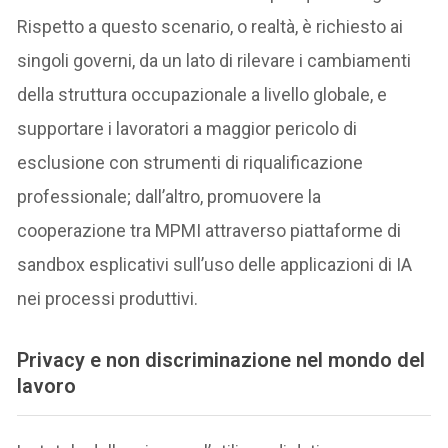
Rispetto a questo scenario, o realtà, è richiesto ai
singoli governi, da un lato di rilevare i cambiamenti
della struttura occupazionale a livello globale, e
supportare i lavoratori a maggior pericolo di
esclusione con strumenti di riqualificazione
professionale; dall’altro, promuovere la
cooperazione tra MPMI attraverso piattaforme di
sandbox esplicativi sull’uso delle applicazioni di IA
nei processi produttivi.
Privacy e non discriminazione nel mondo del
lavoro