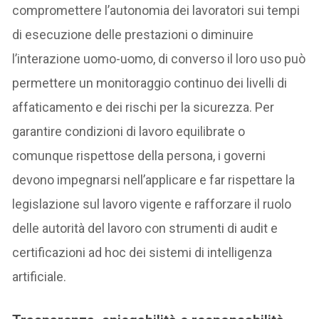
compromettere l’autonomia dei lavoratori sui tempi
di esecuzione delle prestazioni o diminuire
l’interazione uomo-uomo, di converso il loro uso può
permettere un monitoraggio continuo dei livelli di
affaticamento e dei rischi per la sicurezza. Per
garantire condizioni di lavoro equilibrate o
comunque rispettose della persona, i governi
devono impegnarsi nell’applicare e far rispettare la
legislazione sul lavoro vigente e rafforzare il ruolo
delle autorità del lavoro con strumenti di audit e
certificazioni ad hoc dei sistemi di intelligenza
artificiale.