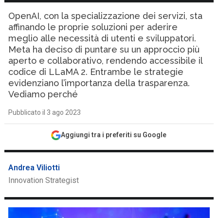
OpenAI, con la specializzazione dei servizi, sta
affinando le proprie soluzioni per aderire
meglio alle necessità di utenti e sviluppatori.
Meta ha deciso di puntare su un approccio più
aperto e collaborativo, rendendo accessibile il
codice di LLaMA 2. Entrambe le strategie
evidenziano l’importanza della trasparenza.
Vediamo perché
Pubblicato il 3 ago 2023
Aggiungi tra i preferiti su Google
Andrea Viliotti
Innovation Strategist