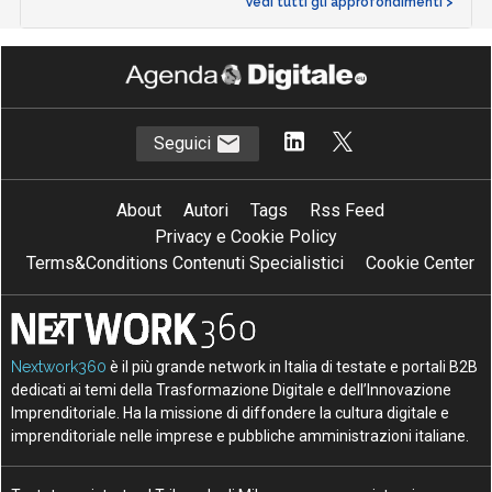
Vedi tutti gli approfondimenti >
Seguici
About
Autori
Tags
Rss Feed
Privacy e Cookie Policy
Terms&Conditions Contenuti Specialistici
Cookie Center
Nextwork360
è il più grande network in Italia di testate e portali B2B
dedicati ai temi della Trasformazione Digitale e dell’Innovazione
Imprenditoriale. Ha la missione di diffondere la cultura digitale e
imprenditoriale nelle imprese e pubbliche amministrazioni italiane.