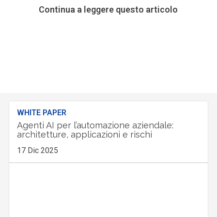
Continua a leggere questo articolo
WHITE PAPER
Agenti AI per l’automazione aziendale:
architetture, applicazioni e rischi
17 Dic 2025