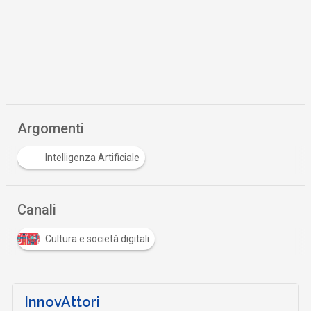
Argomenti
Intelligenza Artificiale
Canali
Cultura e società digitali
InnovAttori