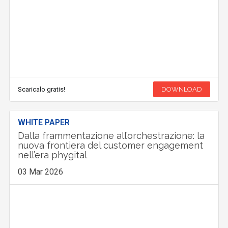
Scaricalo gratis!
DOWNLOAD
WHITE PAPER
Dalla frammentazione all’orchestrazione: la
nuova frontiera del customer engagement
nell’era phygital
03 Mar 2026