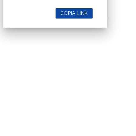
COPIA LINK