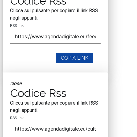
Codice Rss
Clicca sul pulsante per copiare il link RSS
negli appunti.
RSS link
COPIA LINK
close
Codice Rss
Clicca sul pulsante per copiare il link RSS
negli appunti.
RSS link