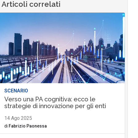
Articoli correlati
SCENARIO
Verso una PA cognitiva: ecco le
strategie di innovazione per gli enti
14 Ago 2025
di
Fabrizio Paonessa