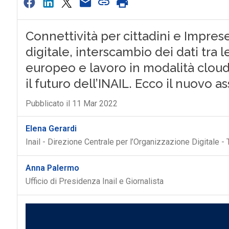
Connettività per cittadini e Impres
digitale, interscambio dei dati tra le
europeo e lavoro in modalità cloud:
il futuro dell’INAIL. Ecco il nuovo a
Pubblicato il 11 Mar 2022
Elena Gerardi
Inail - Direzione Centrale per l’Organizzazione Digitale - 
Anna Palermo
Ufficio di Presidenza Inail e Giornalista