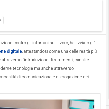
i
azione contro gli infortuni sul lavoro, ha avviato già
ne digitale
, attestandosi come una delle realtà più
ttraverso l’introduzione di strumenti, canali e
 moderne tecnologie ma anche attraverso
 modalità di comunicazione e di erogazione dei