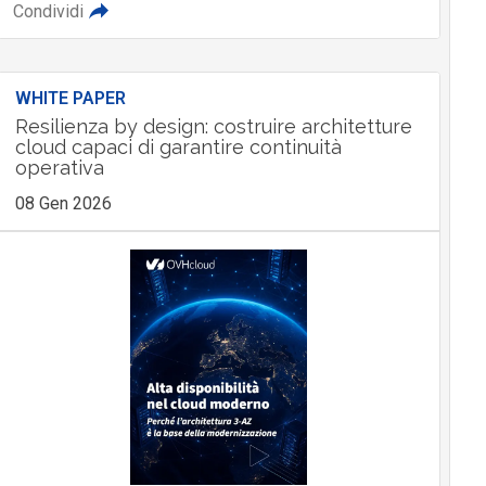
Condividi
WHITE PAPER
Resilienza by design: costruire architetture
cloud capaci di garantire continuità
operativa
08 Gen 2026