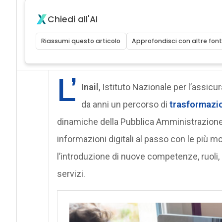
Chiedi all'AI
Riassumi questo articolo
Approfondisci con altre font
L’
Inail
, Istituto Nazionale per l’assicur
da anni un percorso di
trasformazio
dinamiche della Pubblica Amministrazione a
informazioni digitali al passo con le più
l’introduzione di nuove competenze, ruoli,
servizi.