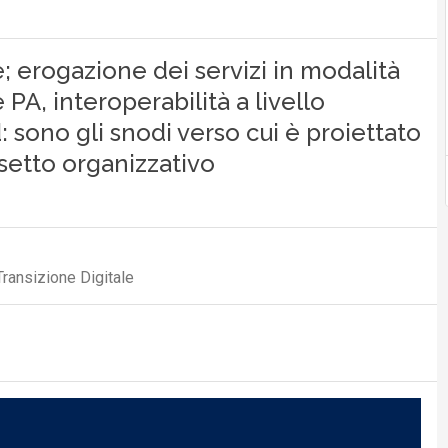
e; erogazione dei servizi in modalità
 PA, interoperabilità a livello
 sono gli snodi verso cui è proiettato
ssetto organizzativo
Transizione Digitale